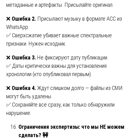
метаданные и артефакты. Присылайте оригинал.
❌
Ошибка 2.
Присылают музыку в формате ACC из
WhatsApp.
✅ Сверхсжатие убивает важные спектральные
признаки. Нужен исходник.
❌
Ошибка 3.
Не фиксируют дату публикации.
✅ Даты критически важны для установления
хронологии (кто опубликовал первым).
❌
Ошибка 4.
Ждут слишком долго — файлы из СМИ
могут быть удалены.
✅ Сохраняйте всё сразу, как только обнаружили
нарушение.
Ограничения экспертизы: что мы НЕ можем
сделать?
🚧