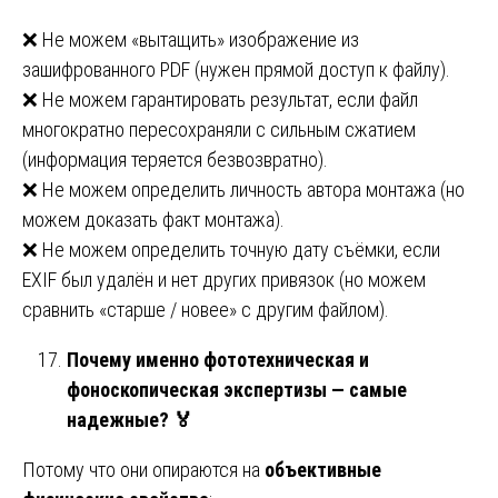
❌ Не можем «вытащить» изображение из
зашифрованного PDF (нужен прямой доступ к файлу).
❌ Не можем гарантировать результат, если файл
многократно пересохраняли с сильным сжатием
(информация теряется безвозвратно).
❌ Не можем определить личность автора монтажа (но
можем доказать факт монтажа).
❌ Не можем определить точную дату съёмки, если
EXIF был удалён и нет других привязок (но можем
сравнить «старше / новее» с другим файлом).
Почему именно фототехническая и
фоноскопическая экспертизы — самые
надежные?
🏅
Потому что они опираются на
объективные