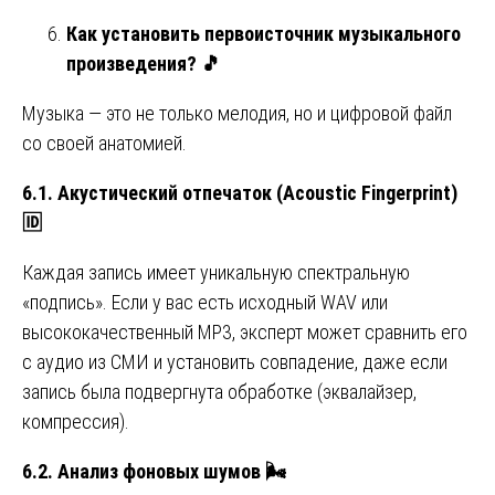
Как установить первоисточник музыкального
произведения?
🎵
Музыка — это не только мелодия, но и цифровой файл
со своей анатомией.
6.1. Акустический отпечаток (Acoustic Fingerprint)
🆔
Каждая запись имеет уникальную спектральную
«подпись». Если у вас есть исходный WAV или
высококачественный MP3, эксперт может сравнить его
с аудио из СМИ и установить совпадение, даже если
запись была подвергнута обработке (эквалайзер,
компрессия).
6.2. Анализ фоновых шумов
🌬