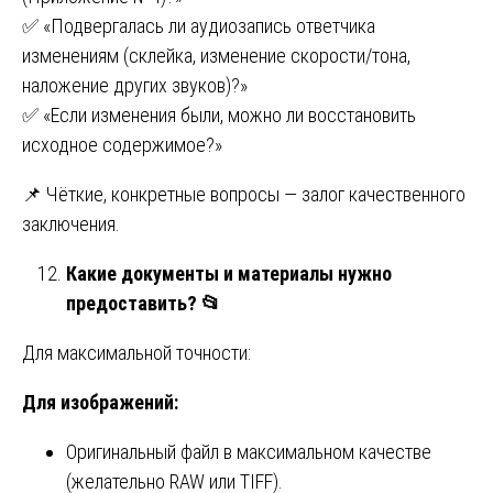
✅ «Подвергалась ли аудиозапись ответчика
изменениям (склейка, изменение скорости/тона,
наложение других звуков)?»
✅ «Если изменения были, можно ли восстановить
исходное содержимое?»
📌 Чёткие, конкретные вопросы — залог качественного
заключения.
Какие документы и материалы нужно
предоставить?
📂
Для максимальной точности:
Для изображений:
Оригинальный файл в максимальном качестве
(желательно RAW или TIFF).