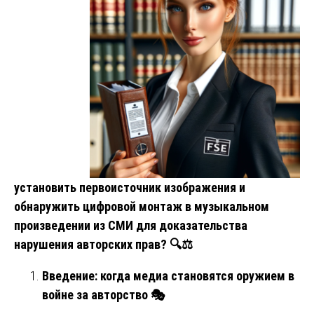
установить первоисточник изображения и
обнаружить цифровой монтаж в музыкальном
произведении из СМИ для доказательства
нарушения авторских прав?
🔍⚖️
Введение: когда медиа становятся оружием в
войне за авторство
🎭