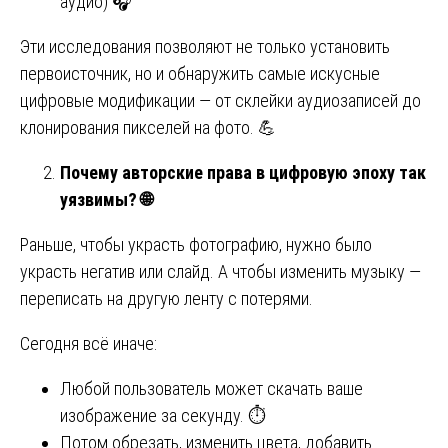
аудио) 🎧
Эти исследования позволяют не только установить
первоисточник, но и обнаружить самые искусные
цифровые модификации — от склейки аудиозаписей до
клонирования пикселей на фото. 💪
Почему авторские права в цифровую эпоху так
уязвимы?
🌐
Раньше, чтобы украсть фотографию, нужно было
украсть негатив или слайд. А чтобы изменить музыку —
переписать на другую ленту с потерями.
Сегодня всё иначе:
Любой пользователь может скачать ваше
изображение за секунду. ⏱️
Потом обрезать, изменить цвета, добавить