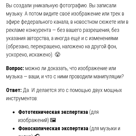
Вы создали уникальную фотографию. Вы записали
музыку. А потом видите своё изображение или трек в
эфире федерального канала, в новостном сюжете или в
рекламе конкурента — без вашего разрешения, без
указания авторства, а иногда ещё и с изменениями
(обрезано, перекрашено, наложено на другой фон,
ускорено, искажено). 😤
Вопрос:
можно ли доказать, что изображение или
музыка — ваши, и что с ними проводили манипуляции?
Ответ:
Да. И делается это с помощью двух мощных
инструментов:
Фототехническая экспертиза
(для
изображений) 🖼️
Фоноскопическая экспертиза
(для музыки и