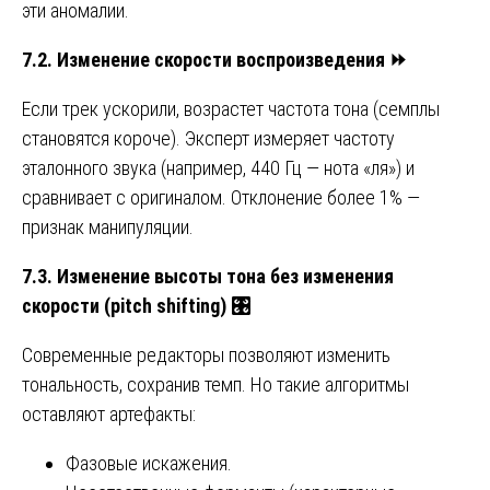
эти аномалии.
7.2. Изменение скорости воспроизведения
⏩
Если трек ускорили, возрастет частота тона (семплы
становятся короче). Эксперт измеряет частоту
эталонного звука (например, 440 Гц — нота «ля») и
сравнивает с оригиналом. Отклонение более 1% —
признак манипуляции.
7.3. Изменение высоты тона без изменения
скорости (pitch shifting)
🎛
Современные редакторы позволяют изменить
тональность, сохранив темп. Но такие алгоритмы
оставляют артефакты:
Фазовые искажения.