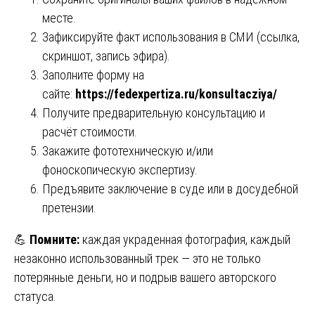
месте.
Зафиксируйте факт использования в СМИ (ссылка,
скриншот, запись эфира).
Заполните форму на
сайте:
https://fedexpertiza.ru/konsultacziya/
Получите предварительную консультацию и
расчёт стоимости.
Закажите фототехническую и/или
фоноскопическую экспертизу.
Предъявите заключение в суде или в досудебной
претензии.
💪
Помните:
каждая украденная фотография, каждый
незаконно использованный трек — это не только
потерянные деньги, но и подрыв вашего авторского
статуса.