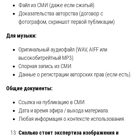
Файл из СМИ (даже если сжатый).
Доказательства авторства (договор с
фотографом, скриншот первой публикации).
Для музыки:
Оригинальный аудиофайл (WAV, AIFF или
высокобитрейтный MP3).
Спорная запись из СМИ.
Данные о регистрации авторских прав (если есть).
Общие документы:
Ссылка на публикацию в СМИ.
Дата и время эфира / выхода материала.
Любая информация о контексте использования.
Сколько стоит экспертиза изображения и