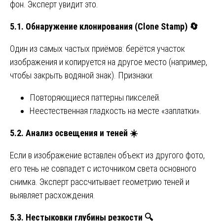
фон. Эксперт увидит это.
5.1. Обнаружение клонирования (Clone Stamp)
🔄
Один из самых частых приёмов: берётся участок
изображения и копируется на другое место (например,
чтобы закрыть водяной знак). Признаки:
Повторяющиеся паттерны пикселей.
Неестественная гладкость на месте «заплатки».
5.2. Анализ освещения и теней
☀️
Если в изображение вставлен объект из другого фото,
его тень не совпадет с источником света основного
снимка. Эксперт рассчитывает геометрию теней и
выявляет расхождения.
5.3. Нестыковки глубины резкости
🔍