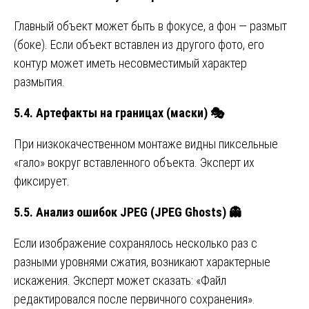
Главный объект может быть в фокусе, а фон — размыт
(боке). Если объект вставлен из другого фото, его
контур может иметь несовместимый характер
размытия.
5.4. Артефакты на границах (маски)
🎭
При низкокачественном монтаже видны пиксельные
«гало» вокруг вставленного объекта. Эксперт их
фиксирует.
5.5. Анализ ошибок JPEG (JPEG Ghosts)
👻
Если изображение сохранялось несколько раз с
разными уровнями сжатия, возникают характерные
искажения. Эксперт может сказать: «Файл
редактировался после первичного сохранения».