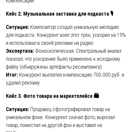
компенсации.
Кейс 2. Музыкальная заставка для подкаста
🎙
Ситуация:
Композитор создал уникальную мелодию
для подкаста. Конкурент взял этот трек, ускорил на 15%
и использовал в своей рекламе на радио.
Экспертиза:
Фоноскопическая. Спектральный анализ
показал, что ускорение было применено к исходному
файлу (обнаружены артефакты ресемплинга).
Итог:
Конкурент выплатил компенсацию 700 000 руб. и
удалил рекламу.
Кейс 3. Фото товара на маркетплейсе
🛍
Ситуация:
Продавец сфотографировал товар на
уникальном фоне. Конкурент скачал фото, вырезал
товар, поместил на другой фон и выставил на