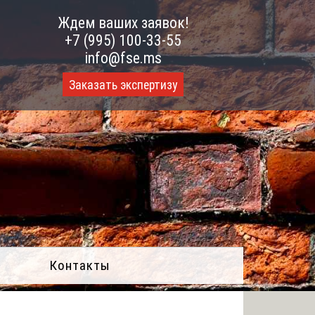
Ждем ваших заявок!
+7 (995) 100-33-55
info@fse.ms
Заказать экспертизу
Контакты