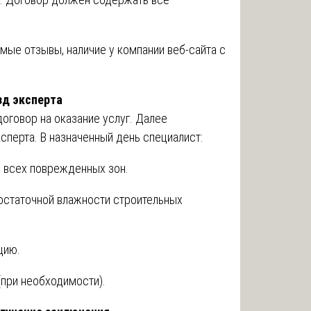
мые отзывы, наличие у компании веб-сайта с
зд эксперта
оговор на оказание услуг. Далее
сперта. В назначенный день специалист:
 всех поврежденных зон.
остаточной влажности строительных
цию.
(при необходимости).