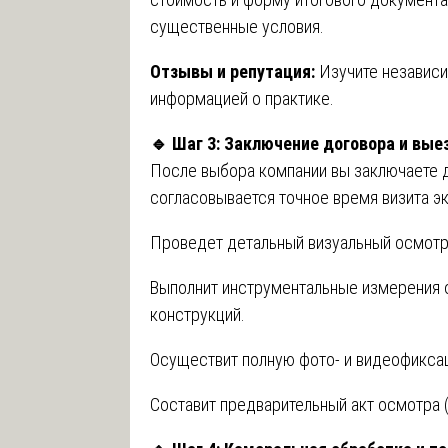
существенные условия.
Отзывы и репутация:
Изучите независи
информацией о практике.
🔹
Шаг 3: Заключение договора и вые
После выбора компании вы заключаете д
согласовывается точное время визита эк
Проведет детальный визуальный осмотр
Выполнит инструментальные измерения 
конструкций.
Осуществит полную фото- и видеофикса
Составит предварительный акт осмотра 