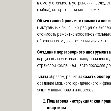
в смету стоимость устранения последств
грибка), которые проявятся позже.
Объективный расчет стоимости восс
и актуальных рыночных расценок экспе
стоимость ремонтно-восстановительных 
обоснованием для претензии или иска.
Создание переговорного инструмента
кардинально усиливает вашу позицию в 
страховой компанией, часто позволяя д
Таким образом, решив
заказать экспер
создание мощного юридического и фина
защиту ваших прав и интересов.
Пошаговая инструкция: как прав
квартиры