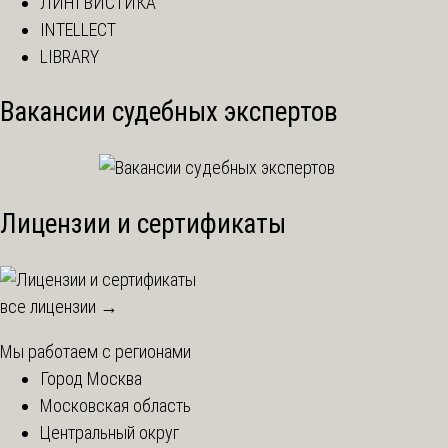
ЛИНГВИСТИКА
INTELLECT
LIBRARY
Вакансии судебных экспертов
Лицензии и сертификаты
все лицензии →
Мы работаем с регионами
Город Москва
Московская область
Центральный округ