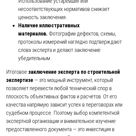
Использование устаревших или
несоответствующих нормативов снижает
ценность заключения .
Наличие иллюстративных
материалов.
Фотографии дефектов, схемы,
протоколы измерений наглядно подтверждают
слова эксперта и делают заключение
убедительным .
Итоговое
заключение эксперта по строительной
экспертизе
— это мощный инструмент, который
позволяет перевести любой технический спор в
плоскость объективных фактов и расчётов. От его
качества напрямую зависит успех в переговорах или
судебном процессе. Поэтому выбор компетентной
экспертной организации и внимательное изучение
предоставленного документа — это инвестиция в