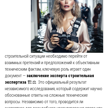
строительной ситуации необходимо перейти от
взаимных претензий и предположений к объективным
техническим фактам, ключевую роль играет один
документ —
заключение эксперта строительная
экспертиза
🏗️⚖️. Это официальный результат
независимого исследования, который содержит научно
обоснованные ответы на сложные технические
вопросы. Независимо от того, проводится ли