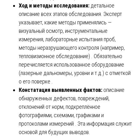
Ход и методы исследования:
детальное
описание всех этапов обследования. Эксперт
указывает, какие методы применялись —
визуальный осмотр, инструментальные
измерения, лабораторные испытания проб,
методы неразрушающего контроля (например,
тепловизионное обследование) . Обязательно
перечисляется использованное оборудование
(лазерные дальномеры, уровни и т.д.) с отметкой
о его поверке .
Констатация выявленных фактов:
описание
обнаруженных дефектов, повреждений,
отклонений от норм, подкреплённое
фотографиями, схемами, графиками и
протоколами измерений . Эта информация служит
основой для будущих выводов.