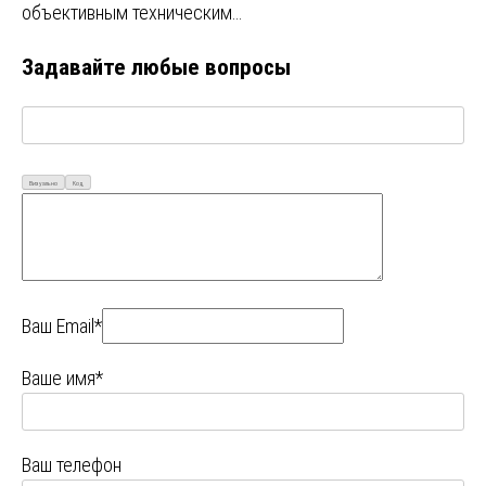
объективным техническим…
Задавайте любые вопросы
Визуально
Код
Ваш Email*
Ваше имя*
Ваш телефон