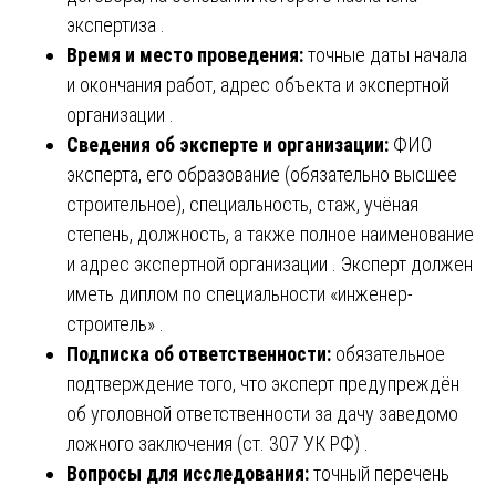
экспертиза .
Время и место проведения:
точные даты начала
и окончания работ, адрес объекта и экспертной
организации .
Сведения об эксперте и организации:
ФИО
эксперта, его образование (обязательно высшее
строительное), специальность, стаж, учёная
степень, должность, а также полное наименование
и адрес экспертной организации . Эксперт должен
иметь диплом по специальности «инженер-
строитель» .
Подписка об ответственности:
обязательное
подтверждение того, что эксперт предупреждён
об уголовной ответственности за дачу заведомо
ложного заключения (ст. 307 УК РФ) .
Вопросы для исследования:
точный перечень