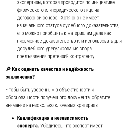
экспертизы, которая проводится по инициативе
физического или юридического лица на
договорной основе . Хотя оно не имеет
изначального статуса судебного доказательства,
его можно приобщить к материалам дела как
письменное доказательство или использовать для
досудебного урегулирования спора,
предъявления претензий контрагенту.
🔎
Как оценить качество и надёжность
заключения?
Чтобы быть уверенным в объективности и
обоснованности полученного документа, обратите
внимание на несколько ключевых критериев:
Квалификация и независимость
эксперта.
Убедитесь, что эксперт имеет