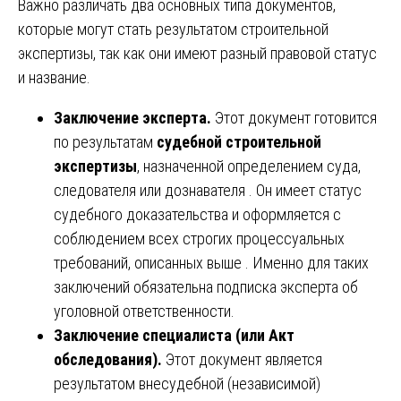
Важно различать два основных типа документов,
которые могут стать результатом строительной
экспертизы, так как они имеют разный правовой статус
и название.
Заключение эксперта.
Этот документ готовится
по результатам
судебной строительной
экспертизы
, назначенной определением суда,
следователя или дознавателя . Он имеет статус
судебного доказательства и оформляется с
соблюдением всех строгих процессуальных
требований, описанных выше . Именно для таких
заключений обязательна подписка эксперта об
уголовной ответственности.
Заключение специалиста (или Акт
обследования).
Этот документ является
результатом внесудебной (независимой)