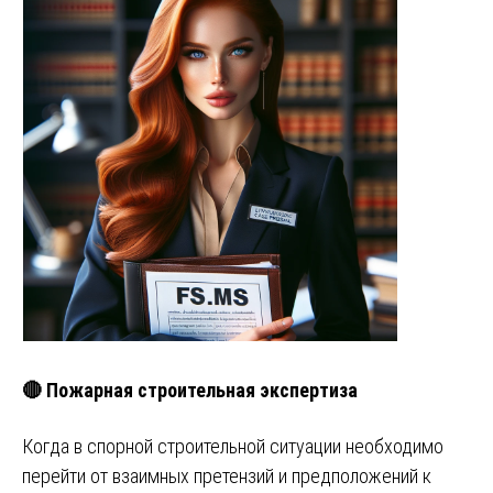
🔴 Пожарная строительная экспертиза
Когда в спорной строительной ситуации необходимо
перейти от взаимных претензий и предположений к