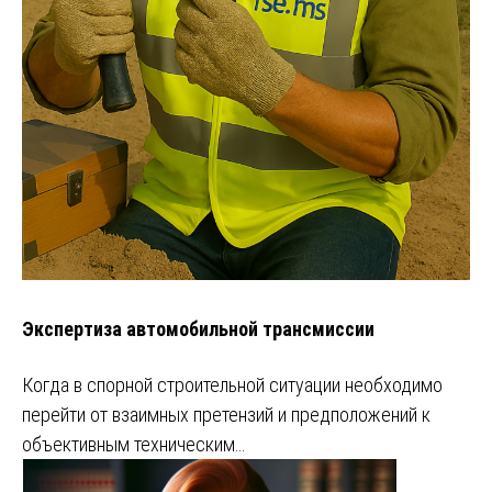
Экспертиза автомобильной трансмиссии
Когда в спорной строительной ситуации необходимо
перейти от взаимных претензий и предположений к
объективным техническим…