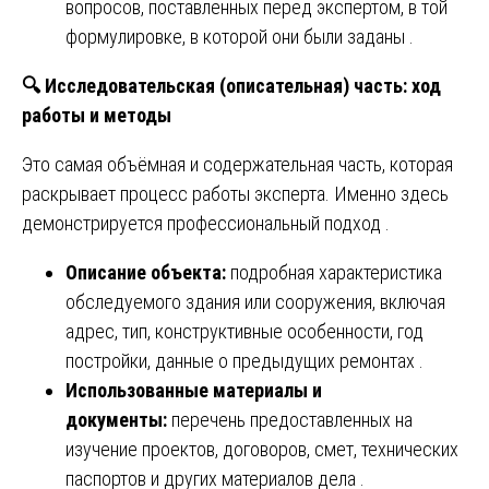
вопросов, поставленных перед экспертом, в той
формулировке, в которой они были заданы .
🔍
Исследовательская (описательная) часть: ход
работы и методы
Это самая объёмная и содержательная часть, которая
раскрывает процесс работы эксперта. Именно здесь
демонстрируется профессиональный подход .
Описание объекта:
подробная характеристика
обследуемого здания или сооружения, включая
адрес, тип, конструктивные особенности, год
постройки, данные о предыдущих ремонтах .
Использованные материалы и
документы:
перечень предоставленных на
изучение проектов, договоров, смет, технических
паспортов и других материалов дела .