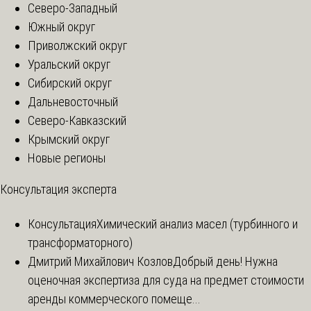
Северо-Западный
Южный округ
Приволжский округ
Уральский округ
Сибирский округ
Дальневосточный
Северо-Кавказский
Крымский округ
Новые регионы
Консультация эксперта
Консультация
Химический анализ масел (турбинного и
трансформаторного)
Дмитрий Михайлович Козлов
Добрый день! Нужна
оценочная экспертиза для суда на предмет стоимости
аренды коммерческого помеще...