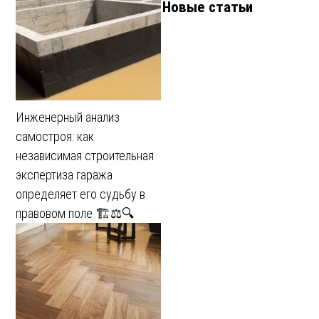
Новые статьи
Инженерный анализ
самостроя: как
независимая строительная
экспертиза гаража
определяет его судьбу в
правовом поле 🏗️⚖️🔍