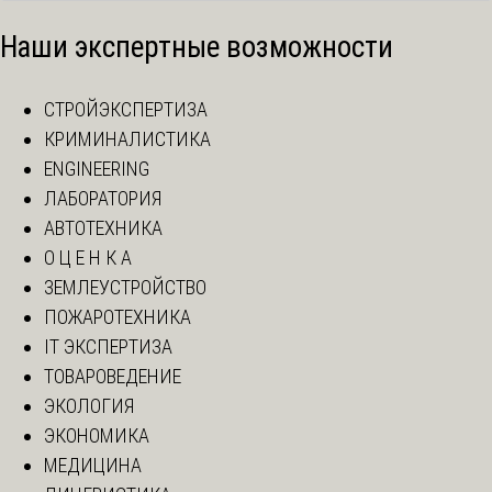
Наши экспертные возможности
СТРОЙЭКСПЕРТИЗА
КРИМИНАЛИСТИКА
ENGINEERING
ЛАБОРАТОРИЯ
АВТОТЕХНИКА
О Ц Е Н К А
ЗЕМЛЕУСТРОЙСТВО
ПОЖАРОТЕХНИКА
IT ЭКСПЕРТИЗА
ТОВАРОВЕДЕНИЕ
ЭКОЛОГИЯ
ЭКОНОМИКА
МЕДИЦИНА