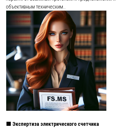
объективным техническим…
🟥 Экспертиза электрического счетчика