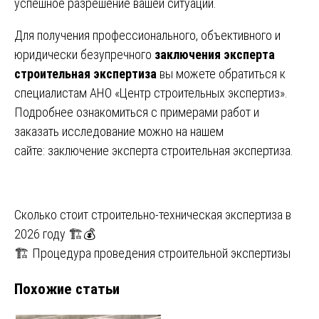
успешное разрешение вашей ситуации.
Для получения профессионального, объективного и
юридически безупречного
заключения эксперта
строительная экспертиза
вы можете обратиться к
специалистам АНО «Центр строительных экспертиз».
Подробнее ознакомиться с примерами работ и
заказать исследование можно на нашем
сайте:
заключение эксперта строительная экспертиза
.
Навигация
Сколько стоит строительно-техническая экспертиза в
2026 году 🏗️💰
по
🏗️ Процедура проведения строительной экспертизы
записям
Похожие статьи