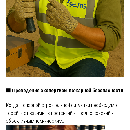
🟥 Проведение экспертизы пожарной безопасности
Когда в спорной строительной ситуации необходимо
перейти от взаимных претензий и предположений к
объективным техническим…