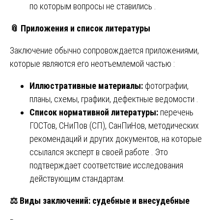
по которым вопросы не ставились .
📎
Приложения и список литературы
Заключение обычно сопровождается приложениями,
которые являются его неотъемлемой частью :
Иллюстративные материалы:
фотографии,
планы, схемы, графики, дефектные ведомости .
Список нормативной литературы:
перечень
ГОСТов, СНиПов (СП), СанПиНов, методических
рекомендаций и других документов, на которые
ссылался эксперт в своей работе . Это
подтверждает соответствие исследования
действующим стандартам.
⚖️
Виды заключений: судебные и внесудебные