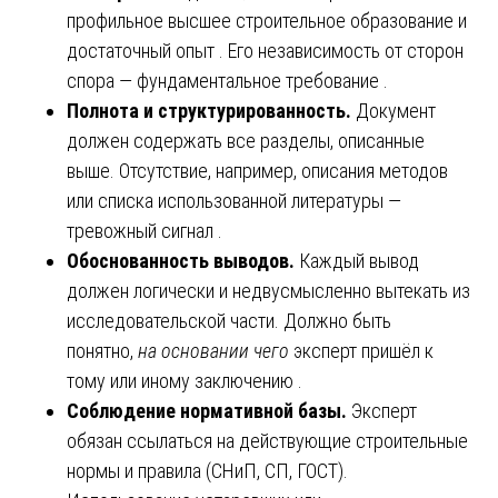
профильное высшее строительное образование и
достаточный опыт . Его независимость от сторон
спора — фундаментальное требование .
Полнота и структурированность.
Документ
должен содержать все разделы, описанные
выше. Отсутствие, например, описания методов
или списка использованной литературы —
тревожный сигнал .
Обоснованность выводов.
Каждый вывод
должен логически и недвусмысленно вытекать из
исследовательской части. Должно быть
понятно,
на основании чего
эксперт пришёл к
тому или иному заключению .
Соблюдение нормативной базы.
Эксперт
обязан ссылаться на действующие строительные
нормы и правила (СНиП, СП, ГОСТ).