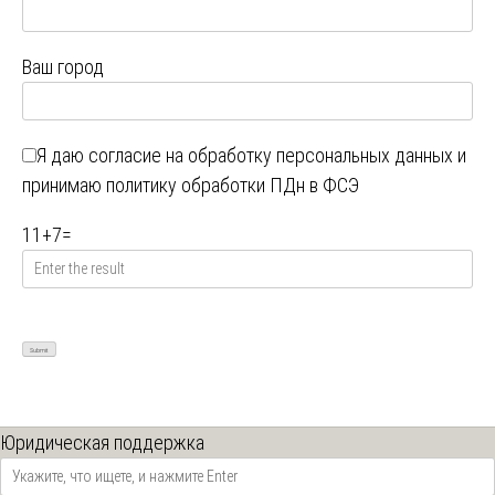
Ваш город
Я даю
согласие на обработку персональных данных
и
принимаю
политику обработки ПДн в ФСЭ
11
+
7
=
Юридическая поддержка