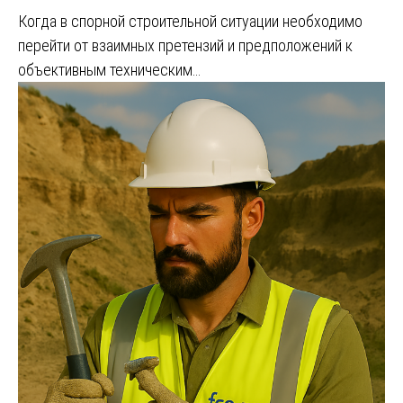
Когда в спорной строительной ситуации необходимо
перейти от взаимных претензий и предположений к
объективным техническим…