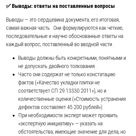
✅
Выводы: ответы на поставленные вопросы
Выводы — это сердцевина документа, его итоговая,
самая важная часть . Они формулируются как чёткие,
последовательные и научно обоснованные ответы на
каждый вопрос, поставленный во вводной части.
Выводы должны быть конкретными, понятными и
не допускать двойного толкования .
Часто они содержат не только констатацию
фактов («Качество укладки плитки не
соответствует СП 29.13330.2011»), но и
количественные оценки («Стоимость устранения
дефектов составляет 45 200 рублей») .
При необходимости эксперт может проявить
«экспертную инициативу» — указать на
обстоятельства, имеющие значение для дела, но