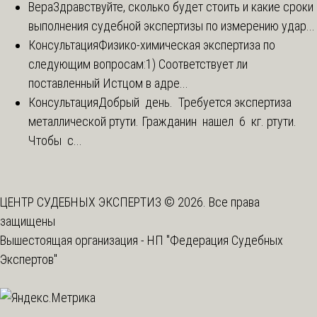
Вера
Здравствуйте, сколько будет стоить и какие сроки
выполнения судебной экспертизы по измерению удар...
Консультация
Физико-химическая экспертиза по
следующим вопросам:1) Соответствует ли
поставленный Истцом в адре...
Консультация
Добрый день. Требуется экспертиза
металлической ртути. Гражданин нашел 6 кг. ртути.
Чтобы с...
ЦЕНТР СУДЕБНЫХ ЭКСПЕРТИЗ © 2026. Все права
защищены
Вышестоящая организация -
НП "Федерация Судебных
Экспертов"