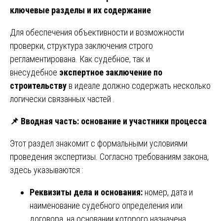
ключевые разделы и их содержание
Для обеспечения объективности и возможности
проверки, структура заключения строго
регламентирована. Как судебное, так и
внесудебное
экспертное заключение по
строительству
в идеале должно содержать несколько
логически связанных частей .
📌
Вводная часть: основание и участники процесса
Этот раздел знакомит с формальными условиями
проведения экспертизы. Согласно требованиям закона,
здесь указываются :
Реквизиты дела и основания:
номер, дата и
наименование судебного определения или
договора, на основании которого назначена