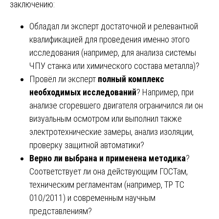
заключению:
Обладал ли эксперт достаточной и релевантной
квалификацией для проведения именно этого
исследования (например, для анализа системы
ЧПУ станка или химического состава металла)?
Провёл ли эксперт
полный комплекс
необходимых исследований
? Например, при
анализе сгоревшего двигателя ограничился ли он
визуальным осмотром или выполнил также
электротехнические замеры, анализ изоляции,
проверку защитной автоматики?
Верно ли выбрана и применена методика
?
Соответствует ли она действующим ГОСТам,
техническим регламентам (например, ТР ТС
010/2011) и современным научным
представлениям?