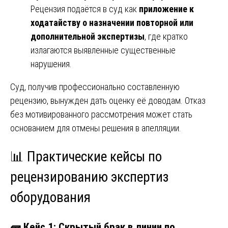
Рецензия подаётся в суд как
приложение к
ходатайству о назначении повторной или
дополнительной экспертизы
, где кратко
излагаются выявленные существенные
нарушения.
Суд, получив профессионально составленную
рецензию, вынужден дать оценку её доводам. Отказ
без мотивированного рассмотрения может стать
основанием для отмены решения в апелляции.
📊 Практические кейсы по
рецензированию экспертиз
оборудования
🧱 Кейс 1: Скрытый брак в линии по