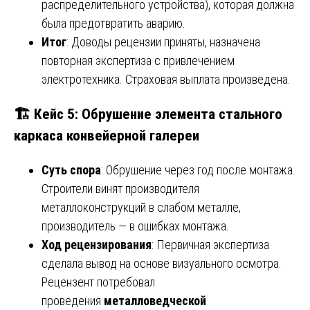
распределительного устройства), которая должна
была предотвратить аварию.
Итог
: Доводы рецензии приняты, назначена
повторная экспертиза с привлечением
электротехника. Страховая выплата произведена.
🏗️ Кейс 5: Обрушение элемента стального
каркаса конвейерной галереи
Суть спора
: Обрушение через год после монтажа.
Строители винят производителя
металлоконструкций в слабом металле,
производитель — в ошибках монтажа.
Ход рецензирования
: Первичная экспертиза
сделала вывод на основе визуального осмотра.
Рецензент потребовал
проведения
металловедческой