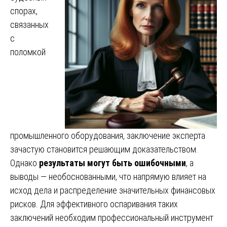
спорах,
связанных
с
поломкой
промышленного оборудования, заключение эксперта
зачастую становится решающим доказательством.
Однако
результаты могут быть ошибочными
, а
выводы — необоснованными, что напрямую влияет на
исход дела и распределение значительных финансовых
рисков. Для эффективного оспаривания таких
заключений необходим профессиональный инструмент