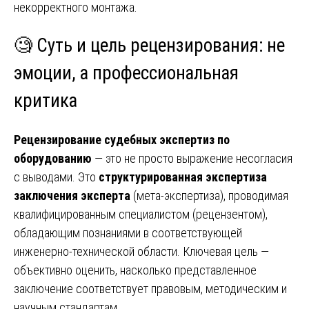
некорректного монтажа.
🧐 Суть и цель рецензирования: не
эмоции, а профессиональная
критика
Рецензирование судебных экспертиз по
оборудованию
— это не просто выражение несогласия
с выводами. Это
структурированная экспертиза
заключения эксперта
(мета-экспертиза), проводимая
квалифицированным специалистом (рецензентом),
обладающим познаниями в соответствующей
инженерно-технической области. Ключевая цель —
объективно оценить, насколько представленное
заключение соответствует правовым, методическим и
научным стандартам.