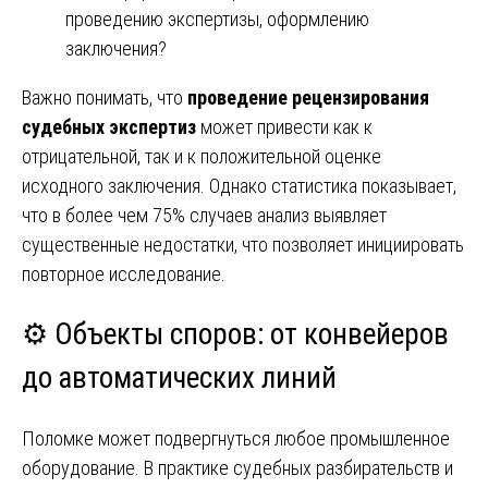
проведению экспертизы, оформлению
заключения?
Важно понимать, что
проведение рецензирования
судебных экспертиз
может привести как к
отрицательной, так и к положительной оценке
исходного заключения. Однако статистика показывает,
что в более чем 75% случаев анализ выявляет
существенные недостатки, что позволяет инициировать
повторное исследование.
⚙️ Объекты споров: от конвейеров
до автоматических линий
Поломке может подвергнуться любое промышленное
оборудование. В практике судебных разбирательств и