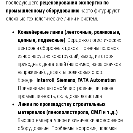
последующего
рецензирования экспертиз по
промышленному оборудованию
часто фигурируют
сложные технологические линии и системы.
Конвейерные линии (ленточные, роликовые,
цепные, подвесные)
: Сердечко логистических
центров и сборочных цехов. Причины поломок:
износ несущих конструкций, выход из строя
приводных двигателей (например, из-за скачков
напряжения), дефекты роликовых опор.
Бренды:
Interroll
,
Siemens
,
FATA Automation
.
Применение: автомобилестроение, пищевая
промышленность, складская логистика.
Линии по производству строительных
материалов (пенополистирола, СМЛ и т.д.)
:
Высокотемпературное и химически агрессивное
оборудование. Проблемы: коррозия, поломки