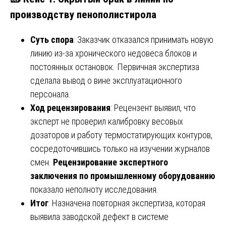
производству пенополистирола
Суть спора
: Заказчик отказался принимать новую
линию из-за хронического недовеса блоков и
постоянных остановок. Первичная экспертиза
сделала вывод о вине эксплуатационного
персонала.
Ход рецензирования
: Рецензент выявил, что
эксперт не проверил калибровку весовых
дозаторов и работу термостатирующих контуров,
сосредоточившись только на изучении журналов
смен.
Рецензирование экспертного
заключения по промышленному оборудованию
показало неполноту исследования.
Итог
: Назначена повторная экспертиза, которая
выявила заводской дефект в системе