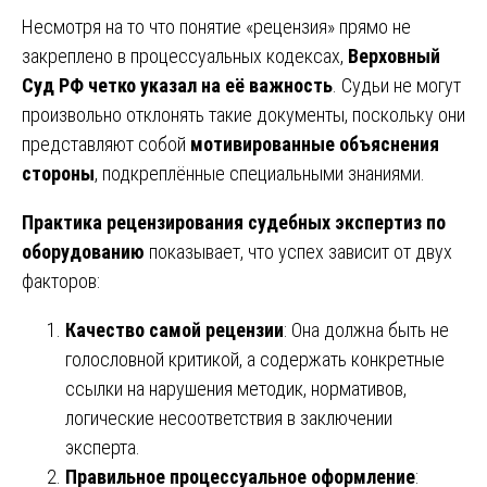
Несмотря на то что понятие «рецензия» прямо не
закреплено в процессуальных кодексах,
Верховный
Суд РФ четко указал на её важность
. Судьи не могут
произвольно отклонять такие документы, поскольку они
представляют собой
мотивированные объяснения
стороны
, подкреплённые специальными знаниями.
Практика рецензирования судебных экспертиз по
оборудованию
показывает, что успех зависит от двух
факторов:
Качество самой рецензии
: Она должна быть не
голословной критикой, а содержать конкретные
ссылки на нарушения методик, нормативов,
логические несоответствия в заключении
эксперта.
Правильное процессуальное оформление
: