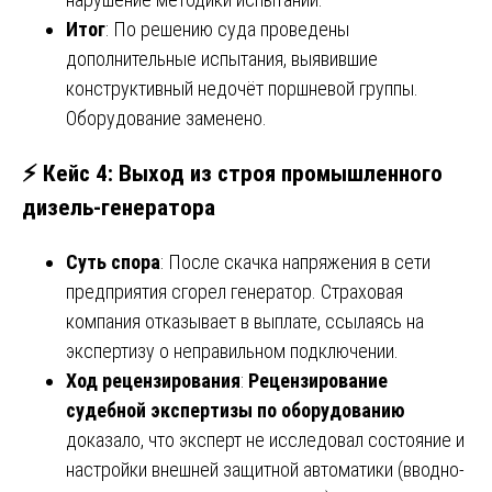
Итог
: По решению суда проведены
дополнительные испытания, выявившие
конструктивный недочёт поршневой группы.
Оборудование заменено.
⚡ Кейс 4: Выход из строя промышленного
дизель-генератора
Суть спора
: После скачка напряжения в сети
предприятия сгорел генератор. Страховая
компания отказывает в выплате, ссылаясь на
экспертизу о неправильном подключении.
Ход рецензирования
:
Рецензирование
судебной экспертизы по оборудованию
доказало, что эксперт не исследовал состояние и
настройки внешней защитной автоматики (вводно-