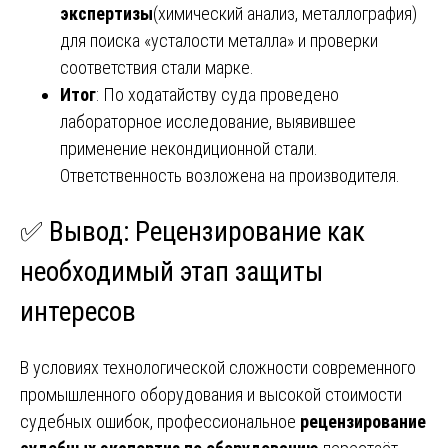
экспертизы
(химический анализ, металлография)
для поиска «усталости металла» и проверки
соответствия стали марке.
Итог
: По ходатайству суда проведено
лабораторное исследование, выявившее
применение некондиционной стали.
Ответственность возложена на производителя.
✅ Вывод: Рецензирование как
необходимый этап защиты
интересов
В условиях технологической сложности современного
промышленного оборудования и высокой стоимости
судебных ошибок, профессиональное
рецензирование