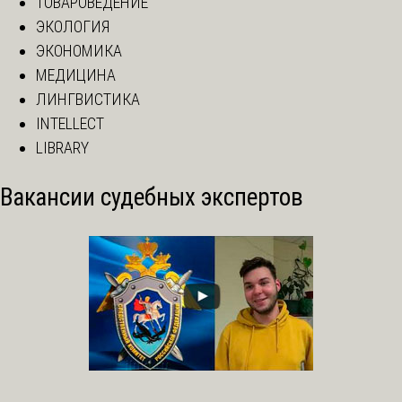
ТОВАРОВЕДЕНИЕ
ЭКОЛОГИЯ
ЭКОНОМИКА
МЕДИЦИНА
ЛИНГВИСТИКА
INTELLECT
LIBRARY
Вакансии судебных экспертов