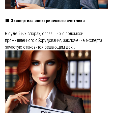
🟥 Экспертиза электрического счетчика
В судебных спорах, связанных с поломкой
промышленного оборудования, заключение эксперта
зачастую становится решающим док…