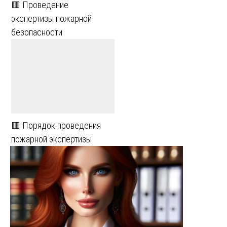
🟥 Проведение
экспертизы пожарной
безопасности
🟥 Порядок проведения
пожарной экспертизы