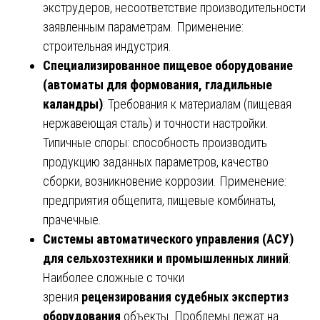
экструдеров, несоответствие производительности
заявленным параметрам. Применение:
строительная индустрия.
Специализированное пищевое оборудование
(автоматы для формования, гладильные
каландры)
: Требования к материалам (пищевая
нержавеющая сталь) и точности настройки.
Типичные споры: способность производить
продукцию заданных параметров, качество
сборки, возникновение коррозии. Применение:
предприятия общепита, пищевые комбинаты,
прачечные.
Системы автоматического управления (АСУ)
для сельхозтехники и промышленных линий
:
Наиболее сложные с точки
зрения
рецензирования судебных экспертиз
оборудования
объекты. Проблемы лежат на