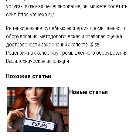
услугах, включая рецензирование, вы можете посетить
сайт:
https://tehexp.ru/
Навигация
Рецензирование судебных экспертиз промышленного
оборудования: методологическая и правовая оценка
по
достоверности заключений эксперта 🔬⚖️
записям
Рецензия на экспертизу промышленного оборудования:
Ваша техническая аппеляция
Похожие статьи
Новые статьи