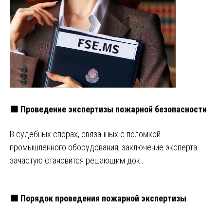
🟥 Проведение экспертизы пожарной безопасности
В судебных спорах, связанных с поломкой
промышленного оборудования, заключение эксперта
зачастую становится решающим док…
🟥 Порядок проведения пожарной экспертизы