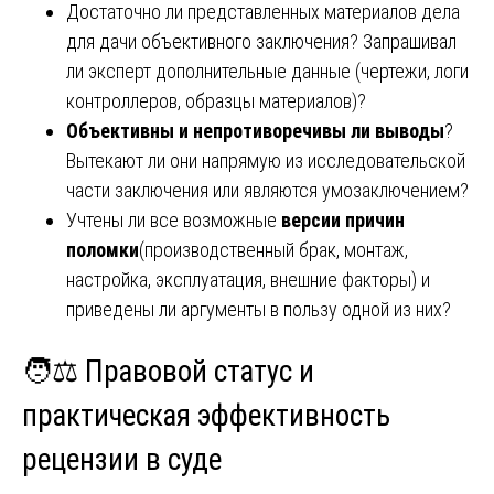
Достаточно ли представленных материалов дела
для дачи объективного заключения? Запрашивал
ли эксперт дополнительные данные (чертежи, логи
контроллеров, образцы материалов)?
Объективны и непротиворечивы ли выводы
?
Вытекают ли они напрямую из исследовательской
части заключения или являются умозаключением?
Учтены ли все возможные
версии причин
поломки
(производственный брак, монтаж,
настройка, эксплуатация, внешние факторы) и
приведены ли аргументы в пользу одной из них?
🧑⚖️ Правовой статус и
практическая эффективность
рецензии в суде