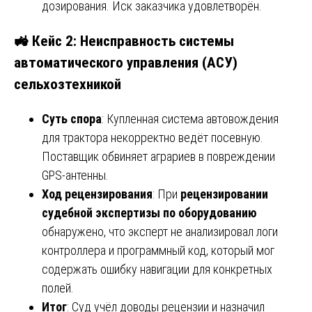
дозирования. Иск заказчика удовлетворён.
🚜 Кейс 2: Неисправность системы
автоматического управления (АСУ)
сельхозтехникой
Суть спора
: Купленная система автовождения
для трактора некорректно ведёт посевную.
Поставщик обвиняет аграриев в повреждении
GPS-антенны.
Ход рецензирования
: При
рецензировании
судебной экспертизы по оборудованию
обнаружено, что эксперт не анализировал логи
контроллера и программный код, который мог
содержать ошибку навигации для конкретных
полей.
Итог
: Суд учёл доводы рецензии и назначил