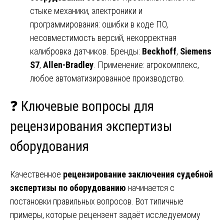
стыке механики, электроники и
программирования: ошибки в коде ПО,
несовместимость версий, некорректная
калибровка датчиков. Бренды:
Beckhoff
,
Siemens
S7
,
Allen-Bradley
. Применение: агрокомплекс,
любое автоматизированное производство.
❓ Ключевые вопросы для
рецензирования экспертизы
оборудования
Качественное
рецензирование заключения судебной
экспертизы по оборудованию
начинается с
постановки правильных вопросов. Вот типичные
примеры, которые рецензент задаёт исследуемому