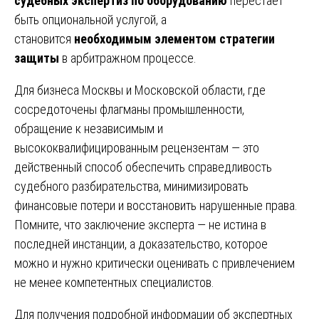
судебных экспертиз по оборудованию
перестаёт
быть опциональной услугой, а
становится
необходимым элементом стратегии
защиты
в арбитражном процессе.
Для бизнеса Москвы и Московской области, где
сосредоточены флагманы промышленности,
обращение к независимым и
высококвалифицированным рецензентам — это
действенный способ обеспечить справедливость
судебного разбирательства, минимизировать
финансовые потери и восстановить нарушенные права.
Помните, что заключение эксперта — не истина в
последней инстанции, а доказательство, которое
можно и нужно критически оценивать с привлечением
не менее компетентных специалистов.
Для получения подробной информации об экспертных