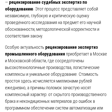
—
рецензирование судебных экспертиз по
оборудованию
. Этот процесс представляет собой
независимую, глубокую и критическую оценку
проведённого исследования на предмет его научной
обоснованности, методологической корректности и
соответствия закону.
Особую актуальность
рецензирование экспертиз
промышленного оборудования
приобретает в Москве
и Московской области, где сосредоточены
высокотехнологичные производства, логистические
комплексы и уникальное оборудование. Стоимость
простоя здесь исчисляется миллионами рублей
ежедневно, а причины поломок зачастую носят
комплексный характер: от скрытого производственного
брака и некондиционных материалов до ошибок в
программном обеспечении систем автоматизации или