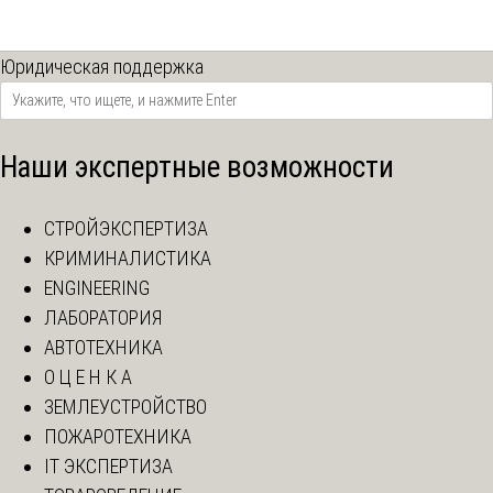
Юридическая поддержка
Наши экспертные возможности
СТРОЙЭКСПЕРТИЗА
КРИМИНАЛИСТИКА
ENGINEERING
ЛАБОРАТОРИЯ
АВТОТЕХНИКА
О Ц Е Н К А
ЗЕМЛЕУСТРОЙСТВО
ПОЖАРОТЕХНИКА
IT ЭКСПЕРТИЗА