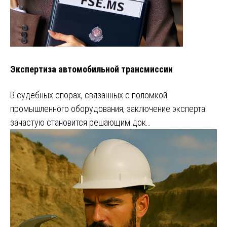
Экспертиза автомобильной трансмиссии
В судебных спорах, связанных с поломкой
промышленного оборудования, заключение эксперта
зачастую становится решающим док…