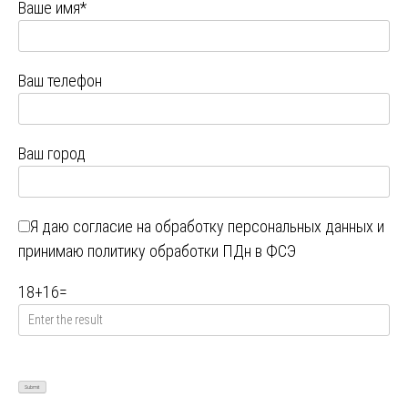
Ваше имя*
Ваш телефон
Ваш город
Я даю
согласие на обработку персональных данных
и
принимаю
политику обработки ПДн в ФСЭ
18
+
16
=