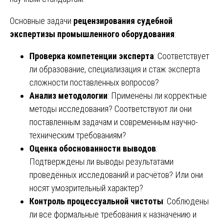
Основные задачи
рецензирования судебной
экспертизы промышленного оборудования
:
Проверка компетенции эксперта
: Соответствует
ли образование, специализация и стаж эксперта
сложности поставленных вопросов?
Анализ методологии
: Применены ли корректные
методы исследования? Соответствуют ли они
поставленным задачам и современным научно-
техническим требованиям?
Оценка обоснованности выводов
:
Подтверждены ли выводы результатами
проведённых исследований и расчётов? Или они
носят умозрительный характер?
Контроль процессуальной чистоты
: Соблюдены
ли все формальные требования к назначению и