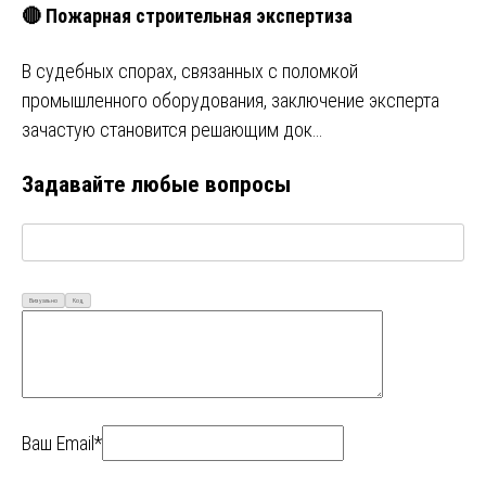
🔴 Пожарная строительная экспертиза
В судебных спорах, связанных с поломкой
промышленного оборудования, заключение эксперта
зачастую становится решающим док…
Задавайте любые вопросы
Визуально
Код
Ваш Email*