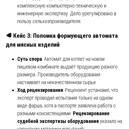
комплексную компьютерно-техническую и
инженерную экспертизу. Дело урегулировано в
пользу сельхозпроизводителя.
🥩 Кейс 3: Поломка формующего автомата
для мясных изделий
Суть спора
: Автомат для котлет на новом
пищевом комбинате выдаёт продукцию разного
размера. Производитель оборудования
настаивает на некачественном сырье.
Ход рецензирования
: Рецензент установил, что
эксперт проводил испытания только на одном
виде фарша, хотя в паспорте заявлена работа с
разными консистенциями.
Рецензирование
судебной экспертизы оборудования
указало на
нарушение методики испытаний.