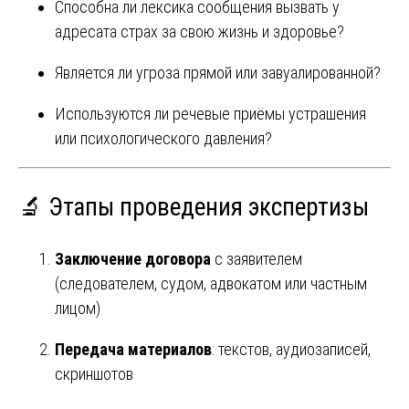
Способна ли лексика сообщения вызвать у
адресата страх за свою жизнь и здоровье?
Является ли угроза прямой или завуалированной?
Используются ли речевые приёмы устрашения
или психологического давления?
🔬 Этапы проведения экспертизы
Заключение договора
с заявителем
(следователем, судом, адвокатом или частным
лицом)
Передача материалов
: текстов, аудиозаписей,
скриншотов