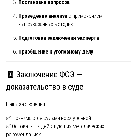
Постановка вопросов
Проведение анализа
с применением
вышеуказанных методик
Подготовка заключения эксперта
Приобщение к уголовному делу
🧾 Заключение ФСЭ —
доказательство в суде
Наши заключения:
✅ Принимаются судами всех уровней
✅ Основаны на действующих методических
рекомендациях