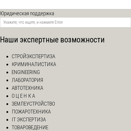
Юридическая поддержка
Наши экспертные возможности
СТРОЙЭКСПЕРТИЗА
КРИМИНАЛИСТИКА
ENGINEERING
ЛАБОРАТОРИЯ
АВТОТЕХНИКА
О Ц Е Н К А
ЗЕМЛЕУСТРОЙСТВО
ПОЖАРОТЕХНИКА
IT ЭКСПЕРТИЗА
ТОВАРОВЕДЕНИЕ