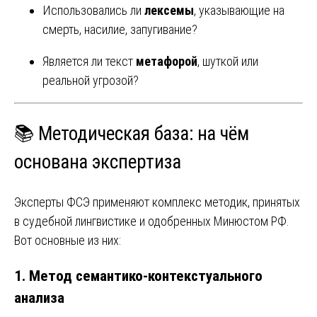
Использовались ли
лексемы
, указывающие на
смерть, насилие, запугивание?
Является ли текст
метафорой
, шуткой или
реальной угрозой?
📚 Методическая база: на чём
основана экспертиза
Эксперты ФСЭ применяют комплекс методик, принятых
в судебной лингвистике и одобренных Минюстом РФ.
Вот основные из них:
1.
Метод семантико-контекстуального
анализа