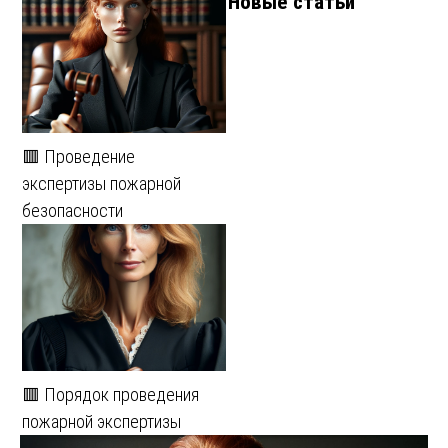
Новые статьи
🟥 Проведение
экспертизы пожарной
безопасности
🟥 Порядок проведения
пожарной экспертизы