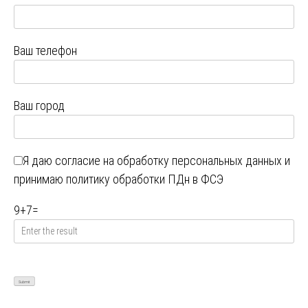
Ваш телефон
Ваш город
Я даю
согласие на обработку персональных данных
и
принимаю
политику обработки ПДн в ФСЭ
9
+
7
=