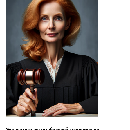
Экспертиза автомобильной трансмиссии