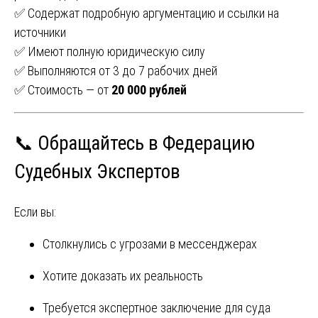
✅ Содержат подробную аргументацию и ссылки на
источники
✅ Имеют полную юридическую силу
✅ Выполняются от 3 до 7 рабочих дней
✅ Стоимость — от
20 000 рублей
📞 Обращайтесь в Федерацию
Судебных Экспертов
Если вы:
Столкнулись с угрозами в мессенджерах
Хотите доказать их реальность
Требуется экспертное заключение для суда