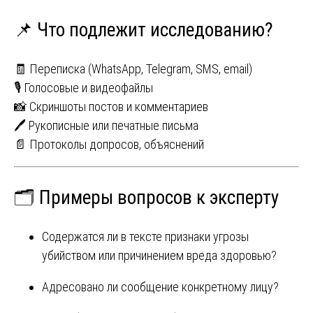
📌 Что подлежит исследованию?
🧾 Переписка (WhatsApp, Telegram, SMS, email)
🎙️ Голосовые и видеофайлы
📸 Скриншоты постов и комментариев
🖊️ Рукописные или печатные письма
📄 Протоколы допросов, объяснений
🗂 Примеры вопросов к эксперту
Содержатся ли в тексте признаки угрозы
убийством или причинением вреда здоровью?
Адресовано ли сообщение конкретному лицу?