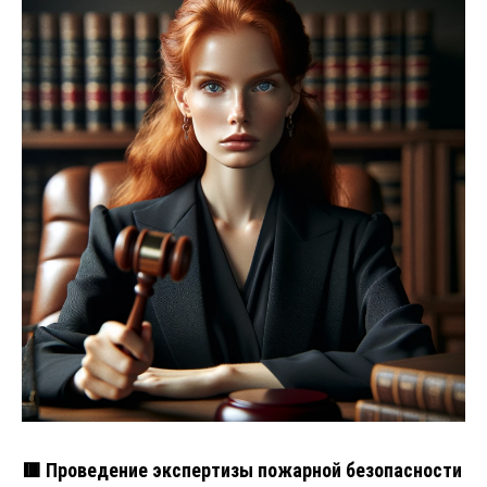
🟥 Проведение экспертизы пожарной безопасности