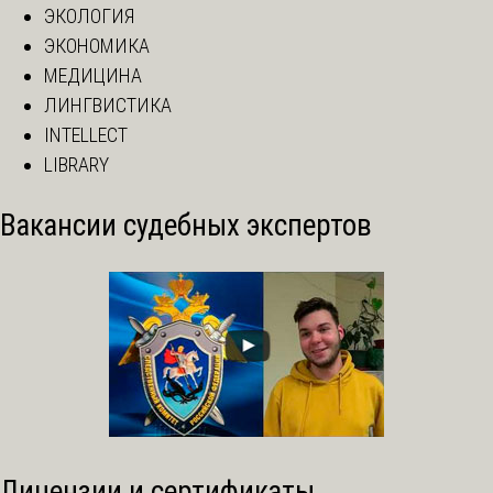
ЭКОЛОГИЯ
ЭКОНОМИКА
МЕДИЦИНА
ЛИНГВИСТИКА
INTELLECT
LIBRARY
Вакансии судебных экспертов
Лицензии и сертификаты