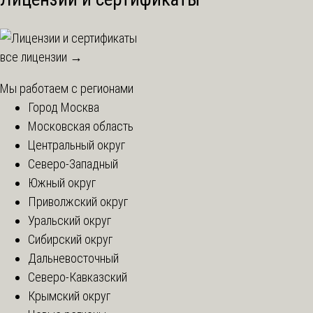
все лицензии →
Мы работаем с регионами
Город Москва
Московская область
Центральный округ
Северо-Западный
Южный округ
Приволжский округ
Уральский округ
Сибирский округ
Дальневосточный
Северо-Кавказский
Крымский округ