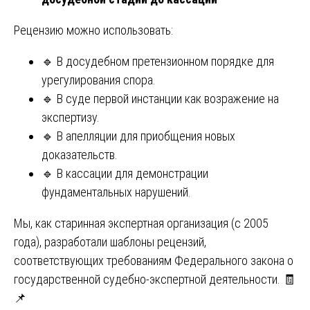
Рецензию можно использовать:
🔹 В досудебном претензионном порядке для
урегулирования спора.
🔹 В суде первой инстанции как возражение на
экспертизу.
🔹 В апелляции для приобщения новых
доказательств.
🔹 В кассации для демонстрации
фундаментальных нарушений.
Мы, как старинная экспертная организация (с 2005
года), разработали шаблоны рецензий,
соответствующих требованиям Федерального закона о
государственной судебно-экспертной деятельности. 🧾
📌