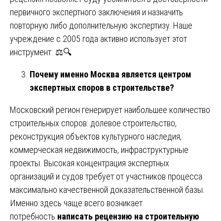
первичного экспертного заключения и назначить
повторную либо дополнительную экспертизу. Наше
учреждение с 2005 года активно использует этот
инструмент. ⚖️🔍
Почему именно Москва является центром
экспертных споров в строительстве?
Московский регион генерирует наибольшее количество
строительных споров: долевое строительство,
реконструкция объектов культурного наследия,
коммерческая недвижимость, инфраструктурные
проекты. Высокая концентрация экспертных
организаций и судов требует от участников процесса
максимально качественной доказательственной базы.
Именно здесь чаще всего возникает
потребность
написать рецензию на строительную