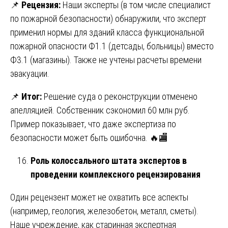
📌
Рецензия:
Наши эксперты (в том числе специалист
по пожарной безопасности) обнаружили, что эксперт
применил нормы для зданий класса функциональной
пожарной опасности Ф1.1 (детсады, больницы) вместо
Ф3.1 (магазины). Также не учтены расчеты времени
эвакуации.
📌
Итог:
Решение суда о реконструкции отменено
апелляцией. Собственник сэкономил 60 млн руб.
Пример показывает, что даже экспертиза по
безопасности может быть ошибочна. 🔥🏬
Роль колоссального штата экспертов в
проведении комплексного рецензирования
Один рецензент может не охватить все аспекты
(например, геология, железобетон, металл, сметы).
Наше учреждение, как старинная экспертная