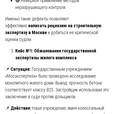
🔴 Неверное применение методов
неразрушающего контроля.
Именно такие дефекты позволяют
эффективно
написать рецензию на строительную
экспертизу в Москве
и добиться ее критической
оценки судом.
Кейс №1: Обжалование государственной
экспертизы жилого комплекса
📌
Ситуация:
Государственным учреждением
«Мосэкспертиза» было проведено исследование
монолитного жилого дома. Вывод: прочность бетона
соответствует классу В25. Застройщик использовал это
заключение в суде против дольщиков.
📌
Действие:
Наше учреждение, имея колоссальный