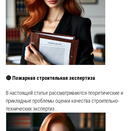
🔴 Пожарная строительная экспертиза
В настоящей статье рассматриваются теоретические и
прикладные проблемы оценки качества строительно-
технических экспертиз…