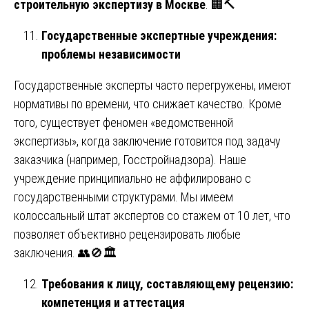
строительную экспертизу в Москве
. 🏢🔨
Государственные экспертные учреждения:
проблемы независимости
Государственные эксперты часто перегружены, имеют
нормативы по времени, что снижает качество. Кроме
того, существует феномен «ведомственной
экспертизы», когда заключение готовится под задачу
заказчика (например, Госстройнадзора). Наше
учреждение принципиально не аффилировано с
государственными структурами. Мы имеем
колоссальный штат экспертов со стажем от 10 лет, что
позволяет объективно рецензировать любые
заключения. 👥🚫🏛️
Требования к лицу, составляющему рецензию:
компетенция и аттестация