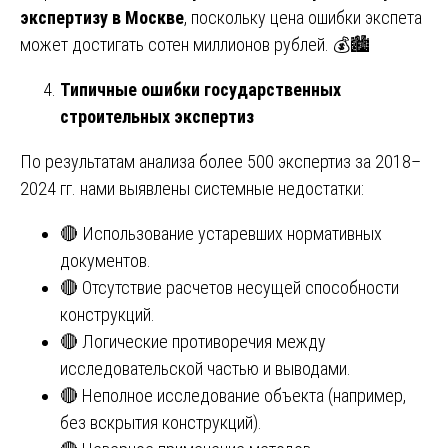
экспертизу в Москве
, поскольку цена ошибки экспета
может достигать сотен миллионов рублей. 💰🏙️
Типичные ошибки государственных
строительных экспертиз
По результатам анализа более 500 экспертиз за 2018–
2024 гг. нами выявлены системные недостатки:
🔴 Использование устаревших нормативных
документов.
🔴 Отсутствие расчетов несущей способности
конструкций.
🔴 Логические противоречия между
исследовательской частью и выводами.
🔴 Неполное исследование объекта (например,
без вскрытия конструкций).