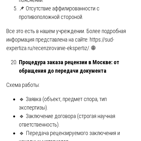
📌 Отсутствие аффилированности с
противоположной стороной.
Все это есть в нашем учреждении. Более подробная
информация представлена на сайте:
https://sud-
expertiza.ru/recenzirovanie-ekspertiz/
. 🌐
Процедура заказа рецензии в Москве: от
обращения до передачи документа
Схема работы:
🔹 Заявка (объект, предмет спора, тип
экспертизы).
🔹 Заключение договора (строгая научная
ответственность).
🔹 Передача рецензируемого заключения и