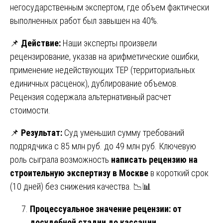
негосударственным экспертом, где объем фактически
выполненных работ был завышен на 40%.
📌
Действие:
Наши эксперты произвели
рецензирование, указав на арифметические ошибки,
применение недействующих ТЕР (территориальных
единичных расценок), дублирование объемов.
Рецензия содержала альтернативный расчет
стоимости.
📌
Результат:
Суд уменьшил сумму требований
подрядчика с 85 млн руб. до 49 млн руб. Ключевую
роль сыграла возможность
написать рецензию на
строительную экспертизу в Москве
в короткий срок
(10 дней) без снижения качества. 📉📊
Процессуальное значение рецензии: от
досудебной стадии до кассации