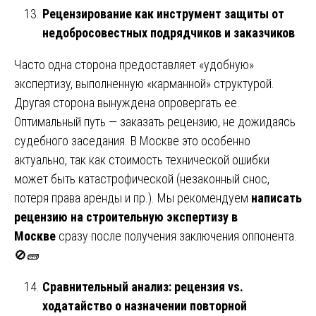
Рецензирование как инструмент защиты от
недобросовестных подрядчиков и заказчиков
Часто одна сторона предоставляет «удобную»
экспертизу, выполненную «карманной» структурой.
Другая сторона вынуждена опровергать ее.
Оптимальный путь — заказать рецензию, не дожидаясь
судебного заседания. В Москве это особенно
актуально, так как стоимость технической ошибки
может быть катастрофической (незаконный снос,
потеря права аренды и пр.). Мы рекомендуем
написать
рецензию на строительную экспертизу в
Москве
сразу после получения заключения оппонента.
🚫🧱
Сравнительный анализ: рецензия vs.
ходатайство о назначении повторной