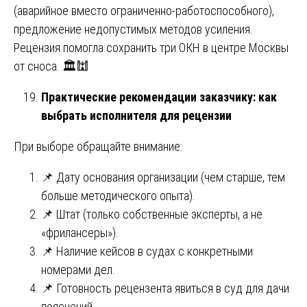
(аварийное вместо ограниченно-работоспособного),
предложение недопустимых методов усиления.
Рецензия помогла сохранить три ОКН в центре Москвы
от сноса. 🏛️🕍
Практические рекомендации заказчику: как
выбрать исполнителя для рецензии
При выборе обращайте внимание:
📌 Дату основания организации (чем старше, тем
больше методического опыта).
📌 Штат (только собственные эксперты, а не
«фрилансеры»).
📌 Наличие кейсов в судах с конкретными
номерами дел.
📌 Готовность рецензента явиться в суд для дачи
пояснений.