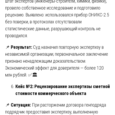
штат экспертов (инженеры-строители, химики, физики),
провело собственное исследование и подготовило
рецензию. Выявлено: использовался прибор ОНИКС-2.5
без поверки, в протоколах отсутствовали
статистические данные, разрушающий контроль не
проводился.
📌
Результат:
Суд назначил повторную экспертизу в
независимой организации; первоначальное заключение
признано ненадлежащим доказательством.
Экономический эффект для доверителя — более 120
млн рублей. ✅🏛️
Кейс №2: Рецензирование экспертизы сметной
стоимости коммерческого объекта
📌
Ситуация:
При расторжении договора генподряда
подрядчик предоставил экспертизу, выполненную