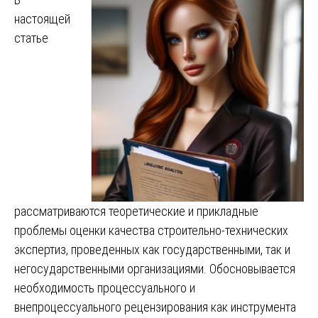
настоящей
статье
рассматриваются теоретические и прикладные
проблемы оценки качества строительно-технических
экспертиз, проведенных как государственными, так и
негосударственными организациями. Обосновывается
необходимость процессуального и
внепроцессуального рецензирования как инструмента