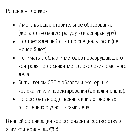
Рецензент должен:
Иметь высшее строительное образование
(желательно магистратуру или аспирантуру).
Подтвержденный опыт по специальности (не
менее 5 лет).
Понимать в области методов неразрушающего
контроля, геотехники, металловедения, сметного
дела.
Быть членом СРО в области инженерных
изысканий или проектирования (дополнительно).
Не состоять в родственных или договорных
отношениях с участниками дела.
В нашей организации все рецензенты соответствуют
этим критериям. 📜🧑‍🔬