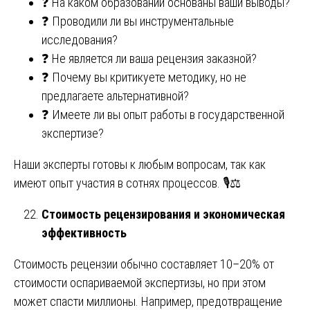
❓ На каком образовании основаны ваши выводы?
❓ Проводили ли вы инструментальные
исследования?
❓ Не является ли ваша рецензия заказной?
❓ Почему вы критикуете методику, но не
предлагаете альтернативной?
❓ Имеете ли вы опыт работы в государственной
экспертизе?
Наши эксперты готовы к любым вопросам, так как
имеют опыт участия в сотнях процессов. 🎙️⚖️
Стоимость рецензирования и экономическая
эффективность
Стоимость рецензии обычно составляет 10–20% от
стоимости оспариваемой экспертизы, но при этом
может спасти миллионы. Например, предотвращение