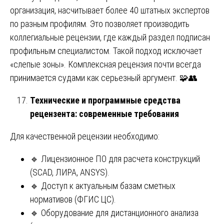
организация, насчитывает более 40 штатных экспертов
по разным профилям. Это позволяет производить
коллегиальные рецензии, где каждый раздел подписан
профильным специалистом. Такой подход исключает
«слепые зоны». Комплексная рецензия почти всегда
принимается судами как серьезный аргумент. 🧩👥
Технические и программные средства
рецензента: современные требования
Для качественной рецензии необходимо:
🔹 Лицензионное ПО для расчета конструкций
(SCAD, ЛИРА, ANSYS).
🔹 Доступ к актуальным базам сметных
нормативов (ФГИС ЦС).
🔹 Оборудование для дистанционного анализа