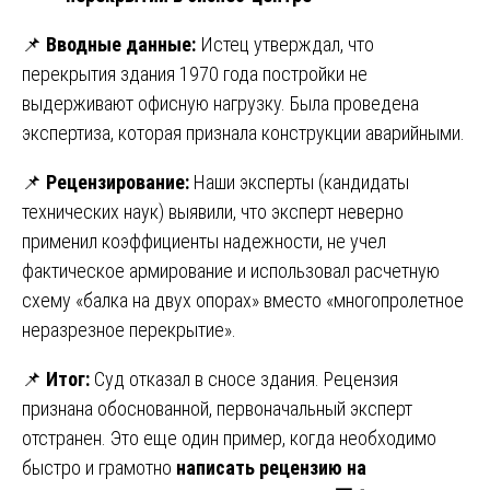
📌
Вводные данные:
Истец утверждал, что
перекрытия здания 1970 года постройки не
выдерживают офисную нагрузку. Была проведена
экспертиза, которая признала конструкции аварийными.
📌
Рецензирование:
Наши эксперты (кандидаты
технических наук) выявили, что эксперт неверно
применил коэффициенты надежности, не учел
фактическое армирование и использовал расчетную
схему «балка на двух опорах» вместо «многопролетное
неразрезное перекрытие».
📌
Итог:
Суд отказал в сносе здания. Рецензия
признана обоснованной, первоначальный эксперт
отстранен. Это еще один пример, когда необходимо
быстро и грамотно
написать рецензию на