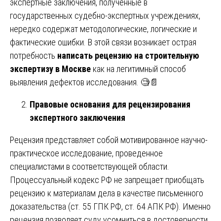
экспертные заключения, полученные в
государственных судебно-экспертных учреждениях,
нередко содержат методологические, логические и
фактические ошибки. В этой связи возникает острая
потребность
написать рецензию на строительную
экспертизу в Москве
как на легитимный способ
выявления дефектов исследования. 🧐📄
Правовые основания для рецензирования
экспертного заключения
Рецензия представляет собой мотивированное научно-
практическое исследование, проведенное
специалистами в соответствующей области.
Процессуальный кодекс РФ не запрещает приобщать
рецензию к материалам дела в качестве письменного
доказательства (ст. 55 ГПК РФ, ст. 64 АПК РФ). Именно
рецензия позволяет суду усомниться в достоверности