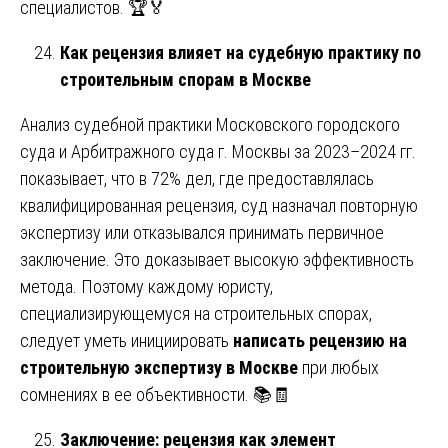
специалистов. 🏆🏅
Как рецензия влияет на судебную практику по
строительным спорам в Москве
Анализ судебной практики Московского городского
суда и Арбитражного суда г. Москвы за 2023–2024 гг.
показывает, что в 72% дел, где предоставлялась
квалифицированная рецензия, суд назначал повторную
экспертизу или отказывался принимать первичное
заключение. Это доказывает высокую эффективность
метода. Поэтому каждому юристу,
специализирующемуся на строительных спорах,
следует уметь инициировать
написать рецензию на
строительную экспертизу в Москве
при любых
сомнениях в ее объективности. 📚🧾
Заключение: рецензия как элемент