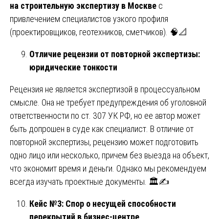
на строительную экспертизу в Москве
с
привлечением специалистов узкого профиля
(проектировщиков, геотехников, сметчиков). 🧠📐
Отличие рецензии от повторной экспертизы:
юридические тонкости
Рецензия не является экспертизой в процессуальном
смысле. Она не требует предупреждения об уголовной
ответственности по ст. 307 УК РФ, но ее автор может
быть допрошен в суде как специалист. В отличие от
повторной экспертизы, рецензию может подготовить
одно лицо или несколько, причем без выезда на объект,
что экономит время и деньги. Однако мы рекомендуем
всегда изучать проектные документы. 🏛️✍️
Кейс №3: Спор о несущей способности
перекрытий в бизнес-центре