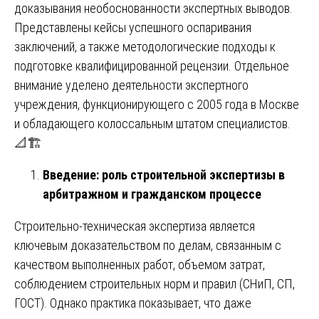
доказывания необоснованности экспертных выводов.
Представлены кейсы успешного оспаривания
заключений, а также методологические подходы к
подготовке квалифицированной рецензии. Отдельное
внимание уделено деятельности экспертного
учреждения, функционирующего с 2005 года в Москве
и обладающего колоссальным штатом специалистов.
📐🏗️
Введение: роль строительной экспертизы в
арбитражном и гражданском процессе
Строительно-техническая экспертиза является
ключевым доказательством по делам, связанным с
качеством выполненных работ, объемом затрат,
соблюдением строительных норм и правил (СНиП, СП,
ГОСТ). Однако практика показывает, что даже