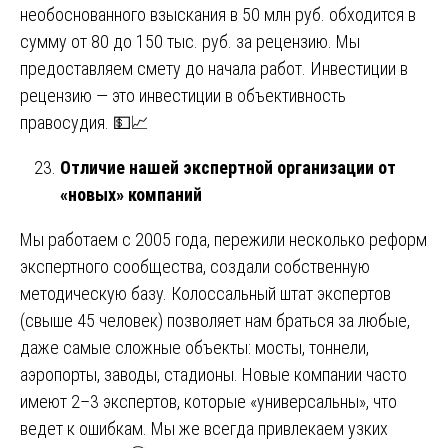
необоснованного взыскания в 50 млн руб. обходится в
сумму от 80 до 150 тыс. руб. за рецензию. Мы
предоставляем смету до начала работ. Инвестиции в
рецензию — это инвестиции в объективность
правосудия. 💵📈
Отличие нашей экспертной организации от
«новых» компаний
Мы работаем с 2005 года, пережили несколько реформ
экспертного сообщества, создали собственную
методическую базу. Колоссальный штат экспертов
(свыше 45 человек) позволяет нам браться за любые,
даже самые сложные объекты: мосты, тоннели,
аэропорты, заводы, стадионы. Новые компании часто
имеют 2–3 экспертов, которые «универсальны», что
ведет к ошибкам. Мы же всегда привлекаем узких