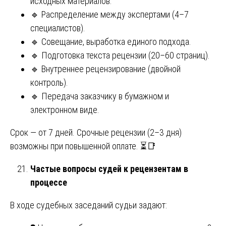
исходных материалов.
🔹 Распределение между экспертами (4–7
специалистов).
🔹 Совещание, выработка единого подхода.
🔹 Подготовка текста рецензии (20–60 страниц).
🔹 Внутреннее рецензирование (двойной
контроль).
🔹 Передача заказчику в бумажном и
электронном виде.
Срок — от 7 дней. Срочные рецензии (2–3 дня)
возможны при повышенной оплате. ⏳📑
Частые вопросы судей к рецензентам в
процессе
В ходе судебных заседаний судьи задают: