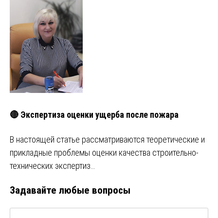
🔴 Экспертиза оценки ущерба после пожара
В настоящей статье рассматриваются теоретические и
прикладные проблемы оценки качества строительно-
технических экспертиз…
Задавайте любые вопросы