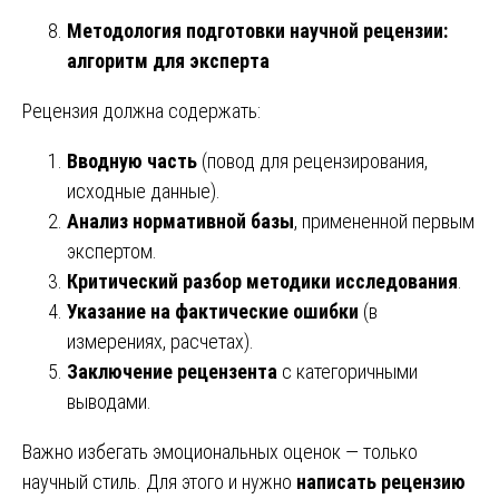
Методология подготовки научной рецензии:
алгоритм для эксперта
Рецензия должна содержать:
Вводную часть
(повод для рецензирования,
исходные данные).
Анализ нормативной базы
, примененной первым
экспертом.
Критический разбор методики исследования
.
Указание на фактические ошибки
(в
измерениях, расчетах).
Заключение рецензента
с категоричными
выводами.
Важно избегать эмоциональных оценок — только
научный стиль. Для этого и нужно
написать рецензию