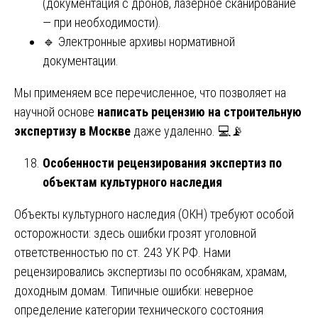
(документация с дронов, лазерное сканирование
— при необходимости).
🔹 Электронные архивы нормативной
документации.
Мы применяем все перечисленное, что позволяет на
научной основе
написать рецензию на строительную
экспертизу в Москве
даже удаленно. 💻📡
Особенности рецензирования экспертиз по
объектам культурного наследия
Объекты культурного наследия (ОКН) требуют особой
осторожности: здесь ошибки грозят уголовной
ответственностью по ст. 243 УК РФ. Нами
рецензировались экспертизы по особнякам, храмам,
доходным домам. Типичные ошибки: неверное
определение категории технического состояния