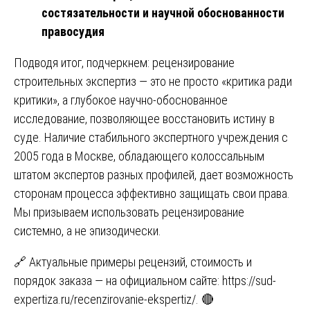
состязательности и научной обоснованности
правосудия
Подводя итог, подчеркнем: рецензирование
строительных экспертиз — это не просто «критика ради
критики», а глубокое научно-обоснованное
исследование, позволяющее восстановить истину в
суде. Наличие стабильного экспертного учреждения с
2005 года в Москве, обладающего колоссальным
штатом экспертов разных профилей, дает возможность
сторонам процесса эффективно защищать свои права.
Мы призываем использовать рецензирование
системно, а не эпизодически.
🔗 Актуальные примеры рецензий, стоимость и
порядок заказа — на официальном сайте:
https://sud-
expertiza.ru/recenzirovanie-ekspertiz/
. 🔴