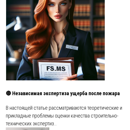
🔴 Независимая экспертиза ущерба после пожара
В настоящей статье рассматриваются теоретические и
прикладные проблемы оценки качества строительно-
технических экспертиз…