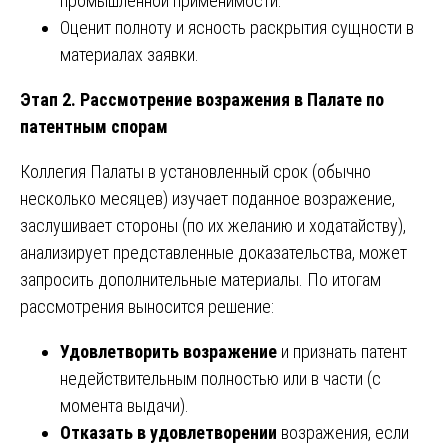
промышленной применимости.
Оценит полноту и ясность раскрытия сущности в
материалах заявки.
Этап 2. Рассмотрение возражения в Палате по
патентным спорам
Коллегия Палаты в установленный срок (обычно
несколько месяцев) изучает поданное возражение,
заслушивает стороны (по их желанию и ходатайству),
анализирует представленные доказательства, может
запросить дополнительные материалы. По итогам
рассмотрения выносится решение:
Удовлетворить возражение
и признать патент
недействительным полностью или в части (с
момента выдачи).
Отказать в удовлетворении
возражения, если