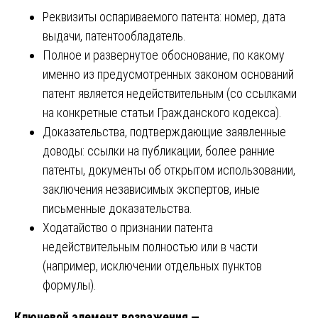
Реквизиты оспариваемого патента: номер, дата
выдачи, патентообладатель.
Полное и развернутое обоснование, по какому
именно из предусмотренных законом оснований
патент является недействительным (со ссылками
на конкретные статьи Гражданского кодекса).
Доказательства, подтверждающие заявленные
доводы: ссылки на публикации, более ранние
патенты, документы об открытом использовании,
заключения независимых экспертов, иные
письменные доказательства.
Ходатайство о признании патента
недействительным полностью или в части
(например, исключении отдельных пунктов
формулы).
Ключевой элемент возражения —