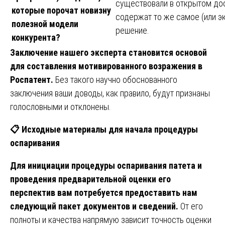
существовали в открытом дос
которые порочат новизну
содержат то же самое (или э
полезной модели
решение.
конкурента?
Заключение нашего эксперта становится основой
для составления мотивированного возражения в
Роспатент.
Без такого научно обоснованного
заключения ваши доводы, как правило, будут признаны
голословными и отклонены.
📋
Исходные материалы для начала процедуры
оспаривания
Для инициации процедуры оспаривания патета и
проведения предварительной оценки его
перспектив вам потребуется предоставить нам
следующий пакет документов и сведений.
От его
полноты и качества напрямую зависит точность оценки