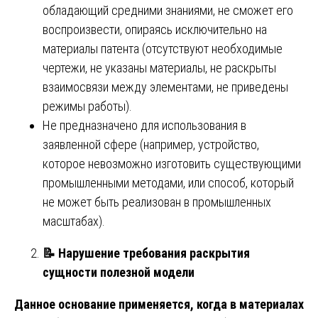
обладающий средними знаниями, не сможет его
воспроизвести, опираясь исключительно на
материалы патента (отсутствуют необходимые
чертежи, не указаны материалы, не раскрыты
взаимосвязи между элементами, не приведены
режимы работы).
Не предназначено для использования в
заявленной сфере (например, устройство,
которое невозможно изготовить существующими
промышленными методами, или способ, который
не может быть реализован в промышленных
масштабах).
📝
Нарушение требования раскрытия
сущности полезной модели
Данное основание применяется, когда в материалах