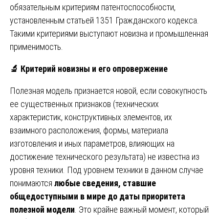
обязательным критериям патентоспособности,
установленным статьей 1351 Гражданского кодекса.
Такими критериями выступают новизна и промышленная
применимость.
🔬
Критерий новизны и его опровержение
Полезная модель признается новой, если совокупность
ее существенных признаков (технических
характеристик, конструктивных элементов, их
взаимного расположения, формы, материала
изготовления и иных параметров, влияющих на
достижение технического результата) не известна из
уровня техники. Под уровнем техники в данном случае
понимаются
любые сведения, ставшие
общедоступными в мире до даты приоритета
полезной модели
. Это крайне важный момент, который