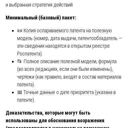
и выбранная стратегия действий.
Минимальный (базовый) пакет:
📜 Копия оспариваемого патента на полезную
модель (номер, дата выдачи, патентообладатель —
эти сведения находятся в открытом реестре
Роспатента).
📂 Полное описание полезной модели, формула
(во всех редакциях, если они были изменены),
чертежи (как правило, входят в состав материалов
патента).
📅 Точные данные о дате приоритета (указана в
патенте).
Доказательства, которые могут быть
использованы для обоснования возражения