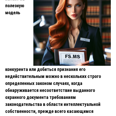
полезную
модель
конкурента или добиться признания его
недействительным можно в нескольких строго
определенных законом случаях, когда
обнаруживается несоответствие выданного
охранного документа требованиям
законодательства в области интеллектуальной
собственности, прежде всего касающимся