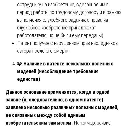
сотруднику на изобретение, сделанное им в
период работы по трудовому договору и в рамках
выполнения служебного задания, а права на
служебное изобретение принадлежат
работодателю, но не были ему переданы).
Патент получен с нарушением прав наследников
автора после его смерти.
🧩
Наличие в патенте нескольких полезных
моделей (несоблюдение требования
единства)
Данное основание применяется, когда в одной
заявке (и, следовательно, в одном патенте)
заявлено несколько различных полезных моделей,
не связанных между собой единым
изобретательским замыслом.
Например, заявка