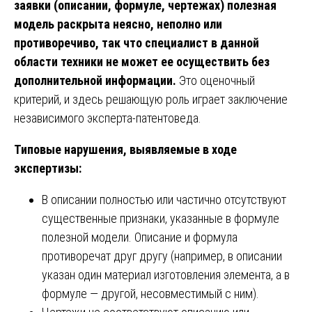
заявки (описании, формуле, чертежах) полезная
модель раскрыта неясно, неполно или
противоречиво, так что специалист в данной
области техники не может ее осуществить без
дополнительной информации.
Это оценочный
критерий, и здесь решающую роль играет заключение
независимого эксперта-патентоведа.
Типовые нарушения, выявляемые в ходе
экспертизы:
В описании полностью или частично отсутствуют
существенные признаки, указанные в формуле
полезной модели. Описание и формула
противоречат друг другу (например, в описании
указан один материал изготовления элемента, а в
формуле — другой, несовместимый с ним).