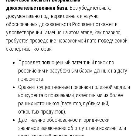
доказательственная база.
Без убедительных,
документально подтвержденных и научно
обоснованных доказательств Роспатент откажет в
удовлетворении. Именно на этом этапе, как правило,
требуется проведение независимой патентоведческой
экспертизы, которая:
Проведет полноценный патентный поиск по
российским и зарубежным базам данных на дату
приоритета.
Сравнит существенные признаки полезной модели
конкурента с признаками, известными из более
ранних источников (патентов, публикаций,
открытых продуктов).
Даст научно обоснованное и юридически
значимое заключение об отсутствии новизны или