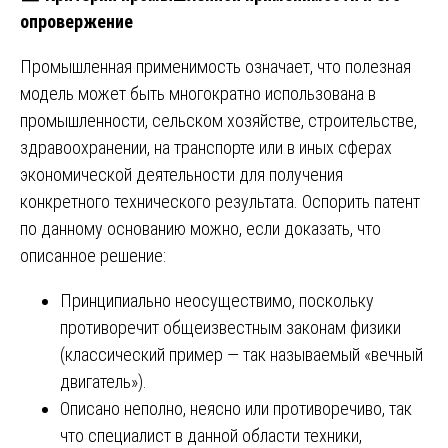
опровержение
Промышленная применимость означает, что полезная
модель может быть многократно использована в
промышленности, сельском хозяйстве, строительстве,
здравоохранении, на транспорте или в иных сферах
экономической деятельности для получения
конкретного технического результата. Оспорить патент
по данному основанию можно, если доказать, что
описанное решение:
Принципиально неосуществимо, поскольку
противоречит общеизвестным законам физики
(классический пример — так называемый «вечный
двигатель»).
Описано неполно, неясно или противоречиво, так
что специалист в данной области техники,