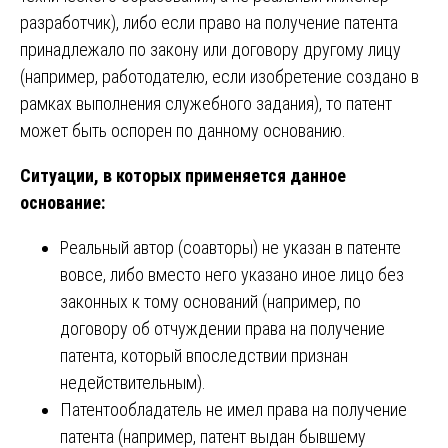
разработчик), либо если право на получение патента
принадлежало по закону или договору другому лицу
(например, работодателю, если изобретение создано в
рамках выполнения служебного задания), то патент
может быть оспорен по данному основанию.
Ситуации, в которых применяется данное
основание:
Реальный автор (соавторы) не указан в патенте
вовсе, либо вместо него указано иное лицо без
законных к тому оснований (например, по
договору об отчуждении права на получение
патента, который впоследствии признан
недействительным).
Патентообладатель не имел права на получение
патента (например, патент выдан бывшему