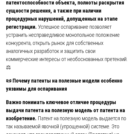
патентоспособности объекта, полноты раскрытия
сущности решения, а также при наличии
процедурных нарушений, допущенных на этапе
регистрации.
Успешное оспаривание позволяет
устранить несправедливое монопольное положение
конкурента, открыть рынок для собственных
аналогичных разработок и защитить свои
коммерческие интересы от необоснованных претензий.
⚖️
📜
Почему патенты на полезные модели особенно
уязвимы для оспаривания
Важно понимать ключевое отличие процедуры
выдачи патента на полезную модель от патента на
изобретение.
Патент на полезную модель выдается по
так называемой явочной (упрощенной) системе. Это