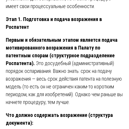
имеет свои процессуальные особенности.
Этап 1. Подготовка и подача возражения в
Роспатент
Первым и обязательным этапом является подача
мотивированного возражения в Палату по
патентным спорам (структурное подразделение
Роспатента).
Это досудебный (административный)
порядок оспаривания. Важно знать: срок на подачу
возражения — весь срок действия патента на полезную
модель (то есть он не ограничен каким-то коротким
периодом, как для изобретений). Однако чем раньше вы
начнете процедуру, тем лучше.
Что должно содержать возражение (структура
документа):