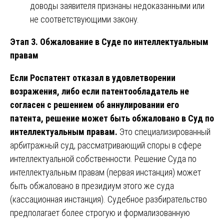
доводы заявителя признаны недоказанными или
не соответствующими закону.
Этап 3. Обжалование в Суде по интеллектуальным
правам
Если Роспатент отказал в удовлетворении
возражения, либо если патентообладатель не
согласен с решением об аннулировании его
патента, решение может быть обжаловано в Суд по
интеллектуальным правам.
Это специализированный
арбитражный суд, рассматривающий споры в сфере
интеллектуальной собственности. Решение Суда по
интеллектуальным правам (первая инстанция) может
быть обжаловано в президиум этого же суда
(кассационная инстанция). Судебное разбирательство
предполагает более строгую и формализованную