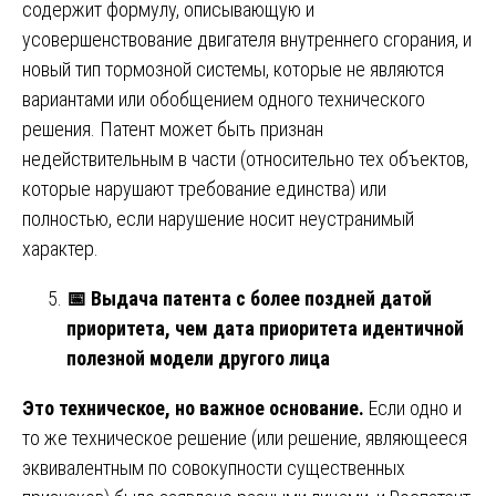
содержит формулу, описывающую и
усовершенствование двигателя внутреннего сгорания, и
новый тип тормозной системы, которые не являются
вариантами или обобщением одного технического
решения. Патент может быть признан
недействительным в части (относительно тех объектов,
которые нарушают требование единства) или
полностью, если нарушение носит неустранимый
характер.
📅
Выдача патента с более поздней датой
приоритета, чем дата приоритета идентичной
полезной модели другого лица
Это техническое, но важное основание.
Если одно и
то же техническое решение (или решение, являющееся
эквивалентным по совокупности существенных