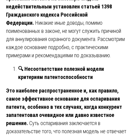
недействительным установлен статьей 1398
Гражданского кодекса Российской
Федерации.
Никакие иные доводы, помимо
поименованных в законе, не могут служить причиной
для аннулирования охранного документа. Рассмотрим
каждое основание подробно, с практическими
примерами и рекомендациями по доказыванию.
🔍
Несоответствие полезной модели
критериям патентоспособности
Это наиболее распространенное и, как правило,
самое эффективное основание для оспаривания
патента, особенно в тех случаях, когда конкурент
запатентовал очевидное или давно известное
решение.
Суть оспаривания заключается в
доказательстве того, что полезная модель не отвечает