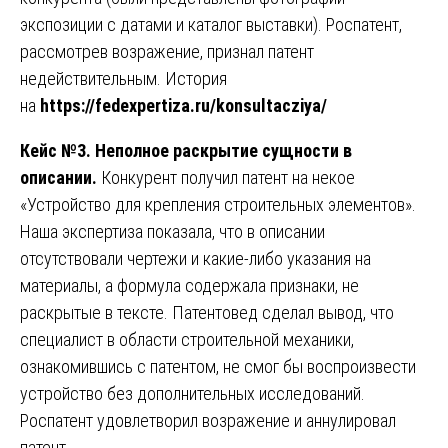
экспозиции с датами и каталог выставки). Роспатент,
рассмотрев возражение, признал патент
недействительным. История
на
https://fedexpertiza.ru/konsultacziya/
Кейс №3. Неполное раскрытие сущности в
описании.
Конкурент получил патент на некое
«Устройство для крепления строительных элементов».
Наша экспертиза показала, что в описании
отсутствовали чертежи и какие-либо указания на
материалы, а формула содержала признаки, не
раскрытые в тексте. Патентовед сделал вывод, что
специалист в области строительной механики,
ознакомившись с патентом, не смог бы воспроизвести
устройство без дополнительных исследований.
Роспатент удовлетворил возражение и аннулировал
патент.