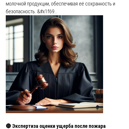
молочной продукции, обеспечивая её сохранность и
безопасность. &#x1f69…
🔴 Экспертиза оценки ущерба после пожара