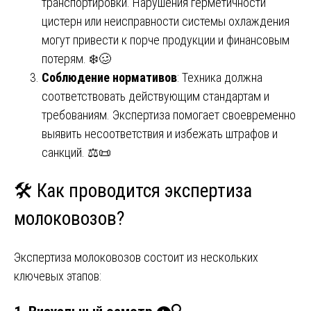
транспортировки. Нарушения герметичности
цистерн или неисправности системы охлаждения
могут привести к порче продукции и финансовым
потерям. ❄️🥴
Соблюдение нормативов
: Техника должна
соответствовать действующим стандартам и
требованиям. Экспертиза помогает своевременно
выявить несоответствия и избежать штрафов и
санкций. ⚖️📜
🛠️ Как проводится экспертиза
молоковозов?
Экспертиза молоковозов состоит из нескольких
ключевых этапов: