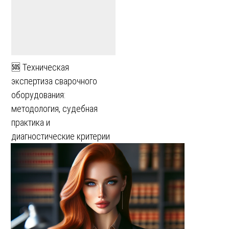
🆘 Техническая
экспертиза сварочного
оборудования:
методология, судебная
практика и
диагностические критерии