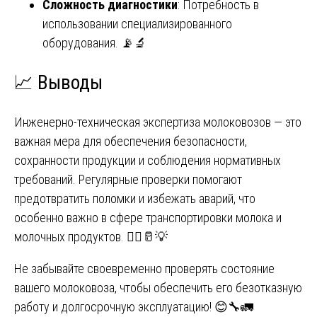
Сложность диагностики
: Потребность в
использовании специализированного
оборудования. 📡🔬
📈 Выводы
Инженерно-техническая экспертиза молоковозов — это
важная мера для обеспечения безопасности,
сохранности продукции и соблюдения нормативных
требований. Регулярные проверки помогают
предотвратить поломки и избежать аварий, что
особенно важно в сфере транспортировки молока и
молочных продуктов. 👷‍♂️🥛💡
Не забывайте своевременно проверять состояние
вашего молоковоза, чтобы обеспечить его безотказную
работу и долгосрочную эксплуатацию! 😊🔧🚛