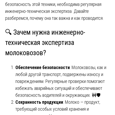
безопасность этой техники, необходима регулярная
инженерно-техническая экспертиза. Давайте
разберемся, почему она так важна и как проводится.
🔍 Зачем нужна инженерно-
техническая экспертиза
молоковозов?
Обеспечение безопасности
: Молоковозы, как и
любой другой транспорт, подвержены износу и
повреждениям. Регулярные проверки помогают
избежать аварийных ситуаций и обеспечивают
безопасность водителей и окружающих. 🚧🛡️
Сохранность продукции
: Молоко — продукт,
требующий особых условий хранения и