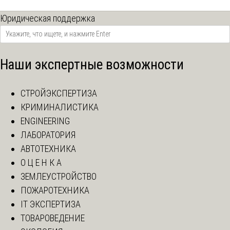
Юридическая поддержка
Наши экспертные возможности
СТРОЙЭКСПЕРТИЗА
КРИМИНАЛИСТИКА
ENGINEERING
ЛАБОРАТОРИЯ
АВТОТЕХНИКА
О Ц Е Н К А
ЗЕМЛЕУСТРОЙСТВО
ПОЖАРОТЕХНИКА
IT ЭКСПЕРТИЗА
ТОВАРОВЕДЕНИЕ