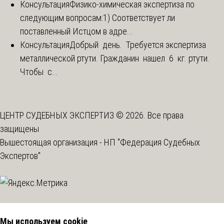
Консультация
Физико-химическая экспертиза по
следующим вопросам:1) Соответствует ли
поставленный Истцом в адре...
Консультация
Добрый день. Требуется экспертиза
металлической ртути. Гражданин нашел 6 кг. ртути.
Чтобы с...
ЦЕНТР СУДЕБНЫХ ЭКСПЕРТИЗ © 2026. Все права
защищены
Вышестоящая организация -
НП "Федерация Судебных
Экспертов"
Мы используем cookie