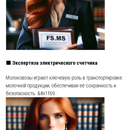
🟥 Экспертиза электрического счетчика
Молоковозы играют ключевую роль в транспортировке
молочной продукции, обеспечивая её сохранность и
безопасность. &#x1f69…