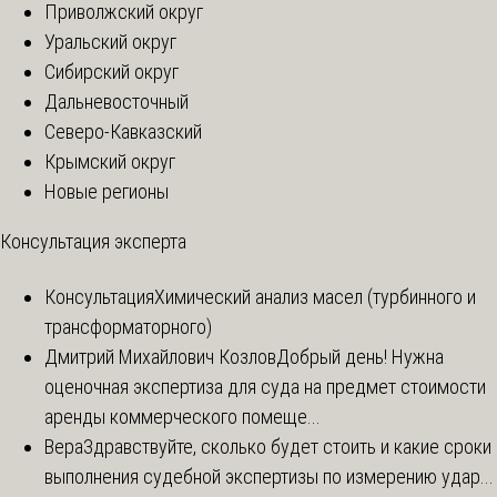
Приволжский округ
Уральский округ
Сибирский округ
Дальневосточный
Северо-Кавказский
Крымский округ
Новые регионы
Консультация эксперта
Консультация
Химический анализ масел (турбинного и
трансформаторного)
Дмитрий Михайлович Козлов
Добрый день! Нужна
оценочная экспертиза для суда на предмет стоимости
аренды коммерческого помеще...
Вера
Здравствуйте, сколько будет стоить и какие сроки
выполнения судебной экспертизы по измерению удар...