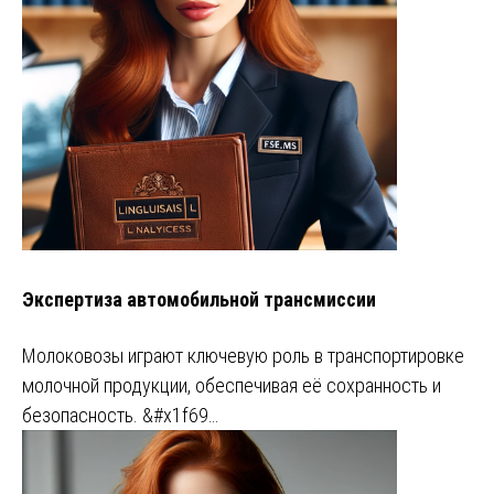
Экспертиза автомобильной трансмиссии
Молоковозы играют ключевую роль в транспортировке
молочной продукции, обеспечивая её сохранность и
безопасность. &#x1f69…