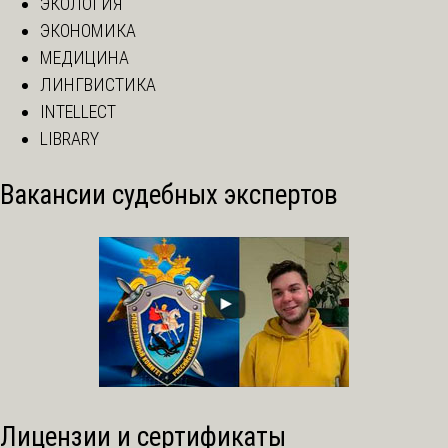
ЭКОЛОГИЯ
ЭКОНОМИКА
МЕДИЦИНА
ЛИНГВИСТИКА
INTELLECT
LIBRARY
Вакансии судебных экспертов
Лицензии и сертификаты