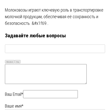
Молоковозы играют ключевую роль в транспортировке
молочной продукции, обеспечивая её сохранность и
безопасность. &#x1f69…
Задавайте любые вопросы
Визуально
Код
Ваш Email*
Ваше имя*