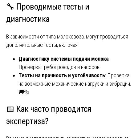
🔧 Проводимые тесты и
диагностика
В зависимости от типа молоковоза, могут проводиться
дополнительные тесты, включая:
Диагностику системы подачи молока
:
Проверка трубопроводов и насосов.
Тесты на прочность и устойчивость
: Проверка
на возможные механические нагрузки и вибрации.
🚚🔩
📅 Как часто проводится
экспертиза?