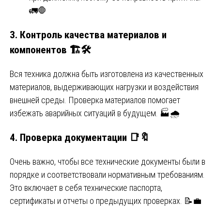
🚛🛑
3. Контроль качества материалов и
компонентов 🏗️🛠️
Вся техника должна быть изготовлена из качественных
материалов, выдерживающих нагрузки и воздействия
внешней среды. Проверка материалов помогает
избежать аварийных ситуаций в будущем. 🏭🌧️
4. Проверка документации 📑🔖
Очень важно, чтобы все технические документы были в
порядке и соответствовали нормативным требованиям.
Это включает в себя технические паспорта,
сертификаты и отчеты о предыдущих проверках. 📝💼