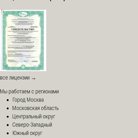
все лицензии →
Мы работаем с регионами
Город Москва
Московская область
Центральный округ
Северо-Западный
Южный округ