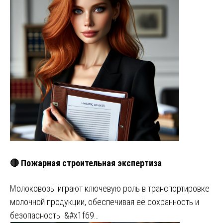
🔴 Пожарная строительная экспертиза
Молоковозы играют ключевую роль в транспортировке
молочной продукции, обеспечивая её сохранность и
безопасность. &#x1f69…