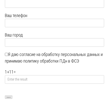
Ваш телефон
Ваш город
Я даю
согласие на обработку персональных данных
и
принимаю
политику обработки ПДн в ФСЭ
1
+
11
=