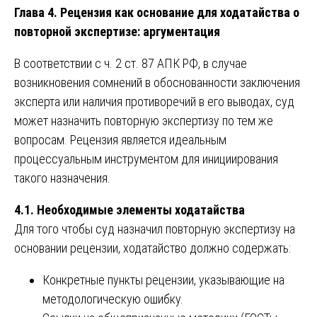
Глава 4. Рецензия как основание для ходатайства о
повторной экспертизе: аргументация
В соответствии с ч. 2 ст. 87 АПК РФ, в случае
возникновения сомнений в обоснованности заключения
эксперта или наличия противоречий в его выводах, суд
может назначить повторную экспертизу по тем же
вопросам. Рецензия является идеальным
процессуальным инструментом для инициирования
такого назначения.
4.1. Необходимые элементы ходатайства
Для того чтобы суд назначил повторную экспертизу на
основании рецензии, ходатайство должно содержать:
Конкретные пункты рецензии, указывающие на
методологическую ошибку.