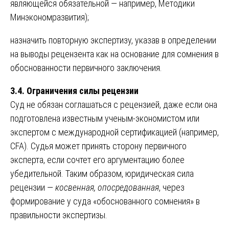
являющейся обязательной — например, Методики
Минэкономразвития);
назначить повторную экспертизу, указав в определении
на выводы рецензента как на основание для сомнения в
обоснованности первичного заключения.
3.4. Ограничения силы рецензии
Суд не обязан соглашаться с рецензией, даже если она
подготовлена известным ученым-экономистом или
экспертом с международной сертификацией (например,
CFA). Судья может принять сторону первичного
эксперта, если сочтет его аргументацию более
убедительной. Таким образом, юридическая сила
рецензии —
косвенная, опосредованная
, через
формирование у суда «обоснованного сомнения» в
правильности экспертизы.