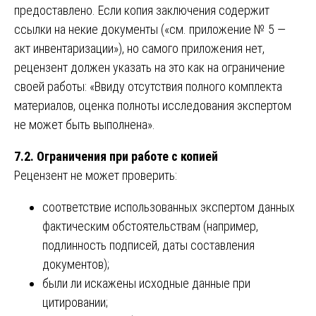
предоставлено. Если копия заключения содержит
ссылки на некие документы («см. приложение № 5 —
акт инвентаризации»), но самого приложения нет,
рецензент должен указать на это как на ограничение
своей работы: «Ввиду отсутствия полного комплекта
материалов, оценка полноты исследования экспертом
не может быть выполнена».
7.2. Ограничения при работе с копией
Рецензент не может проверить:
соответствие использованных экспертом данных
фактическим обстоятельствам (например,
подлинность подписей, даты составления
документов);
были ли искажены исходные данные при
цитировании;