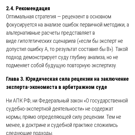
2.4. Рекомендация
Оптимальная стратегия — рецензент в основном
фокусируется на анализе ошибок первичной методики, а
альтернативные расчеты представляет в
виде
гипотетических сценариев
(«если бы эксперт не
допустил ошибку А, то результат составил бы В»). Такой
подход демонстрирует суду глубину анализа, но не
подменяет собой будущую повторную экспертизу.
Глава 3. Юридическая сила рецензии на заключение
эксперта-экономиста в арбитражном суде
Ни АПК РФ, ни Федеральный закон «О государственной
судебно-экспертной деятельности» не содержат
нормы, прямо определяющей силу рецензии. Тем не
менее, в доктрине и судебной практике сложились
следующие подходы.