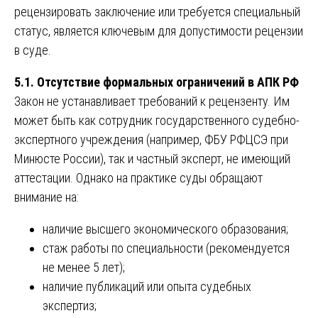
рецензировать заключение или требуется специальный
статус, является ключевым для допустимости рецензии
в суде.
5.1. Отсутствие формальных ограничений в АПК РФ
Закон не устанавливает требований к рецензенту. Им
может быть как сотрудник государственного судебно-
экспертного учреждения (например, ФБУ РФЦСЭ при
Минюсте России), так и частный эксперт, не имеющий
аттестации. Однако на практике суды обращают
внимание на:
наличие высшего экономического образования;
стаж работы по специальности (рекомендуется
не менее 5 лет);
наличие публикаций или опыта судебных
экспертиз;