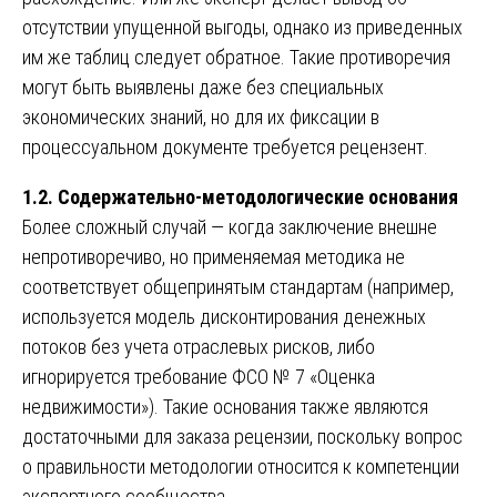
отсутствии упущенной выгоды, однако из приведенных
им же таблиц следует обратное. Такие противоречия
могут быть выявлены даже без специальных
экономических знаний, но для их фиксации в
процессуальном документе требуется рецензент.
1.2. Содержательно-методологические основания
Более сложный случай — когда заключение внешне
непротиворечиво, но применяемая методика не
соответствует общепринятым стандартам (например,
используется модель дисконтирования денежных
потоков без учета отраслевых рисков, либо
игнорируется требование ФСО № 7 «Оценка
недвижимости»). Такие основания также являются
достаточными для заказа рецензии, поскольку вопрос
о правильности методологии относится к компетенции
экспертного сообщества.