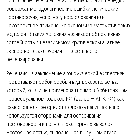
подготовленные опытными специалистами, нередко
содержат методологические ошибки, логические
противоречия, неполноту исследования или
некорректное применение экономико-математических
моделей. В таких условиях возникает объективная
потребность в независимом критическом анализе
экспертного заключения — то есть в его
рецензировании.
Рецензия на заключение экономической экспертизы
представляет собой особый вид доказательства,
который, хотя и не поименован прямо в Арбитражном
процессуальном кодексе РФ (далее — АПК РФ) как
самостоятельное средство доказывания, активно
используется сторонами для оспаривания
достоверности и полноты экспертных выводов.
Настоящая статья, выполненная в научном стиле,