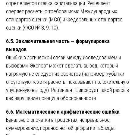
определяется ставка капитализации. Рецензент
сверяет расчеты с требованиями Международных
стандартов оценки (МСО) и Федеральных стандартов
оценки (ФСО № 8, 9, 10).
6.5. Заключительная часть — формулировка
выводов
Ошибки в логической связи между исследованием и
выводами. Эксперт может сделать вывод, который
напрямую не следует из расчетов (например, «убытки
отсутствуют», хотя расчеты показывают положительную
упущенную выгоду). Рецензент фиксирует такой разрыв
как нарушение принципа обоснованности.
6.6. Математические и арифметические ошибки
Банальные опечатки в процентах, неправильное
суммирование, перенос не той цифры из таблицы.