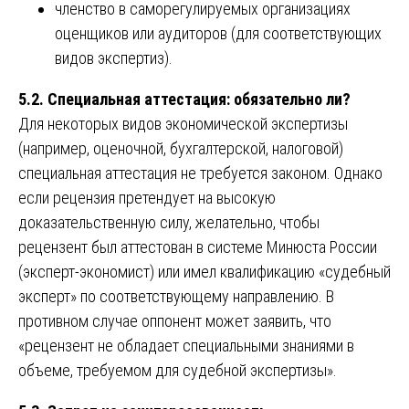
членство в саморегулируемых организациях
оценщиков или аудиторов (для соответствующих
видов экспертиз).
5.2. Специальная аттестация: обязательно ли?
Для некоторых видов экономической экспертизы
(например, оценочной, бухгалтерской, налоговой)
специальная аттестация не требуется законом. Однако
если рецензия претендует на высокую
доказательственную силу, желательно, чтобы
рецензент был аттестован в системе Минюста России
(эксперт-экономист) или имел квалификацию «судебный
эксперт» по соответствующему направлению. В
противном случае оппонент может заявить, что
«рецензент не обладает специальными знаниями в
объеме, требуемом для судебной экспертизы».