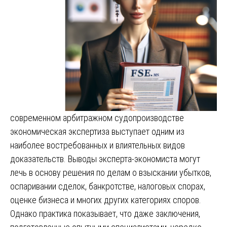
современном арбитражном судопроизводстве
экономическая экспертиза выступает одним из
наиболее востребованных и влиятельных видов
доказательств. Выводы эксперта-экономиста могут
лечь в основу решения по делам о взыскании убытков,
оспаривании сделок, банкротстве, налоговых спорах,
оценке бизнеса и многих других категориях споров.
Однако практика показывает, что даже заключения,