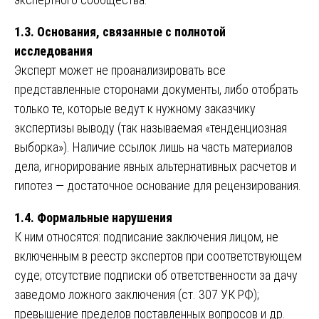
1.3. Основания, связанные с полнотой
исследования
Эксперт может не проанализировать все
представленные сторонами документы, либо отобрать
только те, которые ведут к нужному заказчику
экспертизы выводу (так называемая «тенденциозная
выборка»). Наличие ссылок лишь на часть материалов
дела, игнорирование явных альтернативных расчетов и
гипотез — достаточное основание для рецензирования.
1.4. Формальные нарушения
К ним относятся: подписание заключения лицом, не
включенным в реестр экспертов при соответствующем
суде; отсутствие подписки об ответственности за дачу
заведомо ложного заключения (ст. 307 УК РФ);
превышение пределов поставленных вопросов и др.