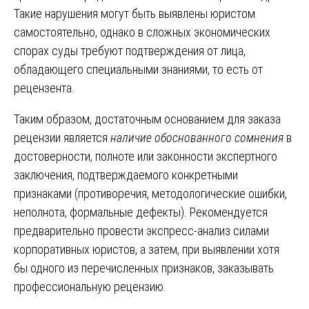
Такие нарушения могут быть выявлены юристом
самостоятельно, однако в сложных экономических
спорах суды требуют подтверждения от лица,
обладающего специальными знаниями, то есть от
рецензента.
Таким образом, достаточным основанием для заказа
рецензии является
наличие обоснованного сомнения
в
достоверности, полноте или законности экспертного
заключения, подтверждаемого конкретными
признаками (противоречия, методологические ошибки,
неполнота, формальные дефекты). Рекомендуется
предварительно провести экспресс-анализ силами
корпоративных юристов, а затем, при выявлении хотя
бы одного из перечисленных признаков, заказывать
профессиональную рецензию.