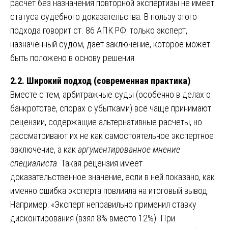
расчет без назначения повторной экспертизы не имеет
статуса судебного доказательства. В пользу этого
подхода говорит ст. 86 АПК РФ: только эксперт,
назначенный судом, дает заключение, которое может
быть положено в основу решения.
2.2. Широкий подход (современная практика)
Вместе с тем, арбитражные суды (особенно в делах о
банкротстве, спорах с убытками) всё чаще принимают
рецензии, содержащие альтернативные расчеты, но
рассматривают их не как самостоятельное экспертное
заключение, а как
аргументированное мнение
специалиста
. Такая рецензия имеет
доказательственное значение, если в ней показано, как
именно ошибка эксперта повлияла на итоговый вывод.
Например: «Эксперт неправильно применил ставку
дисконтирования (взял 8% вместо 12%). При