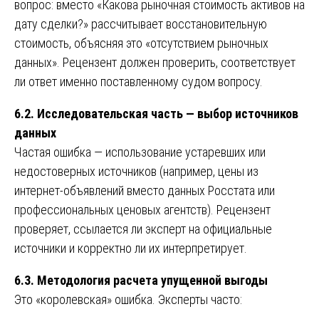
вопрос: вместо «Какова рыночная стоимость активов на
дату сделки?» рассчитывает восстановительную
стоимость, объясняя это «отсутствием рыночных
данных». Рецензент должен проверить, соответствует
ли ответ именно поставленному судом вопросу.
6.2. Исследовательская часть — выбор источников
данных
Частая ошибка — использование устаревших или
недостоверных источников (например, цены из
интернет-объявлений вместо данных Росстата или
профессиональных ценовых агентств). Рецензент
проверяет, ссылается ли эксперт на официальные
источники и корректно ли их интерпретирует.
6.3. Методология расчета упущенной выгоды
Это «королевская» ошибка. Эксперты часто: