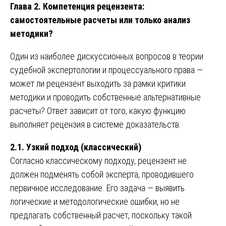
Глава 2. Компетенция рецензента:
самостоятельные расчеты или только анализ
методики?
Один из наиболее дискуссионных вопросов в теории
судебной экспертологии и процессуального права —
может ли рецензент выходить за рамки критики
методики и проводить собственные альтернативные
расчеты? Ответ зависит от того, какую функцию
выполняет рецензия в системе доказательств.
2.1. Узкий подход (классический)
Согласно классическому подходу, рецензент не
должен подменять собой эксперта, проводившего
первичное исследование. Его задача — выявить
логические и методологические ошибки, но не
предлагать собственный расчет, поскольку такой