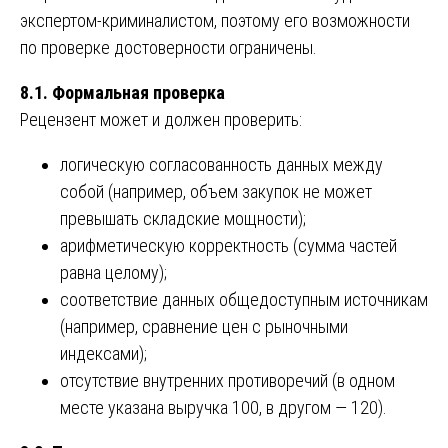
экспертом-криминалистом, поэтому его возможности
по проверке достоверности ограничены.
8.1. Формальная проверка
Рецензент может и должен проверить:
логическую согласованность данных между
собой (например, объем закупок не может
превышать складские мощности);
арифметическую корректность (сумма частей
равна целому);
соответствие данных общедоступным источникам
(например, сравнение цен с рыночными
индексами);
отсутствие внутренних противоречий (в одном
месте указана выручка 100, в другом — 120).