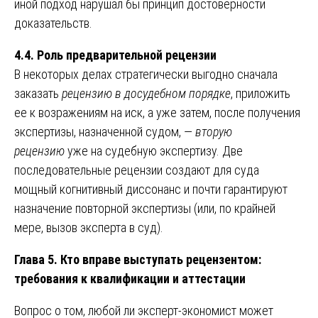
иной подход нарушал бы принцип достоверности
доказательств.
4.4. Роль предварительной рецензии
В некоторых делах стратегически выгодно сначала
заказать
рецензию в досудебном порядке
, приложить
ее к возражениям на иск, а уже затем, после получения
экспертизы, назначенной судом, —
вторую
рецензию
уже на судебную экспертизу. Две
последовательные рецензии создают для суда
мощный когнитивный диссонанс и почти гарантируют
назначение повторной экспертизы (или, по крайней
мере, вызов эксперта в суд).
Глава 5. Кто вправе выступать рецензентом:
требования к квалификации и аттестации
Вопрос о том, любой ли эксперт-экономист может