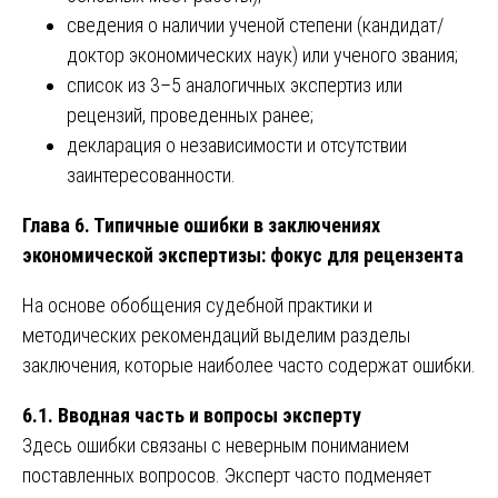
сведения о наличии ученой степени (кандидат/
доктор экономических наук) или ученого звания;
список из 3–5 аналогичных экспертиз или
рецензий, проведенных ранее;
декларация о независимости и отсутствии
заинтересованности.
Глава 6. Типичные ошибки в заключениях
экономической экспертизы: фокус для рецензента
На основе обобщения судебной практики и
методических рекомендаций выделим разделы
заключения, которые наиболее часто содержат ошибки.
6.1. Вводная часть и вопросы эксперту
Здесь ошибки связаны с неверным пониманием
поставленных вопросов. Эксперт часто подменяет