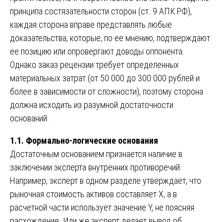
принципа состязательности сторон (ст. 9 АПК РФ),
каждая сторона вправе представлять любые
доказательства, которые, по ее мнению, подтверждают
ее позицию или опровергают доводы оппонента.
Однако заказ рецензии требует определенных
материальных затрат (от 50 000 до 300 000 рублей и
более в зависимости от сложности), поэтому сторона
должна исходить из разумной достаточности
оснований.
1.1. Формально-логические основания
Достаточным основанием признается наличие в
заключении эксперта внутренних противоречий.
Например, эксперт в одном разделе утверждает, что
рыночная стоимость активов составляет X, а в
расчетной части использует значение Y, не поясняя
расхождение. Или же эксперт делает вывод об