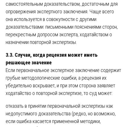
самостоятельным доказательством, достаточным для
опровержения экспертного заключения. Чаще всего
она используется в совокупности с другими
доказательствами: письменными пояснениями сторон,
перекрестным допросом эксперта, ходатайством о
назначении повторной экспертизы.
3.3. Случаи, когда рецензия может иметь
решающее значение
Если первоначальное экспертное заключение содержит
грубые методологические ошибки, а рецензия их
убедительно вскрывает, и при этом сторона заявляет
ходатайство о повторной экспертизе, то суд может:
отказать в принятии первоначальной экспертизы как
недопустимого доказательства (редко, но возможно,
если ошибка касается примененной методики,