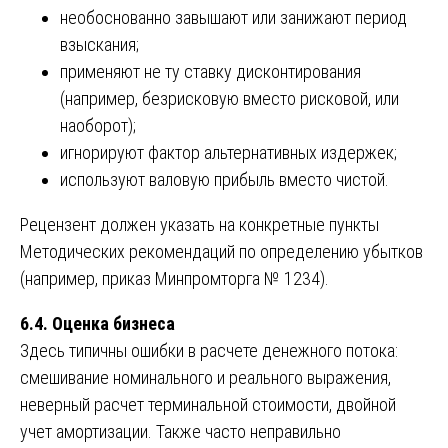
необоснованно завышают или занижают период
взыскания;
применяют не ту ставку дисконтирования
(например, безрисковую вместо рисковой, или
наоборот);
игнорируют фактор альтернативных издержек;
используют валовую прибыль вместо чистой.
Рецензент должен указать на конкретные пункты
Методических рекомендаций по определению убытков
(например, приказ Минпромторга № 1234).
6.4. Оценка бизнеса
Здесь типичны ошибки в расчете денежного потока:
смешивание номинального и реального выражения,
неверный расчет терминальной стоимости, двойной
учет амортизации. Также часто неправильно