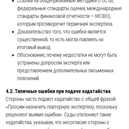
Ссылки на общепризнанные методики (ГОСТы,
федеральные стандарты оценки, международные
стандарты финансовой отчетности — МСФО),
которым противоречит первичная экспертиза.
Доказательство того, что ошибка является
существенной, то есть могла повлиять на
итоговый вывод.
Обоснование, почему недостатки не могут быть
устранены допросом эксперта или
представлением дополнительных письменных
пояснений.
4.2. Типичные ошибки при подаче ходатайства
Стороны часто подают ходатайство с общей фразой:
«Просим назначить повторную экспертизу, поскольку
рецензент выявил ошибки». Суды отклоняют такие
ходатайства, указывая, что несогласие стороны с