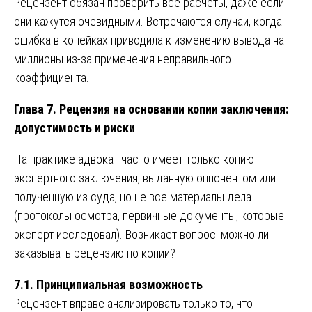
Рецензент обязан проверить все расчеты, даже если
они кажутся очевидными. Встречаются случаи, когда
ошибка в копейках приводила к изменению вывода на
миллионы из-за применения неправильного
коэффициента.
Глава 7. Рецензия на основании копии заключения:
допустимость и риски
На практике адвокат часто имеет только копию
экспертного заключения, выданную оппонентом или
полученную из суда, но не все материалы дела
(протоколы осмотра, первичные документы, которые
эксперт исследовал). Возникает вопрос: можно ли
заказывать рецензию по копии?
7.1. Принципиальная возможность
Рецензент вправе анализировать только то, что