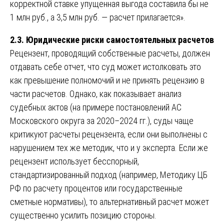
корректной ставке упущенная выгода составила бы не
1 млн руб., а 3,5 млн руб. — расчет прилагается».
2.3. Юридические риски самостоятельных расчетов
Рецензент, проводящий собственные расчеты, должен
отдавать себе отчет, что суд может истолковать это
как превышение полномочий и не принять рецензию в
части расчетов. Однако, как показывает анализ
судебных актов (на примере постановлений АС
Московского округа за 2020–2024 гг.), суды чаще
критикуют расчеты рецензента, если они выполнены с
нарушением тех же методик, что и у эксперта. Если же
рецензент использует бесспорный,
стандартизированный подход (например, Методику ЦБ
РФ по расчету процентов или государственные
сметные нормативы), то альтернативный расчет может
существенно усилить позицию стороны.