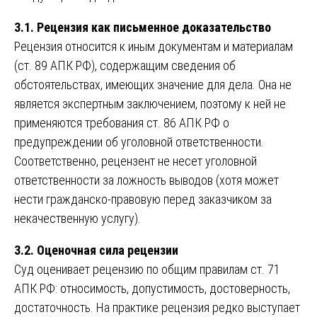
3.1. Рецензия как письменное доказательство
Рецензия относится к иным документам и материалам
(ст. 89 АПК РФ), содержащим сведения об
обстоятельствах, имеющих значение для дела. Она не
является экспертным заключением, поэтому к ней не
применяются требования ст. 86 АПК РФ о
предупреждении об уголовной ответственности.
Соответственно, рецензент не несет уголовной
ответственности за ложность выводов (хотя может
нести гражданско-правовую перед заказчиком за
некачественную услугу).
3.2. Оценочная сила рецензии
Суд оценивает рецензию по общим правилам ст. 71
АПК РФ: относимость, допустимость, достоверность,
достаточность. На практике рецензия редко выступает