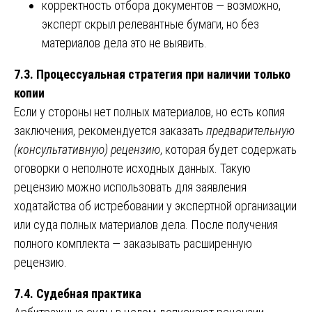
корректность отбора документов — возможно,
эксперт скрыл релевантные бумаги, но без
материалов дела это не выявить.
7.3. Процессуальная стратегия при наличии только
копии
Если у стороны нет полных материалов, но есть копия
заключения, рекомендуется заказать
предварительную
(консультативную) рецензию
, которая будет содержать
оговорки о неполноте исходных данных. Такую
рецензию можно использовать для заявления
ходатайства об истребовании у экспертной организации
или суда полных материалов дела. После получения
полного комплекта — заказывать расширенную
рецензию.
7.4. Судебная практика