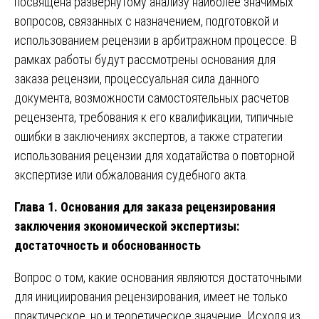
посвящена развернутому анализу наиболее значимых
вопросов, связанных с назначением, подготовкой и
использованием рецензии в арбитражном процессе. В
рамках работы будут рассмотрены основания для
заказа рецензии, процессуальная сила данного
документа, возможности самостоятельных расчетов
рецензента, требования к его квалификации, типичные
ошибки в заключениях экспертов, а также стратегии
использования рецензии для ходатайства о повторной
экспертизе или обжалования судебного акта.
Глава 1. Основания для заказа рецензирования
заключения экономической экспертизы:
достаточность и обоснованность
Вопрос о том, какие основания являются достаточными
для инициирования рецензирования, имеет не только
практическое, но и теоретическое значение. Исходя из