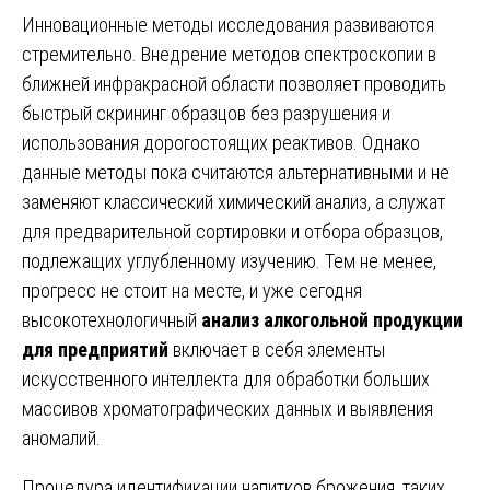
Инновационные методы исследования развиваются
стремительно. Внедрение методов спектроскопии в
ближней инфракрасной области позволяет проводить
быстрый скрининг образцов без разрушения и
использования дорогостоящих реактивов. Однако
данные методы пока считаются альтернативными и не
заменяют классический химический анализ, а служат
для предварительной сортировки и отбора образцов,
подлежащих углубленному изучению. Тем не менее,
прогресс не стоит на месте, и уже сегодня
высокотехнологичный
анализ алкогольной продукции
для предприятий
включает в себя элементы
искусственного интеллекта для обработки больших
массивов хроматографических данных и выявления
аномалий.
Процедура идентификации напитков брожения, таких