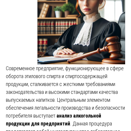
Современное предприятие, функционирующее в сфере
оборота этилового спирта и спиртосодержащей
продукции, сталкивается с жесткими требованиями
законодательства и высокими стандартами качества
выпускаемых напитков. Центральным элементом
обеспечения легальности производства и безопасности
потребителя выступает
анализ алкогольной
продукции для предприятий
. Данная процедура