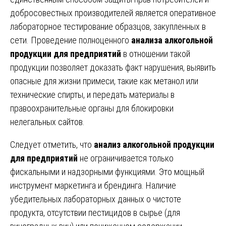
добросовестных производителей является оперативное
лабораторное тестирование образцов, закупленных в
сети. Проведение полноценного
анализа алкогольной
продукции для предприятий
в отношении такой
продукции позволяет доказать факт нарушения, выявить
опасные для жизни примеси, такие как метанол или
технические спирты, и передать материалы в
правоохранительные органы для блокировки
нелегальных сайтов.
Следует отметить, что
анализ алкогольной продукции
для предприятий
не ограничивается только
фискальными и надзорными функциями. Это мощный
инструмент маркетинга и брендинга. Наличие
убедительных лабораторных данных о чистоте
продукта, отсутствии пестицидов в сырье (для