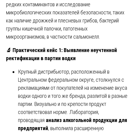
редких контаминантов и исследование
микробиологических показателей безопасности, таких
как наличие дрожжей и плесневых грибов, бактерий
группы кишечной палочки, патогенных
микроорганизмов, в частности сальмонелл.
🔬
Практический кейс 1: Выявление неучтенной
ректификации в партии водки
Крупный дистрибьютор, расположенный в
Центральном федеральном округе, столкнулся с
рекламациями от покупателей на изменение вкуса
водки одного и того же бренда, разлитой в разные
партии. Визуально и по крепости продукт
соответствовал норме. Лаборатория,
проводящая
анализ алкогольной продукции для
предприятий
, выполнила расширенную