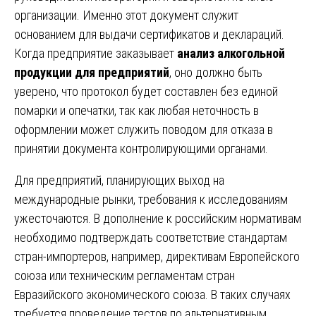
организации. Именно этот документ служит
основанием для выдачи сертификатов и деклараций.
Когда предприятие заказывает
анализ алкогольной
продукции для предприятий
, оно должно быть
уверено, что протокол будет составлен без единой
помарки и опечатки, так как любая неточность в
оформлении может служить поводом для отказа в
принятии документа контролирующими органами.
Для предприятий, планирующих выход на
международные рынки, требования к исследованиям
ужесточаются. В дополнение к российским нормативам
необходимо подтверждать соответствие стандартам
стран-импортеров, например, директивам Европейского
союза или техническим регламентам стран
Евразийского экономического союза. В таких случаях
требуется проведение тестов по альтернативным