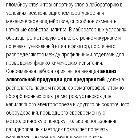
пломбируются и транспортируются в лабораторию в
условиях, исключающих температурное или
механическое воздействие, способное изменить
нативные свойства напитка. В лабораторных условиях
образцы регистрируются в электронном журнале и
получают уникальный идентификатор, после чего
распределяются между профильными отделами для
проведения физико-химических испытаний.
Современная лаборатория, выполняющая
анализ
алкогольной продукции для предприятий
, должна
располагать парком газовых хроматографов, атомно-
абсорбционных спектрометров, установок для
капиллярного электрофореза и другого высокоточного
оборудования, прошедшего своевременную
метрологическую поверку. Только использование
валидированных методик позволяет получать
результаты, имеющие юридическую силу и