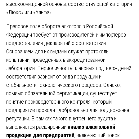
высокоочищенной основы, соответствующей категории
«Люкс» или «Альфа».
Правовое поле оборота алкоголя в Российской
Федерации требует от производителей и импортеров
предоставления деклараций о соответствии.
Основанием для их выдачи служат протоколы
испытаний, проведенных в аккредитованной
лаборатории. Периодичность плановых подтверждений
соответствия зависит от вида продукции и
стабильности технологического процесса. Однако,
помимо обязательной сертификации, существует
понятие производственного контроля, который
предприятие проводит добровольно для поддержания
репутации. В рамках такого внутреннего аудита и
выполняется расширенный
анализ алкогольной
продукции для предприятий
, включающий поиск