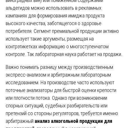
виноградных вин) или пониженном содержании
альдегидов можно использовать в рекламных
кампаниях для формирования имиджа продукта
высокого качества, заботящегося о здоровье
потребителя. Сегмент премиальной продукции активно
использует такие аргументы, размещая на
контрэтикетках информацию о многоступенчатом
контроле. Так лабораторная наука работает на продажи.
Важно понимать разницу между производственным
экспресс-анализом и арбитражным лабораторным
исследованием. На производстве часто используют
поточные анализаторы для быстрой оценки крепости
или плотности потока. Однако при возникновении
спорных ситуаций, судебных разбирательств или
претензий со стороны регуляторов, требуется именно
арбитражный
анализ алкогольной продукции для