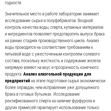
годности.
Значительное место в работе лаборатории занимает
исследование сырья и полуфабрикатов. Входной
контроль качества воды, спирта, купажных материалов
и ингредиентов позволяет предотвратить выпуск брака
на ранних стадиях производственного цикла. Анализ
воды проводится на соответствие требованиям к
питьевой воде с ужесточенным контролем солевого
состава, поскольку жесткость и содержание железа
напрямую влияют на вкус и прозрачность конечного
продукта.
Анализ алкогольной продукции для
предприятий
на этапе подготовки сырья экономически
более оправдан, чем исправление уже допущенного
брака в готовых бутылках. Исследование
ректификованного спирта на наличие фурфурола и
других примесей гарантирует использование только