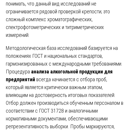
понимать, что данный вид исследований не
ограничивается рядовой проверкой крепости; это
сложный комплекс хроматографических,
спектрофотометрических и титриметрических
измерений.
Методологическая база исследований базируется на
положениях ГОСТ и национальных стандартов,
гармонизированных с международными требованиями.
Процедура
анализа алкогольной продукции для
предприятий
всегда начинается с отбора проб,
который является критически важным этапом,
влияющим на достоверность итоговых показателей.
Отбор должен производиться обученным персоналом в
соответствии с ГОСТ 31728 и аналогичными
нормативными документами, обеспечивающими
репрезентативность выборки. Пробы маркируются,