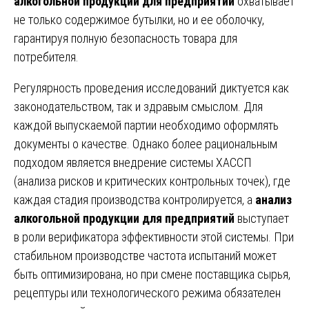
алкогольной продукции для предприятий
охватывает
не только содержимое бутылки, но и ее оболочку,
гарантируя полную безопасность товара для
потребителя.
Регулярность проведения исследований диктуется как
законодательством, так и здравым смыслом. Для
каждой выпускаемой партии необходимо оформлять
документы о качестве. Однако более рациональным
подходом является внедрение системы ХАССП
(анализа рисков и критических контрольных точек), где
каждая стадия производства контролируется, а
анализ
алкогольной продукции для предприятий
выступает
в роли верификатора эффективности этой системы. При
стабильном производстве частота испытаний может
быть оптимизирована, но при смене поставщика сырья,
рецептуры или технологического режима обязателен