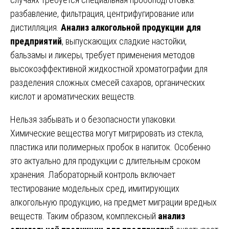
разбавление, фильтрация, центрифугирование или
дистилляция.
Анализ алкогольной продукции для
предприятий
, выпускающих сладкие настойки,
бальзамы и ликеры, требует применения методов
высокоэффективной жидкостной хроматографии для
разделения сложных смесей сахаров, органических
кислот и ароматических веществ.
Нельзя забывать и о безопасности упаковки.
Химические вещества могут мигрировать из стекла,
пластика или полимерных пробок в напиток. Особенно
это актуально для продукции с длительным сроком
хранения. Лабораторный контроль включает
тестирование модельных сред, имитирующих
алкогольную продукцию, на предмет миграции вредных
веществ. Таким образом, комплексный
анализ