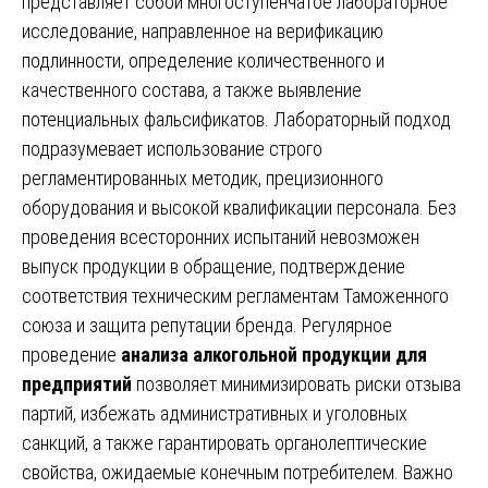
представляет собой многоступенчатое лабораторное
исследование, направленное на верификацию
подлинности, определение количественного и
качественного состава, а также выявление
потенциальных фальсификатов. Лабораторный подход
подразумевает использование строго
регламентированных методик, прецизионного
оборудования и высокой квалификации персонала. Без
проведения всесторонних испытаний невозможен
выпуск продукции в обращение, подтверждение
соответствия техническим регламентам Таможенного
союза и защита репутации бренда. Регулярное
проведение
анализа алкогольной продукции для
предприятий
позволяет минимизировать риски отзыва
партий, избежать административных и уголовных
санкций, а также гарантировать органолептические
свойства, ожидаемые конечным потребителем. Важно