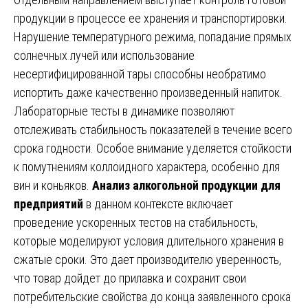
продукции в процессе ее хранения и транспортировки.
Нарушение температурного режима, попадание прямых
солнечных лучей или использование
несертифицированной тары способны необратимо
испортить даже качественно произведенный напиток.
Лабораторные тесты в динамике позволяют
отслеживать стабильность показателей в течение всего
срока годности. Особое внимание уделяется стойкости
к помутнениям коллоидного характера, особенно для
вин и коньяков.
Анализ алкогольной продукции для
предприятий
в данном контексте включает
проведение ускоренных тестов на стабильность,
которые моделируют условия длительного хранения в
сжатые сроки. Это дает производителю уверенность,
что товар дойдет до прилавка и сохранит свои
потребительские свойства до конца заявленного срока