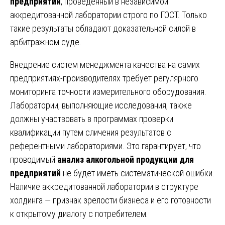
предприятий
, проведенный в независимой
аккредитованной лаборатории строго по ГОСТ. Только
такие результаты обладают доказательной силой в
арбитражном суде.
Внедрение систем менеджмента качества на самих
предприятиях-производителях требует регулярного
мониторинга точности измерительного оборудования.
Лаборатории, выполняющие исследования, также
должны участвовать в программах проверки
квалификации путем сличения результатов с
референтными лабораториями. Это гарантирует, что
проводимый
анализ алкогольной продукции для
предприятий
не будет иметь систематической ошибки.
Наличие аккредитованной лаборатории в структуре
холдинга — признак зрелости бизнеса и его готовности
к открытому диалогу с потребителем.