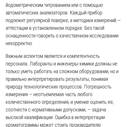
йодометрическим титрованием или с помощью
автоматических анализаторов. Каждый прибор
подлежит регулярной поверке, а методики измерений —
аттестации в установленном порядке. Без такой
оснащенности говорить о качественном исследовании
некорректно.
Важным аспектом является и компетентность
персонала. Лаборанты и инженеры-химики должны не
только уметь работать на сложном оборудовании, но и
правильно интерпретировать результаты, понимая
природу технологических процессов. Погрешность
измерения — неотъемлемая часть любого
количественного определения, и умение оценить ее,
соотнести с нормативными допусками, — задача
высокой квалификации. Ошибка в интерпретации
хроматограммы может стоить производителю