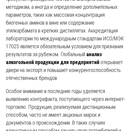
методикам, а иногда и определение дополнительных
параметров, таких как массовая концентрация
биогенных аминов в вине или содержание
этилкарбамата в крепких дистиллятах. Аккредитация
лаборатории по международным стандартам ИСО/МЭК
17025 является обязательным условием для признания
результатов за рубежом. Глобальный
анализ
алкогольной продукции для предприятий
открывает
двери на экспорт и повышает конкурентоспособность
отечественных брендов.
Особое внимание в последние годы уделяется
выявлению контрафакта, поступающего через интернет-
торговлю. Продукция, реализуемая дистанционным
способом, часто не имеет акцизных марок и
документов о происхождении. В таких случаях
единственным способом защиты прав потребителей и