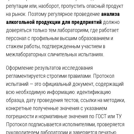
репутации или, наоборот, пропустить опасный продукт
на рынок. Поэтому регулярное проведение
анализа
алкогольной продукции для предприятий
должно
доверяться только тем лабораториям, где работает
персонал с профильным высшим образованием и
стажем работы, подтвержденным участием в
межлабораторных сличительных испытаниях.
Оформление результатов исследования
регламентируется строгими правилами. Протокол
испытаний — это официальный документ, содержащий
всю необходимую информацию: идентификацию
образца, дату проведения тестов, ссылки на методики,
конкретные полученные значения с указанием
погрешности и нормативные значения по ГОСТ или ТУ.
Протокол подписывается исполнителями, проверяется
руководителем лаборатории и заверяется печатью