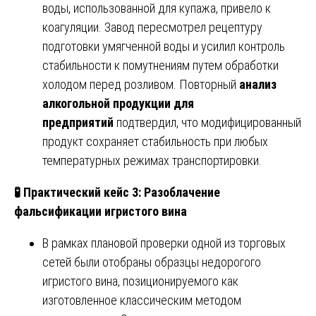
воды, использованной для купажа, привело к
коагуляции. Завод пересмотрел рецептуру
подготовки умягченной воды и усилил контроль
стабильности к помутнениям путем обработки
холодом перед розливом. Повторный
анализ
алкогольной продукции для
предприятий
подтвердил, что модифицированный
продукт сохраняет стабильность при любых
температурных режимах транспортировки.
🧪
Практический кейс 3: Разоблачение
фальсификации игристого вина
В рамках плановой проверки одной из торговых
сетей были отобраны образцы недорогого
игристого вина, позиционируемого как
изготовленное классическим методом