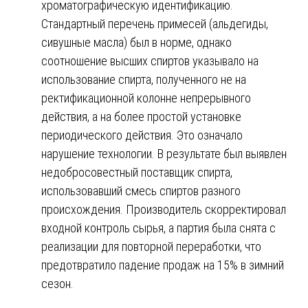
хроматографическую идентификацию.
Стандартный перечень примесей (альдегиды,
сивушные масла) был в норме, однако
соотношение высших спиртов указывало на
использование спирта, полученного не на
ректификационной колонне непрерывного
действия, а на более простой установке
периодического действия. Это означало
нарушение технологии. В результате был выявлен
недобросовестный поставщик спирта,
использовавший смесь спиртов разного
происхождения. Производитель скорректировал
входной контроль сырья, а партия была снята с
реализации для повторной переработки, что
предотвратило падение продаж на 15% в зимний
сезон.