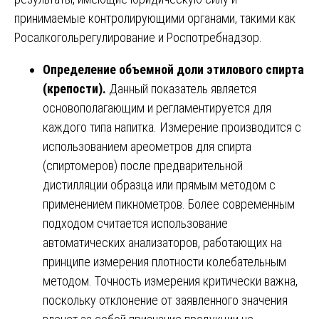
принимаемые контролирующими органами, такими как
Росалкогольрегулирование и Роспотребнадзор.
Определение объемной доли этилового спирта
(крепости).
Данный показатель является
основополагающим и регламентируется для
каждого типа напитка. Измерение производится с
использованием ареометров для спирта
(спиртомеров) после предварительной
дистилляции образца или прямым методом с
применением пикнометров. Более современным
подходом считается использование
автоматических анализаторов, работающих на
принципе измерения плотности колебательным
методом. Точность измерения критически важна,
поскольку отклонение от заявленного значения