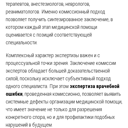
терапевтов, анестезиологов, неврологов,
реаниматологов. Именно комиссионный подход
позволяет получить синтезированное заключение, в
котором каждый этап медицинской помощи
оценивается с позиций соответствующей
специальности.
Комплексный характер экспертизы важен и с
процессуальной точки зрения. Заключение комиссии
экспертов обладает большей доказательственной
силой, поскольку исключает субъективный подход
одного специалиста. При этом
экспертиза врачебной
ошибки
, проведенная комиссионно, позволяет выявить
системные дефекты организации медицинской помощи,
что имеет значение не только для разрешения
конкретного спора, но и для профилактики подобных
нарушений в будущем.