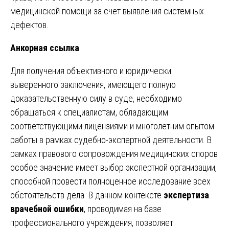
медицинской помощи за счет выявления системных
дефектов.
Анкорная ссылка
Для получения объективного и юридически
выверенного заключения, имеющего полную
доказательственную силу в суде, необходимо
обращаться к специалистам, обладающим
соответствующими лицензиями и многолетним опытом
работы в рамках судебно-экспертной деятельности. В
рамках правового сопровождения медицинских споров
особое значение имеет выбор экспертной организации,
способной провести полноценное исследование всех
обстоятельств дела. В данном контексте
экспертиза
врачебной ошибки
, проводимая на базе
профессионального учреждения, позволяет