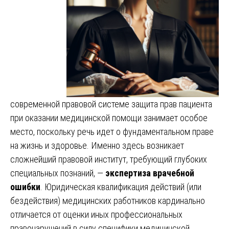
современной правовой системе защита прав пациента
при оказании медицинской помощи занимает особое
место, поскольку речь идет о фундаментальном праве
на жизнь и здоровье. Именно здесь возникает
сложнейший правовой институт, требующий глубоких
специальных познаний, —
экспертиза врачебной
ошибки
. Юридическая квалификация действий (или
бездействия) медицинских работников кардинально
отличается от оценки иных профессиональных
правонарушений в силу специфики медицинской