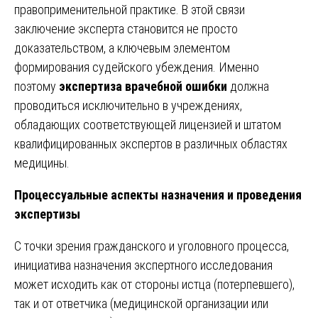
правоприменительной практике. В этой связи
заключение эксперта становится не просто
доказательством, а ключевым элементом
формирования судейского убеждения. Именно
поэтому
экспертиза врачебной ошибки
должна
проводиться исключительно в учреждениях,
обладающих соответствующей лицензией и штатом
квалифицированных экспертов в различных областях
медицины.
Процессуальные аспекты назначения и проведения
экспертизы
С точки зрения гражданского и уголовного процесса,
инициатива назначения экспертного исследования
может исходить как от стороны истца (потерпевшего),
так и от ответчика (медицинской организации или