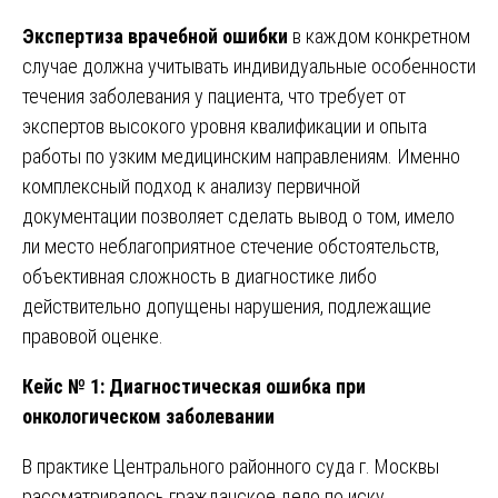
Экспертиза врачебной ошибки
в каждом конкретном
случае должна учитывать индивидуальные особенности
течения заболевания у пациента, что требует от
экспертов высокого уровня квалификации и опыта
работы по узким медицинским направлениям. Именно
комплексный подход к анализу первичной
документации позволяет сделать вывод о том, имело
ли место неблагоприятное стечение обстоятельств,
объективная сложность в диагностике либо
действительно допущены нарушения, подлежащие
правовой оценке.
Кейс № 1: Диагностическая ошибка при
онкологическом заболевании
В практике Центрального районного суда г. Москвы
рассматривалось гражданское дело по иску