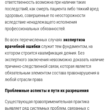
ответственность возможна при наличии таких
последствий, как смерть пациента либо тяжкий вред
здоровью, совершенные по неосторожности
вследствие ненадлежащего исполнения
профессиональных обязанностей.
Во всех перечисленных случаях
экспертиза
врачебной ошибки
служит тем фундаментом, на
котором строится квалификация деяния. Без
экспертного заключения невозможно доказать наличие
причинно-следственной связи, которая является
обязательным элементом состава правонарушения в
любой отрасли права.
Проблемные аспекты и пути их разрешения
Существующая правоприменительная практика
выявляет ряд системных проблем, связанных с