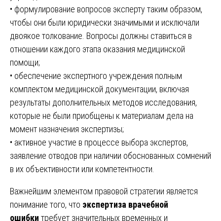
• формулирование вопросов эксперту таким образом,
чтобы они были юридически значимыми и исключали
двоякое толкование. Вопросы должны ставиться в
отношении каждого этапа оказания медицинской
помощи;
• обеспечение экспертного учреждения полным
комплектом медицинской документации, включая
результаты дополнительных методов исследования,
которые не были приобщены к материалам дела на
момент назначения экспертизы;
• активное участие в процессе выбора экспертов,
заявление отводов при наличии обоснованных сомнений
в их объективности или компетентности.
Важнейшим элементом правовой стратегии является
понимание того, что
экспертиза врачебной
ошибки
требует значительных временных и