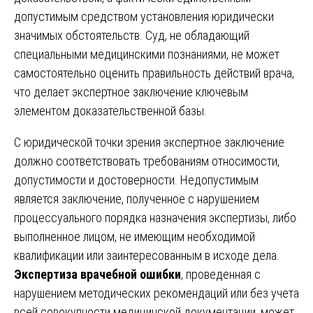
допустимым средством установления юридически
значимых обстоятельств. Суд, не обладающий
специальными медицинскими познаниями, не может
самостоятельно оценить правильность действий врача,
что делает экспертное заключение ключевым
элементом доказательственной базы.
С юридической точки зрения экспертное заключение
должно соответствовать требованиям относимости,
допустимости и достоверности. Недопустимым
является заключение, полученное с нарушением
процессуального порядка назначения экспертизы, либо
выполненное лицом, не имеющим необходимой
квалификации или заинтересованным в исходе дела.
Экспертиза врачебной ошибки
, проведенная с
нарушением методических рекомендаций или без учета
всей совокупности медицинской документации, может