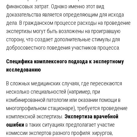
финансовых затрат. Однако именно этот вид
доказательства является определяющим для исхода
дела. В гражданском процессе расходы на проведение
экспертизы могут быть возложены на проигравшую
сторону, что создает дополнительные стимулы для
добросовестного поведения участников процесса.
Специфика комплексного подхода к экспертному
исследованию
В сложных медицинских случаях, где пересекаются
несколько специальностей (например, при
комбинированной патологии или оказании помощи в
многопрофильном стационаре), требуется проведение
комплексной экспертизы.
Экспертиза врачебной
ошибки
в таких ситуациях предполагает участие
комиссии экспертов разного профиля: хирургов,