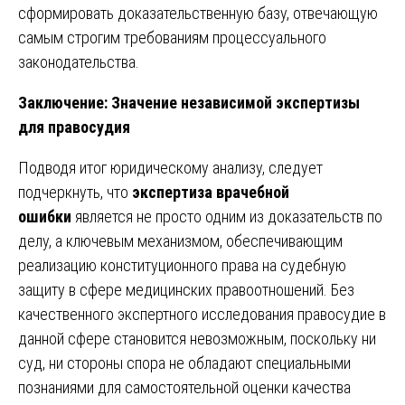
сформировать доказательственную базу, отвечающую
самым строгим требованиям процессуального
законодательства.
Заключение: Значение независимой экспертизы
для правосудия
Подводя итог юридическому анализу, следует
подчеркнуть, что
экспертиза врачебной
ошибки
является не просто одним из доказательств по
делу, а ключевым механизмом, обеспечивающим
реализацию конституционного права на судебную
защиту в сфере медицинских правоотношений. Без
качественного экспертного исследования правосудие в
данной сфере становится невозможным, поскольку ни
суд, ни стороны спора не обладают специальными
познаниями для самостоятельной оценки качества