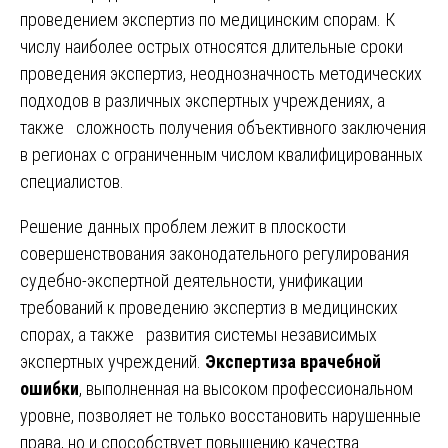
проведением экспертиз по медицинским спорам. К
числу наиболее острых относятся длительные сроки
проведения экспертиз, неоднозначность методических
подходов в различных экспертных учреждениях, а
также сложность получения объективного заключения
в регионах с ограниченным числом квалифицированных
специалистов.
Решение данных проблем лежит в плоскости
совершенствования законодательного регулирования
судебно-экспертной деятельности, унификации
требований к проведению экспертиз в медицинских
спорах, а также развития системы независимых
экспертных учреждений.
Экспертиза врачебной
ошибки
, выполненная на высоком профессиональном
уровне, позволяет не только восстановить нарушенные
права, но и способствует повышению качества