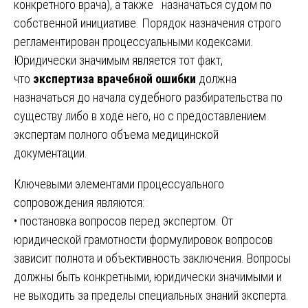
конкретного врача), а также назначаться судом по
собственной инициативе. Порядок назначения строго
регламентирован процессуальными кодексами.
Юридически значимым является тот факт,
что
экспертиза врачебной ошибки
должна
назначаться до начала судебного разбирательства по
существу либо в ходе него, но с предоставлением
экспертам полного объема медицинской
документации.
Ключевыми элементами процессуального
сопровождения являются:
• постановка вопросов перед экспертом. От
юридической грамотности формулировок вопросов
зависит полнота и объективность заключения. Вопросы
должны быть конкретными, юридически значимыми и
не выходить за пределы специальных знаний эксперта.