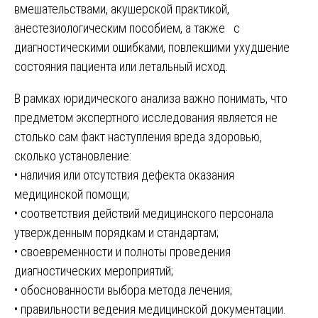
вмешательствами, акушерской практикой,
анестезиологическим пособием, а также с
диагностическими ошибками, повлекшими ухудшение
состояния пациента или летальный исход.
В рамках юридического анализа важно понимать, что
предметом экспертного исследования является не
столько сам факт наступления вреда здоровью,
сколько установление:
• наличия или отсутствия дефекта оказания
медицинской помощи;
• соответствия действий медицинского персонала
утвержденным порядкам и стандартам;
• своевременности и полноты проведения
диагностических мероприятий;
• обоснованности выбора метода лечения;
• правильности ведения медицинской документации.