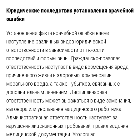
Юридические последствия установления врачебной
ошибки
Установление факта врачебной ошибки влечет
наступление различных видов юридической
ответственности в зависимости от тяжести
последствий и формы вины. Гражданско-правовая
ответственность наступает в виде возмещения вреда,
причиненного жизни и здоровью, компенсации
морального вреда, а также убытков, связанных с
дополнительным лечением. Дисциплинарная
ответственность может выражаться в виде замечания,
выговора или увольнения медицинского работника.
Административная ответственность наступает за
нарушения лицензионных требований, правил ведения
медицинской документации. Уголовная