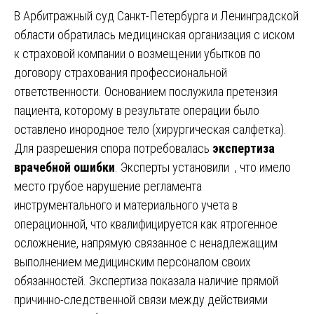
В Арбитражный суд Санкт-Петербурга и Ленинградской
области обратилась медицинская организация с иском
к страховой компании о возмещении убытков по
договору страхования профессиональной
ответственности. Основанием послужила претензия
пациента, которому в результате операции было
оставлено инородное тело (хирургическая салфетка).
Для разрешения спора потребовалась
экспертиза
врачебной ошибки
. Эксперты установили , что имело
место грубое нарушение регламента
инструментального и материального учета в
операционной, что квалифицируется как ятрогенное
осложнение, напрямую связанное с ненадлежащим
выполнением медицинским персоналом своих
обязанностей. Экспертиза показала наличие прямой
причинно-следственной связи между действиями