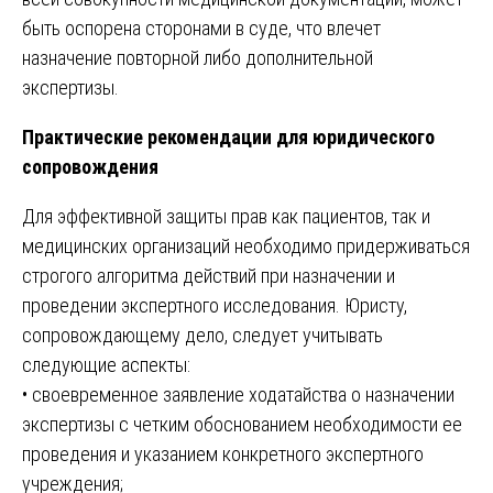
быть оспорена сторонами в суде, что влечет
назначение повторной либо дополнительной
экспертизы.
Практические рекомендации для юридического
сопровождения
Для эффективной защиты прав как пациентов, так и
медицинских организаций необходимо придерживаться
строгого алгоритма действий при назначении и
проведении экспертного исследования. Юристу,
сопровождающему дело, следует учитывать
следующие аспекты:
• своевременное заявление ходатайства о назначении
экспертизы с четким обоснованием необходимости ее
проведения и указанием конкретного экспертного
учреждения;