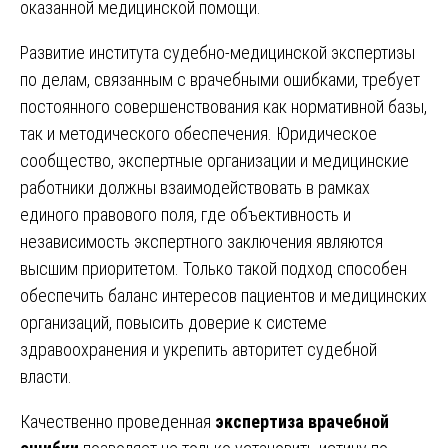
оказанной медицинской помощи.
Развитие института судебно-медицинской экспертизы
по делам, связанным с врачебными ошибками, требует
постоянного совершенствования как нормативной базы,
так и методического обеспечения. Юридическое
сообщество, экспертные организации и медицинские
работники должны взаимодействовать в рамках
единого правового поля, где объективность и
независимость экспертного заключения являются
высшим приоритетом. Только такой подход способен
обеспечить баланс интересов пациентов и медицинских
организаций, повысить доверие к системе
здравоохранения и укрепить авторитет судебной
власти.
Качественно проведенная
экспертиза врачебной