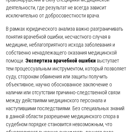
деятельности, где результат не всегда зависит
исключительно от добросовестности врача.
В рамках юридического анализа важно разграничивать
понятия врачебной ошибки, несчастного случая в
медицине, неблагоприятного исхода заболевания и
собственно ненадлежащего оказания медицинской
помощи.
Экспертиза врачебной ошибки
выступает
тем процессуальным инструментом, который позволяет
суду, сторонам обвинения или защиты получить
объективное, научно обоснованное заключение о
наличии или отсутствии причинно-следственной связи
между действиями медицинского персонала и
наступившими последствиями. Без специальных знаний
в данной области разрешение медицинского спора в
судебном порядке становится невозможным, что