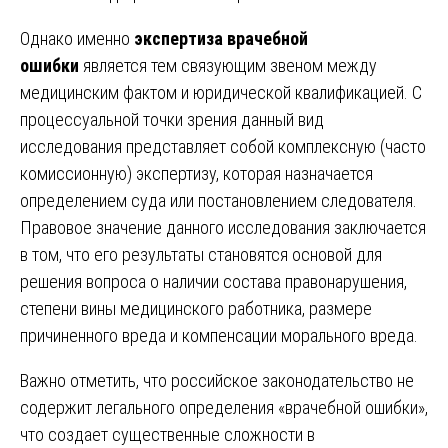
Однако именно
экспертиза врачебной
ошибки
является тем связующим звеном между
медицинским фактом и юридической квалификацией. С
процессуальной точки зрения данный вид
исследования представляет собой комплексную (часто
комиссионную) экспертизу, которая назначается
определением суда или постановлением следователя.
Правовое значение данного исследования заключается
в том, что его результаты становятся основой для
решения вопроса о наличии состава правонарушения,
степени вины медицинского работника, размере
причиненного вреда и компенсации морального вреда.
Важно отметить, что российское законодательство не
содержит легального определения «врачебной ошибки»,
что создает существенные сложности в