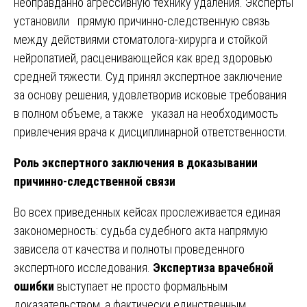
неоправданно агрессивную технику удаления. Эксперты
установили прямую причинно-следственную связь
между действиями стоматолога-хирурга и стойкой
нейропатией, расценивающейся как вред здоровью
средней тяжести. Суд принял экспертное заключение
за основу решения, удовлетворив исковые требования
в полном объеме, а также указал на необходимость
привлечения врача к дисциплинарной ответственности.
Роль экспертного заключения в доказывании
причинно-следственной связи
Во всех приведенных кейсах прослеживается единая
закономерность: судьба судебного акта напрямую
зависела от качества и полноты проведенного
экспертного исследования.
Экспертиза врачебной
ошибки
выступает не просто формальным
доказательством, а фактически единственным