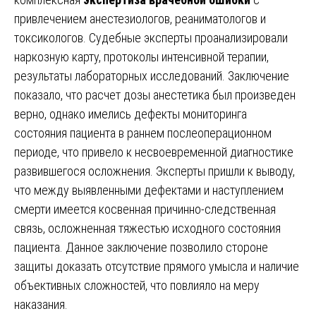
привлечением анестезиологов, реаниматологов и
токсикологов. Судебные эксперты проанализировали
наркозную карту, протоколы интенсивной терапии,
результаты лабораторных исследований. Заключение
показало, что расчет дозы анестетика был произведен
верно, однако имелись дефекты мониторинга
состояния пациента в раннем послеоперационном
периоде, что привело к несвоевременной диагностике
развившегося осложнения. Эксперты пришли к выводу,
что между выявленными дефектами и наступлением
смерти имеется косвенная причинно-следственная
связь, осложненная тяжестью исходного состояния
пациента. Данное заключение позволило стороне
защиты доказать отсутствие прямого умысла и наличие
объективных сложностей, что повлияло на меру
наказания.