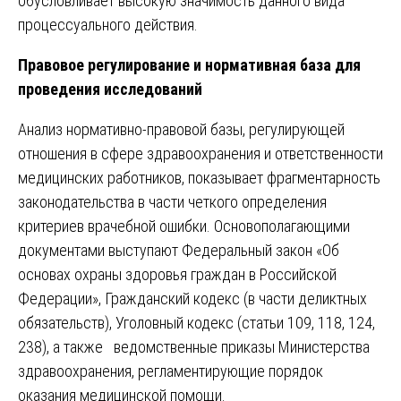
обусловливает высокую значимость данного вида
процессуального действия.
Правовое регулирование и нормативная база для
проведения исследований
Анализ нормативно-правовой базы, регулирующей
отношения в сфере здравоохранения и ответственности
медицинских работников, показывает фрагментарность
законодательства в части четкого определения
критериев врачебной ошибки. Основополагающими
документами выступают Федеральный закон «Об
основах охраны здоровья граждан в Российской
Федерации», Гражданский кодекс (в части деликтных
обязательств), Уголовный кодекс (статьи 109, 118, 124,
238), а также ведомственные приказы Министерства
здравоохранения, регламентирующие порядок
оказания медицинской помощи.