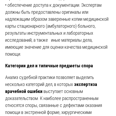
• обеспечение доступа к документации. Экспертам
должны быть предоставлены оригиналы или
надлежащим образом заверенные копии медицинской
карты стационарного (амбулаторного) больного,
результаты инструментальных и лабораторных
исследований, а также иные материалы дела,
имеющие значение для оценки качества медицинской
помощи.
Категории дел и типичные предметы спора
Анализ судебной практики позволяет выделить
несколько категорий дел, в которых
экспертиза
врачебной ошибки
выступает основным
доказательством. К наиболее распространенным
относятся споры, связанные с дефектами оказания
помощи в экстренной форме, хирургическими