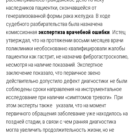
наследников пациентки, скончавшейся от
генерализованной формы рака желудка. В ходе
судебного разбирательства была назначена
комиссионная
экспертиза врачебной ошибки
. Истец
утверждал, что на протяжении восьми месяцев врачи
поликлиники необоснованно квалифицировали жалобы
пациентки как гастрит, не назначив фиброгастроскопию,
несмотря на наличие показаний. Экспертное
заключение показало, что первичное звено
действительно допустило дефект диагностики: не были
соблюдены сроки направления на инструментальное
исследование при наличии «симптомов тревоги». При
этом эксперты также указали, что на момент
первичного обращения заболевание уже находилось на
поздней стадии, в связи с чем ранняя диагностика
могла увеличить продолжительность жизни, но не