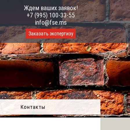
Ждем ваших заявок!
+7 (995) 100-33-55
info@fse.ms
Заказать экспертизу
Контакты