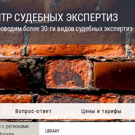
ТР СУДЕБНЫХ ЭКСПЕРТИЗ
оводим более 30-ти видов судебных экспертиз
Вопрос-ответ
Цены и тарифы
 с регионами
LIBRARY
Москва