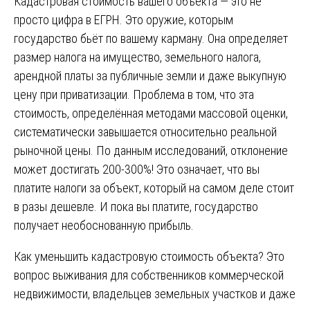
Кадастровая стоимость вашего объекта — это не
просто цифра в ЕГРН. Это оружие, которым
государство бьёт по вашему карману. Она определяет
размер налога на имущество, земельного налога,
арендной платы за публичные земли и даже выкупную
цену при приватизации. Проблема в том, что эта
стоимость, определённая методами массовой оценки,
систематически завышается относительно реальной
рыночной цены. По данным исследований, отклонение
может достигать 200-300%! Это означает, что вы
платите налоги за объект, который на самом деле стоит
в разы дешевле. И пока вы платите, государство
получает необоснованную прибыль.
Как уменьшить кадастровую стоимость объекта? Это
вопрос выживания для собственников коммерческой
недвижимости, владельцев земельных участков и даже