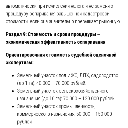
автоматически при исчислении налога и не заменяют
процедуру оспаривания завышенной кадастровой
стоимости, если она значительно превышает рыночную.
Раздел 9: Стоимость и сроки процедуры —
экономическая эффективность оспаривания
Ориентировочная стоимость судебной оценочной
экспертизы:
Земельный участок под ИЖС, ЛПХ, садоводство
(до 1 га): 40 000 – 70 000 рублей.
Земельный участок сельскохозяйственного
назначения (до 10 га): 70 000 – 120 000 рублей.
Земельный участок промышленности,
коммерческого назначения: 50 000 – 150 000
рублей.