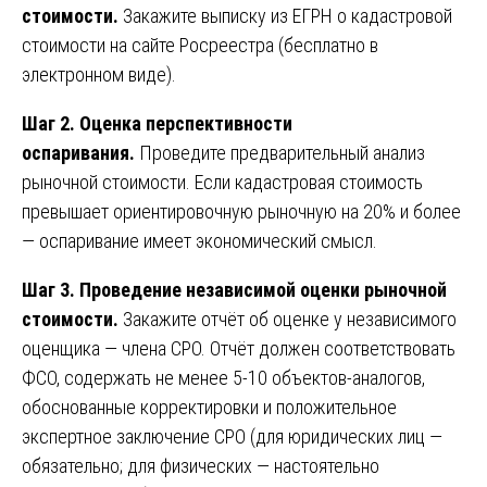
стоимости.
Закажите выписку из ЕГРН о кадастровой
стоимости на сайте Росреестра (бесплатно в
электронном виде).
Шаг 2. Оценка перспективности
оспаривания.
Проведите предварительный анализ
рыночной стоимости. Если кадастровая стоимость
превышает ориентировочную рыночную на 20% и более
— оспаривание имеет экономический смысл.
Шаг 3. Проведение независимой оценки рыночной
стоимости.
Закажите отчёт об оценке у независимого
оценщика — члена СРО. Отчёт должен соответствовать
ФСО, содержать не менее 5-10 объектов-аналогов,
обоснованные корректировки и положительное
экспертное заключение СРО (для юридических лиц —
обязательно; для физических — настоятельно