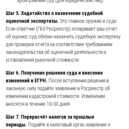
арбитражный суд (для юридических лиц).
Шаг 5. Ходатайство о назначении судебной
оценочной экспертизы.
Это главное оружие в суде.
Если ответчик (ГБУ, Росреестр) оспаривает ваш отчёт
об оценке, суд обязан назначить судебную экспертизу
для проверки отчёта на соответствие требованиям
законодательства об оценочной деятельности и
установления рыночной стоимости.
Шаг 6. Получение решения суда и внесение
изменений в ЕГРН.
После вступления решения в
законную силу подайте заявление в Росреестр об
изменении кадастровой стоимости. Изменения
вносятся в течение 10-30 дней.
Шаг 7. Перерасчёт налогов за прошлые
периоды.
Подайте в налоговый орган заявление о