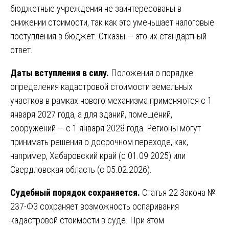
бюджетные учреждения не заинтересованы в
снижении стоимости, так как это уменьшает налоговые
поступления в бюджет. Отказы — это их стандартный
ответ.
Даты вступления в силу.
Положения о порядке
определения кадастровой стоимости земельных
участков в рамках нового механизма применяются с 1
января 2027 года, а для зданий, помещений,
сооружений — с 1 января 2028 года. Регионы могут
принимать решения о досрочном переходе, как,
например, Хабаровский край (с 01.09.2025) или
Свердловская область (с 05.02.2026).
Судебный порядок сохраняется.
Статья 22 Закона №
237-ФЗ сохраняет возможность оспаривания
кадастровой стоимости в суде. При этом