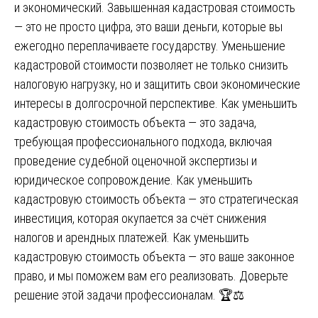
и экономический. Завышенная кадастровая стоимость
— это не просто цифра, это ваши деньги, которые вы
ежегодно переплачиваете государству. Уменьшение
кадастровой стоимости позволяет не только снизить
налоговую нагрузку, но и защитить свои экономические
интересы в долгосрочной перспективе. Как уменьшить
кадастровую стоимость объекта — это задача,
требующая профессионального подхода, включая
проведение судебной оценочной экспертизы и
юридическое сопровождение. Как уменьшить
кадастровую стоимость объекта — это стратегическая
инвестиция, которая окупается за счёт снижения
налогов и арендных платежей. Как уменьшить
кадастровую стоимость объекта — это ваше законное
право, и мы поможем вам его реализовать. Доверьте
решение этой задачи профессионалам. 🏆⚖️