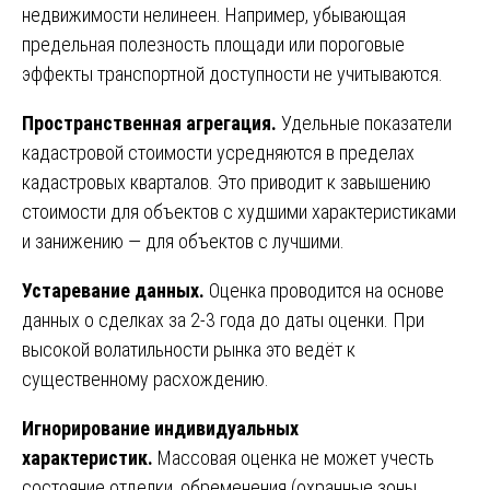
недвижимости нелинеен. Например, убывающая
предельная полезность площади или пороговые
эффекты транспортной доступности не учитываются.
Пространственная агрегация.
Удельные показатели
кадастровой стоимости усредняются в пределах
кадастровых кварталов. Это приводит к завышению
стоимости для объектов с худшими характеристиками
и занижению — для объектов с лучшими.
Устаревание данных.
Оценка проводится на основе
данных о сделках за 2-3 года до даты оценки. При
высокой волатильности рынка это ведёт к
существенному расхождению.
Игнорирование индивидуальных
характеристик.
Массовая оценка не может учесть
состояние отделки, обременения (охранные зоны,