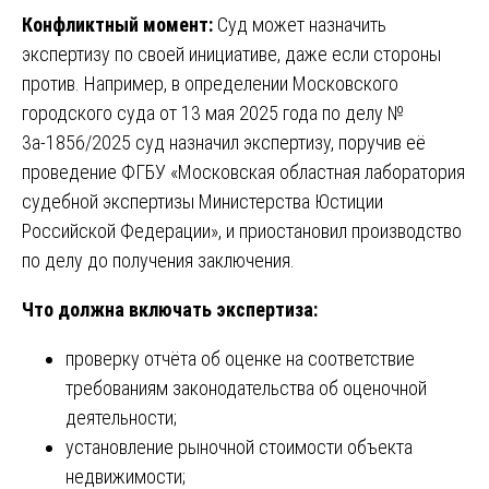
Конфликтный момент:
Суд может назначить
экспертизу по своей инициативе, даже если стороны
против. Например, в определении Московского
городского суда от 13 мая 2025 года по делу №
3а-1856/2025 суд назначил экспертизу, поручив её
проведение ФГБУ «Московская областная лаборатория
судебной экспертизы Министерства Юстиции
Российской Федерации», и приостановил производство
по делу до получения заключения.
Что должна включать экспертиза:
проверку отчёта об оценке на соответствие
требованиям законодательства об оценочной
деятельности;
установление рыночной стоимости объекта
недвижимости;