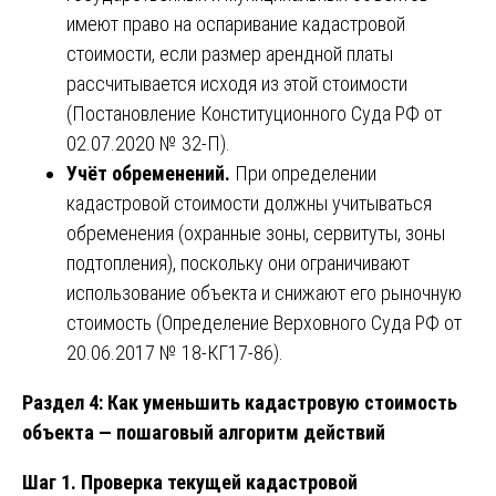
имеют право на оспаривание кадастровой
стоимости, если размер арендной платы
рассчитывается исходя из этой стоимости
(Постановление Конституционного Суда РФ от
02.07.2020 № 32-П).
Учёт обременений.
При определении
кадастровой стоимости должны учитываться
обременения (охранные зоны, сервитуты, зоны
подтопления), поскольку они ограничивают
использование объекта и снижают его рыночную
стоимость (Определение Верховного Суда РФ от
20.06.2017 № 18-КГ17-86).
Раздел 4: Как уменьшить кадастровую стоимость
объекта — пошаговый алгоритм действий
Шаг 1. Проверка текущей кадастровой