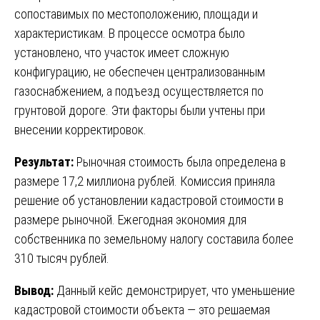
сопоставимых по местоположению, площади и
характеристикам. В процессе осмотра было
установлено, что участок имеет сложную
конфигурацию, не обеспечен централизованным
газоснабжением, а подъезд осуществляется по
грунтовой дороге. Эти факторы были учтены при
внесении корректировок.
Результат:
Рыночная стоимость была определена в
размере 17,2 миллиона рублей. Комиссия приняла
решение об установлении кадастровой стоимости в
размере рыночной. Ежегодная экономия для
собственника по земельному налогу составила более
310 тысяч рублей.
Вывод:
Данный кейс демонстрирует, что уменьшение
кадастровой стоимости объекта — это решаемая