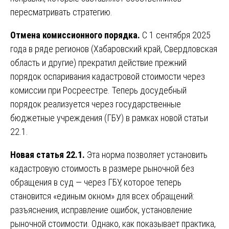
пересматривать стратегию.
Отмена комиссионного порядка.
С 1 сентября 2025
года в ряде регионов (Хабаровский край, Свердловская
область и другие) прекратил действие прежний
порядок оспаривания кадастровой стоимости через
комиссии при Росреестре. Теперь досудебный
порядок реализуется через государственные
бюджетные учреждения (ГБУ) в рамках новой статьи
22.1.
Новая статья 22.1.
Эта норма позволяет установить
кадастровую стоимость в размере рыночной без
обращения в суд — через ГБУ, которое теперь
становится «единым окном» для всех обращений:
разъяснения, исправление ошибок, установление
рыночной стоимости. Однако, как показывает практика,