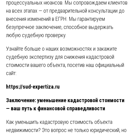
процессуальных нюансов. Мы сопровождаем клиентов
на всех этапах — от предварительной консультации до
внесения изменений в ЕГРН. Мы гарантируем
безупречное заключение, способное выдержать
любую судебную проверку.
Узнайте больше о наших возможностях и закажите
судебную экспертизу для снижения кадастровой
стоимости вашего объекта, посетив наш официальный
сайт:
https://sud-expertiza.ru
Заключение: уменьшение кадастровой стоимости
— ваш путь к финансовой справедливости
Как уменьшить кадастровую стоимость объекта
недвижимости? Это вопрос не только юридический, но