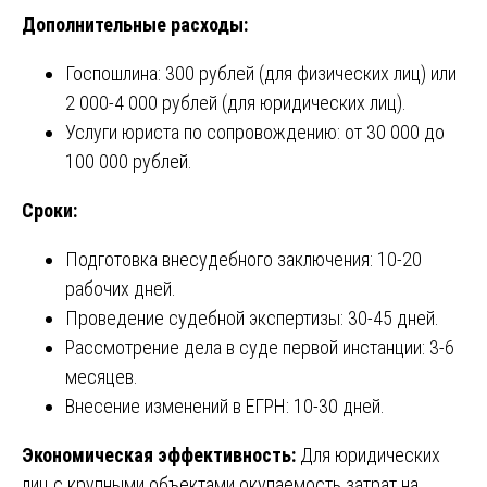
Дополнительные расходы:
Госпошлина: 300 рублей (для физических лиц) или
2 000-4 000 рублей (для юридических лиц).
Услуги юриста по сопровождению: от 30 000 до
100 000 рублей.
Сроки:
Подготовка внесудебного заключения: 10-20
рабочих дней.
Проведение судебной экспертизы: 30-45 дней.
Рассмотрение дела в суде первой инстанции: 3-6
месяцев.
Внесение изменений в ЕГРН: 10-30 дней.
Экономическая эффективность:
Для юридических
лиц с крупными объектами окупаемость затрат на