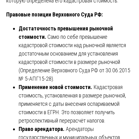
которую определена его кадастровая стоимость.
Правовые позиции Верховного Суда РФ:
Достаточность превышения рыночной
стоимости.
Само по себе превышение
кадастровой стоимости над рыночной является
достаточным основанием для установления
кадастровой стоимости в размере рыночной
(Определение Верховного Суда РФ от 30.06.2015
№ 5-АПГ15-28).
Применение новой стоимости.
Кадастровая
стоимость, установленная в размере рыночной,
применяется с даты внесения оспариваемой
стоимости в ЕГРН. Это позволяет получить
ретроспективный перерасчёт налогов.
Право арендатора.
Арендаторы
государственных и муниципальных объектов