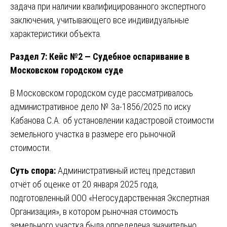
задача при наличии квалифицированного экспертного
заключения, учитывающего все индивидуальные
характеристики объекта.
Раздел 7: Кейс №2 — Судебное оспаривание в
Московском городском суде
В Московском городском суде рассматривалось
административное дело № 3а-1856/2025 по иску
Кабанова С.А. об установлении кадастровой стоимости
земельного участка в размере его рыночной
стоимости.
Суть спора:
Административный истец представил
отчёт об оценке от 20 января 2025 года,
подготовленный ООО «Негосударственная Экспертная
Организация», в котором рыночная стоимость
земельного участка была определена значительно