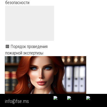
безопасности
🟥 Порядок проведения
пожарной экспертизы
info@fse.ms