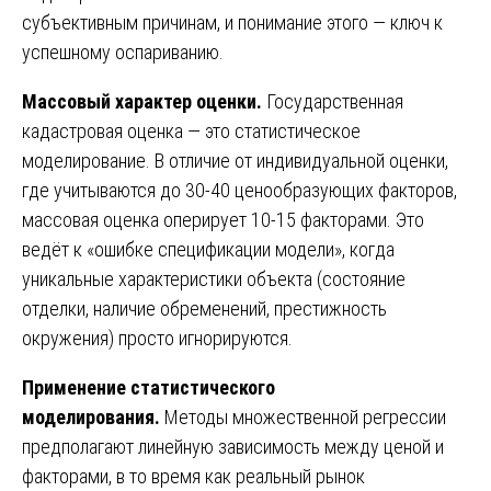
субъективным причинам, и понимание этого — ключ к
успешному оспариванию.
Массовый характер оценки.
Государственная
кадастровая оценка — это статистическое
моделирование. В отличие от индивидуальной оценки,
где учитываются до 30-40 ценообразующих факторов,
массовая оценка оперирует 10-15 факторами. Это
ведёт к «ошибке спецификации модели», когда
уникальные характеристики объекта (состояние
отделки, наличие обременений, престижность
окружения) просто игнорируются.
Применение статистического
моделирования.
Методы множественной регрессии
предполагают линейную зависимость между ценой и
факторами, в то время как реальный рынок