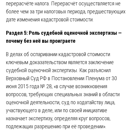
перерасчёте налога. Перерасчёт осуществляется не
более чем за три налоговых периода, предшествующих
дате изменения кадастровой стоимости.
Раздел 5: Роль судебной оценочной экспертизы —
почему без неё вы проиграете
В делах об оспаривании кадастровой стоимости
ключевым доказательством является заключение
судебной оценочной экспертизы. Как разъяснил
Верховный Суд РФ в Постановлении Пленума от 30
июня 2015 года № 28, «в случае возникновения
вопросов, требующих специальных знаний в области
оценочной деятельности, суд по ходатайству лица,
участвующего в деле, или по своей инициативе
назначает экспертизу, определяя круг вопросов,
подлежащих разрешению при её проведении».