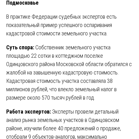
Подмосковье
В практике Федерации судебных экспертов есть
показательный пример успешного оспаривания
кадастровой стоимости земельного участка.
Суть спора:
Собственник земельного участка
площадью 22 сотки в коттеджном поселке
Одинцовского района Московской области обратился с
жалобой на завышенную кадастровую стоимость.
Кадастровая стоимость участка составляла 38
миллионов рублей, что влекло земельный налог в
размере около 570 тысяч рублей в год.
Работа экспертов:
Эксперты провели детальный
анализ рынка земельных участков в Одинцовском
районе, изучили более 40 предложений о продаже,
отобрали 9 объектов-аналогов, максимально