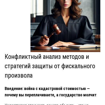
Конфликтный анализ методов и
стратегий защиты от фискального
произвола
Введение: война с кадастровой стоимостью —
почему вы переплачиваете, а государство молчит