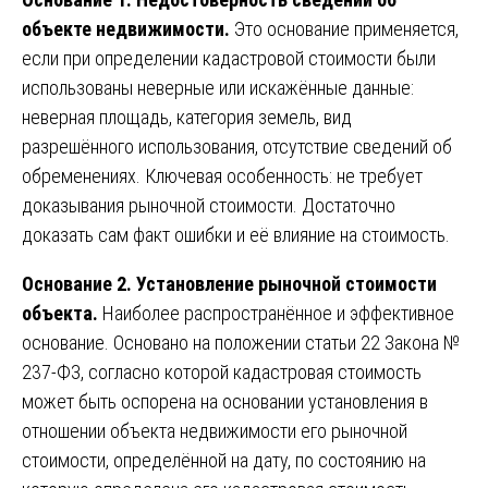
объекте недвижимости.
Это основание применяется,
если при определении кадастровой стоимости были
использованы неверные или искажённые данные:
неверная площадь, категория земель, вид
разрешённого использования, отсутствие сведений об
обременениях. Ключевая особенность: не требует
доказывания рыночной стоимости. Достаточно
доказать сам факт ошибки и её влияние на стоимость.
Основание 2. Установление рыночной стоимости
объекта.
Наиболее распространённое и эффективное
основание. Основано на положении статьи 22 Закона №
237-ФЗ, согласно которой кадастровая стоимость
может быть оспорена на основании установления в
отношении объекта недвижимости его рыночной
стоимости, определённой на дату, по состоянию на