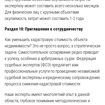
экспертизу может составить всего несколько месяцев.
Для физических лиц с крупными объектами
окупаемость затрат может составить 1-2 года.
Раздел 10: Приглашение к сотрудничеству
Как уменьшить кадастровую стоимость объекта
недвижимости? Это не просто вопрос, а стратегическая
задача. Самостоятельное оспаривание редко приводит
к успеху, особенно в арбитражных судах. Федерация
судебных экспертов (ФСЭ) предлагает вам
профессиональные услуги по проведению независимой
судебной экспертизы и юридическому сопровождению
процесса снижения кадастровой стоимости.
Наши эксперты имеют многолетний опыт в данной
области, глубокое понимание методологических и