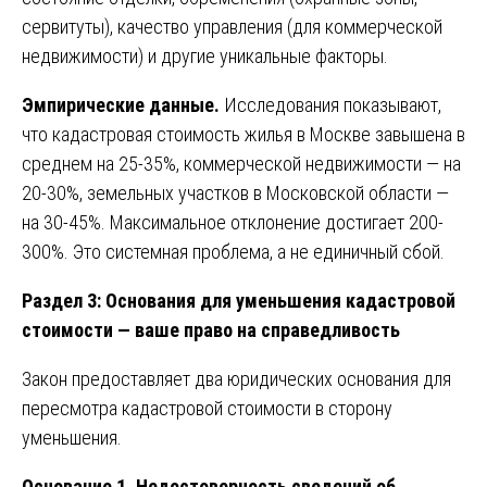
сервитуты), качество управления (для коммерческой
недвижимости) и другие уникальные факторы.
Эмпирические данные.
Исследования показывают,
что кадастровая стоимость жилья в Москве завышена в
среднем на 25-35%, коммерческой недвижимости — на
20-30%, земельных участков в Московской области —
на 30-45%. Максимальное отклонение достигает 200-
300%. Это системная проблема, а не единичный сбой.
Раздел 3: Основания для уменьшения кадастровой
стоимости — ваше право на справедливость
Закон предоставляет два юридических основания для
пересмотра кадастровой стоимости в сторону
уменьшения.
Основание 1. Недостоверность сведений об