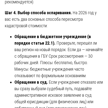
рекомендуется).
Шаг 4. Выбор способа оспаривания.
На 2026 год у
вас есть два основных способа пересмотра
кадастровой стоимости:
Обращение в бюджетное учреждение (в
порядке статьи 22.1).
Проверьте, перешёл ли
ваш регион на новый порядок. Если да — начинайте
с обращения в ГБУ. Срок рассмотрения — 30
рабочих дней. Плюсы: бесплатно, быстро.
Минусы: бюджетные учреждения часто
отказывают по формальным основаниям.
Обращение в суд.
Если учреждение отказало или
вы сразу выбрали судебный путь, подавайте
административное исковое заявление в суд
общей юрисдикции (для физических лиц) или