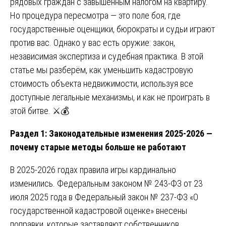
рядовых граждан с завышенным налогом на квартиру.
Но процедура пересмотра — это поле боя, где
государственные оценщики, бюрократы и судьи играют
против вас. Однако у вас есть оружие: закон,
независимая экспертиза и судебная практика. В этой
статье мы разберём, как уменьшить кадастровую
стоимость объекта недвижимости, используя все
доступные легальные механизмы, и как не проиграть в
этой битве. ⚔️💰
Раздел 1: Законодательные изменения 2025-2026 —
почему старые методы больше не работают
В 2025-2026 годах правила игры кардинально
изменились. Федеральным законом № 243-ФЗ от 23
июля 2025 года в Федеральный закон № 237-ФЗ «О
государственной кадастровой оценке» внесены
поправки, которые заставляют собственников