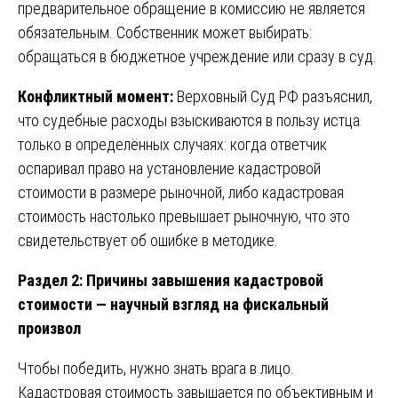
предварительное обращение в комиссию не является
обязательным. Собственник может выбирать:
обращаться в бюджетное учреждение или сразу в суд.
Конфликтный момент:
Верховный Суд РФ разъяснил,
что судебные расходы взыскиваются в пользу истца
только в определённых случаях: когда ответчик
оспаривал право на установление кадастровой
стоимости в размере рыночной, либо кадастровая
стоимость настолько превышает рыночную, что это
свидетельствует об ошибке в методике.
Раздел 2: Причины завышения кадастровой
стоимости — научный взгляд на фискальный
произвол
Чтобы победить, нужно знать врага в лицо.
Кадастровая стоимость завышается по объективным и