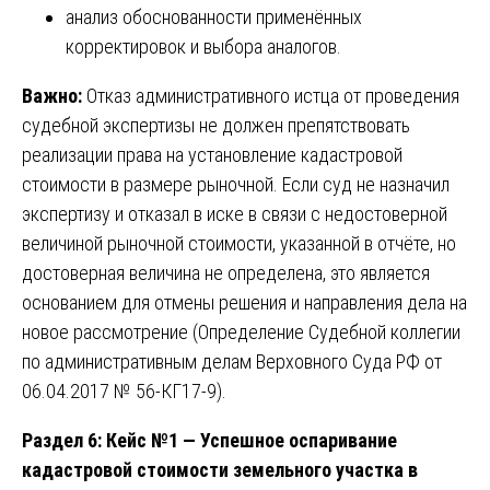
анализ обоснованности применённых
корректировок и выбора аналогов.
Важно:
Отказ административного истца от проведения
судебной экспертизы не должен препятствовать
реализации права на установление кадастровой
стоимости в размере рыночной. Если суд не назначил
экспертизу и отказал в иске в связи с недостоверной
величиной рыночной стоимости, указанной в отчёте, но
достоверная величина не определена, это является
основанием для отмены решения и направления дела на
новое рассмотрение (Определение Судебной коллегии
по административным делам Верховного Суда РФ от
06.04.2017 № 56-КГ17-9).
Раздел 6: Кейс №1 — Успешное оспаривание
кадастровой стоимости земельного участка в