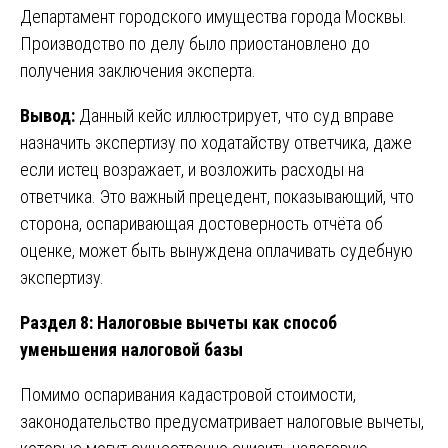
Департамент городского имущества города Москвы.
Производство по делу было приостановлено до
получения заключения эксперта.
Вывод:
Данный кейс иллюстрирует, что суд вправе
назначить экспертизу по ходатайству ответчика, даже
если истец возражает, и возложить расходы на
ответчика. Это важный прецедент, показывающий, что
сторона, оспаривающая достоверность отчёта об
оценке, может быть вынуждена оплачивать судебную
экспертизу.
Раздел 8: Налоговые вычеты как способ
уменьшения налоговой базы
Помимо оспаривания кадастровой стоимости,
законодательство предусматривает налоговые вычеты,