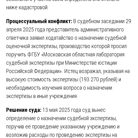
ниже кадастровой.
Процессуальный конфликт:
В судебном заседании 29
апреля 2025 года представитель административного
ответчика заявил ходатайство о назначении судебной
оценочной экспертизы, производство которой просил
поручить ФГБУ «Московская областная лаборатория
судебной экспертизы при Министерстве юстиции
Российской Федерации». Истец возражал, указывая на
высокую стоимость экспертизы (193 270 рублей) и
необходимость изучения вопроса о назначении
экспертизы в иные учреждения.
Решение суда:
13 мая 2025 года суд вынес
определение о назначении судебной экспертизы,
поручив её проведение указанному учреждению и
возложив расходы по проведению экспертизы на