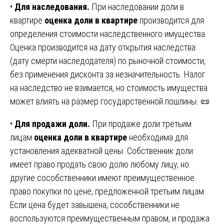
•
Для наследования.
При наследовании доли в
квартире
оценка доли в квартире
производится для
определения стоимости наследственного имущества.
Оценка производится на дату открытия наследства
(дату смерти наследодателя) по рыночной стоимости,
без применения дисконта за незначительность. Налог
на наследство не взимается, но стоимость имущества
может влиять на размер государственной пошлины. 📜
•
Для продажи доли.
При продаже доли третьим
лицам
оценка доли в квартире
необходима для
установления адекватной цены. Собственник доли
имеет право продать свою долю любому лицу, но
другие сособственники имеют преимущественное
право покупки по цене, предложенной третьим лицам.
Если цена будет завышена, сособственники не
воспользуются преимущественным правом, и продажа