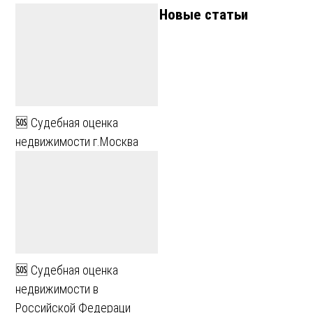
Новые статьи
🆘 Судебная оценка
недвижимости г.Москва
🆘 Судебная оценка
недвижимости в
Российской Федераци