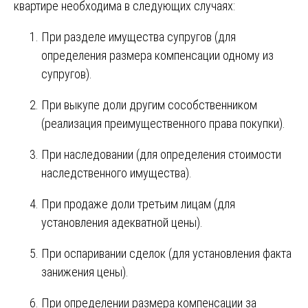
квартире необходима в следующих случаях:
При разделе имущества супругов (для
определения размера компенсации одному из
супругов).
При выкупе доли другим сособственником
(реализация преимущественного права покупки).
При наследовании (для определения стоимости
наследственного имущества).
При продаже доли третьим лицам (для
установления адекватной цены).
При оспаривании сделок (для установления факта
занижения цены).
При определении размера компенсации за