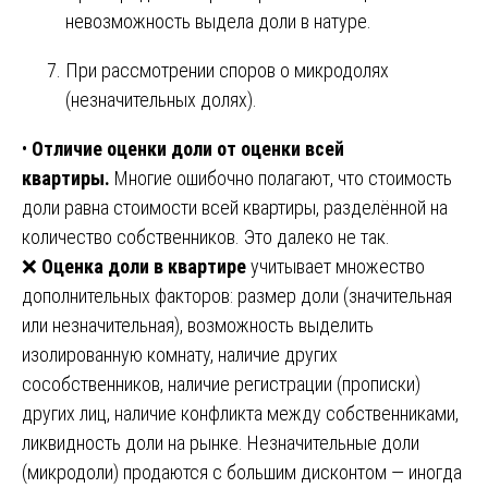
невозможность выдела доли в натуре.
При рассмотрении споров о микродолях
(незначительных долях).
•
Отличие оценки доли от оценки всей
квартиры.
Многие ошибочно полагают, что стоимость
доли равна стоимости всей квартиры, разделённой на
количество собственников. Это далеко не так.
❌
Оценка доли в квартире
учитывает множество
дополнительных факторов: размер доли (значительная
или незначительная), возможность выделить
изолированную комнату, наличие других
сособственников, наличие регистрации (прописки)
других лиц, наличие конфликта между собственниками,
ликвидность доли на рынке. Незначительные доли
(микродоли) продаются с большим дисконтом — иногда