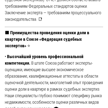
требованиям Федеральных стандартов оценки.
Заключение эксперта — требованиям процессуального
законодательства. 📑
🟥 Преимущества проведения оценки доли в
квартире в Союзе «Федерация судебных
экспертов»
⭐
•
Высочайший уровень профессиональной
компетенции.
В штате Союза работают эксперты-
оценщики, имеющие высшее экономическое
образование, квалификационные аттестаты в области
оценочной деятельности, многолетний опыт проведения
оценки доли в квартире в рамках судебных экспертиз.
Наши специалисты глубоко понимают специфику рынка
недвижимости, особенности оценки различных видов