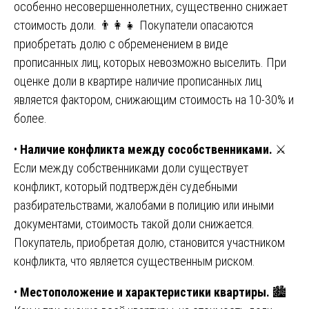
особенно несовершеннолетних, существенно снижает
стоимость доли. 👨‍👩‍👧 Покупатели опасаются
приобретать долю с обременением в виде
прописанных лиц, которых невозможно выселить. При
оценке доли в квартире наличие прописанных лиц
является фактором, снижающим стоимость на 10-30% и
более.
•
Наличие конфликта между сособственниками.
⚔️
Если между собственниками доли существует
конфликт, который подтверждён судебными
разбирательствами, жалобами в полицию или иными
документами, стоимость такой доли снижается.
Покупатель, приобретая долю, становится участником
конфликта, что является существенным риском.
•
Местоположение и характеристики квартиры.
🏙️