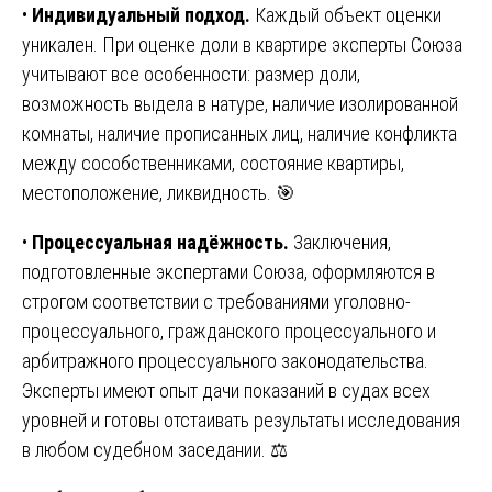
•
Индивидуальный подход.
Каждый объект оценки
уникален. При оценке доли в квартире эксперты Союза
учитывают все особенности: размер доли,
возможность выдела в натуре, наличие изолированной
комнаты, наличие прописанных лиц, наличие конфликта
между сособственниками, состояние квартиры,
местоположение, ликвидность. 🎯
•
Процессуальная надёжность.
Заключения,
подготовленные экспертами Союза, оформляются в
строгом соответствии с требованиями уголовно-
процессуального, гражданского процессуального и
арбитражного процессуального законодательства.
Эксперты имеют опыт дачи показаний в судах всех
уровней и готовы отстаивать результаты исследования
в любом судебном заседании. ⚖️