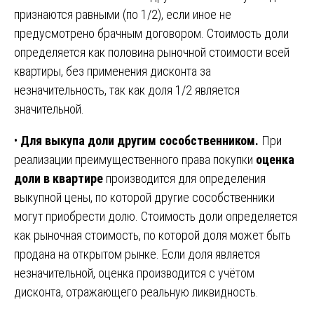
признаются равными (по 1/2), если иное не
предусмотрено брачным договором. Стоимость доли
определяется как половина рыночной стоимости всей
квартиры, без применения дисконта за
незначительность, так как доля 1/2 является
значительной.
•
Для выкупа доли другим сособственником.
При
реализации преимущественного права покупки
оценка
доли в квартире
производится для определения
выкупной цены, по которой другие сособственники
могут приобрести долю. Стоимость доли определяется
как рыночная стоимость, по которой доля может быть
продана на открытом рынке. Если доля является
незначительной, оценка производится с учётом
дисконта, отражающего реальную ликвидность.