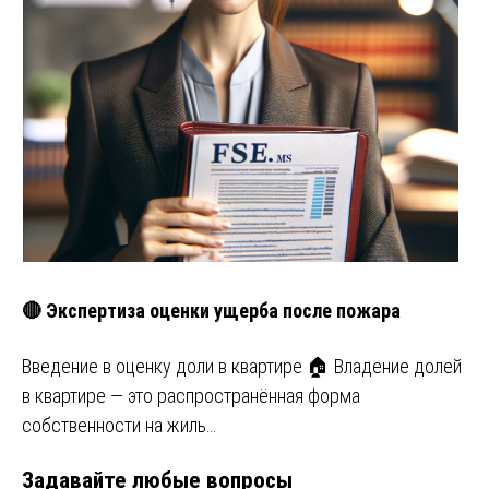
🔴 Экспертиза оценки ущерба после пожара
Введение в оценку доли в квартире 🏠 Владение долей
в квартире — это распространённая форма
собственности на жиль…
Задавайте любые вопросы