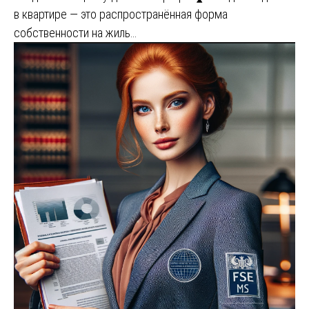
в квартире — это распространённая форма
собственности на жиль…