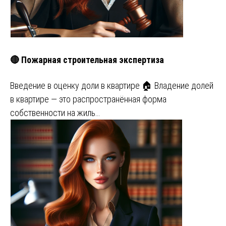
🔴 Пожарная строительная экспертиза
Введение в оценку доли в квартире 🏠 Владение долей
в квартире — это распространённая форма
собственности на жиль…