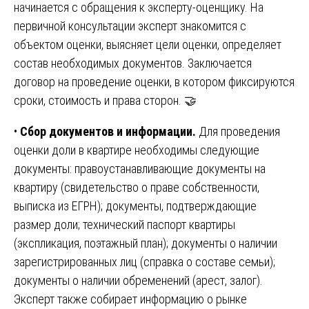
начинается с обращения к эксперту-оценщику. На
первичной консультации эксперт знакомится с
объектом оценки, выясняет цели оценки, определяет
состав необходимых документов. Заключается
договор на проведение оценки, в котором фиксируются
сроки, стоимость и права сторон. 🤝
•
Сбор документов и информации.
Для проведения
оценки доли в квартире необходимы следующие
документы: правоустанавливающие документы на
квартиру (свидетельство о праве собственности,
выписка из ЕГРН); документы, подтверждающие
размер доли; технический паспорт квартиры
(экспликация, поэтажный план); документы о наличии
зарегистрированных лиц (справка о составе семьи);
документы о наличии обременений (арест, залог).
Эксперт также собирает информацию о рынке