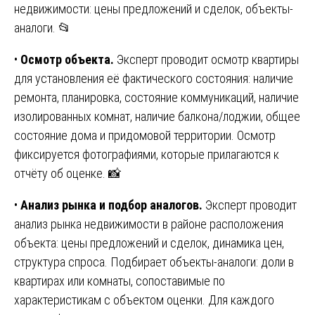
недвижимости: цены предложений и сделок, объекты-
аналоги. 📂
•
Осмотр объекта.
Эксперт проводит осмотр квартиры
для установления её фактического состояния: наличие
ремонта, планировка, состояние коммуникаций, наличие
изолированных комнат, наличие балкона/лоджии, общее
состояние дома и придомовой территории. Осмотр
фиксируется фотографиями, которые прилагаются к
отчёту об оценке. 📸
•
Анализ рынка и подбор аналогов.
Эксперт проводит
анализ рынка недвижимости в районе расположения
объекта: цены предложений и сделок, динамика цен,
структура спроса. Подбирает объекты-аналоги: доли в
квартирах или комнаты, сопоставимые по
характеристикам с объектом оценки. Для каждого