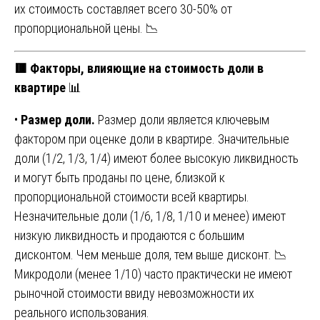
их стоимость составляет всего 30-50% от
пропорциональной цены. 📉
🟥 Факторы, влияющие на стоимость доли в
квартире
📊
•
Размер доли.
Размер доли является ключевым
фактором при оценке доли в квартире. Значительные
доли (1/2, 1/3, 1/4) имеют более высокую ликвидность
и могут быть проданы по цене, близкой к
пропорциональной стоимости всей квартиры.
Незначительные доли (1/6, 1/8, 1/10 и менее) имеют
низкую ликвидность и продаются с большим
дисконтом. Чем меньше доля, тем выше дисконт. 📉
Микродоли (менее 1/10) часто практически не имеют
рыночной стоимости ввиду невозможности их
реального использования.