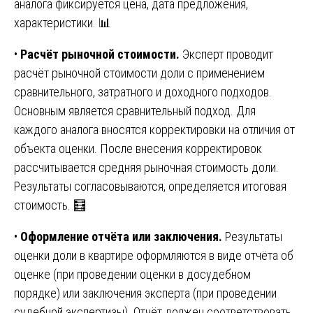
аналога фиксируется цена, дата предложения,
характеристики. 📊
•
Расчёт рыночной стоимости.
Эксперт проводит
расчёт рыночной стоимости доли с применением
сравнительного, затратного и доходного подходов.
Основным является сравнительный подход. Для
каждого аналога вносятся корректировки на отличия от
объекта оценки. После внесения корректировок
рассчитывается средняя рыночная стоимость доли.
Результаты согласовываются, определяется итоговая
стоимость. 🧮
•
Оформление отчёта или заключения.
Результаты
оценки доли в квартире оформляются в виде отчёта об
оценке (при проведении оценки в досудебном
порядке) или заключения эксперта (при проведении
судебной экспертизы). Отчёт должен соответствовать