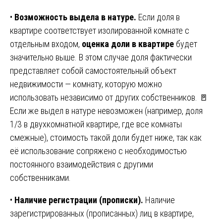
•
Возможность выдела в натуре.
Если доля в
квартире соответствует изолированной комнате с
отдельным входом,
оценка доли в квартире
будет
значительно выше. В этом случае доля фактически
представляет собой самостоятельный объект
недвижимости — комнату, которую можно
использовать независимо от других собственников. 🚪
Если же выдел в натуре невозможен (например, доля
1/3 в двухкомнатной квартире, где все комнаты
смежные), стоимость такой доли будет ниже, так как
её использование сопряжено с необходимостью
постоянного взаимодействия с другими
собственниками.
•
Наличие регистрации (прописки).
Наличие
зарегистрированных (прописанных) лиц в квартире,