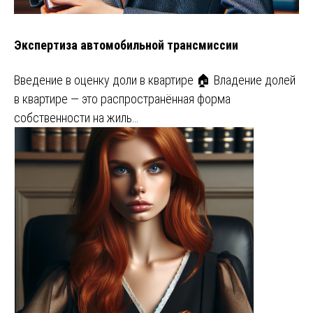
Экспертиза автомобильной трансмиссии
Введение в оценку доли в квартире 🏠 Владение долей
в квартире — это распространённая форма
собственности на жиль…