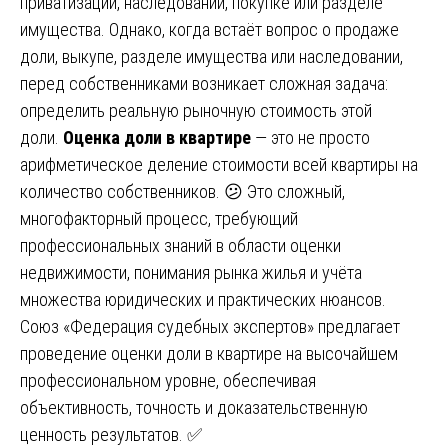
приватизации, наследовании, покупке или разделе
имущества. Однако, когда встаёт вопрос о продаже
доли, выкупе, разделе имущества или наследовании,
перед собственниками возникает сложная задача:
определить реальную рыночную стоимость этой
доли.
Оценка доли в квартире
— это не просто
арифметическое деление стоимости всей квартиры на
количество собственников. 😕 Это сложный,
многофакторный процесс, требующий
профессиональных знаний в области оценки
недвижимости, понимания рынка жилья и учёта
множества юридических и практических нюансов.
Союз «Федерация судебных экспертов» предлагает
проведение оценки доли в квартире на высочайшем
профессиональном уровне, обеспечивая
объективность, точность и доказательственную
ценность результатов. ✅