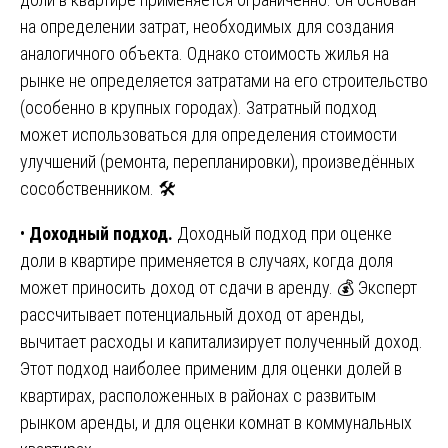
на определении затрат, необходимых для создания
аналогичного объекта. Однако стоимость жилья на
рынке не определяется затратами на его строительство
(особенно в крупных городах). Затратный подход
может использоваться для определения стоимости
улучшений (ремонта, перепланировки), произведённых
сособственником. 🛠️
•
Доходный подход.
Доходный подход при оценке
доли в квартире применяется в случаях, когда доля
может приносить доход от сдачи в аренду. 💰 Эксперт
рассчитывает потенциальный доход от аренды,
вычитает расходы и капитализирует полученный доход.
Этот подход наиболее применим для оценки долей в
квартирах, расположенных в районах с развитым
рынком аренды, и для оценки комнат в коммунальных