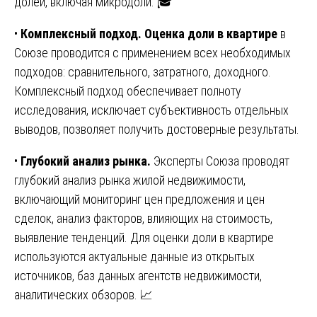
долей, включая микродоли. 🎓
•
Комплексный подход.
Оценка доли в квартире
в
Союзе проводится с применением всех необходимых
подходов: сравнительного, затратного, доходного.
Комплексный подход обеспечивает полноту
исследования, исключает субъективность отдельных
выводов, позволяет получить достоверные результаты.
•
Глубокий анализ рынка.
Эксперты Союза проводят
глубокий анализ рынка жилой недвижимости,
включающий мониторинг цен предложения и цен
сделок, анализ факторов, влияющих на стоимость,
выявление тенденций. Для оценки доли в квартире
используются актуальные данные из открытых
источников, баз данных агентств недвижимости,
аналитических обзоров. 📈