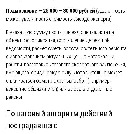
Подмосковье
—
25 000 – 30 000 рублей
(удаленность
может увеличивать стоимость выезда эксперта).
В указанную сумму входит: выезд специалиста на
объект, фотофиксация, составление дефектной
ведомости, расчет сметы восстановительного ремонта
с использованием актуальных цен на материалы и
работы, подготовка итогового экспертного заключения,
имеющего юридическую силу. Дополнительно может
оплачиваться осмотр скрытых работ (например,
вскрытие обшивки стен) или выезд в отдаленные
районы.
Пошаговый алгоритм действий
пострадавшего