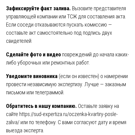
Зафиксируйте факт залива.
Вызовите представителя
управляющей компании или ТСЖ для составления акта.
Если соседи отказываются пускать комиссию —
составьте акт самостоятельно под подпись двух
свидетелей.
Сделайте фото и видео
повреждений до начала каких-
либо уборочных или ремонтных работ.
Уведомите виновника
(если он известен) о намерении
провести независимую экспертизу. Лучше — заказным
письмом или телеграммой.
Обратитесь в нашу компанию.
Оставьте заявку на
сайте
https://sud-expertiza.ru/oczenka-kvartiry-posle-
zaliva/
или по телефону. С вами согласуют дату и время
выезда эксперта.