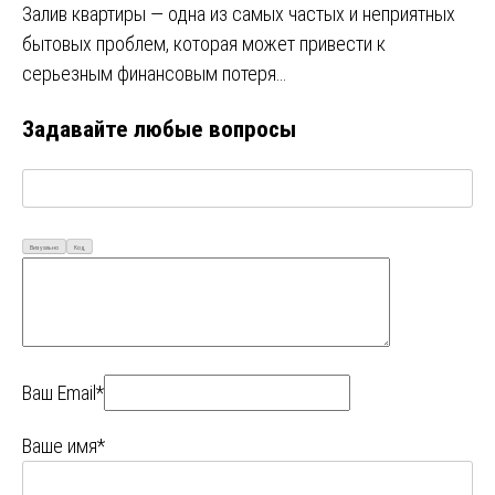
Залив квартиры — одна из самых частых и неприятных
бытовых проблем, которая может привести к
серьезным финансовым потеря…
Задавайте любые вопросы
Визуально
Код
Ваш Email*
Ваше имя*