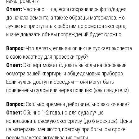
начал ремонт?
Ответ:
Частично — да, если сохранились фото/видео
до начала ремонта, а также образцы материалов. Но
лучше не приступать к работам до осмотра эксперта,
иначе доказать объем повреждений будет сложно.
Вопрос:
Что делать, если виновник не пускает эксперта
в свою квартиру для проверки труб?
Ответ:
Эксперт может сделать выводы на основании
осмотра вашей квартиры и общедомовых приборов.
Если нужен доступ к соседям — они могут быть
привлечены судом или через полицию (как свидетели).
Вопрос:
Сколько времени действительно заключение?
Ответ:
Обычно 1-2 года, но для суда лучше
использовать свежую экспертизу (до 6 месяцев). Цены
на материалы меняются, поэтому при большом сроке
рекомендуется актуализация сметы.