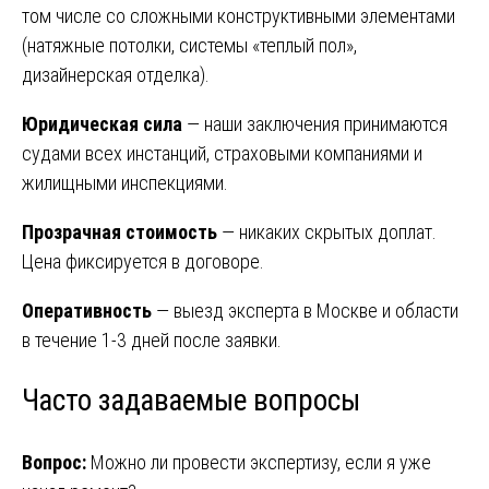
том числе со сложными конструктивными элементами
(натяжные потолки, системы «теплый пол»,
дизайнерская отделка).
Юридическая сила
— наши заключения принимаются
судами всех инстанций, страховыми компаниями и
жилищными инспекциями.
Прозрачная стоимость
— никаких скрытых доплат.
Цена фиксируется в договоре.
Оперативность
— выезд эксперта в Москве и области
в течение 1-3 дней после заявки.
Часто задаваемые вопросы
Вопрос:
Можно ли провести экспертизу, если я уже