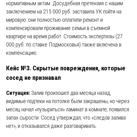
нормативным актам. Досудебная претензия с нашим
заключением на 215 000 руб. заставила УК пойти на
мировую: они полностью оплатили ремонт и
компенсировали проживание семьи в съемной
квартире на время работ. Стоимость экспертизы (27
000 руб. по ставке Подмосковья) также включена в
компенсацию.
Кейс №3. Скрытые повреждения, которые
сосед не признавал
Ситуация:
Залив произошел два месяца назад,
видимые подтеки на потолке были закрашены, но через
месяц начал «пузыриться» ламинат в комнате, появился
запах сырости. Сосед утверждал, что «следов залива
нет», и отказывался даже разговаривать.