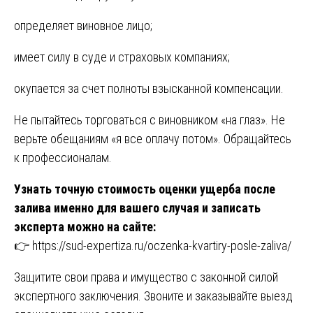
определяет виновное лицо;
имеет силу в суде и страховых компаниях;
окупается за счет полноты взысканной компенсации.
Не пытайтесь торговаться с виновником «на глаз». Не
верьте обещаниям «я все оплачу потом». Обращайтесь
к профессионалам.
Узнать точную стоимость оценки ущерба после
залива именно для вашего случая и записать
эксперта можно на сайте:
👉
https://sud-expertiza.ru/oczenka-kvartiry-posle-zaliva/
Защитите свои права и имущество с законной силой
экспертного заключения. Звоните и заказывайте выезд