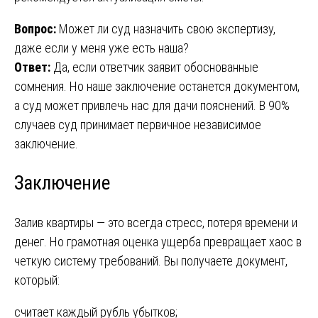
Вопрос:
Может ли суд назначить свою экспертизу,
даже если у меня уже есть наша?
Ответ:
Да, если ответчик заявит обоснованные
сомнения. Но наше заключение останется документом,
а суд может привлечь нас для дачи пояснений. В 90%
случаев суд принимает первичное независимое
заключение.
Заключение
Залив квартиры — это всегда стресс, потеря времени и
денег. Но грамотная оценка ущерба превращает хаос в
четкую систему требований. Вы получаете документ,
который:
считает каждый рубль убытков;