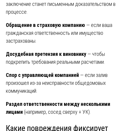
заключение станет письменным доказательством в
процессе.
Обращение в страховую компанию
— если ваша
гражданская ответственность или имущество
застрахованы.
Досудебная претензия к виновнику
— чтобы
подкрепить требования реальными расчетами.
Спор с управляющей компанией
— если залив
произошел из-за неисправности общедомовых
коммуникаций.
Раздел ответственности между несколькими
лицами
(например, сосед сверху + УК).
Какие повреждения фиксирует