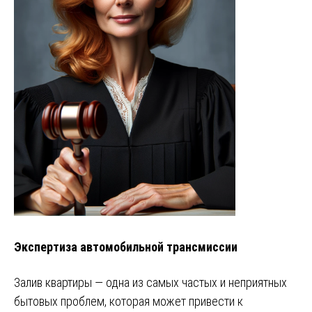
Экспертиза автомобильной трансмиссии
Залив квартиры — одна из самых частых и неприятных
бытовых проблем, которая может привести к