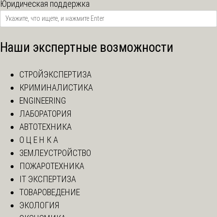
Юридическая поддержка
Наши экспертные возможности
СТРОЙЭКСПЕРТИЗА
КРИМИНАЛИСТИКА
ENGINEERING
ЛАБОРАТОРИЯ
АВТОТЕХНИКА
О Ц Е Н К А
ЗЕМЛЕУСТРОЙСТВО
ПОЖАРОТЕХНИКА
IT ЭКСПЕРТИЗА
ТОВАРОВЕДЕНИЕ
ЭКОЛОГИЯ