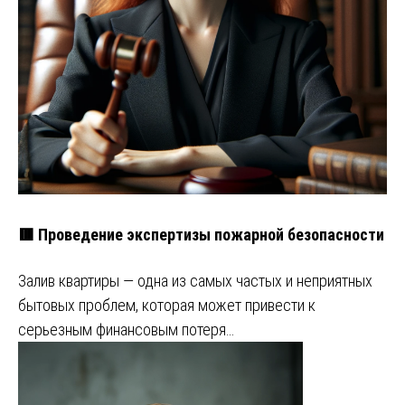
🟥 Проведение экспертизы пожарной безопасности
Залив квартиры — одна из самых частых и неприятных
бытовых проблем, которая может привести к
серьезным финансовым потеря…