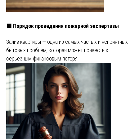
🟥 Порядок проведения пожарной экспертизы
Залив квартиры — одна из самых частых и неприятных
бытовых проблем, которая может привести к
серьезным финансовым потеря…