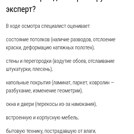
эксперт?
В ходе осмотра специалист оценивает:
состояние потолков (наличие разводов, отслоение
краски, деформацию натяжных полотен);
стены и перегородки (вздутие обоев, отслаивание
штукатурки, плесень);
напольные покрытия (ламинат, паркет, ковролин —
разбухание, изменение геометрии);
окна и двери (перекосы из-за намокания);
встроенную и корпусную мебель;
бытовую технику, пострадавшую от влаги;