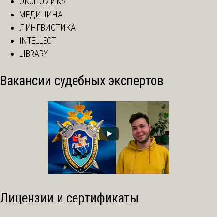
ЭКОНОМИКА
МЕДИЦИНА
ЛИНГВИСТИКА
INTELLECT
LIBRARY
Вакансии судебных экспертов
Лицензии и сертификаты