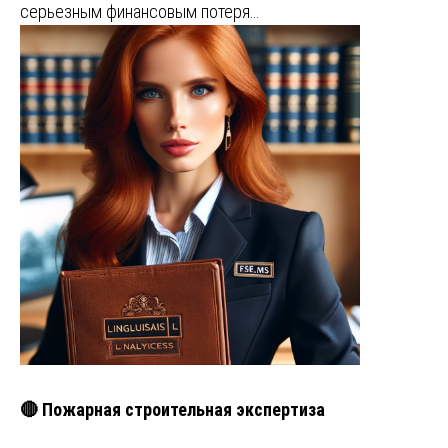
серьезным финансовым потеря…
🔴 Пожарная строительная экспертиза