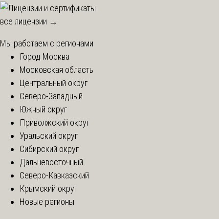
все лицензии →
Мы работаем с регионами
Город Москва
Московская область
Центральный округ
Северо-Западный
Южный округ
Приволжский округ
Уральский округ
Сибирский округ
Дальневосточный
Северо-Кавказский
Крымский округ
Новые регионы