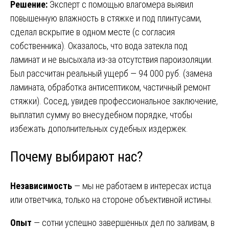
Решение:
Эксперт с помощью влагомера выявил
повышенную влажность в стяжке и под плинтусами,
сделал вскрытие в одном месте (с согласия
собственника). Оказалось, что вода затекла под
ламинат и не высыхала из-за отсутствия пароизоляции.
Был рассчитан реальный ущерб — 94 000 руб. (замена
ламината, обработка антисептиком, частичный ремонт
стяжки). Сосед, увидев профессиональное заключение,
выплатил сумму во внесудебном порядке, чтобы
избежать дополнительных судебных издержек.
Почему выбирают нас?
Независимость
— мы не работаем в интересах истца
или ответчика, только на стороне объективной истины.
Опыт
— сотни успешно завершенных дел по заливам, в