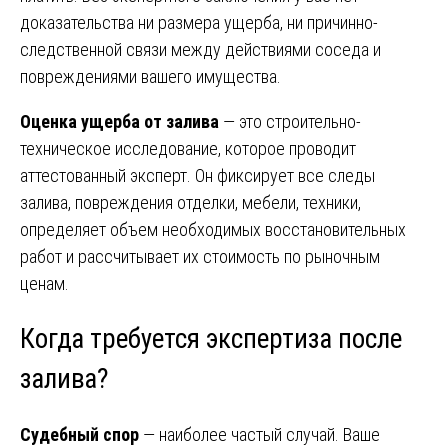
доказательства ни размера ущерба, ни причинно-
следственной связи между действиями соседа и
повреждениями вашего имущества.
Оценка ущерба от залива
— это строительно-
техническое исследование, которое проводит
аттестованный эксперт. Он фиксирует все следы
залива, повреждения отделки, мебели, техники,
определяет объем необходимых восстановительных
работ и рассчитывает их стоимость по рыночным
ценам.
Когда требуется экспертиза после
залива?
Судебный спор
— наиболее частый случай. Ваше