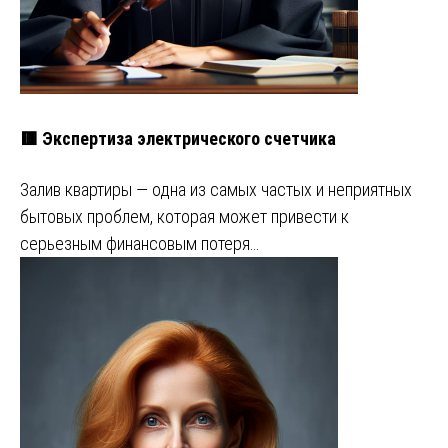
🟥 Экспертиза электрического счетчика
Залив квартиры — одна из самых частых и неприятных
бытовых проблем, которая может привести к
серьезным финансовым потеря…