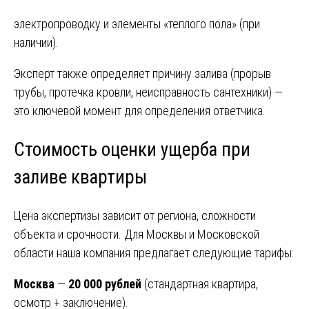
электропроводку и элементы «теплого пола» (при
наличии).
Эксперт также определяет причину залива (прорыв
трубы, протечка кровли, неисправность сантехники) —
это ключевой момент для определения ответчика.
Стоимость оценки ущерба при
заливе квартиры
Цена экспертизы зависит от региона, сложности
объекта и срочности. Для Москвы и Московской
области наша компания предлагает следующие тарифы:
Москва
—
20 000 рублей
(стандартная квартира,
осмотр + заключение).