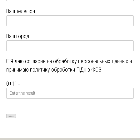
Ваш телефон
Ваш город
Я даю
согласие на обработку персональных данных
и
принимаю
политику обработки ПДн в ФСЭ
0
+
11
=