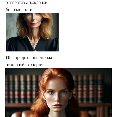
экспертизы пожарной
безопасности
🟥 Порядок проведения
пожарной экспертизы