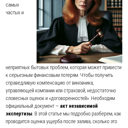
самых
частых и
неприятных бытовых проблем, которая может привести
к серьезным финансовым потерям. Чтобы получить
справедливую компенсацию от виновника,
управляющей компании или страховой, недостаточно
словесных оценок и «договоренностей». Необходим
официальный документ —
акт независимой
экспертизы
. В этой статье мы подробно разберем, как
проводится оценка ущерба после залива, сколько это