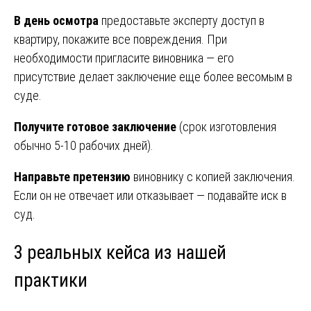
В день осмотра
предоставьте эксперту доступ в
квартиру, покажите все повреждения. При
необходимости пригласите виновника — его
присутствие делает заключение еще более весомым в
суде.
Получите готовое заключение
(срок изготовления
обычно 5-10 рабочих дней).
Направьте претензию
виновнику с копией заключения.
Если он не отвечает или отказывает — подавайте иск в
суд.
3 реальных кейса из нашей
практики