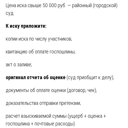
Цена иска свыше 50 000 руб. — районный (городской)
суд.
К иску приложите:
копии иска по числу участников;
квитанцию об оплате госпошлины;
акт о заливе;
оригинал отчета об оценке
(суд приобщит к делу);
документы об оплате оценки (договор, чек);
доказательства отправки претензии;
расчет взыскиваемой суммы (ущерб + оценка +
госпошлина + почтовые расходы).