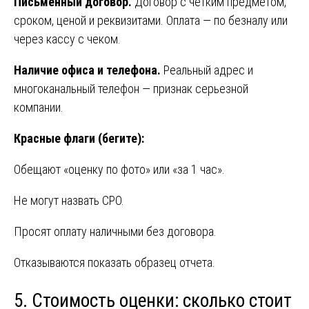
Письменный договор.
Договор с четким предметом,
сроком, ценой и реквизитами. Оплата — по безналу или
через кассу с чеком.
Наличие офиса и телефона.
Реальный адрес и
многоканальный телефон — признак серьезной
компании.
Красные флаги (бегите):
Обещают «оценку по фото» или «за 1 час».
Не могут назвать СРО.
Просят оплату наличными без договора.
Отказываются показать образец отчета.
5. Стоимость оценки: сколько стоит