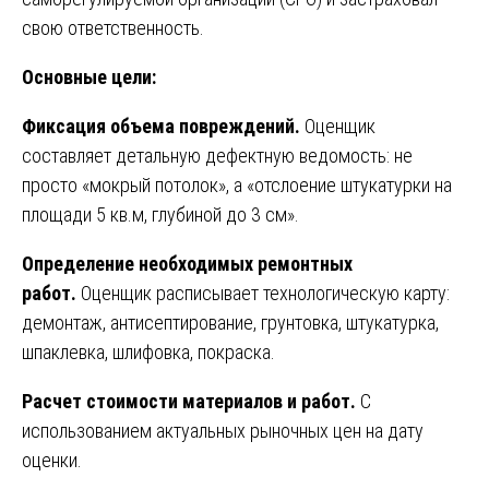
свою ответственность.
Основные цели:
Фиксация объема повреждений.
Оценщик
составляет детальную дефектную ведомость: не
просто «мокрый потолок», а «отслоение штукатурки на
площади 5 кв.м, глубиной до 3 см».
Определение необходимых ремонтных
работ.
Оценщик расписывает технологическую карту:
демонтаж, антисептирование, грунтовка, штукатурка,
шпаклевка, шлифовка, покраска.
Расчет стоимости материалов и работ.
С
использованием актуальных рыночных цен на дату
оценки.