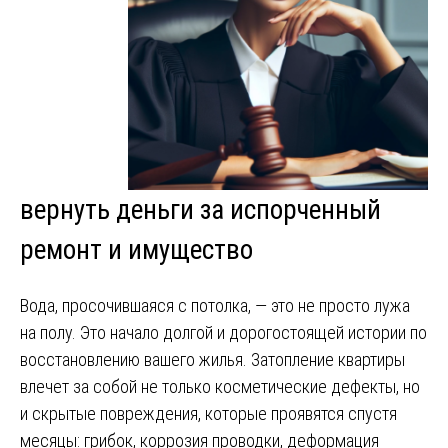
вернуть деньги за испорченный
ремонт и имущество
Вода, просочившаяся с потолка, — это не просто лужа
на полу. Это начало долгой и дорогостоящей истории по
восстановлению вашего жилья. Затопление квартиры
влечет за собой не только косметические дефекты, но
и скрытые повреждения, которые проявятся спустя
месяцы: грибок, коррозия проводки, деформация