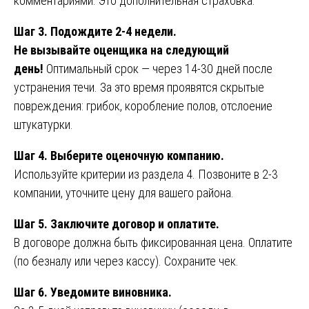
комментариями. Это дополнительная страховка.
Шаг 3. Подождите 2-4 недели.
Не вызывайте оценщика на следующий
день!
Оптимальный срок — через 14-30 дней после
устранения течи. За это время проявятся скрытые
повреждения: грибок, коробление полов, отслоение
штукатурки.
Шаг 4. Выберите оценочную компанию.
Используйте критерии из раздела 4. Позвоните в 2-3
компании, уточните цену для вашего района.
Шаг 5. Заключите договор и оплатите.
В договоре должна быть фиксированная цена. Оплатите
(по безналу или через кассу). Сохраните чек.
Шаг 6. Уведомите виновника.