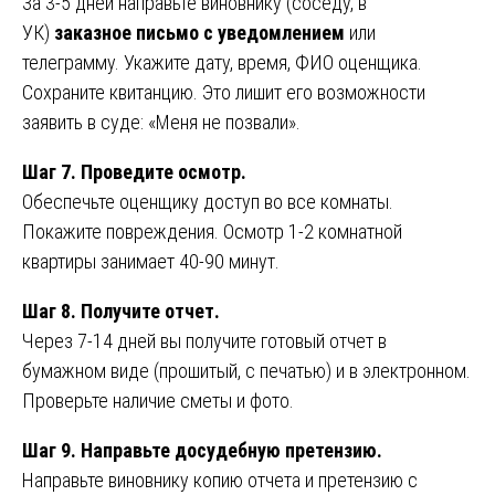
За 3-5 дней направьте виновнику (соседу, в
УК)
заказное письмо с уведомлением
или
телеграмму. Укажите дату, время, ФИО оценщика.
Сохраните квитанцию. Это лишит его возможности
заявить в суде: «Меня не позвали».
Шаг 7. Проведите осмотр.
Обеспечьте оценщику доступ во все комнаты.
Покажите повреждения. Осмотр 1-2 комнатной
квартиры занимает 40-90 минут.
Шаг 8. Получите отчет.
Через 7-14 дней вы получите готовый отчет в
бумажном виде (прошитый, с печатью) и в электронном.
Проверьте наличие сметы и фото.
Шаг 9. Направьте досудебную претензию.
Направьте виновнику копию отчета и претензию с