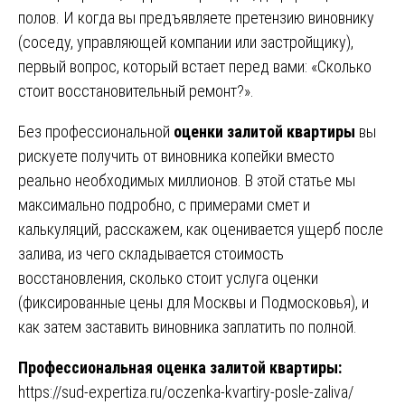
полов. И когда вы предъявляете претензию виновнику
(соседу, управляющей компании или застройщику),
первый вопрос, который встает перед вами: «Сколько
стоит восстановительный ремонт?».
Без профессиональной
оценки залитой квартиры
вы
рискуете получить от виновника копейки вместо
реально необходимых миллионов. В этой статье мы
максимально подробно, с примерами смет и
калькуляций, расскажем, как оценивается ущерб после
залива, из чего складывается стоимость
восстановления, сколько стоит услуга оценки
(фиксированные цены для Москвы и Подмосковья), и
как затем заставить виновника заплатить по полной.
Профессиональная оценка залитой квартиры:
https://sud-expertiza.ru/oczenka-kvartiry-posle-zaliva/