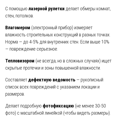
С помощью
лазерной рулетки
делает обмеры комнат,
стен, потолков.
Влагомером
(электронный прибор) измеряет
влажность строительных конструкций в разных точках.
Норма — до 4-5% для внутренних стен. Если выше 10%
— повреждение серьезное.
Тепловизором
(не всегда, но в сложных случаях) ищет
скрытые протечки и зоны повышенной влажности.
Составляет
дефектную ведомость
— рукописный
список всех повреждений с указанием локации и
размеров.
Делает подробную
фотофиксацию
(не менее 30-50
фото) с масштабной линейкой (чтобы видеть размеры).