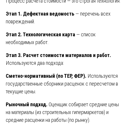
Процесс расчета стоимости — это строгая технология.
Этап 1. Дефектная ведомость
— перечень всех
повреждений.
Этап 2. Технологическая карта
— список
необходимых работ.
Этап 3. Расчет стоимости материалов и работ.
Используются два подхода:
Сметно-нормативный (по ТЕР, ФЕР).
Используются
государственные сборники расценок с пересчетом в
текущие цены.
Рыночный подход.
Оценщик собирает средние цены
на материалы (из строительных гипермаркетов) и
средние расценки на работы (по рынку).