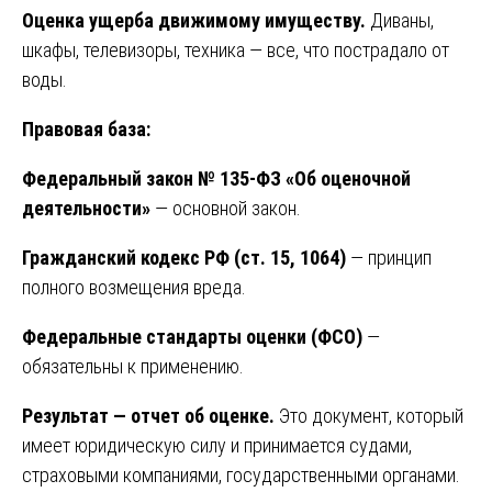
Оценка ущерба движимому имуществу.
Диваны,
шкафы, телевизоры, техника — все, что пострадало от
воды.
Правовая база:
Федеральный закон № 135-ФЗ «Об оценочной
деятельности»
— основной закон.
Гражданский кодекс РФ (ст. 15, 1064)
— принцип
полного возмещения вреда.
Федеральные стандарты оценки (ФСО)
—
обязательны к применению.
Результат — отчет об оценке.
Это документ, который
имеет юридическую силу и принимается судами,
страховыми компаниями, государственными органами.