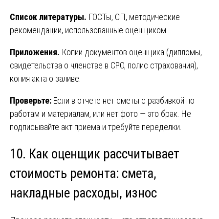
Список литературы.
ГОСТы, СП, методические
рекомендации, использованные оценщиком.
Приложения.
Копии документов оценщика (дипломы,
свидетельства о членстве в СРО, полис страхования),
копия акта о заливе.
Проверьте:
Если в отчете нет сметы с разбивкой по
работам и материалам, или нет фото — это брак. Не
подписывайте акт приема и требуйте переделки.
10. Как оценщик рассчитывает
стоимость ремонта: смета,
накладные расходы, износ