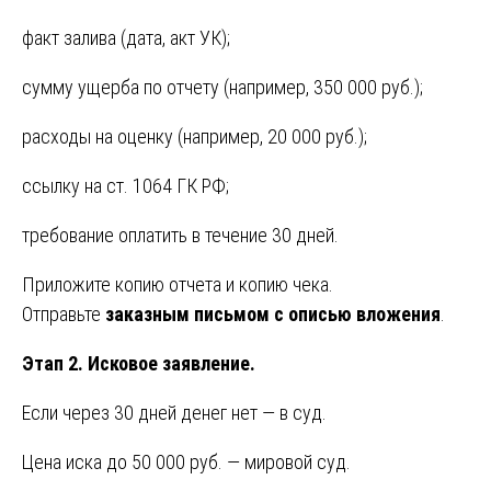
факт залива (дата, акт УК);
сумму ущерба по отчету (например, 350 000 руб.);
расходы на оценку (например, 20 000 руб.);
ссылку на ст. 1064 ГК РФ;
требование оплатить в течение 30 дней.
Приложите копию отчета и копию чека.
Отправьте
заказным письмом с описью вложения
.
Этап 2. Исковое заявление.
Если через 30 дней денег нет — в суд.
Цена иска до 50 000 руб. — мировой суд.