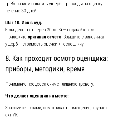
требованием оплатить ущерб + расходы на оценку в
течение 30 дней.
Шаг 10. Иск в суд.
Если денег нет через 30 дней — подавайте иск.
Приложите
оригинал отчета
. Взыщите с виновника
ущерб + стоимость оценки + госпошлину.
8. Как проходит осмотр оценщика:
приборы, методики, время
Понимание процесса снимет лишнюю тревогу.
Что делает оценщик на месте:
Знакомится с вами, осматривает помещение, изучает
акт УК.