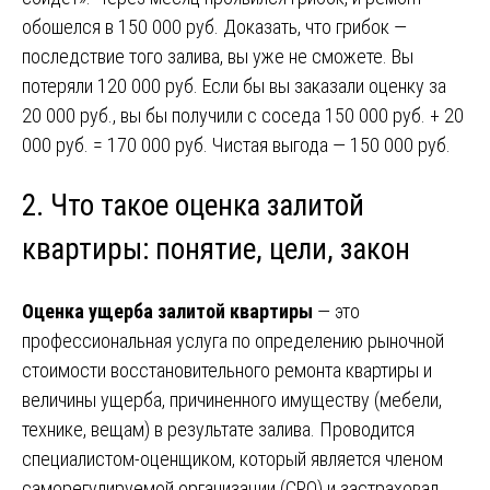
обошелся в 150 000 руб. Доказать, что грибок —
последствие того залива, вы уже не сможете. Вы
потеряли 120 000 руб. Если бы вы заказали оценку за
20 000 руб., вы бы получили с соседа 150 000 руб. + 20
000 руб. = 170 000 руб. Чистая выгода — 150 000 руб.
2. Что такое оценка залитой
квартиры: понятие, цели, закон
Оценка ущерба залитой квартиры
— это
профессиональная услуга по определению рыночной
стоимости восстановительного ремонта квартиры и
величины ущерба, причиненного имуществу (мебели,
технике, вещам) в результате залива. Проводится
специалистом-оценщиком, который является членом
саморегулируемой организации (СРО) и застраховал