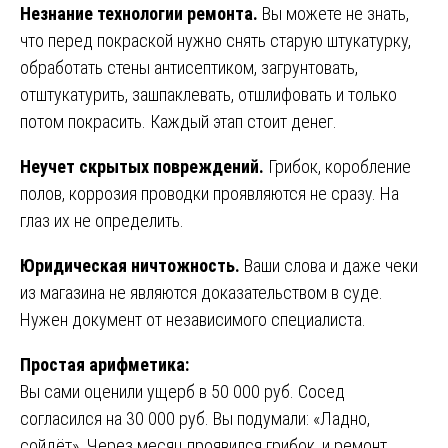
Незнание технологии ремонта.
Вы можете не знать,
что перед покраской нужно снять старую штукатурку,
обработать стены антисептиком, загрунтовать,
отштукатурить, зашпаклевать, отшлифовать и только
потом покрасить. Каждый этап стоит денег.
Неучет скрытых повреждений.
Грибок, коробление
полов, коррозия проводки проявляются не сразу. На
глаз их не определить.
Юридическая ничтожность.
Ваши слова и даже чеки
из магазина не являются доказательством в суде.
Нужен документ от независимого специалиста.
Простая арифметика:
Вы сами оценили ущерб в 50 000 руб. Сосед
согласился на 30 000 руб. Вы подумали: «Ладно,
сойдёт». Через месяц проявился грибок, и ремонт