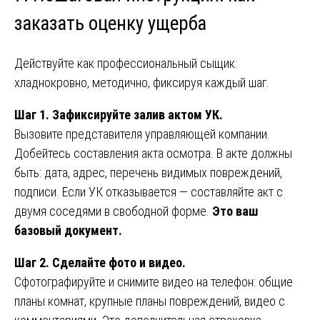
заказать оценку ущерба
Действуйте как профессиональный сыщик:
хладнокровно, методично, фиксируя каждый шаг.
Шаг 1. Зафиксируйте залив актом УК.
Вызовите представителя управляющей компании.
Добейтесь составления акта осмотра. В акте должны
быть: дата, адрес, перечень видимых повреждений,
подписи. Если УК отказывается — составляйте акт с
двумя соседями в свободной форме.
Это ваш
базовый документ.
Шаг 2. Сделайте фото и видео.
Сфотографируйте и снимите видео на телефон: общие
планы комнат, крупные планы повреждений, видео с