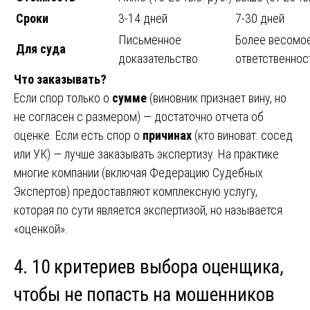
Сроки
3-14 дней
7-30 дней
Письменное
Более весомое
Для суда
доказательство
ответственнос
Что заказывать?
Если спор только о
сумме
(виновник признает вину, но
не согласен с размером) — достаточно отчета об
оценке. Если есть спор о
причинах
(кто виноват: сосед
или УК) — лучше заказывать экспертизу. На практике
многие компании (включая Федерацию Судебных
Экспертов) предоставляют комплексную услугу,
которая по сути является экспертизой, но называется
«оценкой».
4. 10 критериев выбора оценщика,
чтобы не попасть на мошенников