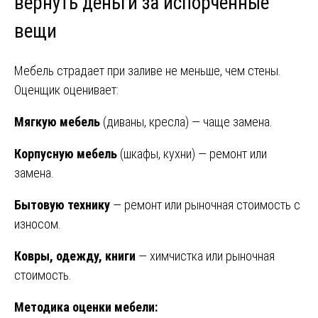
вернуть деньги за испорченные
вещи
Мебель страдает при заливе не меньше, чем стены.
Оценщик оценивает:
Мягкую мебель
(диваны, кресла) — чаще замена.
Корпусную мебель
(шкафы, кухни) — ремонт или
замена.
Бытовую технику
— ремонт или рыночная стоимость с
износом.
Ковры, одежду, книги
— химчистка или рыночная
стоимость.
Методика оценки мебели: