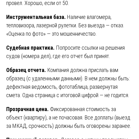
провел. Хорошо, если от 50.
Инструментальная база.
Наличие влагомера,
тепловизора, лазерной рулетки. Без выезда — отказ.
«Оценка по фото» — это мошенничество.
Судебная практика.
Попросите ссылки на решения
судов (номера дел), где его отчет был принят.
Образец отчета.
Компания должна прислать вам
образец (с удаленными данными). В нем должны быть:
дефектная ведомость, фототаблица, развернутая
смета. Одна страница с итоговой цифрой — не годится.
Прозрачная цена.
Фиксированная стоимость за
объект (квартиру), а не почасовая. Все доплаты (выезд
за МКАД, срочность) должны быть оговорены заранее.