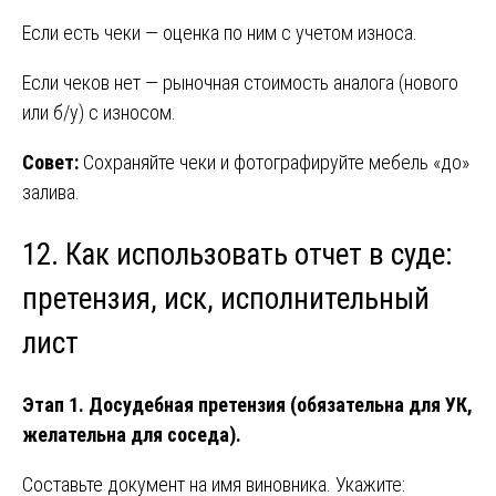
Если есть чеки — оценка по ним с учетом износа.
Если чеков нет — рыночная стоимость аналога (нового
или б/у) с износом.
Совет:
Сохраняйте чеки и фотографируйте мебель «до»
залива.
12. Как использовать отчет в суде:
претензия, иск, исполнительный
лист
Этап 1. Досудебная претензия (обязательна для УК,
желательна для соседа).
Составьте документ на имя виновника. Укажите: