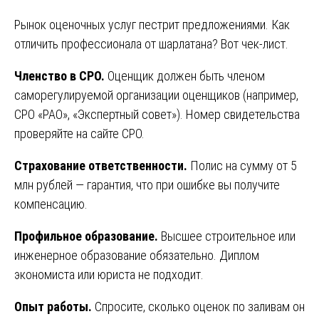
Рынок оценочных услуг пестрит предложениями. Как
отличить профессионала от шарлатана? Вот чек-лист.
Членство в СРО.
Оценщик должен быть членом
саморегулируемой организации оценщиков (например,
СРО «РАО», «Экспертный совет»). Номер свидетельства
проверяйте на сайте СРО.
Страхование ответственности.
Полис на сумму от 5
млн рублей — гарантия, что при ошибке вы получите
компенсацию.
Профильное образование.
Высшее строительное или
инженерное образование обязательно. Диплом
экономиста или юриста не подходит.
Опыт работы.
Спросите, сколько оценок по заливам он