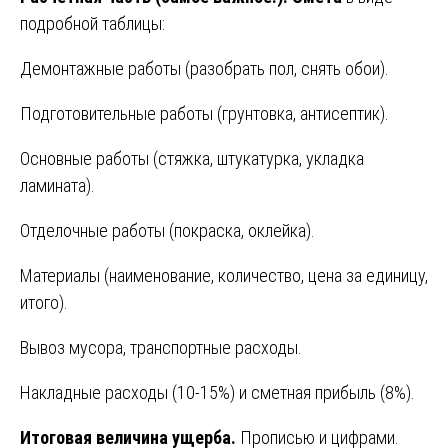
подробной таблицы:
Демонтажные работы (разобрать пол, снять обои).
Подготовительные работы (грунтовка, антисептик).
Основные работы (стяжка, штукатурка, укладка
ламината).
Отделочные работы (покраска, оклейка).
Материалы (наименование, количество, цена за единицу,
итого).
Вывоз мусора, транспортные расходы.
Накладные расходы (10-15%) и сметная прибыль (8%).
Итоговая величина ущерба.
Прописью и цифрами.