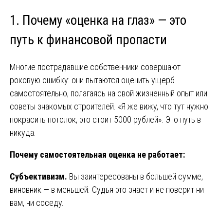
1. Почему «оценка на глаз» — это
путь к финансовой пропасти
Многие пострадавшие собственники совершают
роковую ошибку: они пытаются оценить ущерб
самостоятельно, полагаясь на свой жизненный опыт или
советы знакомых строителей. «Я же вижу, что тут нужно
покрасить потолок, это стоит 5000 рублей». Это путь в
никуда.
Почему самостоятельная оценка не работает:
Субъективизм.
Вы заинтересованы в большей сумме,
виновник — в меньшей. Судья это знает и не поверит ни
вам, ни соседу.