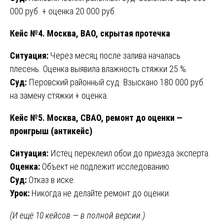
000 руб. + оценка 20 000 руб.
Кейс №4. Москва, ВАО, скрытая протечка
Ситуация:
Через месяц после залива началась
плесень. Оценка выявила влажность стяжки 25 %.
Суд:
Перовский районный суд. Взыскано 180 000 руб.
на замену стяжки + оценка.
Кейс №5. Москва, СВАО, ремонт до оценки —
проигрыш (антикейс)
Ситуация:
Истец переклеил обои до приезда эксперта.
Оценка:
Объект не подлежит исследованию.
Суд:
Отказ в иске.
Урок:
Никогда не делайте ремонт до оценки.
(И ещё 10 кейсов — в полной версии.)