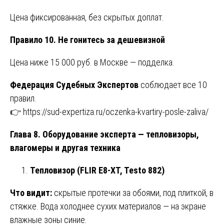
Цена фиксированная, без скрытых доплат.
Правило 10. Не гонитесь за дешевизной
Цена ниже 15 000 руб. в Москве — подделка.
Федерация Судебных Экспертов
соблюдает все 10
правил.
👉
https://sud-expertiza.ru/oczenka-kvartiry-posle-zaliva/
Глава 8. Оборудование эксперта — тепловизоры,
влагомеры и другая техника
Тепловизор
(FLIR E8-XT, Testo 882)
Что видит:
скрытые протечки за обоями, под плиткой, в
стяжке. Вода холоднее сухих материалов — на экране
влажные зоны синие.