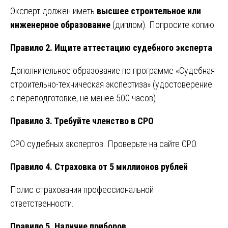
Эксперт должен иметь
высшее строительное или
инженерное образование
(диплом). Попросите копию.
Правило 2. Ищите аттестацию судебного эксперта
Дополнительное образование по программе «Судебная
строительно-техническая экспертиза» (удостоверение
о переподготовке, не менее 500 часов).
Правило 3. Требуйте членство в СРО
СРО судебных экспертов. Проверьте на сайте СРО.
Правило 4. Страховка от 5 миллионов рублей
Полис страхования профессиональной
ответственности.
Правило 5. Наличие приборов