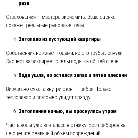
раза
Страховщики — мастера экономить. Ваша оценка
покажет реальные рыночные цены.
Затопило из пустующей квартиры
Собственник не живёт годами, но его трубы лопнули.
Эксперт зафиксирует следы воды на общей стене.
Вода ушла, но остался запах и пятна плесени
Визуально сухо, а внутри стен — грибок. Только
тепловизор и влагомер увидят правду.
Затопление ночью, вы проснулись утром
Часть воды уже впиталась в стяжку. Без приборов вы
не оцените реальный объём повреждений.