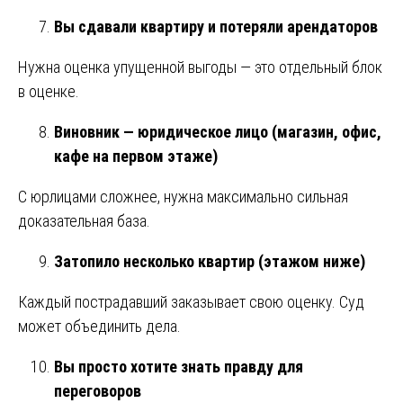
Вы сдавали квартиру и потеряли арендаторов
Нужна оценка упущенной выгоды — это отдельный блок
в оценке.
Виновник — юридическое лицо (магазин, офис,
кафе на первом этаже)
С юрлицами сложнее, нужна максимально сильная
доказательная база.
Затопило несколько квартир (этажом ниже)
Каждый пострадавший заказывает свою оценку. Суд
может объединить дела.
Вы просто хотите знать правду для
переговоров