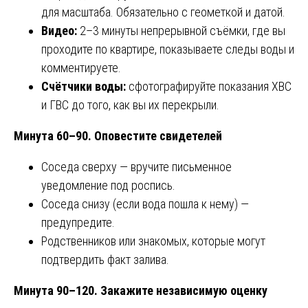
для масштаба. Обязательно с геометкой и датой.
Видео:
2–3 минуты непрерывной съёмки, где вы
проходите по квартире, показываете следы воды и
комментируете.
Счётчики воды:
сфотографируйте показания ХВС
и ГВС до того, как вы их перекрыли.
Минута 60–90. Оповестите свидетелей
Соседа сверху — вручите письменное
уведомление под роспись.
Соседа снизу (если вода пошла к нему) —
предупредите.
Родственников или знакомых, которые могут
подтвердить факт залива.
Минута 90–120. Закажите независимую оценку