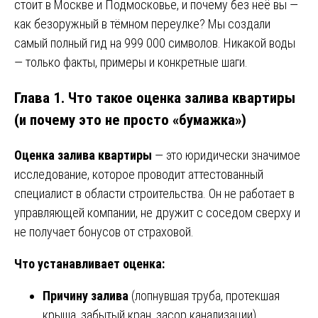
стоит в Москве и Подмосковье, и почему без неё вы —
как безоружный в тёмном переулке? Мы создали
самый полный гид на 999 000 символов. Никакой воды
— только факты, примеры и конкретные шаги.
Глава 1. Что такое оценка залива квартиры
(и почему это не просто «бумажка»)
Оценка залива квартиры
— это юридически значимое
исследование, которое проводит аттестованный
специалист в области строительства. Он не работает в
управляющей компании, не дружит с соседом сверху и
не получает бонусов от страховой.
Что устанавливает оценка:
Причину залива
(лопнувшая труба, протекшая
крыша, забытый кран, засор канализации).