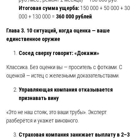
Итоговая сумма ущерба:
150 000 + 50 000 + 30
000 + 130 000 =
360 000 рублей
.
Глава 3. 10 ситуаций, когда оценка — ваше
единственное оружие
Сосед сверху говорит: «Докажи»
Классика. Без оценки вы — проситель с фотками. С
оценкой — истец с железными доказательствами.
Управляющая компания отказывается
признавать вину
«Это не наш стояк, это ваши трубы». Эксперт
разберётся и укажет виновного.
Страховая компания занижает выплату в 2–3