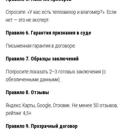
Спросите: «У вас есть тепловизор и влагомер?». Если
нет — это не эксперт.
Правило 6. Гарантия признания в суде
Письменная гарантия в договоре.
Правило 7. Образцы заключений
Попросите показать 2–3 готовых заключения (с
обезличенными данными).
Правило 8. Отзывы
Яндекс.Карты, Google, Отзовик. Не менее 50 отзывов,
рейтинг 4,5+.
Правило 9. Прозрачный договор