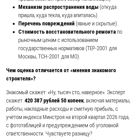
Механизм распространения воды
(откуда
пришла, куда текла, куда впиталась).
Перечень повреждений
(явные и скрытые).
Стоимость восстановительного ремонта
по
рыночным ценам с использованием
государственных нормативов (ТЕР-2001 для
Москвы, ТСН-2001 для МО).
Чем оценка отличается от «мнения знакомого
строителя»?
Знакомый скажет: «Ну, тысяч сто, наверное». Эксперт
скажет:
420 387 рублей 50 копеек
, включая материалы,
работы, накладные расходы и сметную прибыль, с
учётом индекса Минстроя на второй квартал 2026 года,
с фототаблицей и предупреждением об уголовной
ответственности. Чувствуете разницу?