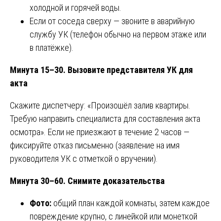
холодной и горячей воды.
Если от соседа сверху — звоните в аварийную
службу УК (телефон обычно на первом этаже или
в платёжке).
Минута 15–30. Вызовите представителя УК для
акта
Скажите диспетчеру: «Произошёл залив квартиры.
Требую направить специалиста для составления акта
осмотра». Если не приезжают в течение 2 часов —
фиксируйте отказ письменно (заявление на имя
руководителя УК с отметкой о вручении).
Минута 30–60. Снимите доказательства
Фото:
общий план каждой комнаты, затем каждое
повреждение крупно, с линейкой или монеткой