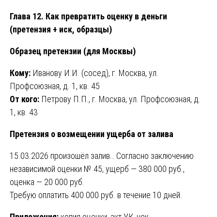
Глава 12. Как превратить оценку в деньги
(претензия + иск, образцы)
Образец претензии (для Москвы)
Кому:
Иванову И.И. (сосед), г. Москва, ул.
Профсоюзная, д. 1, кв. 45
От кого:
Петрову П.П., г. Москва, ул. Профсоюзная, д.
1, кв. 43
Претензия о возмещении ущерба от залива
15.03.2026 произошёл залив… Согласно заключению
независимой оценки № 45, ущерб — 380 000 руб.,
оценка — 20 000 руб.
Требую оплатить 400 000 руб. в течение 10 дней.
Приложения:
копия оценки, акт УК, чек.