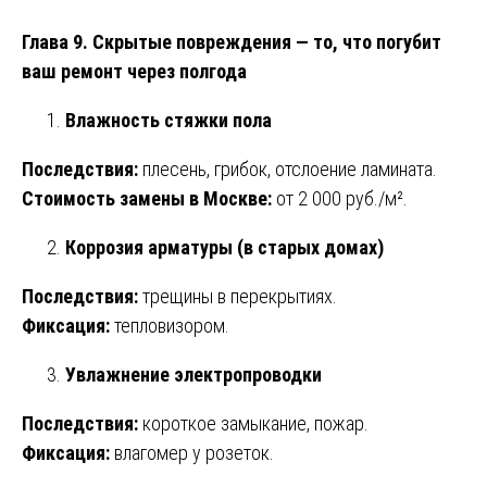
Глава 9. Скрытые повреждения — то, что погубит
ваш ремонт через полгода
Влажность стяжки пола
Последствия:
плесень, грибок, отслоение ламината.
Стоимость замены в Москве:
от 2 000 руб./м².
Коррозия арматуры (в старых домах)
Последствия:
трещины в перекрытиях.
Фиксация:
тепловизором.
Увлажнение электропроводки
Последствия:
короткое замыкание, пожар.
Фиксация:
влагомер у розеток.