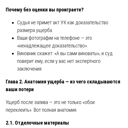
Почему без оценки вы проиграете?
Судья не примет акт УК как доказательство
размера ущерба.
Ваши фотографии на телефоне — это
«ненадлежащее доказательство».
Виновник скажет: «А вы сами виноваты», и суд
поверит ему, если у вас нет экспертного
заключения.
Глава 2. Анатомия ущерба — из чего складываются
ваши потери
Ущерб после залива — это не только «обои
переклеить». Вот полная анатомия.
2.1. Отделочные материалы