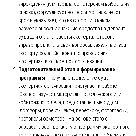
учреждения (или предлагает сторонам выбрать из
списка), формулирует вопросы, устанавливает
срок и указывает, кто из сторон и в каком
размере вносит денежные средства на депозит
суда для оплаты работы эксперта. Стороны
вправе предлагать свои вопросы, заявлять отвод
эксперту, ходатайствовать о проведении
экспертизы в конкретной организации.
Подготовительный этап и формирование
программы.
Получив определение суда,
экспертная организация приступает к работе.
Эксперт изучает материалы гражданского или
арбитражного дела, предоставленные судом:
договоры, проекты, акты, переписку, фотографии,
протоколы осмотров. На основе этого он
разрабатывает детальную программу экспертного
исследования, где описывает методы, объемы и