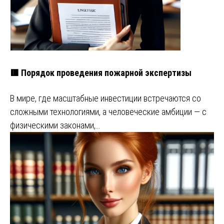
🟥 Порядок проведения пожарной экспертизы
В мире, где масштабные инвестиции встречаются со
сложными технологиями, а человеческие амбиции — с
физическими законами,…