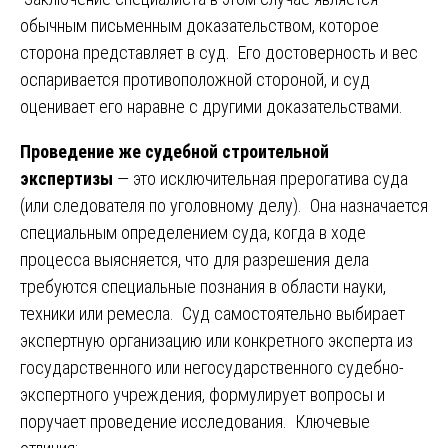
обычным письменным доказательством, которое
сторона представляет в суд. Его достоверность и вес
оспаривается противоположной стороной, и суд
оценивает его наравне с другими доказательствами.
Проведение же судебной строительной
экспертизы
— это исключительная прерогатива суда
(или следователя по уголовному делу). Она назначается
специальным определением суда, когда в ходе
процесса выясняется, что для разрешения дела
требуются специальные познания в области науки,
техники или ремесла. Суд самостоятельно выбирает
экспертную организацию или конкретного эксперта из
государственного или негосударственного судебно-
экспертного учреждения, формулирует вопросы и
поручает проведение исследования. Ключевые