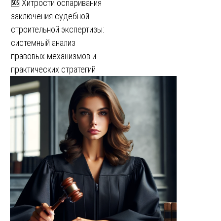
🆘 Хитрости оспаривания
заключения судебной
строительной экспертизы:
системный анализ
правовых механизмов и
практических стратегий