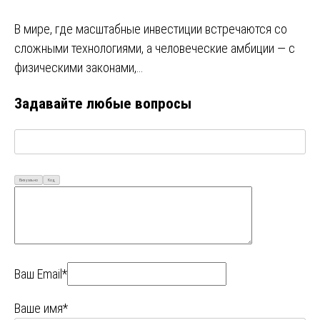
В мире, где масштабные инвестиции встречаются со
сложными технологиями, а человеческие амбиции — с
физическими законами,…
Задавайте любые вопросы
Визуально
Код
Ваш Email*
Ваше имя*