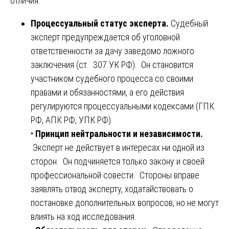
отличия:
Процессуальный статус эксперта.
Судебный
эксперт предупреждается об уголовной
ответственности за дачу заведомо ложного
заключения (ст. 307 УК РФ). Он становится
участником судебного процесса со своими
правами и обязанностями, а его действия
регулируются процессуальными кодексами (ГПК
РФ, АПК РФ, УПК РФ).
•
Принцип нейтральности и независимости.
Эксперт не действует в интересах ни одной из
сторон. Он подчиняется только закону и своей
профессиональной совести. Стороны вправе
заявлять отвод эксперту, ходатайствовать о
постановке дополнительных вопросов, но не могут
влиять на ход исследования.