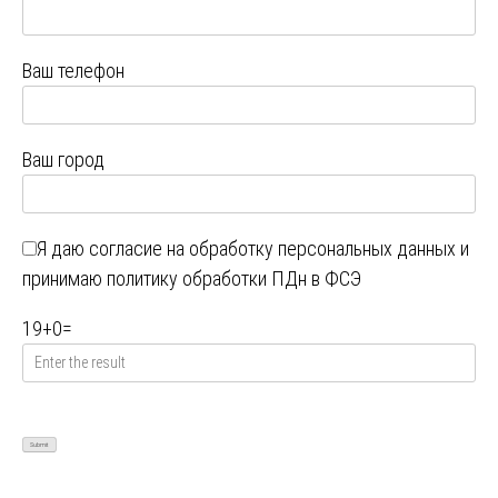
Ваш телефон
Ваш город
Я даю
согласие на обработку персональных данных
и
принимаю
политику обработки ПДн в ФСЭ
19
+
0
=