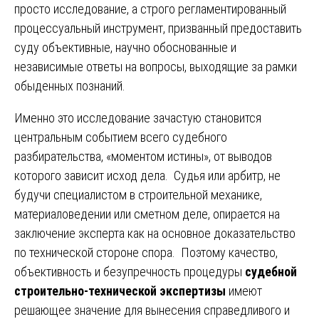
просто исследование, а строго регламентированный
процессуальный инструмент, призванный предоставить
суду объективные, научно обоснованные и
независимые ответы на вопросы, выходящие за рамки
обыденных познаний.
Именно это исследование зачастую становится
центральным событием всего судебного
разбирательства, «моментом истины», от выводов
которого зависит исход дела. Судья или арбитр, не
будучи специалистом в строительной механике,
материаловедении или сметном деле, опирается на
заключение эксперта как на основное доказательство
по технической стороне спора. Поэтому качество,
объективность и безупречность процедуры
судебной
строительно-технической экспертизы
имеют
решающее значение для вынесения справедливого и