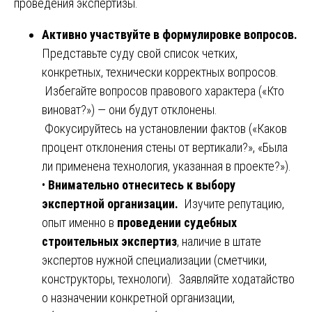
проведения экспертизы.
Активно участвуйте в формулировке вопросов.
Представьте суду свой список четких,
конкретных, технически корректных вопросов.
Избегайте вопросов правового характера («Кто
виноват?») — они будут отклонены.
Фокусируйтесь на установлении фактов («Каков
процент отклонения стены от вертикали?», «Была
ли применена технология, указанная в проекте?»).
•
Внимательно отнеситесь к выбору
экспертной организации.
Изучите репутацию,
опыт именно в
проведении судебных
строительных экспертиз
, наличие в штате
экспертов нужной специализации (сметчики,
конструкторы, технологи). Заявляйте ходатайство
о назначении конкретной организации,