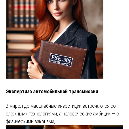
Экспертиза автомобильной трансмиссии
В мире, где масштабные инвестиции встречаются со
сложными технологиями, а человеческие амбиции — с
физическими законами,…