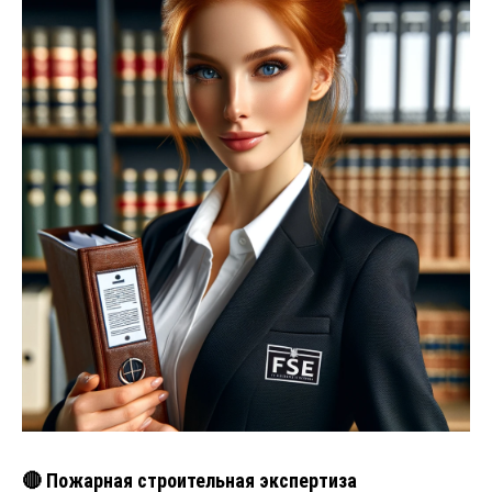
🔴 Пожарная строительная экспертиза