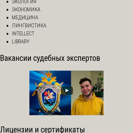
ЭКОЛОГИЯ
ЭКОНОМИКА
МЕДИЦИНА
ЛИНГВИСТИКА
INTELLECT
LIBRARY
Вакансии судебных экспертов
Лицензии и сертификаты