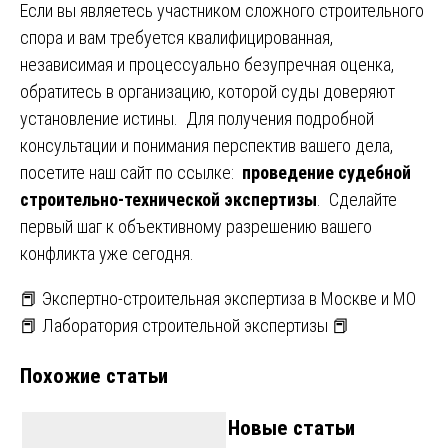
Если вы являетесь участником сложного строительного
спора и вам требуется квалифицированная,
независимая и процессуально безупречная оценка,
обратитесь в организацию, которой суды доверяют
установление истины. Для получения подробной
консультации и понимания перспектив вашего дела,
посетите наш сайт по ссылке:
проведение судебной
строительно-технической экспертизы
. Сделайте
первый шаг к объективному разрешению вашего
конфликта уже сегодня.
Навигация
📕 Экспертно-строительная экспертиза в Москве и МО
📕 Лаборатория строительной экспертизы 📕
по
Похожие статьи
записям
Новые статьи