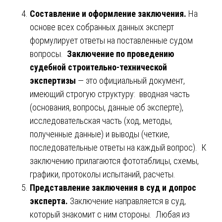
Составление и оформление заключения.
На
основе всех собранных данных эксперт
формулирует ответы на поставленные судом
вопросы.
Заключение по проведению
судебной строительно-технической
экспертизы
— это официальный документ,
имеющий строгую структуру: вводная часть
(основания, вопросы, данные об эксперте),
исследовательская часть (ход, методы,
полученные данные) и выводы (четкие,
последовательные ответы на каждый вопрос). К
заключению прилагаются фототаблицы, схемы,
графики, протоколы испытаний, расчеты.
Представление заключения в суд и допрос
эксперта.
Заключение направляется в суд,
который знакомит с ним стороны. Любая из