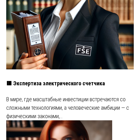
🟥 Экспертиза электрического счетчика
В мире, где масштабные инвестиции встречаются со
сложными технологиями, а человеческие амбиции — с
физическими законами,…