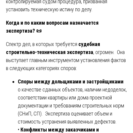
контролируемая судом процедура, призванная
установить техническую истину по делу.
Когда и по каким вопросам назначается
экспертиза?
📜
Спектр дел, в которых требуется
судебная
строительно-техническая экспертиза
, огромен. Она
выступает главным инструментом установления фактов
в следующих категориях споров:
Споры между дольщиками и застройщиками
о качестве сданных объектов, наличии недоделок,
соответствии квартиры или дома проектной
документации и требованиям строительных норм
(СНиП, СП). Экспертиза оценивает объем и
стоимость устранения выявленных дефектов.
•
Конфликты между заказчиками и