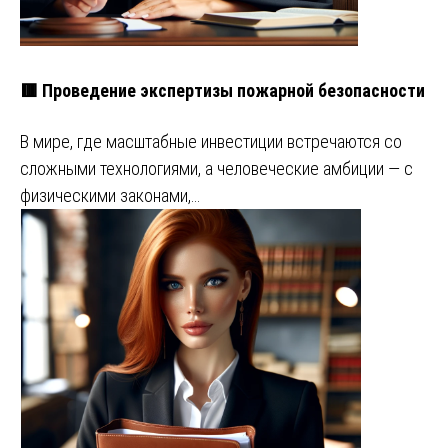
🟥 Проведение экспертизы пожарной безопасности
В мире, где масштабные инвестиции встречаются со
сложными технологиями, а человеческие амбиции — с
физическими законами,…