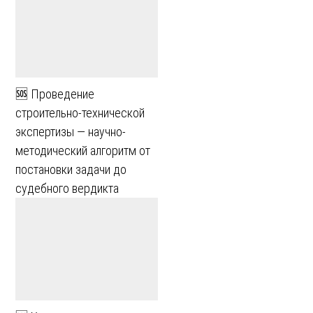
🆘 Проведение
строительно-технической
экспертизы — научно-
методический алгоритм от
постановки задачи до
судебного вердикта