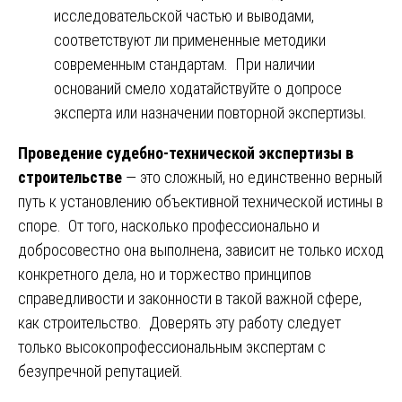
исследовательской частью и выводами,
соответствуют ли примененные методики
современным стандартам. При наличии
оснований смело ходатайствуйте о допросе
эксперта или назначении повторной экспертизы.
Проведение судебно-технической экспертизы в
строительстве
— это сложный, но единственно верный
путь к установлению объективной технической истины в
споре. От того, насколько профессионально и
добросовестно она выполнена, зависит не только исход
конкретного дела, но и торжество принципов
справедливости и законности в такой важной сфере,
как строительство. Доверять эту работу следует
только высокопрофессиональным экспертам с
безупречной репутацией.