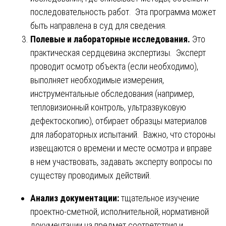
последовательность работ. Эта программа может
быть направлена в суд для сведения.
Полевые и лабораторные исследования.
Это
практическая сердцевина экспертизы. Эксперт
проводит осмотр объекта (если необходимо),
выполняет необходимые измерения,
инструментальные обследования (например,
тепловизионный контроль, ультразвуковую
дефектоскопию), отбирает образцы материалов
для лабораторных испытаний. Важно, что стороны
извещаются о времени и месте осмотра и вправе
в нем участвовать, задавать эксперту вопросы по
существу проводимых действий.
Анализ документации:
тщательное изучение
проектно-сметной, исполнительной, нормативной
документации на предмет соответствия и