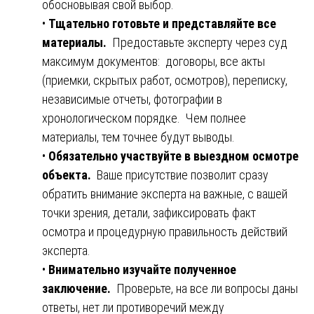
обосновывая свой выбор.
•
Тщательно готовьте и представляйте все
материалы.
Предоставьте эксперту через суд
максимум документов: договоры, все акты
(приемки, скрытых работ, осмотров), переписку,
независимые отчеты, фотографии в
хронологическом порядке. Чем полнее
материалы, тем точнее будут выводы.
•
Обязательно участвуйте в выездном осмотре
объекта.
Ваше присутствие позволит сразу
обратить внимание эксперта на важные, с вашей
точки зрения, детали, зафиксировать факт
осмотра и процедурную правильность действий
эксперта.
•
Внимательно изучайте полученное
заключение.
Проверьте, на все ли вопросы даны
ответы, нет ли противоречий между