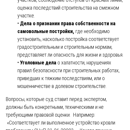
оценка последствий строительства на смежном
участке.
•
Дела о признании права собственности на
самовольные постройки,
где необходимо
установить, насколько постройка соответствует
градостроительным и строительным нормам,
представляет ли опасность для жизни и здоровья.
•
Уголовные дела
о халатности, нарушениях
правил безопасности при строительных работах,
приведших к тяжким последствиям, или о
мошенничестве в долевом строительстве.
Вопросы, которые суд ставит перед экспертом,
должны быть конкретными, техническими и не
требующими правовой оценки. Например:
«Соответствует ли выполненное устройство кровли