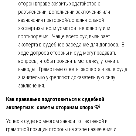
сторон вправе заявить ходатайство о
разъяснении, дополнении заключения или
назначении повторной/дополнительной
экспертизы, если усмотрит неполноту или
противоречия. Чаще всего суд вызывает
эксперта в судебное заседание для допроса. В
ходе допроса стороны и суд могут задавать
вопросы, чтобы прояснить методику, уточнить
выводы. Грамотные ответы эксперта в зале суда
значительно укрепляют доказательную силу
заключения.
Как правильно подготовиться к судебной
экспертизе: советы сторонам спора
💡
Успех в суде во многом зависит от активной и
грамотной позиции стороны на этапе назначения и