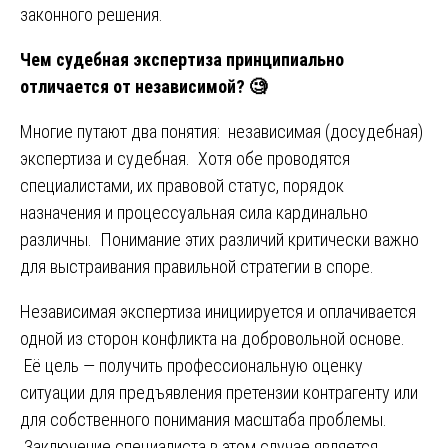
законного решения.
Чем судебная экспертиза принципиально
отличается от независимой?
🧐
Многие путают два понятия: независимая (досудебная)
экспертиза и судебная. Хотя обе проводятся
специалистами, их правовой статус, порядок
назначения и процессуальная сила кардинально
различны. Понимание этих различий критически важно
для выстраивания правильной стратегии в споре.
Независимая экспертиза инициируется и оплачивается
одной из сторон конфликта на добровольной основе.
Её цель — получить профессиональную оценку
ситуации для предъявления претензии контрагенту или
для собственного понимания масштаба проблемы.
Заключение специалиста в этом случае является