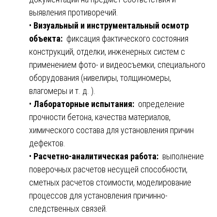
выявления противоречий.
•
Визуальный и инструментальный осмотр
объекта:
фиксация фактического состояния
конструкций, отделки, инженерных систем с
применением фото- и видеосъемки, специального
оборудования (нивелиры, толщиномеры,
влагомеры и т. д. ).
•
Лабораторные испытания:
определение
прочности бетона, качества материалов,
химического состава для установления причин
дефектов.
•
Расчетно-аналитическая работа:
выполнение
поверочных расчетов несущей способности,
сметных расчетов стоимости, моделирование
процессов для установления причинно-
следственных связей.