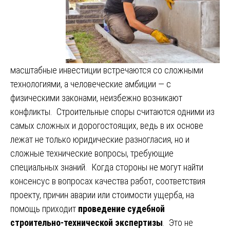
масштабные инвестиции встречаются со сложными
технологиями, а человеческие амбиции — с
физическими законами, неизбежно возникают
конфликты. Строительные споры считаются одними из
самых сложных и дорогостоящих, ведь в их основе
лежат не только юридические разногласия, но и
сложные технические вопросы, требующие
специальных знаний. Когда стороны не могут найти
консенсус в вопросах качества работ, соответствия
проекту, причин аварии или стоимости ущерба, на
помощь приходит
проведение судебной
строительно-технической экспертизы
. Это не