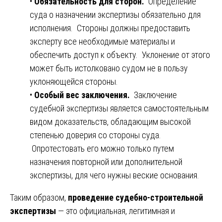
•
Обязательность для сторон.
Определение
суда о назначении экспертизы обязательно для
исполнения. Стороны должны предоставить
эксперту все необходимые материалы и
обеспечить доступ к объекту. Уклонение от этого
может быть истолковано судом не в пользу
уклоняющейся стороны.
•
Особый вес заключения.
Заключение
судебной экспертизы является самостоятельным
видом доказательств, обладающим высокой
степенью доверия со стороны суда.
Опротестовать его можно только путем
назначения повторной или дополнительной
экспертизы, для чего нужны веские основания.
Таким образом,
проведение судебно-строительной
экспертизы
— это официальная, легитимная и