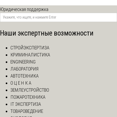
Юридическая поддержка
Наши экспертные возможности
СТРОЙЭКСПЕРТИЗА
КРИМИНАЛИСТИКА
ENGINEERING
ЛАБОРАТОРИЯ
АВТОТЕХНИКА
О Ц Е Н К А
ЗЕМЛЕУСТРОЙСТВО
ПОЖАРОТЕХНИКА
IT ЭКСПЕРТИЗА
ТОВАРОВЕДЕНИЕ