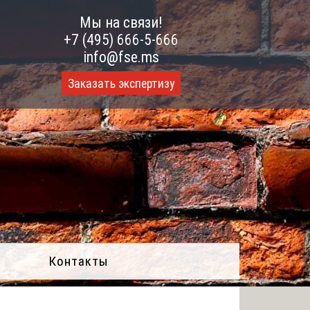
Мы на связи!
+7 (495) 666-5-666
info@fse.ms
Заказать экспертизу
Контакты