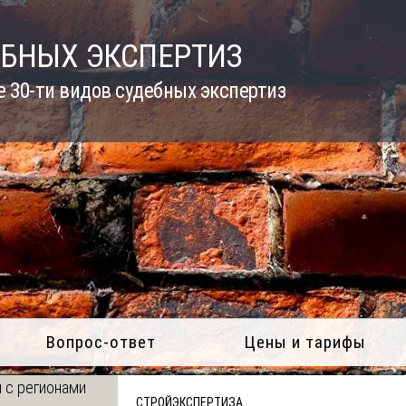
ЕБНЫХ ЭКСПЕРТИЗ
 30-ти видов судебных экспертиз
Вопрос-ответ
Цены и тарифы
 с регионами
СТРОЙЭКСПЕРТИЗА