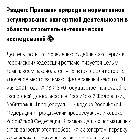
Раздел: Правовая природа и нормативное
регулирование экспертной деятельности в
области строительно-технических
исследований 📚
Деятельность по проведению судебных экспертиз в
Российской Федерации регламентируется целым
комплексом законодательных актов, среди которых
ключевое место занимают Федеральный закон от 31
мая 2001 года № 73-ФЗ «О государственной судебно-
экспертной деятельности в Российской Федерации»,
Арбитражный процессуальный кодекс Российской
Федерации и Гражданский процессуальный кодекс
Российской Федерации. В рамках данных нормативных
актов закрепляются требования к экспертам, порядку
назначения и производства экспертиз, а также