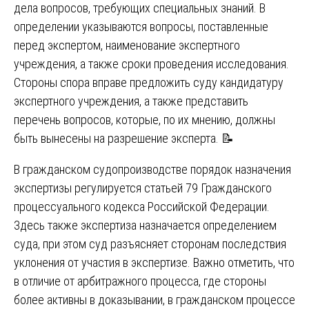
дела вопросов, требующих специальных знаний. В
определении указываются вопросы, поставленные
перед экспертом, наименование экспертного
учреждения, а также сроки проведения исследования.
Стороны спора вправе предложить суду кандидатуру
экспертного учреждения, а также представить
перечень вопросов, которые, по их мнению, должны
быть вынесены на разрешение эксперта. 📝
В гражданском судопроизводстве порядок назначения
экспертизы регулируется статьей 79 Гражданского
процессуального кодекса Российской Федерации.
Здесь также экспертиза назначается определением
суда, при этом суд разъясняет сторонам последствия
уклонения от участия в экспертизе. Важно отметить, что
в отличие от арбитражного процесса, где стороны
более активны в доказывании, в гражданском процессе