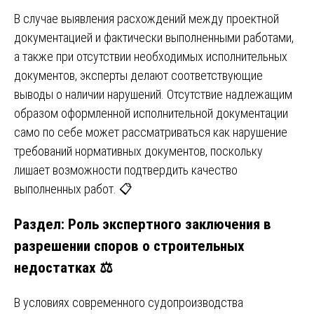
В случае выявления расхождений между проектной
документацией и фактически выполненными работами,
а также при отсутствии необходимых исполнительных
документов, эксперты делают соответствующие
выводы о наличии нарушений. Отсутствие надлежащим
образом оформленной исполнительной документации
само по себе может рассматриваться как нарушение
требований нормативных документов, поскольку
лишает возможности подтвердить качество
выполненных работ. 📋
Раздел: Роль экспертного заключения в
разрешении споров о строительных
недостатках ⚖️
В условиях современного судопроизводства