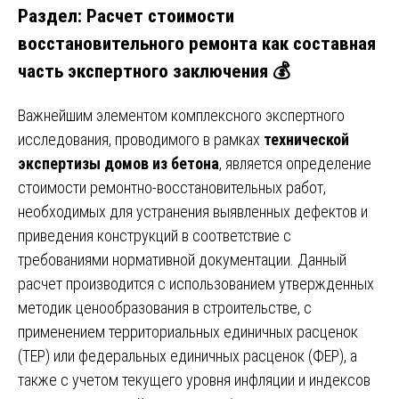
Раздел: Расчет стоимости
восстановительного ремонта как составная
часть экспертного заключения 💰
Важнейшим элементом комплексного экспертного
исследования, проводимого в рамках
технической
экспертизы домов из бетона
, является определение
стоимости ремонтно-восстановительных работ,
необходимых для устранения выявленных дефектов и
приведения конструкций в соответствие с
требованиями нормативной документации. Данный
расчет производится с использованием утвержденных
методик ценообразования в строительстве, с
применением территориальных единичных расценок
(ТЕР) или федеральных единичных расценок (ФЕР), а
также с учетом текущего уровня инфляции и индексов