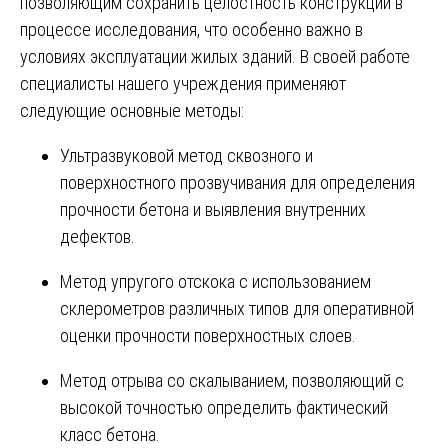
позволяющим сохранить целостность конструкций в
процессе исследования, что особенно важно в
условиях эксплуатации жилых зданий. В своей работе
специалисты нашего учреждения применяют
следующие основные методы:
Ультразвуковой метод сквозного и
поверхностного прозвучивания для определения
прочности бетона и выявления внутренних
дефектов.
Метод упругого отскока с использованием
склерометров различных типов для оперативной
оценки прочности поверхностных слоев.
Метод отрыва со скалыванием, позволяющий с
высокой точностью определить фактический
класс бетона.