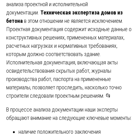
анализа проектной и исполнительной
документации.
Техническая экспертиза домов из
бетона
в этом отношении не является исключением.
Проектная документация содержит исходные данные о
конструктивных решениях, примененных материалах,
расчетных нагрузках и нормативных требованиях,
которым должно соответствовать здание.
Исполнительная документация, включающая акты
освидетельствования скрытых работ, журналы
производства работ, паспорта на примененные
материалы, позволяет проследить, насколько точно
строители следовали проектным решениям. 📂
В процессе анализа документации наши эксперты
обращают внимание на следующие ключевые моменты:
наличие положительного заключения