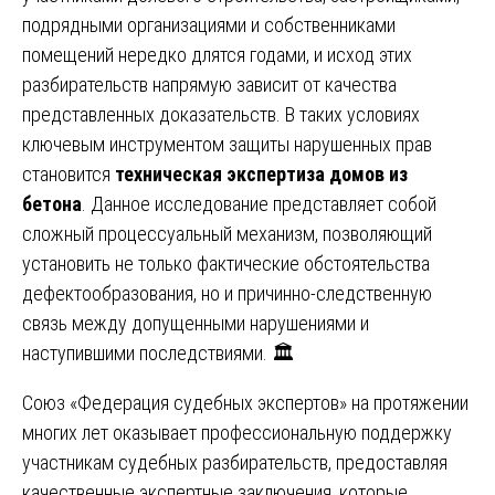
подрядными организациями и собственниками
помещений нередко длятся годами, и исход этих
разбирательств напрямую зависит от качества
представленных доказательств. В таких условиях
ключевым инструментом защиты нарушенных прав
становится
техническая экспертиза домов из
бетона
. Данное исследование представляет собой
сложный процессуальный механизм, позволяющий
установить не только фактические обстоятельства
дефектообразования, но и причинно-следственную
связь между допущенными нарушениями и
наступившими последствиями. 🏛️
Союз «Федерация судебных экспертов» на протяжении
многих лет оказывает профессиональную поддержку
участникам судебных разбирательств, предоставляя
качественные экспертные заключения, которые