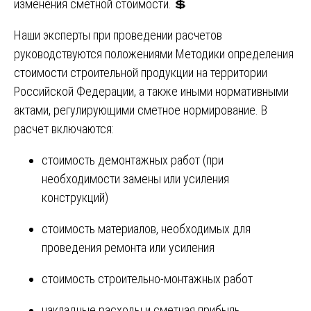
изменения сметной стоимости. 💲
Наши эксперты при проведении расчетов
руководствуются положениями Методики определения
стоимости строительной продукции на территории
Российской Федерации, а также иными нормативными
актами, регулирующими сметное нормирование. В
расчет включаются:
стоимость демонтажных работ (при
необходимости замены или усиления
конструкций)
стоимость материалов, необходимых для
проведения ремонта или усиления
стоимость строительно-монтажных работ
накладные расходы и сметная прибыль