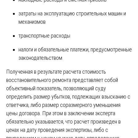
затраты на эксплуатацию строительных машин и
механизмов
транспортные расходы
налоги и обязательные платежи, предусмотренные
законодательством
Полученная в результате расчета стоимость
восстановительного ремонта представляет собой
объективный показатель, позволяющий суду
определить размер убытков, подлежащих взысканию с
ответчика, либо размер соразмерного уменьшения
цены договора. При этом в заключении эксперта
обязательно указывается, что расчет произведен в
ценах на дату проведения экспертизы, либо с