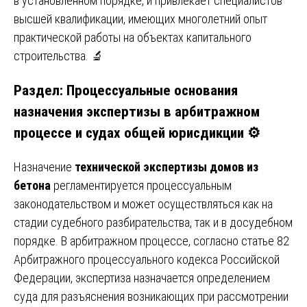
в установленном порядке, и привлекает специалистов
высшей квалификации, имеющих многолетний опыт
практической работы на объектах капитального
строительства. 🔬
Раздел: Процессуальные основания
назначения экспертизы в арбитражном
процессе и судах общей юрисдикции ⚙️
Назначение
технической экспертизы домов из
бетона
регламентируется процессуальным
законодательством и может осуществляться как на
стадии судебного разбирательства, так и в досудебном
порядке. В арбитражном процессе, согласно статье 82
Арбитражного процессуального кодекса Российской
Федерации, экспертиза назначается определением
суда для разъяснения возникающих при рассмотрении