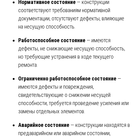
Нормативное состояние
— конструкции
соответствуют требованиям нормативной
документации, отсутствуют дефекты, влияющие
на несущую способность.
Работоспособное состояние
— имеются
дефекты, не снижающие несущую способность,
но требующие устранения в ходе текущего
ремонта.
Ограниченно работоспособное состояние
—
имеются дефекты и повреждения,
свидетельствующие о снижении несущей
способности, требуется проведение усиления или
замены отдельных элементов.
Аварийное состояние
— конструкции находятся в
предаварийном или аварийном состоянии,