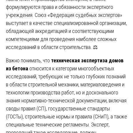
формулируются права и обязанности экспертного
учреждения. Союз «Федерация судебных экспертов»
выступает в качестве специализированной организации,
обладающей аккредитацией и соответствующими
компетенциями для проведения наиболее сложных
исследований в области строительства. ⚖️
Важно понимать, что
техническая экспертиза домов
из бетона
относится к категории многообъектных
исследований, требующих не только глубоких познаний
в области строительной механики, материаловедения и
технологии производства работ, но и досконального
знания нормативно-технической документации, включая
своды правил (СП), государственные стандарты
(ГОСТы), строительные нормы и правила (СНиП), а также
специальные технические регламенты. Эксперт,
проводящий такое исследование, должен