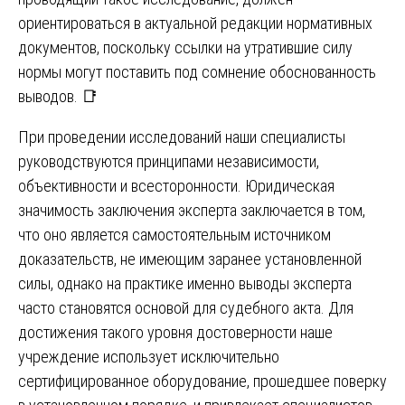
ориентироваться в актуальной редакции нормативных
документов, поскольку ссылки на утратившие силу
нормы могут поставить под сомнение обоснованность
выводов. 📑
При проведении исследований наши специалисты
руководствуются принципами независимости,
объективности и всесторонности. Юридическая
значимость заключения эксперта заключается в том,
что оно является самостоятельным источником
доказательств, не имеющим заранее установленной
силы, однако на практике именно выводы эксперта
часто становятся основой для судебного акта. Для
достижения такого уровня достоверности наше
учреждение использует исключительно
сертифицированное оборудование, прошедшее поверку