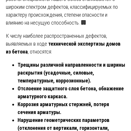
широким спектром дефектов, классифицируемых по
характеру происхождения, степени опасности и
влиянию на несущую способность. 🏢
К числу наиболее распространенных дефектов,
выявляемых в ходе
технической экспертизы домов
из бетона
, относятся:
Трещины различной направленности и ширины
раскрытия (усадочные, силовые,
температурные, коррозионные).
Отслоение защитного слоя бетона, обнажение
арматурного каркаса.
Коррозия арматурных стержней, потеря
сечения арматуры.
Нарушение геометрических параметров
(отклонения от вертикали, горизонтали,