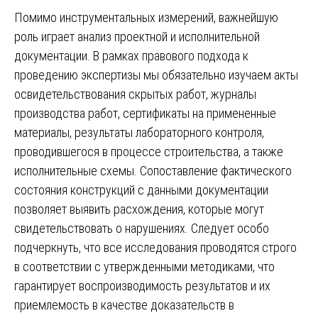
Помимо инструментальных измерений, важнейшую
роль играет анализ проектной и исполнительной
документации. В рамках правового подхода к
проведению экспертизы мы обязательно изучаем акты
освидетельствования скрытых работ, журналы
производства работ, сертификаты на примененные
материалы, результаты лабораторного контроля,
проводившегося в процессе строительства, а также
исполнительные схемы. Сопоставление фактического
состояния конструкций с данными документации
позволяет выявить расхождения, которые могут
свидетельствовать о нарушениях. Следует особо
подчеркнуть, что все исследования проводятся строго
в соответствии с утвержденными методиками, что
гарантирует воспроизводимость результатов и их
приемлемость в качестве доказательств в