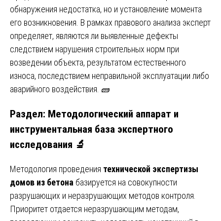
обнаружения недостатка, но и установление момента
его возникновения. В рамках правового анализа эксперт
определяет, являются ли выявленные дефекты
следствием нарушения строительных норм при
возведении объекта, результатом естественного
износа, последствием неправильной эксплуатации либо
аварийного воздействия. 🧱
Раздел: Методологический аппарат и
инструментальная база экспертного
исследования 🔬
Методология проведения
технической экспертизы
домов из бетона
базируется на совокупности
разрушающих и неразрушающих методов контроля.
Приоритет отдается неразрушающим методам,