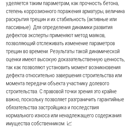
уделяется таким параметрам, как прочность бетона,
степень коррозионного поражения арматуры, величина
раскрытия трещин и их стабильность (активные или
пассивные). Для определения динамики развития
дефектов эксперты применяют метод маяков,
позволяющий отслеживать изменение параметров
трещин во времени. Результаты такой динамической
оценки имеют высокую доказательственную ценность,
так как позволяют установить момент возникновения
дефекта относительно завершения строительства или
момента передачи объекта участнику долевого
строительства. С правовой точки зрения это крайне
важно, поскольку позволяет разграничить гарантийные
обязательства застройщика и последствия
нормального износа или ненадлежащего содержания
имущества собственником. 📈