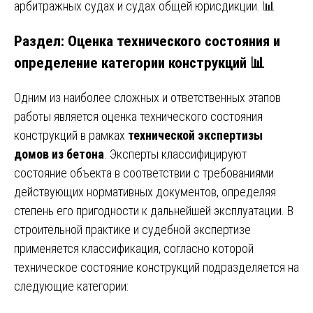
арбитражных судах и судах общей юрисдикции. 📊
Раздел: Оценка технического состояния и
определение категории конструкций 📊
Одним из наиболее сложных и ответственных этапов
работы является оценка технического состояния
конструкций в рамках
технической экспертизы
домов из бетона
. Эксперты классифицируют
состояние объекта в соответствии с требованиями
действующих нормативных документов, определяя
степень его пригодности к дальнейшей эксплуатации. В
строительной практике и судебной экспертизе
применяется классификация, согласно которой
техническое состояние конструкций подразделяется на
следующие категории: