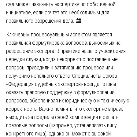
суд может назначить экспертизу по собственной
инициативе, если сочтет это необходимым для
правильного разрешения дела. 🏛️
Ключевым процессуальным аспектом является
правильная формулировка вопросов, выносимых на
разрешение эксперта. В практике нашего учреждения
нередки случаи, когда некорректно поставленные
вопросы приводили к затягиванию процесса или
получению неполного ответа. Специалисты Союза
«Федерация судебных экспертов» всегда готовы
оказать правовую поддержку в формулировании
вопросов, обеспечивая их юридическую и техническую
корректность. Важно помнить, что эксперт не вправе
выходить за пределы своей компетенции и решать
правовые вопросы (например, устанавливать вину
конкретного лица), однако он может с высокой