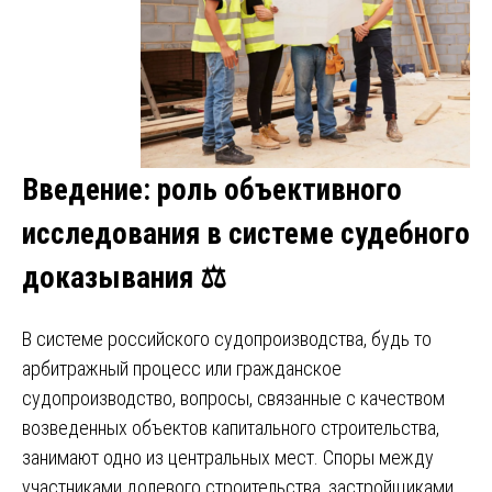
Введение: роль объективного
исследования в системе судебного
доказывания ⚖️
В системе российского судопроизводства, будь то
арбитражный процесс или гражданское
судопроизводство, вопросы, связанные с качеством
возведенных объектов капитального строительства,
занимают одно из центральных мест. Споры между
участниками долевого строительства, застройщиками,