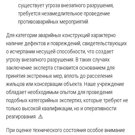
существует угроза внезапного разрушения,
требуется незамедлительное проведение
противоаварийных мероприятий.
Для категории аварийных конструкций характерно
наличие дефектов и повреждений, свидетельствующих
о исчерпании несущей способности, что создает
угрозу внезапного разрушения. В таких случаях
заключение эксперта становится основанием для
принятия экстренных мер, вплоть до расселения
жильцов или консервации объекта. Наше учреждение
обладает необходимым опытом для проведения
подобных категорийных экспертиз, которые требуют не
только высокой квалификации, но и оперативности
реагирования. ⚠️
При оценке технического состояния особое внимание