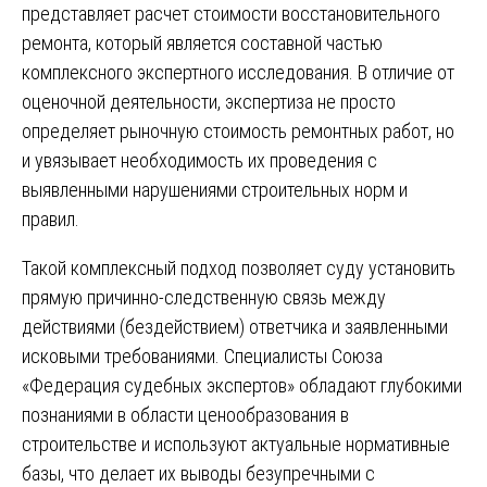
представляет расчет стоимости восстановительного
ремонта, который является составной частью
комплексного экспертного исследования. В отличие от
оценочной деятельности, экспертиза не просто
определяет рыночную стоимость ремонтных работ, но
и увязывает необходимость их проведения с
выявленными нарушениями строительных норм и
правил.
Такой комплексный подход позволяет суду установить
прямую причинно-следственную связь между
действиями (бездействием) ответчика и заявленными
исковыми требованиями. Специалисты Союза
«Федерация судебных экспертов» обладают глубокими
познаниями в области ценообразования в
строительстве и используют актуальные нормативные
базы, что делает их выводы безупречными с