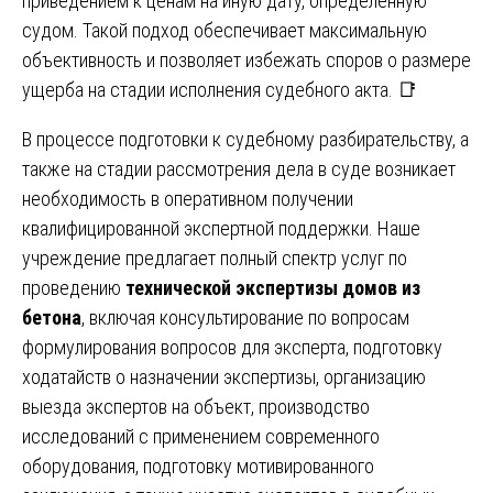
приведением к ценам на иную дату, определенную
судом. Такой подход обеспечивает максимальную
объективность и позволяет избежать споров о размере
ущерба на стадии исполнения судебного акта. 📑
В процессе подготовки к судебному разбирательству, а
также на стадии рассмотрения дела в суде возникает
необходимость в оперативном получении
квалифицированной экспертной поддержки. Наше
учреждение предлагает полный спектр услуг по
проведению
технической экспертизы домов из
бетона
, включая консультирование по вопросам
формулирования вопросов для эксперта, подготовку
ходатайств о назначении экспертизы, организацию
выезда экспертов на объект, производство
исследований с применением современного
оборудования, подготовку мотивированного