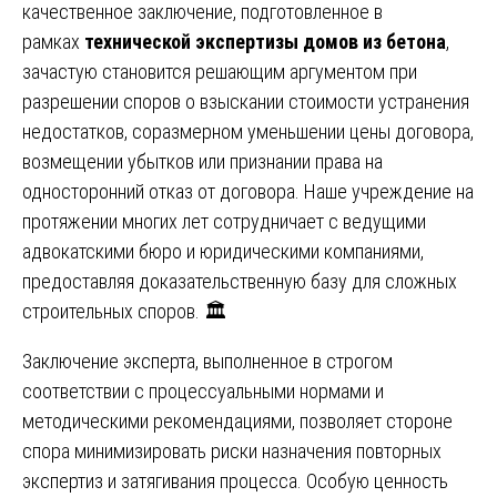
качественное заключение, подготовленное в
рамках
технической экспертизы домов из бетона
,
зачастую становится решающим аргументом при
разрешении споров о взыскании стоимости устранения
недостатков, соразмерном уменьшении цены договора,
возмещении убытков или признании права на
односторонний отказ от договора. Наше учреждение на
протяжении многих лет сотрудничает с ведущими
адвокатскими бюро и юридическими компаниями,
предоставляя доказательственную базу для сложных
строительных споров. 🏛️
Заключение эксперта, выполненное в строгом
соответствии с процессуальными нормами и
методическими рекомендациями, позволяет стороне
спора минимизировать риски назначения повторных
экспертиз и затягивания процесса. Особую ценность