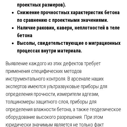
проектных размеров).
Снижение прочностных характеристик бетона
по сравнению с проектными значениями.
Наличие раковин, каверн, неплотностей в теле
бетона
Высолы, свидетельствующие о миграционных
процессах внутри материала.
Выявление каждого из этих дефектов требует
применения специфических методов
инструментального контроля. В арсенале наших
экспертов имеются ультразвуковые приборы для
определения прочности, измерители адгезии,
толщиномеры защитного слоя, приборы для
определения влажности бетона, а также геодезическое
оборудование высокого разрешения. При этом
юридически значимым является не только факт