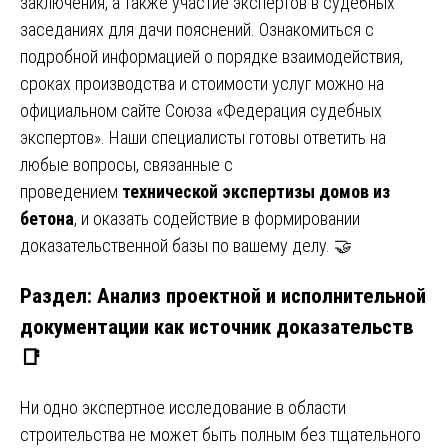
заключения, а также участие экспертов в судебных
заседаниях для дачи пояснений. Ознакомиться с
подробной информацией о порядке взаимодействия,
сроках производства и стоимости услуг можно на
официальном сайте Союза «Федерация судебных
экспертов». Наши специалисты готовы ответить на
любые вопросы, связанные с
проведением
технической экспертизы домов из
бетона
, и оказать содействие в формировании
доказательственной базы по вашему делу. 🤝
Раздел: Анализ проектной и исполнительной
документации как источник доказательств
📑
Ни одно экспертное исследование в области
строительства не может быть полным без тщательного