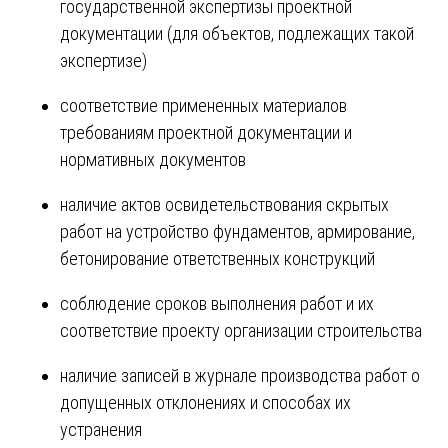
государственной экспертизы проектной
документации (для объектов, подлежащих такой
экспертизе)
соответствие примененных материалов
требованиям проектной документации и
нормативных документов
наличие актов освидетельствования скрытых
работ на устройство фундаментов, армирование,
бетонирование ответственных конструкций
соблюдение сроков выполнения работ и их
соответствие проекту организации строительства
наличие записей в журнале производства работ о
допущенных отклонениях и способах их
устранения