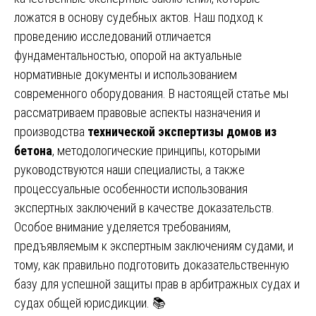
ложатся в основу судебных актов. Наш подход к
проведению исследований отличается
фундаментальностью, опорой на актуальные
нормативные документы и использованием
современного оборудования. В настоящей статье мы
рассматриваем правовые аспекты назначения и
производства
технической экспертизы домов из
бетона
, методологические принципы, которыми
руководствуются наши специалисты, а также
процессуальные особенности использования
экспертных заключений в качестве доказательств.
Особое внимание уделяется требованиям,
предъявляемым к экспертным заключениям судами, и
тому, как правильно подготовить доказательственную
базу для успешной защиты прав в арбитражных судах и
судах общей юрисдикции. 📚