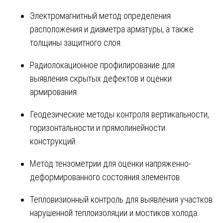
Электромагнитный метод определения
расположения и диаметра арматуры, а также
толщины защитного слоя.
Радиолокационное профилирование для
выявления скрытых дефектов и оценки
армирования.
Геодезические методы контроля вертикальности,
горизонтальности и прямолинейности
конструкций.
Метод тензометрии для оценки напряженно-
деформированного состояния элементов.
Тепловизионный контроль для выявления участков
нарушенной теплоизоляции и мостиков холода.