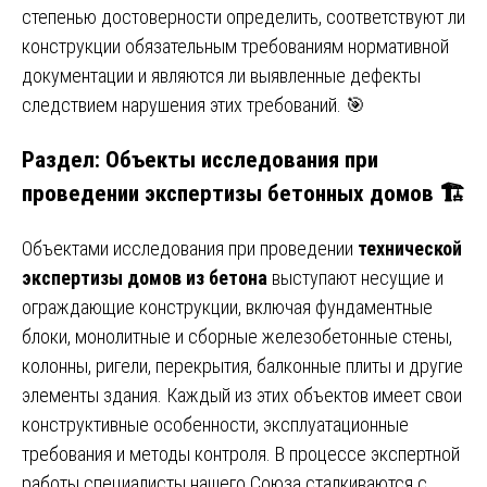
степенью достоверности определить, соответствуют ли
конструкции обязательным требованиям нормативной
документации и являются ли выявленные дефекты
следствием нарушения этих требований. 🎯
Раздел: Объекты исследования при
проведении экспертизы бетонных домов 🏗️
Объектами исследования при проведении
технической
экспертизы домов из бетона
выступают несущие и
ограждающие конструкции, включая фундаментные
блоки, монолитные и сборные железобетонные стены,
колонны, ригели, перекрытия, балконные плиты и другие
элементы здания. Каждый из этих объектов имеет свои
конструктивные особенности, эксплуатационные
требования и методы контроля. В процессе экспертной
работы специалисты нашего Союза сталкиваются с