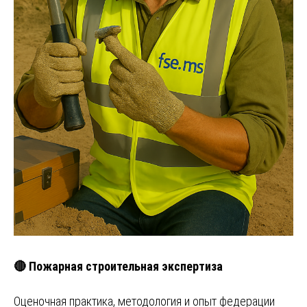
🔴 Пожарная строительная экспертиза
Оценочная практика, методология и опыт федерации