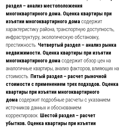
раздел – анализ местоположения
многоквартирного дома.
Оценка квартиры при
изъятии многоквартирного дома
содержит
характеристику района, транспортную доступность,
инфраструктуру, экологическую обстановку,
престижность.
Четвертый раздел – анализ рынка
недвижимости.
Оценка квартиры при изъятии
многоквартирного дома
содержит обзор цен на
аналогичные квартиры, анализ факторов, влияющих на
стоимость.
Пятый раздел – расчет рыночной
стоимости с применением трех подходов.
Оценка
квартиры при изъятии многоквартирного
дома
содержит подробные расчеты с указанием
источников данных и обоснованием
корректировок.
Шестой раздел – расчет
убытков.
Оценка квартиры при изъятии