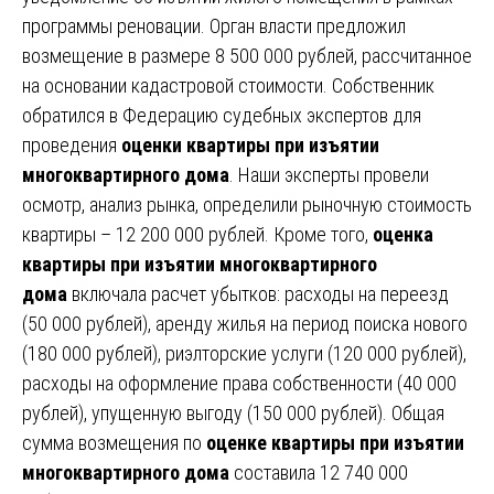
программы реновации. Орган власти предложил
возмещение в размере 8 500 000 рублей, рассчитанное
на основании кадастровой стоимости. Собственник
обратился в Федерацию судебных экспертов для
проведения
оценки квартиры при изъятии
многоквартирного дома
. Наши эксперты провели
осмотр, анализ рынка, определили рыночную стоимость
квартиры – 12 200 000 рублей. Кроме того,
оценка
квартиры при изъятии многоквартирного
дома
включала расчет убытков: расходы на переезд
(50 000 рублей), аренду жилья на период поиска нового
(180 000 рублей), риэлторские услуги (120 000 рублей),
расходы на оформление права собственности (40 000
рублей), упущенную выгоду (150 000 рублей). Общая
сумма возмещения по
оценке квартиры при изъятии
многоквартирного дома
составила 12 740 000