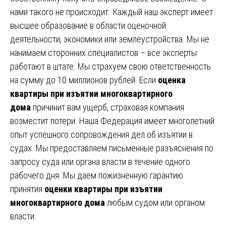
нами такого не происходит. Каждый наш эксперт имеет
высшее образование в области оценочной
деятельности, экономики или землеустройства. Мы не
нанимаем сторонних специалистов – все эксперты
работают в штате. Мы страхуем свою ответственность
на сумму до 10 миллионов рублей. Если
оценка
квартиры при изъятии многоквартирного
дома
причинит вам ущерб, страховая компания
возместит потери. Наша Федерация имеет многолетний
опыт успешного сопровождения дел об изъятии в
судах. Мы предоставляем письменные разъяснения по
запросу суда или органа власти в течение одного
рабочего дня. Мы даем пожизненную гарантию
принятия
оценки квартиры при изъятии
многоквартирного дома
любым судом или органом
власти.