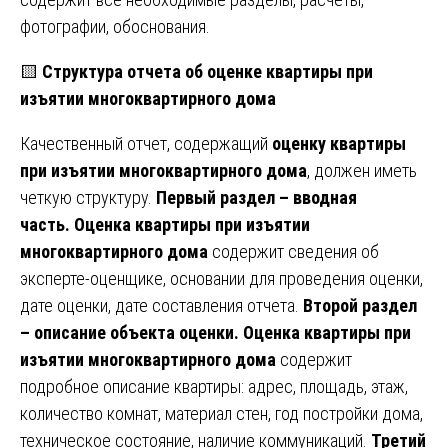
фотографии, обоснования.
🟨
Структура отчета об оценке квартиры при
изъятии многоквартирного дома
Качественный отчет, содержащий
оценку квартиры
при изъятии многоквартирного дома
, должен иметь
четкую структуру.
Первый раздел – вводная
часть.
Оценка квартиры при изъятии
многоквартирного дома
содержит сведения об
эксперте-оценщике, основании для проведения оценки,
дате оценки, дате составления отчета.
Второй раздел
– описание объекта оценки.
Оценка квартиры при
изъятии многоквартирного дома
содержит
подробное описание квартиры: адрес, площадь, этаж,
количество комнат, материал стен, год постройки дома,
техническое состояние, наличие коммуникаций.
Третий