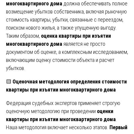
многоквартирного дома
должна обеспечивать полное
возмещение убытков собственника, включая рыночную
стоимость квартиры, убытки, связанные с переездом,
поиском нового жилья, а также упущенную выгоду.
Таким образом,
оценка квартиры при изъятии
многоквартирного дома
является не просто
документом об оценке, а комплексным исследованием,
включающим оценку стоимости объекта и расчет
убытков.
🟨
Оценочная методология определения стоимости
квартиры при изъятии многоквартирного дома
Федерация судебных экспертов применяет строгую
оценочную методологию при проведении
оценки
квартиры при изъятии многоквартирного дома
.
Наша методология включает несколько этапов.
Первый