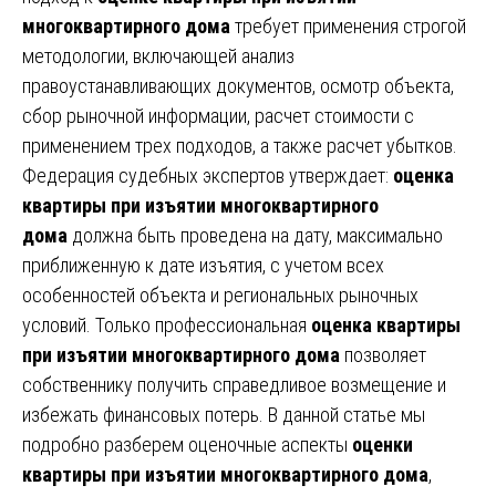
многоквартирного дома
требует применения строгой
методологии, включающей анализ
правоустанавливающих документов, осмотр объекта,
сбор рыночной информации, расчет стоимости с
применением трех подходов, а также расчет убытков.
Федерация судебных экспертов утверждает:
оценка
квартиры при изъятии многоквартирного
дома
должна быть проведена на дату, максимально
приближенную к дате изъятия, с учетом всех
особенностей объекта и региональных рыночных
условий. Только профессиональная
оценка квартиры
при изъятии многоквартирного дома
позволяет
собственнику получить справедливое возмещение и
избежать финансовых потерь. В данной статье мы
подробно разберем оценочные аспекты
оценки
квартиры при изъятии многоквартирного дома
,