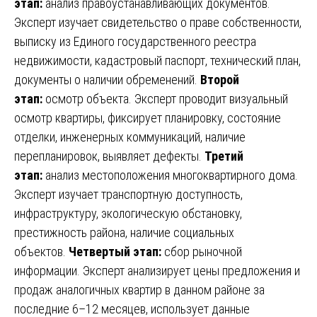
этап:
анализ правоустанавливающих документов.
Эксперт изучает свидетельство о праве собственности,
выписку из Единого государственного реестра
недвижимости, кадастровый паспорт, технический план,
документы о наличии обременений.
Второй
этап:
осмотр объекта. Эксперт проводит визуальный
осмотр квартиры, фиксирует планировку, состояние
отделки, инженерных коммуникаций, наличие
перепланировок, выявляет дефекты.
Третий
этап:
анализ местоположения многоквартирного дома.
Эксперт изучает транспортную доступность,
инфраструктуру, экологическую обстановку,
престижность района, наличие социальных
объектов.
Четвертый этап:
сбор рыночной
информации. Эксперт анализирует цены предложения и
продаж аналогичных квартир в данном районе за
последние 6–12 месяцев, использует данные