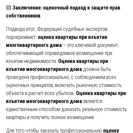
🟨
Заключение: оценочный подход к защите прав
собственников
Подводя итог, Федерация судебных экспертов
подчеркивает:
оценка квартиры при изъятии
многоквартирного дома
– это ключевой документ,
обеспечивающий справедливое возмещение при
изъятии недвижимости.
Оценка квартиры при
изъятии многоквартирного дома
должна быть
проведена профессионально, с соблюдением всех
оценочных принципов, включать рыночную стоимость
объекта и расчет всех убытков.
Оценка квартиры при
изъятии многоквартирного дома
является
единственным способом доказать реальную стоимость
квартиры и получить полное возмещение.
Для того чтобы заказать профессиональную
оценку