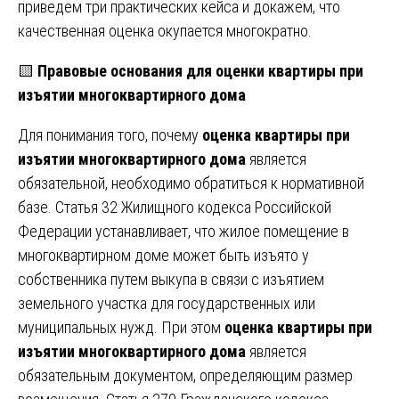
приведем три практических кейса и докажем, что
качественная оценка окупается многократно.
🟨
Правовые основания для оценки квартиры при
изъятии многоквартирного дома
Для понимания того, почему
оценка квартиры при
изъятии многоквартирного дома
является
обязательной, необходимо обратиться к нормативной
базе. Статья 32 Жилищного кодекса Российской
Федерации устанавливает, что жилое помещение в
многоквартирном доме может быть изъято у
собственника путем выкупа в связи с изъятием
земельного участка для государственных или
муниципальных нужд. При этом
оценка квартиры при
изъятии многоквартирного дома
является
обязательным документом, определяющим размер