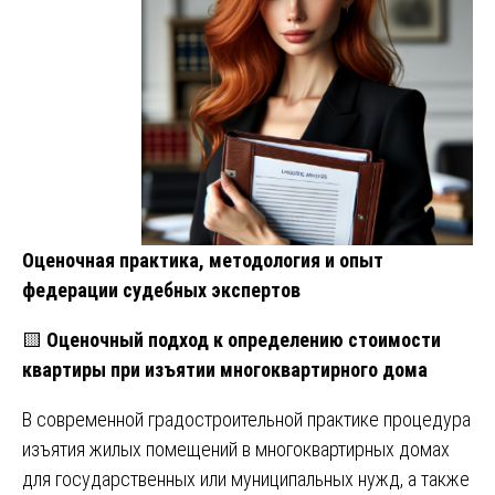
Оценочная практика, методология и опыт
федерации судебных экспертов
🟨
Оценочный подход к определению стоимости
квартиры при изъятии многоквартирного дома
В современной градостроительной практике процедура
изъятия жилых помещений в многоквартирных домах
для государственных или муниципальных нужд, а также