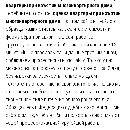
квартиры при изъятии многоквартирного дома
,
перейдите по ссылке:
оценка квартиры при изъятии
многоквартирного дома
. На этом сайте вы найдете
образцы наших отчетов, калькулятор стоимости и
форму обратной связи. Наш сайт работает
круглосуточно, заявки обрабатываются в течение 15
минут. Мы не передаем ваши данные третьим лицам,
соблюдаем профессиональную тайну. Только у нас
можно заказать срочную оценку (готовность за 2 дня)
без наценки за срочность. Только мы даем
пожизненную гарантию на свои заключения. Только мы
отвечаем на любой вопрос суда или органа власти в
письменном виде в течение одного рабочего дня.
Обращайтесь в Федерацию судебных экспертов – мы
работаем так, чтобы вы были полностью счастливы от
нашей профессиональной, крутейшей работы!