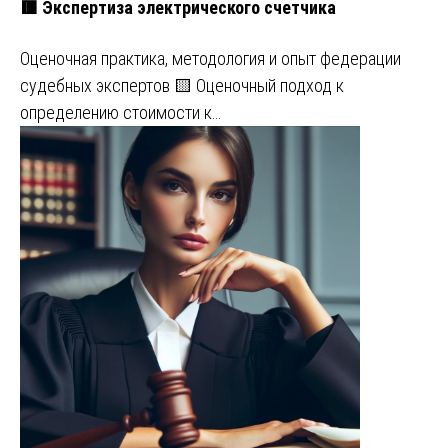
🟥 Экспертиза электрического счетчика
Оценочная практика, методология и опыт федерации
судебных экспертов 🟨 Оценочный подход к
определению стоимости к…