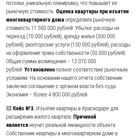
потолки, уникальную планировку, что повышает ее
рыночную стоимость.
Оценка квартиры при изъятии
многоквартирного дома
определила рыночную
стоимость 11 500 000 рублей. Убытки: расходы на
переезд (70 000 рублей), аренду жилья (300 000
рублей), риэлторские услуги (150 000 рублей), расходы
на оформление права собственности (50 000 рублей).
Общая сумма возмещения – 12 070 000
рублей.
Установлено
полное соответствие рыночным
условиям. На основании нашего отчета собственник
заключил соглашение с органом власти без суда.
Экономия – более 4 800 000 рублей.
🟨
Кейс №3.
Изъятие квартиры в Краснодаре для
расширения жилого квартала.
Причиной
является
неучет реальной ликвидности объекта.
Собственник квартиры в многоквартирном доме в