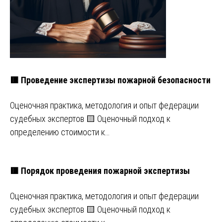
🟥 Проведение экспертизы пожарной безопасности
Оценочная практика, методология и опыт федерации
судебных экспертов 🟨 Оценочный подход к
определению стоимости к…
🟥 Порядок проведения пожарной экспертизы
Оценочная практика, методология и опыт федерации
судебных экспертов 🟨 Оценочный подход к