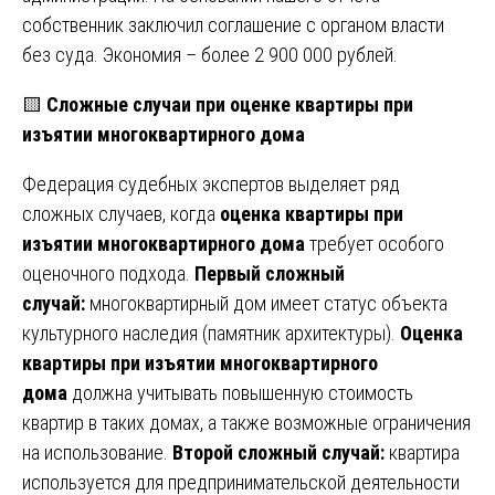
собственник заключил соглашение с органом власти
без суда. Экономия – более 2 900 000 рублей.
🟨
Сложные случаи при оценке квартиры при
изъятии многоквартирного дома
Федерация судебных экспертов выделяет ряд
сложных случаев, когда
оценка квартиры при
изъятии многоквартирного дома
требует особого
оценочного подхода.
Первый сложный
случай:
многоквартирный дом имеет статус объекта
культурного наследия (памятник архитектуры).
Оценка
квартиры при изъятии многоквартирного
дома
должна учитывать повышенную стоимость
квартир в таких домах, а также возможные ограничения
на использование.
Второй сложный случай:
квартира
используется для предпринимательской деятельности