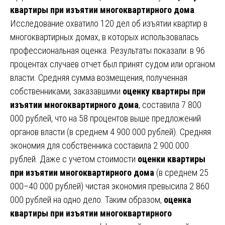
квартиры при изъятии многоквартирного дома
.
Исследование охватило 120 дел об изъятии квартир в
многоквартирных домах, в которых использовалась
профессиональная оценка. Результаты показали: в 96
процентах случаев отчет был принят судом или органом
власти. Средняя сумма возмещения, полученная
собственниками, заказавшими
оценку квартиры при
изъятии многоквартирного дома
, составила 7 800
000 рублей, что на 58 процентов выше предложений
органов власти (в среднем 4 900 000 рублей). Средняя
экономия для собственника составила 2 900 000
рублей. Даже с учетом стоимости
оценки квартиры
при изъятии многоквартирного дома
(в среднем 25
000–40 000 рублей) чистая экономия превысила 2 860
000 рублей на одно дело. Таким образом,
оценка
квартиры при изъятии многоквартирного