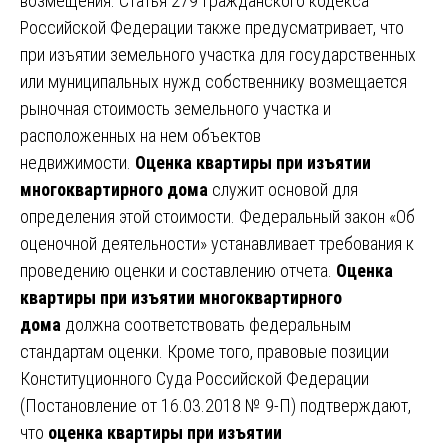
возмещения. Статья 279 Гражданского кодекса
Российской Федерации также предусматривает, что
при изъятии земельного участка для государственных
или муниципальных нужд собственнику возмещается
рыночная стоимость земельного участка и
расположенных на нем объектов
недвижимости.
Оценка квартиры при изъятии
многоквартирного дома
служит основой для
определения этой стоимости. Федеральный закон «Об
оценочной деятельности» устанавливает требования к
проведению оценки и составлению отчета.
Оценка
квартиры при изъятии многоквартирного
дома
должна соответствовать федеральным
стандартам оценки. Кроме того, правовые позиции
Конституционного Суда Российской Федерации
(Постановление от 16.03.2018 № 9-П) подтверждают,
что
оценка квартиры при изъятии