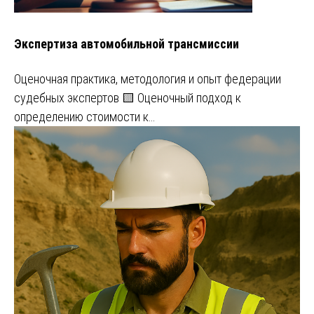
Экспертиза автомобильной трансмиссии
Оценочная практика, методология и опыт федерации
судебных экспертов 🟨 Оценочный подход к
определению стоимости к…