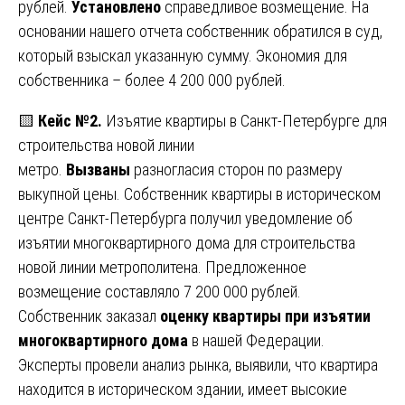
рублей.
Установлено
справедливое возмещение. На
основании нашего отчета собственник обратился в суд,
который взыскал указанную сумму. Экономия для
собственника – более 4 200 000 рублей.
🟨
Кейс №2.
Изъятие квартиры в Санкт-Петербурге для
строительства новой линии
метро.
Вызваны
разногласия сторон по размеру
выкупной цены. Собственник квартиры в историческом
центре Санкт-Петербурга получил уведомление об
изъятии многоквартирного дома для строительства
новой линии метрополитена. Предложенное
возмещение составляло 7 200 000 рублей.
Собственник заказал
оценку квартиры при изъятии
многоквартирного дома
в нашей Федерации.
Эксперты провели анализ рынка, выявили, что квартира
находится в историческом здании, имеет высокие