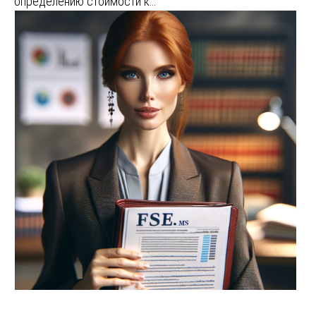
определению стоимости к…