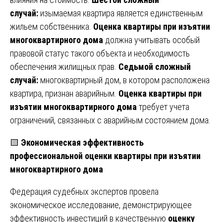
случай:
изымаемая квартира является единственным
жильем собственника.
Оценка квартиры при изъятии
многоквартирного дома
должна учитывать особый
правовой статус такого объекта и необходимость
обеспечения жилищных прав.
Седьмой сложный
случай:
многоквартирный дом, в котором расположена
квартира, признан аварийным.
Оценка квартиры при
изъятии многоквартирного дома
требует учета
ограничений, связанных с аварийным состоянием дома.
🟨
Экономическая эффективность
профессиональной оценки квартиры при изъятии
многоквартирного дома
Федерация судебных экспертов провела
экономическое исследование, демонстрирующее
эффективность инвестиций в качественную
оценку