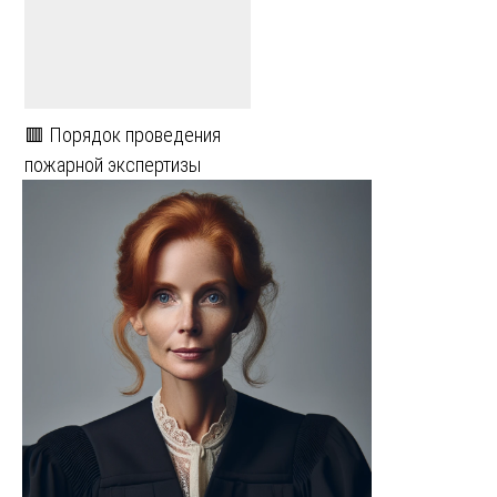
🟥 Порядок проведения
пожарной экспертизы