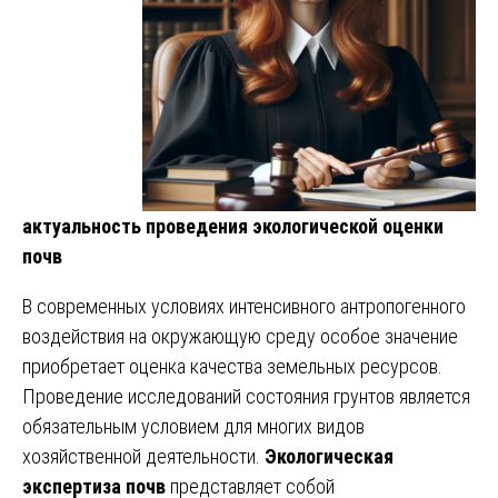
актуальность проведения экологической оценки
почв
В современных условиях интенсивного антропогенного
воздействия на окружающую среду особое значение
приобретает оценка качества земельных ресурсов.
Проведение исследований состояния грунтов является
обязательным условием для многих видов
хозяйственной деятельности.
Экологическая
экспертиза почв
представляет собой