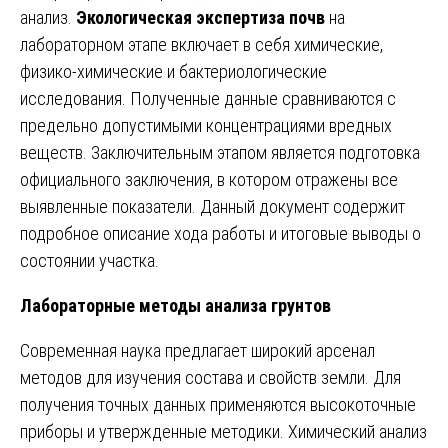
анализ.
Экологическая экспертиза почв
на
лабораторном этапе включает в себя химические,
физико-химические и бактериологические
исследования. Полученные данные сравниваются с
предельно допустимыми концентрациями вредных
веществ. Заключительным этапом является подготовка
официального заключения, в котором отражены все
выявленные показатели. Данный документ содержит
подробное описание хода работы и итоговые выводы о
состоянии участка.
Лабораторные методы анализа грунтов
Современная наука предлагает широкий арсенал
методов для изучения состава и свойств земли. Для
получения точных данных применяются высокоточные
приборы и утвержденные методики. Химический анализ