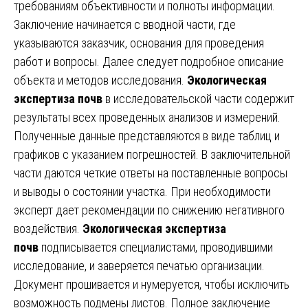
требованиям объективности и полноты информации.
Заключение начинается с вводной части, где
указываются заказчик, основания для проведения
работ и вопросы. Далее следует подробное описание
объекта и методов исследования.
Экологическая
экспертиза почв
в исследовательской части содержит
результаты всех проведенных анализов и измерений.
Полученные данные представляются в виде таблиц и
графиков с указанием погрешностей. В заключительной
части даются четкие ответы на поставленные вопросы
и выводы о состоянии участка. При необходимости
эксперт дает рекомендации по снижению негативного
воздействия.
Экологическая экспертиза
почв
подписывается специалистами, проводившими
исследование, и заверяется печатью организации.
Документ прошивается и нумеруется, чтобы исключить
возможность подмены листов. Полное заключение