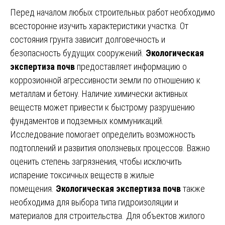
Перед началом любых строительных работ необходимо
всесторонне изучить характеристики участка. От
состояния грунта зависит долговечность и
безопасность будущих сооружений.
Экологическая
экспертиза почв
предоставляет информацию о
коррозионной агрессивности земли по отношению к
металлам и бетону. Наличие химически активных
веществ может привести к быстрому разрушению
фундаментов и подземных коммуникаций.
Исследование помогает определить возможность
подтоплений и развития оползневых процессов. Важно
оценить степень загрязнения, чтобы исключить
испарение токсичных веществ в жилые
помещения.
Экологическая экспертиза почв
также
необходима для выбора типа гидроизоляции и
материалов для строительства. Для объектов жилого