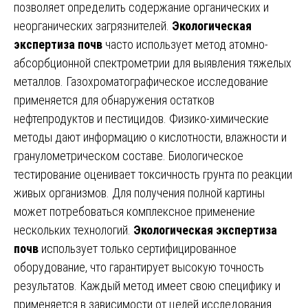
позволяет определить содержание органических и
неорганических загрязнителей.
Экологическая
экспертиза почв
часто использует метод атомно-
абсорбционной спектрометрии для выявления тяжелых
металлов. Газохроматографическое исследование
применяется для обнаружения остатков
нефтепродуктов и пестицидов. Физико-химические
методы дают информацию о кислотности, влажности и
гранулометрическом составе. Биологическое
тестирование оценивает токсичность грунта по реакции
живых организмов. Для получения полной картины
может потребоваться комплексное применение
нескольких технологий.
Экологическая экспертиза
почв
использует только сертифицированное
оборудование, что гарантирует высокую точность
результатов. Каждый метод имеет свою специфику и
применяется в зависимости от целей исследования.