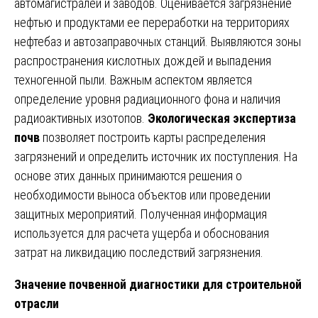
автомагистралей и заводов. Оценивается загрязнение
нефтью и продуктами ее переработки на территориях
нефтебаз и автозаправочных станций. Выявляются зоны
распространения кислотных дождей и выпадения
техногенной пыли. Важным аспектом является
определение уровня радиационного фона и наличия
радиоактивных изотопов.
Экологическая экспертиза
почв
позволяет построить карты распределения
загрязнений и определить источник их поступления. На
основе этих данных принимаются решения о
необходимости выноса объектов или проведении
защитных мероприятий. Полученная информация
используется для расчета ущерба и обоснования
затрат на ликвидацию последствий загрязнения.
Значение почвенной диагностики для строительной
отрасли