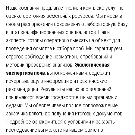
Наша компания предлагает полный комплекс услуг по
оценке состояния земельных ресурсов. Мы имеем в
своем распоряжении современную лабораторную базу
и штат квалифицированных специалистов. Наши
эксперты готовы оперативно выехать на объект для
проведения осмотра и отбора проб. Мы гарантируем
строгое соблюдение нормативных требований и
методик проведения анализов.
Экологическая
экспертиза почв
, выполненная нами, содержит
исчерпывающую информацию и практические
рекомендации. Результаты наших исследований
принимаются всеми государственными органами и
судами. Мы обеспечиваем полное сопровождение
заказчика вплоть до получения итоговых документов.
Подробнее ознакомиться с условиями и заказать
исследование вы можете на нашем сайте по