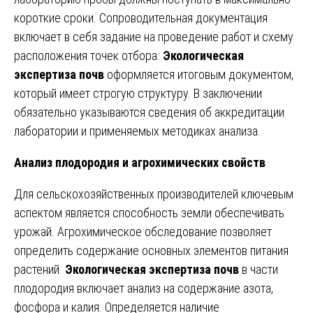
короткие сроки. Сопроводительная документация
включает в себя задание на проведение работ и схему
расположения точек отбора.
Экологическая
экспертиза почв
оформляется итоговым документом,
который имеет строгую структуру. В заключении
обязательно указываются сведения об аккредитации
лаборатории и применяемых методиках анализа.
Анализ плодородия и агрохимических свойств
Для сельскохозяйственных производителей ключевым
аспектом является способность земли обеспечивать
урожай. Агрохимическое обследование позволяет
определить содержание основных элементов питания
растений.
Экологическая экспертиза почв
в части
плодородия включает анализ на содержание азота,
фосфора и калия. Определяется наличие