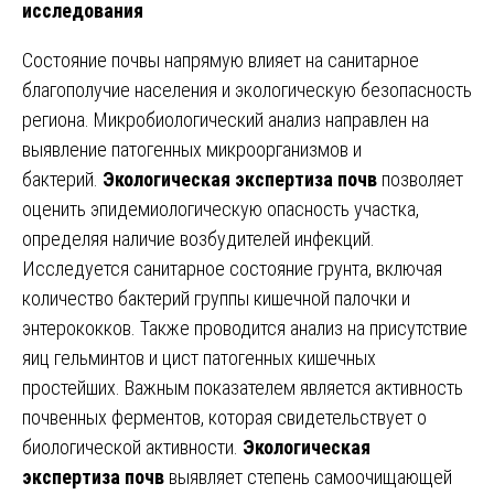
исследования
Состояние почвы напрямую влияет на санитарное
благополучие населения и экологическую безопасность
региона. Микробиологический анализ направлен на
выявление патогенных микроорганизмов и
бактерий.
Экологическая экспертиза почв
позволяет
оценить эпидемиологическую опасность участка,
определяя наличие возбудителей инфекций.
Исследуется санитарное состояние грунта, включая
количество бактерий группы кишечной палочки и
энтерококков. Также проводится анализ на присутствие
яиц гельминтов и цист патогенных кишечных
простейших. Важным показателем является активность
почвенных ферментов, которая свидетельствует о
биологической активности.
Экологическая
экспертиза почв
выявляет степень самоочищающей