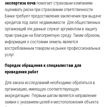
экспертиза почв
помогает страховым компаниям
оценивать риски при страховании ответственности.
Банки требуют предоставления заключения при выдаче
кредитов под залог недвижимости. Для общественных
организаций эти данные служат аргументом в защиту
прав граждан на благоприятную среду. Таким образом,
информация о состоянии земель является
востребованным товаром на рынке профессиональных
услуг.
Порядок обращения к специалистам для
проведения работ
Для заказа исследований необходимо обратиться в
организацию, имеющую соответствующую
аккредитацию. Первым шагом является направление
заявки с указанием целей и местоположения объекта.