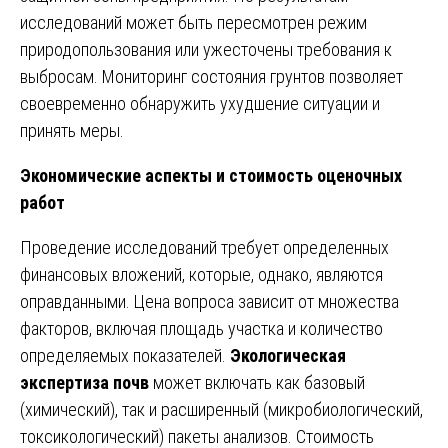
исследований может быть пересмотрен режим
природопользования или ужесточены требования к
выбросам. Мониторинг состояния грунтов позволяет
своевременно обнаружить ухудшение ситуации и
принять меры.
Экономические аспекты и стоимость оценочных
работ
Проведение исследований требует определенных
финансовых вложений, которые, однако, являются
оправданными. Цена вопроса зависит от множества
факторов, включая площадь участка и количество
определяемых показателей.
Экологическая
экспертиза почв
может включать как базовый
(химический), так и расширенный (микробиологический,
токсикологический) пакеты анализов. Стоимость