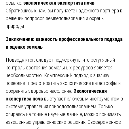
ссылке:
экологическая экспертиза почв
.
Обратившись к нам, вы получаете надежного партнера в
решении вопросов землепользования и охраны
природы.
Заключение: важность профессионального подхода
к оценке земель
Подводя итог, следует подчеркнуть, что регулярный
контроль состояния земельных ресурсов является
необходимостью. Комплексный подход к анализу
позволяет предотвратить экологические катастрофы и
сохранить здоровье населения.
Экологическая
экспертиза почв
выступает ключевым инструментом в
системе управления природопользованием. Только
опираясь на точные научные данные, можно принимать
взвешенные управленческие решения. Своевременное