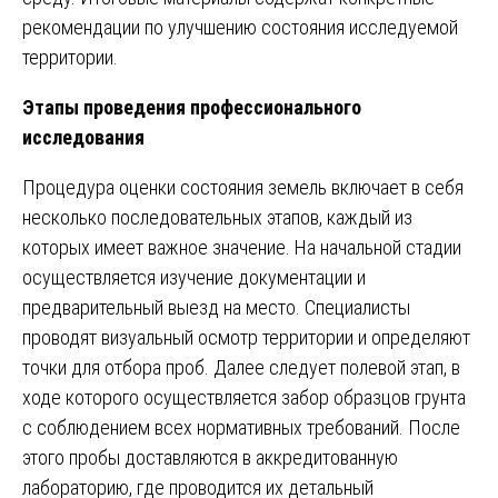
рекомендации по улучшению состояния исследуемой
территории.
Этапы проведения профессионального
исследования
Процедура оценки состояния земель включает в себя
несколько последовательных этапов, каждый из
которых имеет важное значение. На начальной стадии
осуществляется изучение документации и
предварительный выезд на место. Специалисты
проводят визуальный осмотр территории и определяют
точки для отбора проб. Далее следует полевой этап, в
ходе которого осуществляется забор образцов грунта
с соблюдением всех нормативных требований. После
этого пробы доставляются в аккредитованную
лабораторию, где проводится их детальный