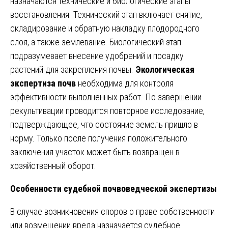
назначаются технические и биологические этапы
восстановления. Технический этап включает снятие,
складирование и обратную накладку плодородного
слоя, а также землевание. Биологический этап
подразумевает внесение удобрений и посадку
растений для закрепления почвы.
Экологическая
экспертиза почв
необходима для контроля
эффективности выполненных работ. По завершении
рекультивации проводится повторное исследование,
подтверждающее, что состояние земель пришло в
норму. Только после получения положительного
заключения участок может быть возвращен в
хозяйственный оборот.
Особенности судебной почвоведческой экспертизы
В случае возникновения споров о праве собственности
или возмещении вреда назначается судебное