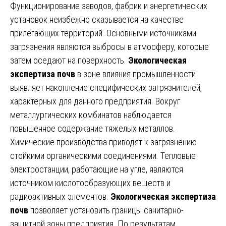
Функционирование заводов, фабрик и энергетических
установок неизбежно сказывается на качестве
прилегающих территорий. Основными источниками
загрязнения являются выбросы в атмосферу, которые
затем оседают на поверхность.
Экологическая
экспертиза почв
в зоне влияния промышленности
выявляет накопление специфических загрязнителей,
характерных для данного предприятия. Вокруг
металлургических комбинатов наблюдается
повышенное содержание тяжелых металлов.
Химические производства приводят к загрязнению
стойкими органическими соединениями. Тепловые
электростанции, работающие на угле, являются
источником кислотообразующих веществ и
радиоактивных элементов.
Экологическая экспертиза
почв
позволяет установить границы санитарно-
защитной зоны предприятия. По результатам