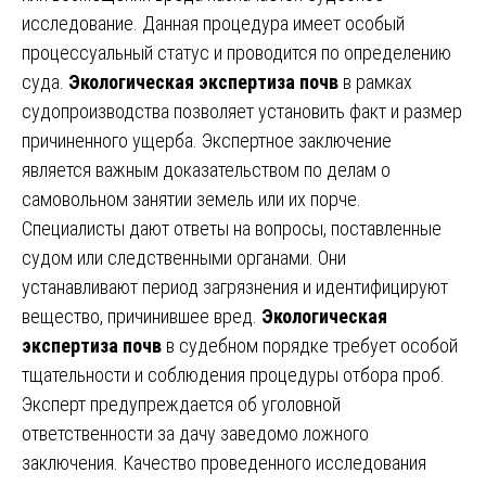
исследование. Данная процедура имеет особый
процессуальный статус и проводится по определению
суда.
Экологическая экспертиза почв
в рамках
судопроизводства позволяет установить факт и размер
причиненного ущерба. Экспертное заключение
является важным доказательством по делам о
самовольном занятии земель или их порче.
Специалисты дают ответы на вопросы, поставленные
судом или следственными органами. Они
устанавливают период загрязнения и идентифицируют
вещество, причинившее вред.
Экологическая
экспертиза почв
в судебном порядке требует особой
тщательности и соблюдения процедуры отбора проб.
Эксперт предупреждается об уголовной
ответственности за дачу заведомо ложного
заключения. Качество проведенного исследования