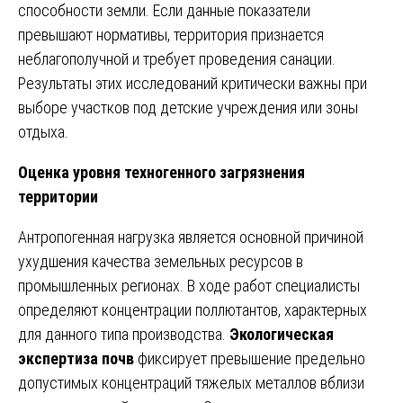
способности земли. Если данные показатели
превышают нормативы, территория признается
неблагополучной и требует проведения санации.
Результаты этих исследований критически важны при
выборе участков под детские учреждения или зоны
отдыха.
Оценка уровня техногенного загрязнения
территории
Антропогенная нагрузка является основной причиной
ухудшения качества земельных ресурсов в
промышленных регионах. В ходе работ специалисты
определяют концентрации поллютантов, характерных
для данного типа производства.
Экологическая
экспертиза почв
фиксирует превышение предельно
допустимых концентраций тяжелых металлов вблизи