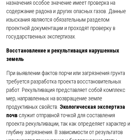
назначения особое значение имеет проверка на
содержание радона и других опасных газов. Данные
изыскания являются обязательным разделом
проектной документации и проходят проверку в
государственных экспертизах.
Восстановление и рекультивация нарушенных
земель
При выявлении фактов порчи или загрязнения грунта
требуется разработка проекта восстановительных
работ. Рекультивация представляет собой комплекс
мер, направленных на возвращение земле
продуктивных свойств.
Экологическая экспертиза
почв
служит отправной точкой для составления
проекта рекультивации, так как определяет характер и
глубину загрязнения. В зависимости от результатов