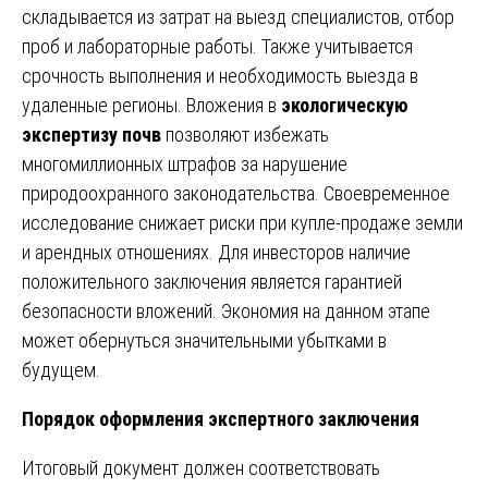
складывается из затрат на выезд специалистов, отбор
проб и лабораторные работы. Также учитывается
срочность выполнения и необходимость выезда в
удаленные регионы. Вложения в
экологическую
экспертизу почв
позволяют избежать
многомиллионных штрафов за нарушение
природоохранного законодательства. Своевременное
исследование снижает риски при купле-продаже земли
и арендных отношениях. Для инвесторов наличие
положительного заключения является гарантией
безопасности вложений. Экономия на данном этапе
может обернуться значительными убытками в
будущем.
Порядок оформления экспертного заключения
Итоговый документ должен соответствовать