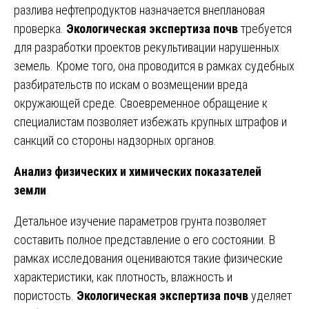
разлива нефтепродуктов назначается внеплановая
проверка.
Экологическая экспертиза почв
требуется
для разработки проектов рекультивации нарушенных
земель. Кроме того, она проводится в рамках судебных
разбирательств по искам о возмещении вреда
окружающей среде. Своевременное обращение к
специалистам позволяет избежать крупных штрафов и
санкций со стороны надзорных органов.
Анализ физических и химических показателей
земли
Детальное изучение параметров грунта позволяет
составить полное представление о его состоянии. В
рамках исследования оцениваются такие физические
характеристики, как плотность, влажность и
пористость.
Экологическая экспертиза почв
уделяет