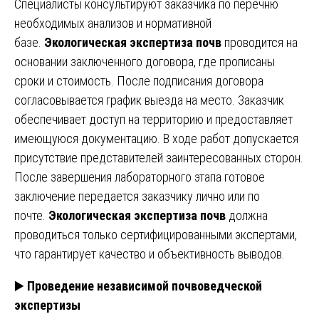
Специалисты консультируют заказчика по перечню
необходимых анализов и нормативной
базе.
Экологическая экспертиза почв
проводится на
основании заключенного договора, где прописаны
сроки и стоимость. После подписания договора
согласовывается график выезда на место. Заказчик
обеспечивает доступ на территорию и предоставляет
имеющуюся документацию. В ходе работ допускается
присутствие представителей заинтересованных сторон.
После завершения лабораторного этапа готовое
заключение передается заказчику лично или по
почте.
Экологическая экспертиза почв
должна
проводиться только сертифицированными экспертами,
что гарантирует качество и объективность выводов.
▶️
Проведение независимой почвоведческой
экспертизы