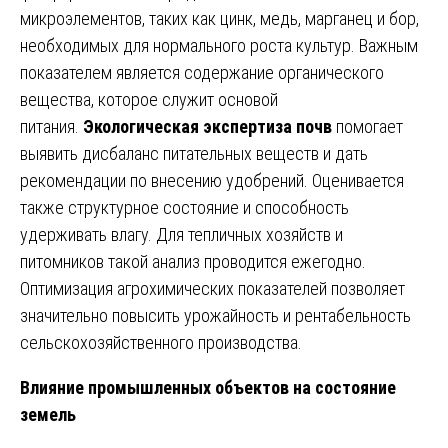
микроэлементов, таких как цинк, медь, марганец и бор,
необходимых для нормального роста культур. Важным
показателем является содержание органического
вещества, которое служит основой
питания.
Экологическая экспертиза почв
помогает
выявить дисбаланс питательных веществ и дать
рекомендации по внесению удобрений. Оценивается
также структурное состояние и способность
удерживать влагу. Для тепличных хозяйств и
питомников такой анализ проводится ежегодно.
Оптимизация агрохимических показателей позволяет
значительно повысить урожайность и рентабельность
сельскохозяйственного производства.
Влияние промышленных объектов на состояние
земель