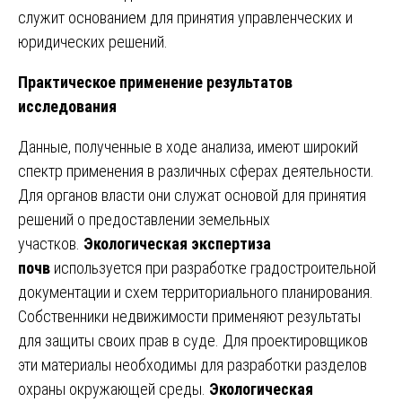
служит основанием для принятия управленческих и
юридических решений.
Практическое применение результатов
исследования
Данные, полученные в ходе анализа, имеют широкий
спектр применения в различных сферах деятельности.
Для органов власти они служат основой для принятия
решений о предоставлении земельных
участков.
Экологическая экспертиза
почв
используется при разработке градостроительной
документации и схем территориального планирования.
Собственники недвижимости применяют результаты
для защиты своих прав в суде. Для проектировщиков
эти материалы необходимы для разработки разделов
охраны окружающей среды.
Экологическая