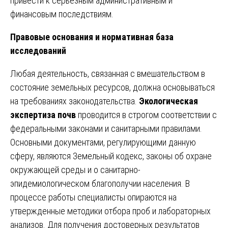
привести к серьезным административным и
финансовым последствиям.
Правовые основания и нормативная база
исследований
Любая деятельность, связанная с вмешательством в
состояние земельных ресурсов, должна основываться
на требованиях законодательства.
Экологическая
экспертиза почв
проводится в строгом соответствии с
федеральными законами и санитарными правилами.
Основными документами, регулирующими данную
сферу, являются Земельный кодекс, законы об охране
окружающей среды и о санитарно-
эпидемиологическом благополучии населения. В
процессе работы специалисты опираются на
утвержденные методики отбора проб и лабораторных
анализов. Для получения достоверных результатов