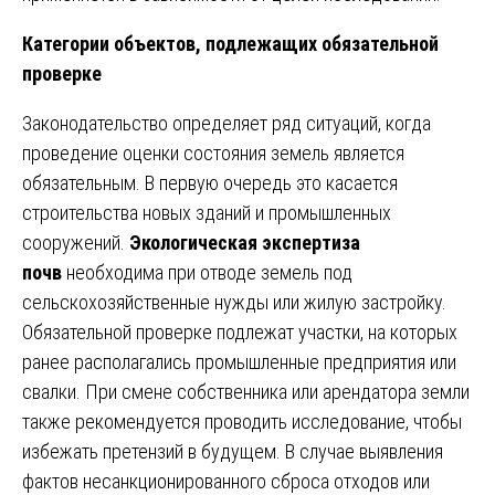
Категории объектов, подлежащих обязательной
проверке
Законодательство определяет ряд ситуаций, когда
проведение оценки состояния земель является
обязательным. В первую очередь это касается
строительства новых зданий и промышленных
сооружений.
Экологическая экспертиза
почв
необходима при отводе земель под
сельскохозяйственные нужды или жилую застройку.
Обязательной проверке подлежат участки, на которых
ранее располагались промышленные предприятия или
свалки. При смене собственника или арендатора земли
также рекомендуется проводить исследование, чтобы
избежать претензий в будущем. В случае выявления
фактов несанкционированного сброса отходов или