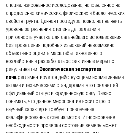
специализированное исследование, направленное на
определение химических, физических и биологических
свойств грунта. Данная процедура позволяет выявить
уровень загрязнения, степень деградации и
пригодность участка для дальнейшего использования.
Без проведения подобных изысканий невозможно
объективно оценить масштабы техногенного
воздействия и разработать эффективные меры по
рекультивации.
Экологическая экспертиза
почв
регламентируется действующими нормативными
актами и техническими стандартами, что придает ей
официальный статус и юридическую силу. Важно
понимать, что данное мероприятие носит строго
научный характер и требует привлечения
квалифицированных специалистов. Игнорирование
необходимости проверки состояния земель может