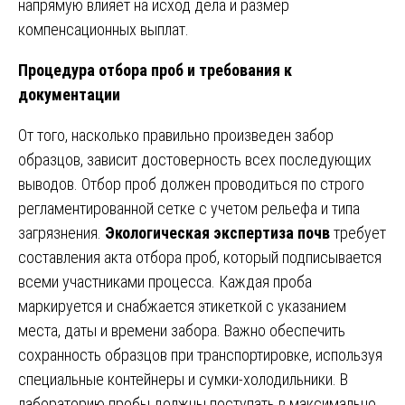
напрямую влияет на исход дела и размер
компенсационных выплат.
Процедура отбора проб и требования к
документации
От того, насколько правильно произведен забор
образцов, зависит достоверность всех последующих
выводов. Отбор проб должен проводиться по строго
регламентированной сетке с учетом рельефа и типа
загрязнения.
Экологическая экспертиза почв
требует
составления акта отбора проб, который подписывается
всеми участниками процесса. Каждая проба
маркируется и снабжается этикеткой с указанием
места, даты и времени забора. Важно обеспечить
сохранность образцов при транспортировке, используя
специальные контейнеры и сумки-холодильники. В
лабораторию пробы должны поступать в максимально