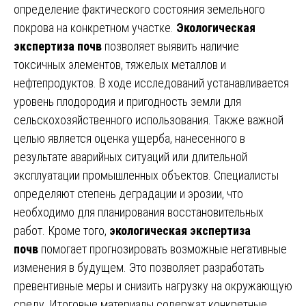
определение фактического состояния земельного
покрова на конкретном участке.
Экологическая
экспертиза почв
позволяет выявить наличие
токсичных элементов, тяжелых металлов и
нефтепродуктов. В ходе исследований устанавливается
уровень плодородия и пригодность земли для
сельскохозяйственного использования. Также важной
целью является оценка ущерба, нанесенного в
результате аварийных ситуаций или длительной
эксплуатации промышленных объектов. Специалисты
определяют степень деградации и эрозии, что
необходимо для планирования восстановительных
работ. Кроме того,
экологическая экспертиза
почв
помогает прогнозировать возможные негативные
изменения в будущем. Это позволяет разработать
превентивные меры и снизить нагрузку на окружающую
среду. Итоговые материалы содержат конкретные