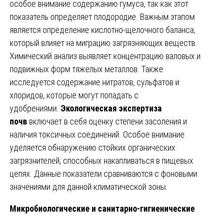
особое внимание содержанию гумуса, так как этот
показатель определяет плодородие. Важным этапом
является определение кислотно-щелочного баланса,
который влияет на миграцию загрязняющих веществ.
Химический анализ выявляет концентрацию валовых и
подвижных форм тяжелых металлов. Также
исследуется содержание нитратов, сульфатов и
хлоридов, которые могут попадать с
удобрениями.
Экологическая экспертиза
почв
включает в себя оценку степени засоления и
наличия токсичных соединений. Особое внимание
уделяется обнаружению стойких органических
загрязнителей, способных накапливаться в пищевых
цепях. Данные показатели сравниваются с фоновыми
значениями для данной климатической зоны.
Микробиологические и санитарно-гигиенические