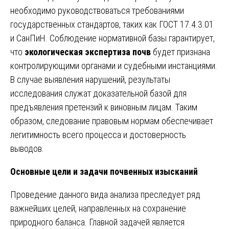
необходимо руководствоваться требованиями
государственных стандартов, таких как ГОСТ 17.4.3.01
и СанПиН. Соблюдение нормативной базы гарантирует,
что
экологическая экспертиза почв
будет признана
контролирующими органами и судебными инстанциями.
В случае выявления нарушений, результаты
исследования служат доказательной базой для
предъявления претензий к виновным лицам. Таким
образом, следование правовым нормам обеспечивает
легитимность всего процесса и достоверность
выводов.
Основные цели и задачи почвенных изысканий
Проведение данного вида анализа преследует ряд
важнейших целей, направленных на сохранение
природного баланса. Главной задачей является