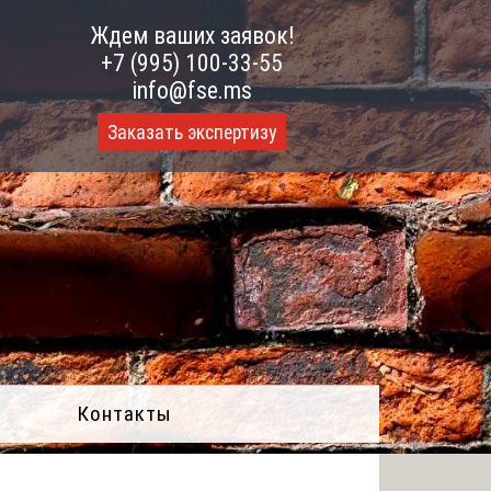
Ждем ваших заявок!
+7 (995) 100-33-55
info@fse.ms
Заказать экспертизу
Контакты