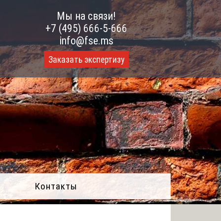
Мы на связи!
+7 (495) 666-5-666
info@fse.ms
Заказать экспертизу
Контакты