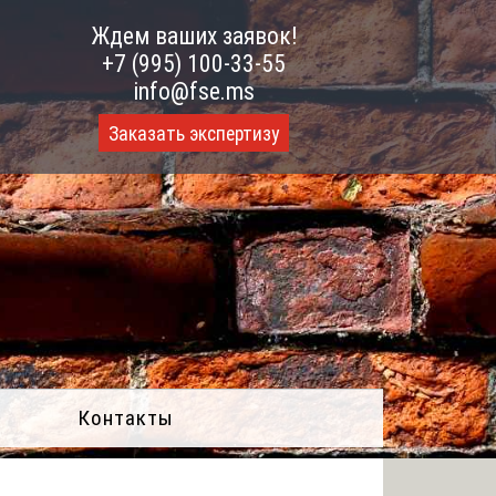
Ждем ваших заявок!
+7 (995) 100-33-55
info@fse.ms
Заказать экспертизу
Контакты