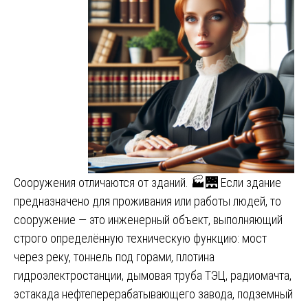
Сооружения отличаются от зданий. 🏭🌉 Если здание
предназначено для проживания или работы людей, то
сооружение — это инженерный объект, выполняющий
строго определённую техническую функцию: мост
через реку, тоннель под горами, плотина
гидроэлектростанции, дымовая труба ТЭЦ, радиомачта,
эстакада нефтеперерабатывающего завода, подземный