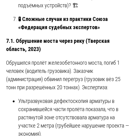
подъёмных устройств)? 🏗️
🧪
Сложные случаи из практики Союза
«Федерация судебных экспертов»
7.1. Обрушение моста через реку (Тверская
область, 2023)
Обрушился пролёт железобетонного моста, погиб 1
человек (водитель грузовика). Заказчик
(администрация) обвинил перегруз (грузовик вёз 25
тонн при разрешённых 20 тоннах). Экспертиза:
Ультразвуковая дефектоскопия арматуры в
сохранившейся части пролёта показала, что в
растянутой зоне отсутствовала арматура на
участке 2 метра (грубейшее нарушение проекта —
экономия).