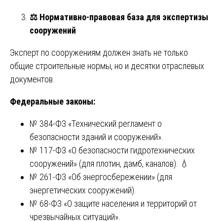
⚖️
Нормативно-правовая база для экспертизы
сооружений
Эксперт по сооружениям должен знать не только
общие строительные нормы, но и десятки отраслевых
документов.
Федеральные законы:
№ 384-ФЗ «Технический регламент о
безопасности зданий и сооружений».
№ 117-ФЗ «О безопасности гидротехнических
сооружений» (для плотин, дамб, каналов). 💧
№ 261-ФЗ «Об энергосбережении» (для
энергетических сооружений).
№ 68-ФЗ «О защите населения и территорий от
чрезвычайных ситуаций».