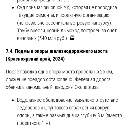
Суд признал виновной УК, которая не проводила
текущие ремонты, и проектную организацию
(неправильно рассчитала ветровую нагрузку).
Трубу снесли, новый дымоход построен за счёт
виновных (540 млн руб.). 🏭
7.4. Подмыв опоры железнодорожного моста
(Красноярский край, 2024)
После паводка одна опора моста просела на 25 см,
движение поездов остановлено. Железная дорога
обвинила «аномальный паводок». Экспертиза:
Водолазное обследование: выявлено отсутствие
ледорезов и шпунтового ограждения вокруг
опоры, а также размыв дна на глубину 3 м (вместо
проектного 1 м).