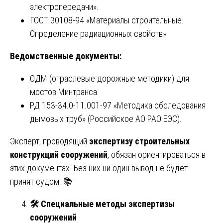
электропередачи».
ГОСТ 30108-94 «Материалы строительные.
Определение радиационных свойств».
Ведомственные документы:
ОДМ (отраслевые дорожные методики) для
мостов Минтранса.
РД 153-34.0-11.001-97 «Методика обследования
дымовых труб» (Российское АО РАО ЕЭС).
Эксперт, проводящий
экспертизу строительных
конструкций сооружений
, обязан ориентироваться в
этих документах. Без них ни один вывод не будет
принят судом. 📚
🛠
️ Специальные методы экспертизы
сооружений