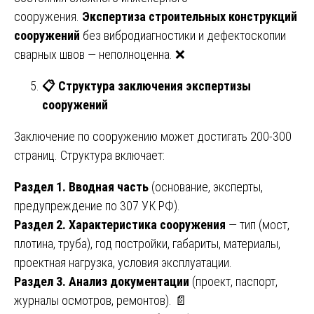
сооружения.
Экспертиза строительных конструкций
сооружений
без вибродиагностики и дефектоскопии
сварных швов — неполноценна. ❌
📋
Структура заключения экспертизы
сооружений
Заключение по сооружению может достигать 200-300
страниц. Структура включает:
Раздел 1. Вводная часть
(основание, эксперты,
предупреждение по 307 УК РФ).
Раздел 2. Характеристика сооружения
— тип (мост,
плотина, труба), год постройки, габариты, материалы,
проектная нагрузка, условия эксплуатации.
Раздел 3. Анализ документации
(проект, паспорт,
журналы осмотров, ремонтов). 📄