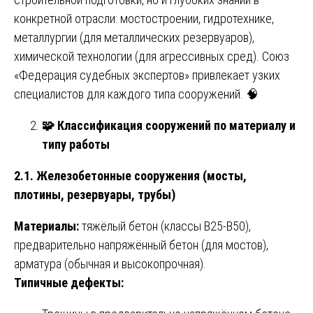
конкретной отрасли: мостостроении, гидротехнике,
металлургии (для металлических резервуаров),
химической технологии (для агрессивных сред). Союз
«Федерация судебных экспертов» привлекает узких
специалистов для каждого типа сооружений. 🧠
🧩
Классификация сооружений по материалу и
типу работы
2.1. Железобетонные сооружения (мосты,
плотины, резервуары, трубы)
Материалы:
тяжёлый бетон (классы В25-В50),
предварительно напряжённый бетон (для мостов),
арматура (обычная и высокопрочная).
Типичные дефекты: