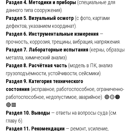
Раздел 4. Методики и приборы
(специальные для
данного типа сооружения).
Раздел 5. Визуальный осмотр
(с фото, картами
дефектов, указанием координат).
Раздел 6. Инструментальные измерения
—
прочность, коррозия, трещины, вибрация, напряжения.
Раздел 7. Лабораторные испытания
(керны, образцы
металла, химический анализ).
Раздел 8. Расчётная часть
(модель в ПК, анализ
грузоподъёмности, устойчивости, сейсмики).
Раздел 9. Категория технического
состояния
(исправное, работоспособное, ограниченно-
работоспособное, недопустимое, аварийное). 🟢🟡🟠
🔴🟥
Раздел 10. Выводы
— ответы на вопросы суда (см.
главу 6).
Раздел 11. Рекомендации
— ремонт, усиление,