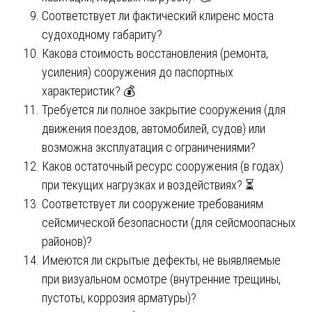
Соответствует ли фактический клиренс моста
судоходному габариту?
Какова стоимость восстановления (ремонта,
усиления) сооружения до паспортных
характеристик? 💰
Требуется ли полное закрытие сооружения (для
движения поездов, автомобилей, судов) или
возможна эксплуатация с ограничениями?
Каков остаточный ресурс сооружения (в годах)
при текущих нагрузках и воздействиях? ⏳
Соответствует ли сооружение требованиям
сейсмической безопасности (для сейсмоопасных
районов)?
Имеются ли скрытые дефекты, не выявляемые
при визуальном осмотре (внутренние трещины,
пустоты, коррозия арматуры)?