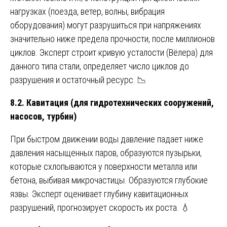
нагрузках (поезда, ветер, волны, вибрация
оборудования) могут разрушиться при напряжениях
значительно ниже предела прочности, после миллионов
циклов. Эксперт строит кривую усталости (Вёлера) для
данного типа стали, определяет число циклов до
разрушения и остаточный ресурс. 📉
8.2. Кавитация (для гидротехнических сооружений,
насосов, турбин)
При быстром движении воды давление падает ниже
давления насыщенных паров, образуются пузырьки,
которые схлопываются у поверхности металла или
бетона, выбивая микрочастицы. Образуются глубокие
язвы. Эксперт оценивает глубину кавитационных
разрушений, прогнозирует скорость их роста. 💧