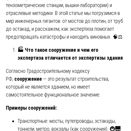
тензометрические станции, вышки-лаборатории) и
отраслевые методики. В этой статье мы погрузимся в
мир инженерных гигантов: от мостов до плотин, от труб
до эстакад, и расскажем, как экспертиза помогает
предотвращать катастрофы и находить виновных. 🧠⚖️
🏭
Что такое сооружение и чем его
экспертиза отличается от экспертизы здания
Согласно Градостроительному кодексу
РФ,
сооружение
— это результат строительства,
который не является зданием, но имеет
самостоятельное функциональное значение.
Примеры сооружений:
Транспортные: мосты, путепроводы, эстакады,
тоннели, метро, вокзалы (как сооружения). 🚇🌉