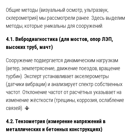
Общие методы (визуальный осмотр, ультразвук,
склерометрия) мы рассмотрели ранее. Здесь выделим
методы, которые уникальны для сооружений.
4.1. Вибродиагностика (для мостов, опор ЛЭП,
высоких труб, мачт)
Сооружение подвергается динамическим нагрузкам
(ветер, землетрясение, движение поездов, вращение
турбин). Эксперт устанавливает акселерометры
(датчики вибрации) и анализирует спектр собственных
частот. Отклонение частот от расчётных указывает на
изменение жёсткости (трещины, коррозия, ослабление
связей). 📳
4.2. Тензометрия (измерение напряжений в
металлических и бетонных конструкциях)