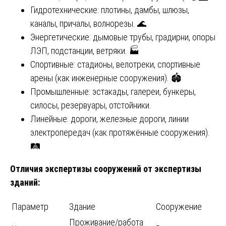
Гидротехнические: плотины, дамбы, шлюзы,
каналы, причалы, волнорезы. 🌊
Энергетические: дымовые трубы, градирни, опоры
ЛЭП, подстанции, ветряки. 🏭
Спортивные: стадионы, велотреки, спортивные
арены (как инженерные сооружения). 🏟️
Промышленные: эстакады, галереи, бункеры,
силосы, резервуары, отстойники.
Линейные: дороги, железные дороги, линии
электропередач (как протяжённые сооружения).
🛤️
Отличия экспертизы сооружений от экспертизы
зданий:
Параметр
Здание
Сооружение
Проживание/работа