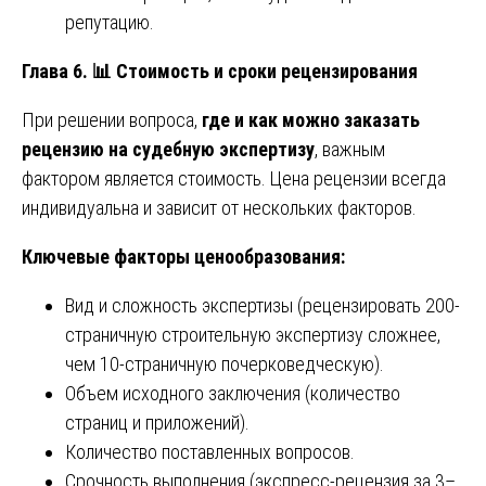
репутацию.
Глава 6.
📊 Стоимость и сроки рецензирования
При решении вопроса,
где и как можно заказать
рецензию на судебную экспертизу
, важным
фактором является стоимость. Цена рецензии всегда
индивидуальна и зависит от нескольких факторов.
Ключевые факторы ценообразования:
Вид и сложность экспертизы (рецензировать 200-
страничную строительную экспертизу сложнее,
чем 10-страничную почерковедческую).
Объем исходного заключения (количество
страниц и приложений).
Количество поставленных вопросов.
Срочность выполнения (экспресс-рецензия за 3–