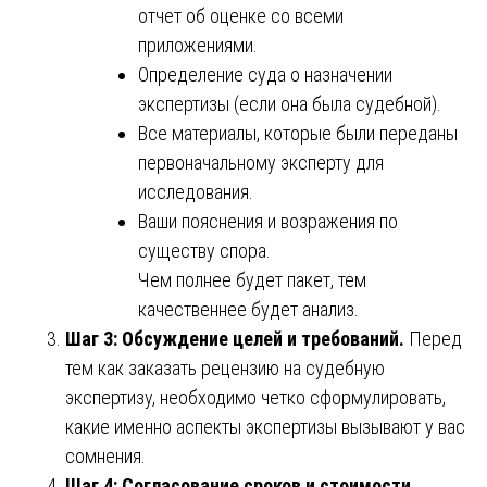
отчет об оценке со всеми
приложениями.
Определение суда о назначении
экспертизы (если она была судебной).
Все материалы, которые были переданы
первоначальному эксперту для
исследования.
Ваши пояснения и возражения по
существу спора.
Чем полнее будет пакет, тем
качественнее будет анализ.
Шаг 3: Обсуждение целей и требований.
Перед
тем как заказать рецензию на судебную
экспертизу, необходимо четко сформулировать,
какие именно аспекты экспертизы вызывают у вас
сомнения.
Шаг 4: Согласование сроков и стоимости.