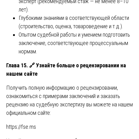
эксперт (рекомендуемый стаж — не менее 8–10
лет).
Глубокими знаниями в соответствующей области
(строительство, оценка, товароведение и т.д.).
Опытом судебной работы и умением подготовить
заключение, соответствующее процессуальным
нормам.
Глава 15.
🔗 Узнайте больше о рецензировании на
нашем сайте
Получить полную информацию о рецензировании,
ознакомиться с примерами заключений и заказать
рецензию на судебную экспертизу вы можете на нашем
официальном сайте:
https://fse.ms