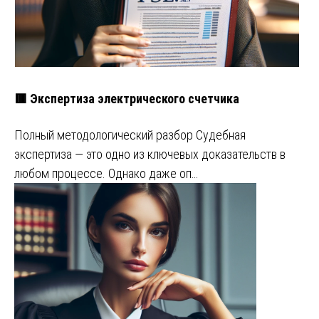
🟥 Экспертиза электрического счетчика
Полный методологический разбор Судебная
экспертиза — это одно из ключевых доказательств в
любом процессе. Однако даже оп…