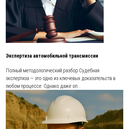
Экспертиза автомобильной трансмиссии
Полный методологический разбор Судебная
экспертиза — это одно из ключевых доказательств в
любом процессе. Однако даже оп…