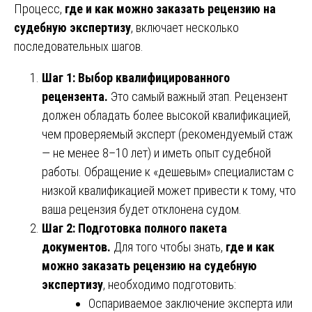
Процесс,
где и как можно заказать рецензию на
судебную экспертизу
, включает несколько
последовательных шагов.
Шаг 1: Выбор квалифицированного
рецензента.
Это самый важный этап. Рецензент
должен обладать более высокой квалификацией,
чем проверяемый эксперт (рекомендуемый стаж
— не менее 8–10 лет) и иметь опыт судебной
работы. Обращение к «дешевым» специалистам с
низкой квалификацией может привести к тому, что
ваша рецензия будет отклонена судом.
Шаг 2: Подготовка полного пакета
документов.
Для того чтобы знать,
где и как
можно заказать рецензию на судебную
экспертизу
, необходимо подготовить:
Оспариваемое заключение эксперта или