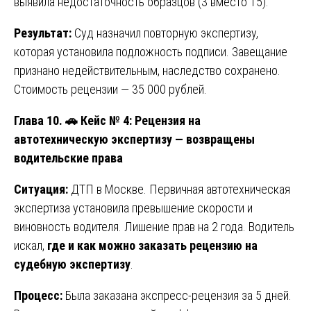
выявила недостаточность образцов (3 вместо 15).
Результат:
Суд назначил повторную экспертизу,
которая установила подложность подписи. Завещание
признано недействительным, наследство сохранено.
Стоимость рецензии — 35 000 рублей.
Глава 10.
🚗 Кейс № 4: Рецензия на
автотехническую экспертизу — возвращены
водительские права
Ситуация:
ДТП в Москве. Первичная автотехническая
экспертиза установила превышение скорости и
виновность водителя. Лишение прав на 2 года. Водитель
искал,
где и как можно заказать рецензию на
судебную экспертизу
.
Процесс:
Была заказана экспресс-рецензия за 5 дней.