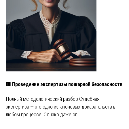
🟥 Проведение экспертизы пожарной безопасности
Полный методологический разбор Судебная
экспертиза — это одно из ключевых доказательств в
любом процессе. Однако даже оп…