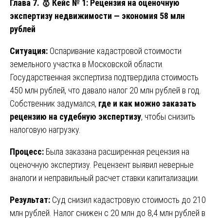
Глава 7.
🥇 Кейс № 1: Рецензия на оценочную
экспертизу недвижимости — экономия 58 млн
рублей
Ситуация:
Оспаривание кадастровой стоимости
земельного участка в Московской области.
Государственная экспертиза подтвердила стоимость
450 млн рублей, что давало налог 20 млн рублей в год.
Собственник задумался,
где и как можно заказать
рецензию на судебную экспертизу
, чтобы снизить
налоговую нагрузку.
Процесс:
Была заказана расширенная рецензия на
оценочную экспертизу. Рецензент выявил неверные
аналоги и неправильный расчет ставки капитализации.
Результат:
Суд снизил кадастровую стоимость до 210
млн рублей. Налог снижен с 20 млн до 8,4 млн рублей в