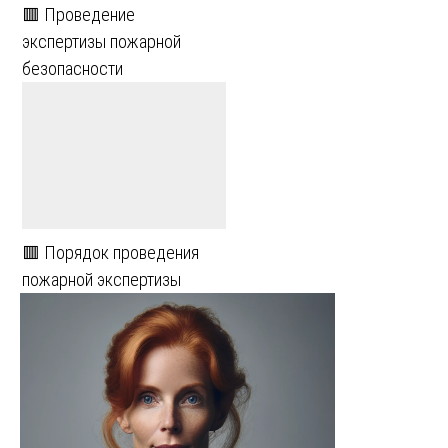
🟥 Проведение
экспертизы пожарной
безопасности
🟥 Порядок проведения
пожарной экспертизы