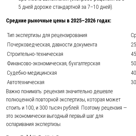
5 дней дороже стандартной за 7–10 дней).
Средние рыночные цены в 2025–2026 годах:
Тип экспертизы для рецензирования
Ср
Почерковедческая, давности документа
25
Строительно-техническая
45
Финансово-экономическая, бухгалтерская
50
Судебно-медицинская
40
Автотехническая
30
Важно понимать: рецензия значительно дешевле
полноценной повторной экспертизы, которая может
стоить и 100, и 300 тысяч рублей. Поэтому рецензия —
это экономически выгодный первый шаг для
оспаривания экспертизы.