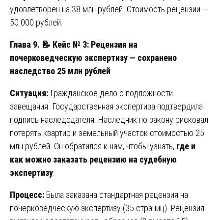
удовлетворен на 38 млн рублей. Стоимость рецензии —
50 000 рублей.
Глава 9.
📝 Кейс № 3: Рецензия на
почерковедческую экспертизу — сохранено
наследство 25 млн рублей
Ситуация:
Гражданское дело о подложности
завещания. Государственная экспертиза подтвердила
подпись наследодателя. Наследник по закону рисковал
потерять квартир и земельный участок стоимостью 25
млн рублей. Он обратился к нам, чтобы узнать,
где и
как можно заказать рецензию на судебную
экспертизу
.
Процесс:
Была заказана стандартная рецензия на
почерковедческую экспертизу (35 страниц). Рецензия