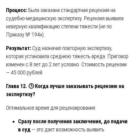
Процесс:
Была заказана стандартная рецензия на
судебно-медицинскую экспертизу. Рецензия выявила
неверную квалификацию степени тяжести (не по
Приказу № 194н).
Результат:
Суд назначил повторную экспертизу,
которая установила среднюю тяжесть вреда. Приговор
изменен с 8 лет до 2 лет условно. Стоимость рецензии
— 45 000 рублей.
Глава 12.
🕒 Когда лучше заказывать рецензию на
экспертизу?
Оптимальное время для рецензирования:
Сразу после получения заключения, до подачи
в суд
— это дает возможность выявить