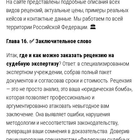
На сайте представлены подробные описания всех
видов рецензий, актуальные цены, примеры реальных
кейсов и контактные данные. Мы работаем по всей
территории Российской Федерации. 🏛️
Глава 16.
✅
Заключительное
слово
Итак,
где и как можно заказать рецензию на
судебную экспертизу
? Ответ: в специализированном
экспертном учреждении, собрав полный пакет
документов и согласовав сроки и стоимость. Рецензия
— это не просто анализ, это ваша «юридическая бомба»,
которая позволяет профессионально и
аргументированно атаковать невыгодное вам
заключение. Она выявляет ошибки, нарушения
методологии и несоответствия законодательству,
превращая ваши сомнения в доказательства. Доверив
рецензирование специалистам «Федерации судебных