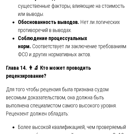
существенные факторы, влияющие на стоимость
или выводы.
Обоснованность выводов.
Нет ли логических
противоречий в выводах.
Соблюдение процессуальных
норм.
Соответствует ли заключение требованиям
ФСО и других нормативных актов.
Глава 14.
👨‍🔬 Кто может проводить
рецензирование?
Для того чтобы рецензия была признана судом
весомым доказательством, она должна быть
выполнена специалистом самого высокого уровня.
Рецензент должен обладать:
Более высокой квалификацией, чем проверяемый