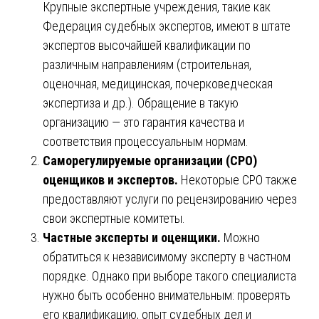
Крупные экспертные учреждения, такие как
Федерация судебных экспертов, имеют в штате
экспертов высочайшей квалификации по
различным направлениям (строительная,
оценочная, медицинская, почерковедческая
экспертиза и др.). Обращение в такую
организацию — это гарантия качества и
соответствия процессуальным нормам.
Саморегулируемые организации (СРО)
оценщиков и экспертов.
Некоторые СРО также
предоставляют услуги по рецензированию через
свои экспертные комитеты.
Частные эксперты и оценщики.
Можно
обратиться к независимому эксперту в частном
порядке. Однако при выборе такого специалиста
нужно быть особенно внимательным: проверять
его квалификацию, опыт судебных дел и