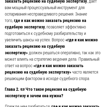
заказать рецензию на судебную экспертизу
, дает
вам мощный процессуальный инструмент для
оспаривания несправедливого решения. Знание
того,
где и как можно заказать рецензию на
судебную экспертизу
, позволяет эффективно
подготовиться к судебному разбирательству и
увеличить шансы на успех. Вопрос
«где и как можно
заказать рецензию на судебную
экспертизу»
должен решаться оперативно, так как это
может влиять на стратегию ведения дела. Правильный
ответ на вопрос
«где и как можно заказать
рецензию на судебную экспертизу»
часто является
решающим фактором в исходе судебного спора.
Глава 2.
📜 Что такое рецензия на судебную
экспертизу и зачем она нужна?
Прежде чем разбираться,
где и как можно заказать