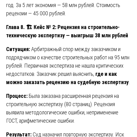
год. За 5 лет экономия — 58 млн рублей. Стоимость
рецензии — 45 000 рублей.
Глава 8.
🏗️ Кейс № 2: Рецензия на строительно-
техническую экспертизу — выигрыш 38 млн рублей
Ситуация:
Арбитражный спор между заказчиком и
подрядчиком о качестве строительных работ на 95 млн
рублей. Первичная экспертиза не нашла критических
недостатков. Заказчик решил выяснить,
где и как
можно заказать рецензию на судебную экспертизу
.
Процесс:
Была заказана расширенная рецензия на
строительную экспертизу (80 страниц). Рецензия
выявила методологические ошибки, неприменение
ГОСТ, арифметические ошибки.
Результат:
Суд назначил повторную экспертизу. Иск