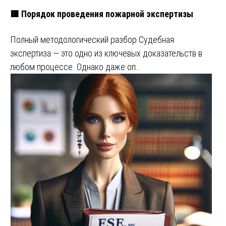
🟥 Порядок проведения пожарной экспертизы
Полный методологический разбор Судебная
экспертиза — это одно из ключевых доказательств в
любом процессе. Однако даже оп…