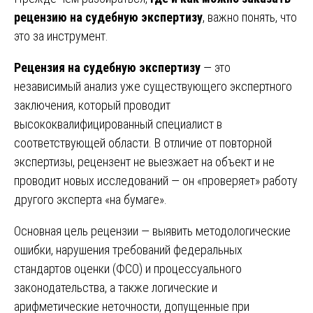
рецензию на судебную экспертизу
, важно понять, что
это за инструмент.
Рецензия на судебную экспертизу
— это
независимый анализ уже существующего экспертного
заключения, который проводит
высококвалифицированный специалист в
соответствующей области. В отличие от повторной
экспертизы, рецензент не выезжает на объект и не
проводит новых исследований — он «проверяет» работу
другого эксперта «на бумаге».
Основная цель рецензии — выявить методологические
ошибки, нарушения требований федеральных
стандартов оценки (ФСО) и процессуального
законодательства, а также логические и
арифметические неточности, допущенные при