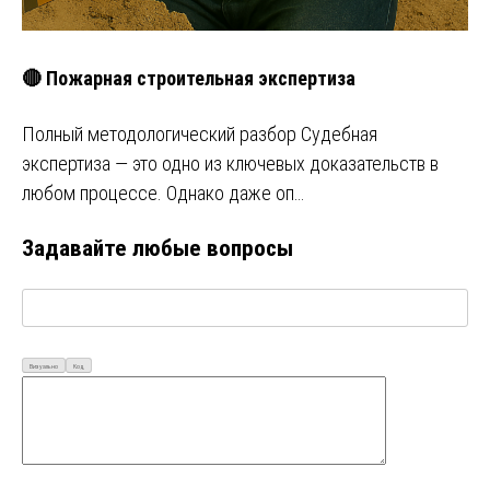
🔴 Пожарная строительная экспертиза
Полный методологический разбор Судебная
экспертиза — это одно из ключевых доказательств в
любом процессе. Однако даже оп…
Задавайте любые вопросы
Визуально
Код