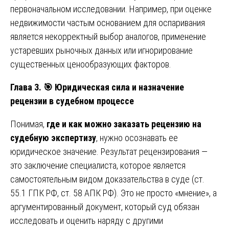
первоначальном исследовании. Например, при оценке
недвижимости частым основанием для оспаривания
является некорректный выбор аналогов, применение
устаревших рыночных данных или игнорирование
существенных ценообразующих факторов.
Глава 3.
🎯 Юридическая сила и назначение
рецензии в судебном процессе
Понимая,
где и как можно заказать рецензию на
судебную экспертизу
, нужно осознавать ее
юридическое значение. Результат рецензирования —
это заключение специалиста, которое является
самостоятельным видом доказательства в суде (ст.
55.1 ГПК РФ, ст. 58 АПК РФ). Это не просто «мнение», а
аргументированный документ, который суд обязан
исследовать и оценить наряду с другими