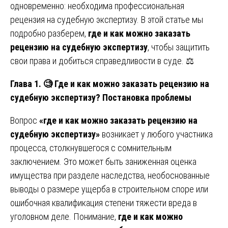
одновременно: необходима профессиональная
рецензия на судебную экспертизу. В этой статье мы
подробно разберем,
где и как можно заказать
рецензию на судебную экспертизу
, чтобы защитить
свои права и добиться справедливости в суде. ⚖️
Глава 1.
🧐 Где и как можно заказать рецензию на
судебную экспертизу? Постановка проблемы
Вопрос
«где и как можно заказать рецензию на
судебную экспертизу»
возникает у любого участника
процесса, столкнувшегося с сомнительным
заключением. Это может быть заниженная оценка
имущества при разделе наследства, необоснованные
выводы о размере ущерба в строительном споре или
ошибочная квалификация степени тяжести вреда в
уголовном деле. Понимание,
где и как можно