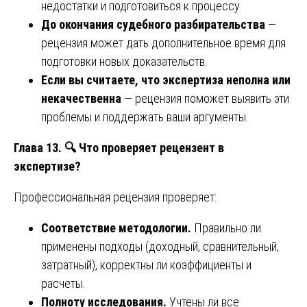
недостатки и подготовиться к процессу.
До окончания судебного разбирательства
—
рецензия может дать дополнительное время для
подготовки новых доказательств.
Если вы считаете, что экспертиза неполна или
некачественна
— рецензия поможет выявить эти
проблемы и поддержать ваши аргументы.
Глава 13.
🔍 Что проверяет рецензент в
экспертизе?
Профессиональная рецензия проверяет:
Соответствие методологии.
Правильно ли
применены подходы (доходный, сравнительный,
затратный), корректны ли коэффициенты и
расчеты.
Полноту исследования.
Учтены ли все