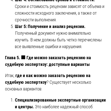
Сроки и стоимость рецензии зависят от объема и
сложности исходного заключения, а также от
срочности выполнения.
Шаг 5: Получение и анализ рецензии.
Полученный документ нужно внимательно
изучить. В нем должны быть четко перечислены
все выявленные ошибки и нарушения.
Глава 5.
🏢 Где можно заказать рецензию на
судебную экспертизу: доступные варианты
Итак,
где и как можно заказать рецензию на
судебную экспертизу
? Существует несколько
основных вариантов:
Специализированные экспертные организации
и центры.
Это наиболее надежный способ.