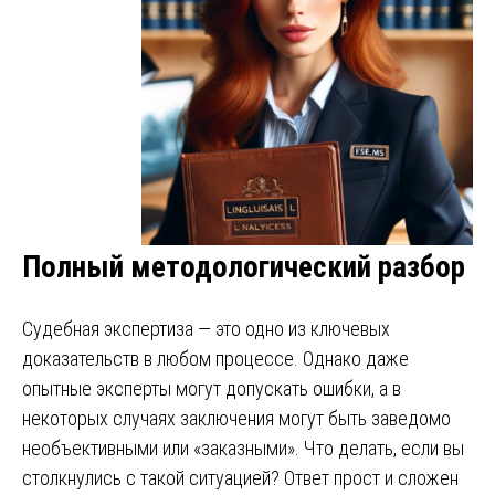
Полный методологический разбор
Судебная экспертиза — это одно из ключевых
доказательств в любом процессе. Однако даже
опытные эксперты могут допускать ошибки, а в
некоторых случаях заключения могут быть заведомо
необъективными или «заказными». Что делать, если вы
столкнулись с такой ситуацией? Ответ прост и сложен