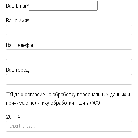
Ваш Email*
Ваше имя*
Ваш телефон
Ваш город
Я даю
согласие на обработку персональных данных
и
принимаю
политику обработки ПДн в ФСЭ
20
+
14
=