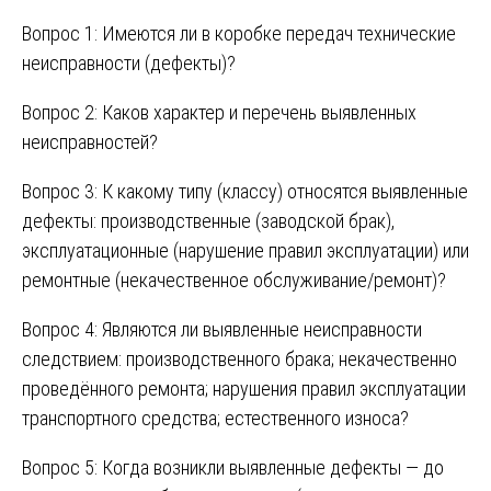
Вопрос 1: Имеются ли в коробке передач технические
неисправности (дефекты)?
Вопрос 2: Каков характер и перечень выявленных
неисправностей?
Вопрос 3: К какому типу (классу) относятся выявленные
дефекты: производственные (заводской брак),
эксплуатационные (нарушение правил эксплуатации) или
ремонтные (некачественное обслуживание/ремонт)?
Вопрос 4: Являются ли выявленные неисправности
следствием: производственного брака; некачественно
проведённого ремонта; нарушения правил эксплуатации
транспортного средства; естественного износа?
Вопрос 5: Когда возникли выявленные дефекты — до