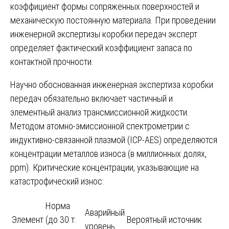
коэффициент формы сопряженных поверхностей и
механическую постоянную материала. При проведении
инженерной экспертизы коробки передач эксперт
определяет фактический коэффициент запаса по
контактной прочности.
Научно обоснованная инженерная экспертиза коробки
передач обязательно включает частичный и
элементный анализ трансмиссионной жидкости.
Методом атомно-эмиссионной спектрометрии с
индуктивно-связанной плазмой (ICP-AES) определяются
концентрации металлов износа (в миллионных долях,
ppm). Критические концентрации, указывающие на
катастрофический износ:
Норма
Аварийный
Элемент
(до 30 т.
Вероятный источник
уровень