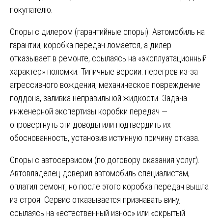
покупателю.
Споры с дилером (гарантийные споры). Автомобиль на
гарантии, коробка передач ломается, а дилер
отказывает в ремонте, ссылаясь на «эксплуатационный
характер» поломки. Типичные версии: перегрев из-за
агрессивного вождения, механическое повреждение
поддона, заливка неправильной жидкости. Задача
инженерной экспертизы коробки передач —
опровергнуть эти доводы или подтвердить их
обоснованность, установив истинную причину отказа.
Споры с автосервисом (по договору оказания услуг).
Автовладелец доверил автомобиль специалистам,
оплатил ремонт, но после этого коробка передач вышла
из строя. Сервис отказывается признавать вину,
ссылаясь на «естественный износ» или «скрытый