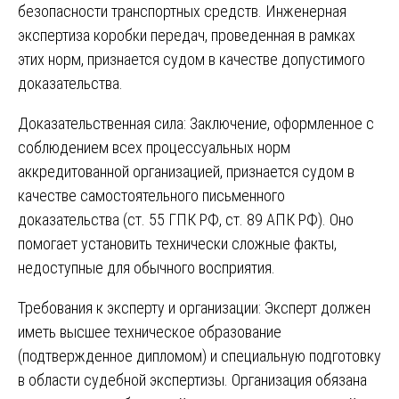
безопасности транспортных средств. Инженерная
экспертиза коробки передач, проведенная в рамках
этих норм, признается судом в качестве допустимого
доказательства.
Доказательственная сила: Заключение, оформленное с
соблюдением всех процессуальных норм
аккредитованной организацией, признается судом в
качестве самостоятельного письменного
доказательства (ст. 55 ГПК РФ, ст. 89 АПК РФ). Оно
помогает установить технически сложные факты,
недоступные для обычного восприятия.
Требования к эксперту и организации: Эксперт должен
иметь высшее техническое образование
(подтвержденное дипломом) и специальную подготовку
в области судебной экспертизы. Организация обязана