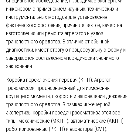
Специальное исследование, проводимое экспертом-
инженером с применением научных, технических и
инструментальных методов для установления
фактического состояния, причин дефектов, качества
изготовления или ремонта агрегатов и узлов
транспортного средства. В отличие от обычной
диагностики, имеет строгую процессуальную форму и
завершается составлением юридически значимого
заключения.
Коробка переключения передач (КПП): Агрегат
трансмиссии, предназначенный для изменения
крутящего момента, скорости и направления движения
транспортного средства. В рамках инженерной
экспертизы коробки передач рассматриваются все
типы: механические (МКПП), автоматические (АКПП),
роботизированные (РКПП) и вариаторы (CVT).