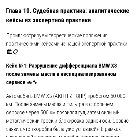
Глава 10. Судебная практика: аналитические
кейсы из экспертной практики
Проиллюстрируем теоретические положения
практическими кейсами из нашей экспертной практики
🏛️📋.
Кейс №1: Разрушение дифференциала BMW X3
после замены масла в неспециализированном
сервисе
🚗🔧
Автомобиль BMW X3 (АКПП ZF 8HP) пробегом 60 000
км. После замены масла и фильтра в стороннем
сервисе через 500 км появился гул, затем сильный
металлический треск и блокировка задней оси. Сервис
заявил, что «коробка была уже уставшей». В рамках