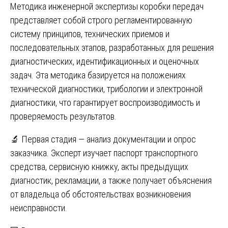
Методика инженерной экспертизы коробки передач
представляет собой строго регламентированную
систему принципов, технических приемов и
последовательных этапов, разработанных для решения
диагностических, идентификационных и оценочных
задач. Эта методика базируется на положениях
технической диагностики, трибологии и электронной
диагностики, что гарантирует воспроизводимость и
проверяемость результатов.
🔬 Первая стадия — анализ документации и опрос
заказчика. Эксперт изучает паспорт транспортного
средства, сервисную книжку, акты предыдущих
диагностик, рекламации, а также получает объяснения
от владельца об обстоятельствах возникновения
неисправности.