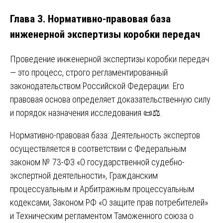
Глава 3. Нормативно-правовая база
инженерной экспертизы коробки передач
Проведение инженерной экспертизы коробки передач
— это процесс, строго регламентированный
законодательством Российской Федерации. Его
правовая основа определяет доказательственную силу
и порядок назначения исследования 📜⚖️.
Нормативно-правовая база: Деятельность экспертов
осуществляется в соответствии с Федеральным
законом № 73-ФЗ «О государственной судебно-
экспертной деятельности», Гражданским
процессуальным и Арбитражным процессуальным
кодексами, Законом РФ «О защите прав потребителей»
и Техническим регламентом Таможенного союза о