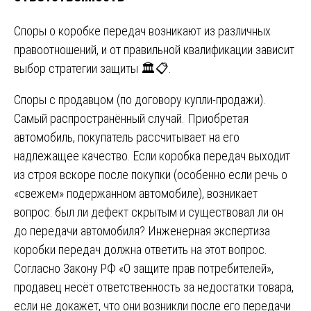
Споры о коробке передач возникают из различных
правоотношений, и от правильной квалификации зависит
выбор стратегии защиты 🏛️📋.
Споры с продавцом (по договору купли-продажи).
Самый распространённый случай. Приобретая
автомобиль, покупатель рассчитывает на его
надлежащее качество. Если коробка передач выходит
из строя вскоре после покупки (особенно если речь о
«свежем» подержанном автомобиле), возникает
вопрос: был ли дефект скрытым и существовал ли он
до передачи автомобиля? Инженерная экспертиза
коробки передач должна ответить на этот вопрос.
Согласно Закону РФ «О защите прав потребителей»,
продавец несёт ответственность за недостатки товара,
если не докажет, что они возникли после его передачи