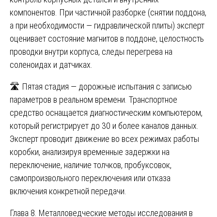
компонентов. При частичной разборке (снятии поддона,
а при необходимости — гидравлической плиты) эксперт
оценивает состояние магнитов в поддоне, целостность
проводки внутри корпуса, следы перегрева на
соленоидах и датчиках.
🛣️ Пятая стадия — дорожные испытания с записью
параметров в реальном времени. Транспортное
средство оснащается диагностическим компьютером,
который регистрирует до 30 и более каналов данных.
Эксперт проводит движение во всех режимах работы
коробки, анализируя временные задержки на
переключение, наличие толчков, пробуксовок,
самопроизвольного переключения или отказа
включения конкретной передачи.
Глава 8. Металловедческие методы исследования в