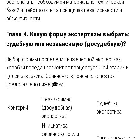
располагать необходимой материально-технической
базой и действовать на принципах независимости и
объективности.
Глава 4. Какую форму экспертизы выбрать:
судебную или независимую (досудебную)?
Выбор формы проведения инженерной экспертизы
коробки передач зависит от процессуальной стадии и
целей заказчика. Сравнение ключевых аспектов
представлено ниже 🎓⚖️.
Независимая
Судебная
Критерий
(досудебная)
экспертиза
экспертиза
Инициатива
физического или
Определение или