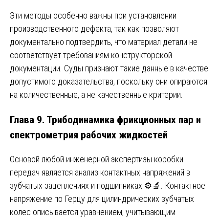
Эти методы особенно важны при установлении
производственного дефекта, так как позволяют
документально подтвердить, что материал детали не
соответствует требованиям конструкторской
документации. Суды признают такие данные в качестве
допустимого доказательства, поскольку они опираются
на количественные, а не качественные критерии.
Глава 9. Трибодинамика фрикционных пар и
спектрометрия рабочих жидкостей
Основой любой инженерной экспертизы коробки
передач является анализ контактных напряжений в
зубчатых зацеплениях и подшипниках ⚙️🔬. Контактное
напряжение по Герцу для цилиндрических зубчатых
колес описывается уравнением, учитывающим