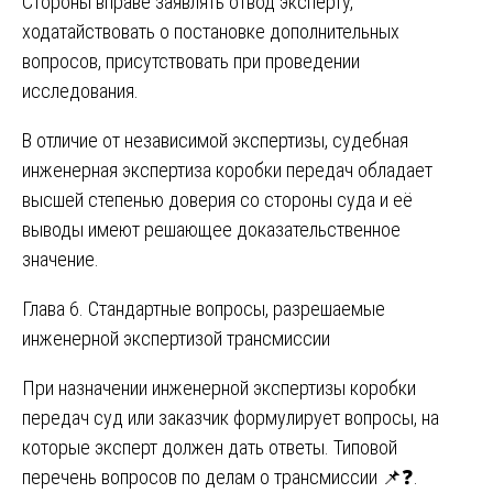
Стороны вправе заявлять отвод эксперту,
ходатайствовать о постановке дополнительных
вопросов, присутствовать при проведении
исследования.
В отличие от независимой экспертизы, судебная
инженерная экспертиза коробки передач обладает
высшей степенью доверия со стороны суда и её
выводы имеют решающее доказательственное
значение.
Глава 6. Стандартные вопросы, разрешаемые
инженерной экспертизой трансмиссии
При назначении инженерной экспертизы коробки
передач суд или заказчик формулирует вопросы, на
которые эксперт должен дать ответы. Типовой
перечень вопросов по делам о трансмиссии 📌❓.