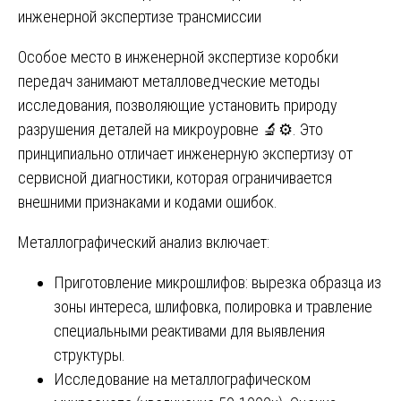
инженерной экспертизе трансмиссии
Особое место в инженерной экспертизе коробки
передач занимают металловедческие методы
исследования, позволяющие установить природу
разрушения деталей на микроуровне 🔬⚙️. Это
принципиально отличает инженерную экспертизу от
сервисной диагностики, которая ограничивается
внешними признаками и кодами ошибок.
Металлографический анализ включает:
Приготовление микрошлифов: вырезка образца из
зоны интереса, шлифовка, полировка и травление
специальными реактивами для выявления
структуры.
Исследование на металлографическом