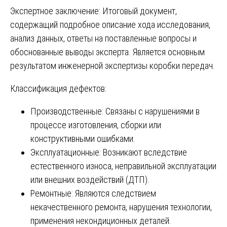
Экспертное заключение: Итоговый документ,
содержащий подробное описание хода исследования,
анализ данных, ответы на поставленные вопросы и
обоснованные выводы эксперта. Является основным
результатом инженерной экспертизы коробки передач.
Классификация дефектов:
Производственные: Связаны с нарушениями в
процессе изготовления, сборки или
конструктивными ошибками.
Эксплуатационные: Возникают вследствие
естественного износа, неправильной эксплуатации
или внешних воздействий (ДТП).
Ремонтные: Являются следствием
некачественного ремонта, нарушения технологии,
применения некондиционных деталей.