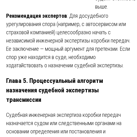
выше.
Рекомендация экспертов
: Для досудебного
урегулирования спора (например, с автосервисом или
страховой компанией) целесообразно начать с
независимой инженерной экспертизы коробки передач.
Ее заключение — мощный аргумент для претензии. Если
спор уже находится в суде, необходимо
ходатайствовать о назначении судебной экспертизы.
Глава 5. Процессуальный алгоритм
назначения судебной экспертизы
трансмиссии
Судебная инженерная экспертиза коробки передач
назначается судом или следственными органами на
основании определения или постановления и