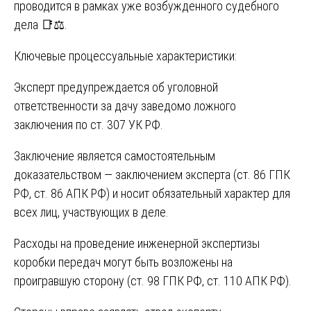
проводится в рамках уже возбужденного судебного
дела 📑⚖️.
Ключевые процессуальные характеристики:
Эксперт предупреждается об уголовной
ответственности за дачу заведомо ложного
заключения по ст. 307 УК РФ.
Заключение является самостоятельным
доказательством — заключением эксперта (ст. 86 ГПК
РФ, ст. 86 АПК РФ) и носит обязательный характер для
всех лиц, участвующих в деле.
Расходы на проведение инженерной экспертизы
коробки передач могут быть возложены на
проигравшую сторону (ст. 98 ГПК РФ, ст. 110 АПК РФ).