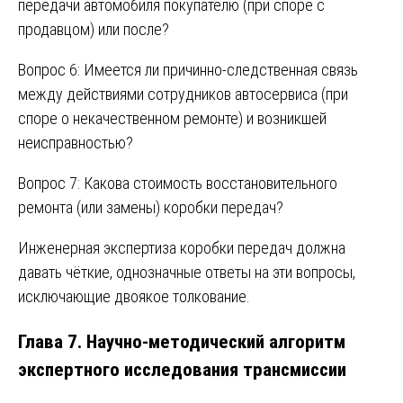
передачи автомобиля покупателю (при споре с
продавцом) или после?
Вопрос 6: Имеется ли причинно-следственная связь
между действиями сотрудников автосервиса (при
споре о некачественном ремонте) и возникшей
неисправностью?
Вопрос 7: Какова стоимость восстановительного
ремонта (или замены) коробки передач?
Инженерная экспертиза коробки передач должна
давать чёткие, однозначные ответы на эти вопросы,
исключающие двоякое толкование.
Глава 7. Научно-методический алгоритм
экспертного исследования трансмиссии