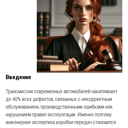
Введение
Трансмиссии современных автомобилей накапливают
до 40% всех дефектов, связанных с некорректным
обслуживанием, производственными ошибками или
нарушением правил эксплуатации. Именно поэтому
инженерная экспертиза коробки передач становится