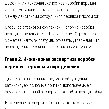
дефект». Инженерная экспертиза коробки передач
должна установить причинно-следственную связь
между действиями сотрудников сервиса и поломкой.
Споры со страховой компанией. Поломка коробки
передач в результате ДТП или залития. Страховщик
может занизить выплату или отказать, утверждая, что
повреждения не связаны со страховым случаем.
Глава 2. Инженерная экспертиза коробки
передач: термины и определения
Для четкого понимания предмета обсуждения
зафиксируем основные понятия, используемые в
рамках инженерной экспертизы коробки передач 📌📖.
Инженерная экспертиза (в контексте автотехники):