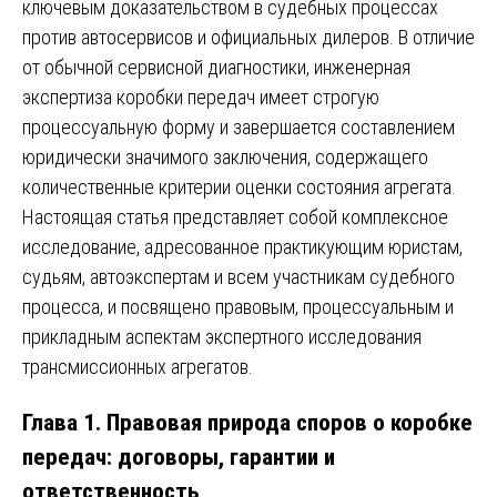
ключевым доказательством в судебных процессах
против автосервисов и официальных дилеров. В отличие
от обычной сервисной диагностики, инженерная
экспертиза коробки передач имеет строгую
процессуальную форму и завершается составлением
юридически значимого заключения, содержащего
количественные критерии оценки состояния агрегата.
Настоящая статья представляет собой комплексное
исследование, адресованное практикующим юристам,
судьям, автоэкспертам и всем участникам судебного
процесса, и посвящено правовым, процессуальным и
прикладным аспектам экспертного исследования
трансмиссионных агрегатов.
Глава 1. Правовая природа споров о коробке
передач: договоры, гарантии и
ответственность