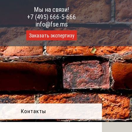
Мы на связи!
+7 (495) 666-5-666
info@fse.ms
Заказать экспертизу
Контакты