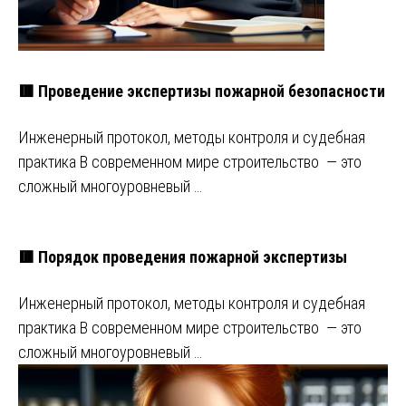
🟥 Проведение экспертизы пожарной безопасности
Инженерный протокол, методы контроля и судебная
практика В современном мире строительство — это
сложный многоуровневый …
🟥 Порядок проведения пожарной экспертизы
Инженерный протокол, методы контроля и судебная
практика В современном мире строительство — это
сложный многоуровневый …