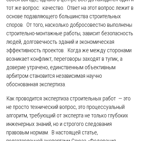
тот же вопрос: качество. Ответ на этот вопрос лежит в
основе подавляющего большинства строительных
споров. От того, насколько добросовестно выполнены
строительно-монтажные работы, зависит безопасность
людей, долговечность зданий и экономическая
эффективность проектов. Когда же между сторонами
возникает конфликт, переговоры заходят в тупик, а
доверие утрачено, единственным объективным
арбитром становится независимая научно
обоснованная экспертиза.
Как проводится экспертиза строительных работ — это
не просто технический вопрос, это процессуальный
алгоритм, требующий от эксперта не только глубоких
инженерных знаний, но и строгого следования
правовым нормам. В настоящей статье,
подготовленной экспертами Союза «Федерация