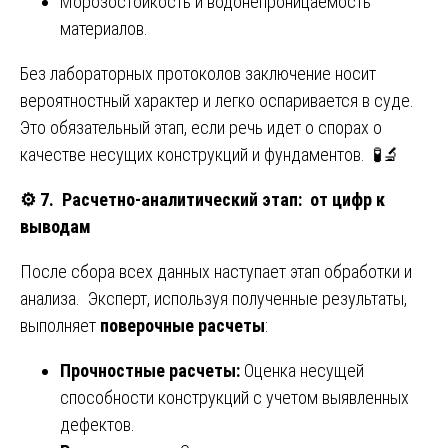
Морозостойкость и водонепроницаемость
материалов.
Без лабораторных протоколов заключение носит
вероятностный характер и легко оспаривается в суде.
Это обязательный этап, если речь идет о спорах о
качестве несущих конструкций и фундаментов. 🧪🔬
⚙️
7. Расчетно-аналитический этап: от цифр к
выводам
После сбора всех данных наступает этап обработки и
анализа. Эксперт, используя полученные результаты,
выполняет
поверочные расчеты
:
Прочностные расчеты:
Оценка несущей
способности конструкций с учетом выявленных
дефектов.