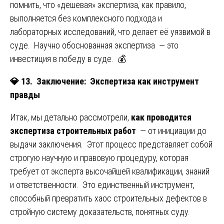
помнить, что «дешевая» экспертиза, как правило,
выполняется без комплексного подхода и
лабораторных исследований, что делает её уязвимой в
суде. Научно обоснованная экспертиза — это
инвестиция в победу в суде. 💰
💎
13. Заключение: Экспертиза как инструмент
правды
Итак, мы детально рассмотрели,
как проводится
экспертиза строительных работ
— от инициации до
выдачи заключения. Этот процесс представляет собой
строгую научную и правовую процедуру, которая
требует от эксперта высочайшей квалификации, знаний
и ответственности. Это единственный инструмент,
способный превратить хаос строительных дефектов в
стройную систему доказательств, понятных суду.