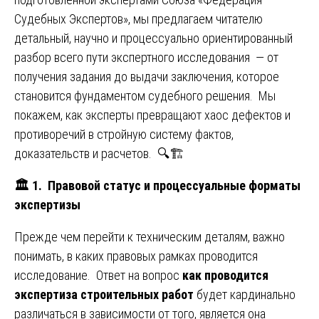
Судебных Экспертов», мы предлагаем читателю
детальный, научно и процессуально ориентированный
разбор всего пути экспертного исследования — от
получения задания до выдачи заключения, которое
становится фундаментом судебного решения. Мы
покажем, как эксперты превращают хаос дефектов и
противоречий в стройную систему фактов,
доказательств и расчетов. 🔍🏗️
🏛️ 1
. Правовой статус и процессуальные форматы
экспертизы
Прежде чем перейти к техническим деталям, важно
понимать, в каких правовых рамках проводится
исследование. Ответ на вопрос
как проводится
экспертиза строительных работ
будет кардинально
различаться в зависимости от того, является она