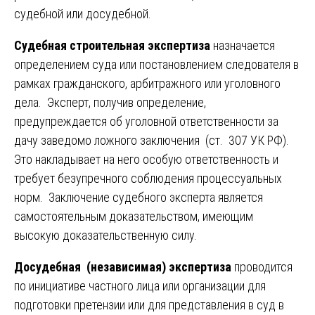
судебной или досудебной.
Судебная строительная экспертиза
назначается
определением суда или постановлением следователя в
рамках гражданского, арбитражного или уголовного
дела. Эксперт, получив определение,
предупреждается об уголовной ответственности за
дачу заведомо ложного заключения (ст. 307 УК РФ).
Это накладывает на него особую ответственность и
требует безупречного соблюдения процессуальных
норм. Заключение судебного эксперта является
самостоятельным доказательством, имеющим
высокую доказательственную силу.
Досудебная (независимая) экспертиза
проводится
по инициативе частного лица или организации для
подготовки претензии или для представления в суд в