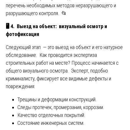
перечень необходимых методов неразрушающего и
разрушающего контроля. 📂
🖥️ 4
. Выезд на объект: визуальный осмотр и
фотофиксация
Следующий этап — это выезд на объект и его натурное
обследование. Как проводится экспертиза
строительных работ на месте? Процесс начинается с
общего визуального осмотра. Эксперт, подобно
криминалисту, фиксирует все видимые дефекты и
повреждения:
Трещины и деформации конструкций.
Следы протечек, промерзания, коррозии.
Качество отделочных покрытий.
Состояние инженерных систем.