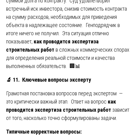
суммой долга по контракту. Суд удовлетворил
встречный иск инвестора, снизив стоимость контракта
на сумму расходов, необходимых для приведения
объекта в надлежащее состояние. Генподрядчик в
итоге ничего не получил. Эта ситуация отлично
показывает,
как проводится экспертиза
строительных работ
в сложных коммерческих спорах
для определения реальной стоимости и качества
выполненных обязательств. 🏢📊
🔬
11. Ключевые вопросы эксперту
Грамотная постановка вопросов перед экспертом —
это критически важный этап. Ответ на вопрос
как
проводится экспертиза строительных работ
зависит
от того, насколько точно сформулированы задачи.
Типичные корректные вопросы: