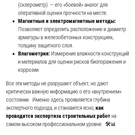
(склерометр) — его «боевой» аналог для
оперативной оценки прочности на месте.
Магнитные и электромагнитные методы:
Позволяют определить расположение и диаметр
арматуры в железобетонных конструкциях,
толщину защитного слоя.
Влагометрия:
Измерение влажности конструкций
и материалов для оценки рисков биопоражения и
коррозии.
Все эти методы не разрушают объект, но дают
критически важную информацию о его «внутреннем»
состоянии. Именно здесь проявляется глубина
экспертного подхода, и становится ясно,
как
проводится экспертиза строительных работ
на
самом высоком профессиональном уровне. 🛠️📊