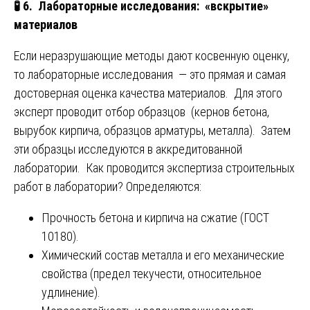
🧪
6. Лабораторные исследования: «вскрытие»
материалов
Если неразрушающие методы дают косвенную оценку,
то лабораторные исследования — это прямая и самая
достоверная оценка качества материалов. Для этого
эксперт проводит отбор образцов (кернов бетона,
вырубок кирпича, образцов арматуры, металла). Затем
эти образцы исследуются в аккредитованной
лаборатории. Как проводится экспертиза строительных
работ в лаборатории? Определяются:
Прочность бетона и кирпича на сжатие (ГОСТ
10180).
Химический состав металла и его механические
свойства (предел текучести, относительное
удлинение).