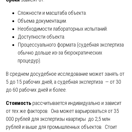
Сложности и масштаба объекта.
Объема документации.
Необходимости лабораторных испытаний.
Доступности объекта.
Процессуального формата (судебная экспертиза
обычно дольше из-за бюрократических
процедур).
В среднем досудебное исследование может занять от
5 до 15 рабочих дней, а судебная экспертиза — от 30
до 60 рабочих дней и более.
Стоимость
рассчитывается индивидуально и зависит
от тех же факторов. Она может варьироваться от 35
000 рублей для экспертизы квартиры до 2,5 млн
рублей и выше для промышленных объектов. Стоит