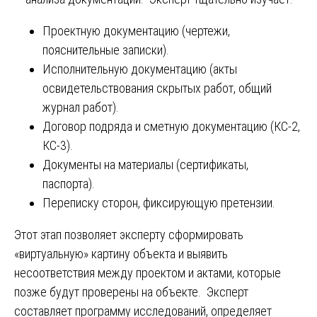
Проектную документацию (чертежи,
пояснительные записки).
Исполнительную документацию (акты
освидетельствования скрытых работ, общий
журнал работ).
Договор подряда и сметную документацию (КС-2,
КС-3).
Документы на материалы (сертификаты,
паспорта).
Переписку сторон, фиксирующую претензии.
Этот этап позволяет эксперту сформировать
«виртуальную» картину объекта и выявить
несоответствия между проектом и актами, которые
позже будут проверены на объекте. Эксперт
составляет программу исследований, определяет