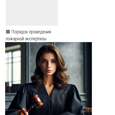
🟥 Порядок проведения
пожарной экспертизы