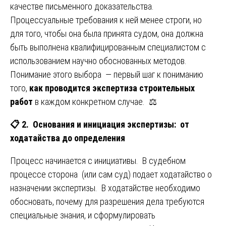
качестве письменного доказательства.
Процессуальные требования к ней менее строги, но
для того, чтобы она была принята судом, она должна
быть выполнена квалифицированным специалистом с
использованием научно обоснованных методов.
Понимание этого выбора — первый шаг к пониманию
того,
как проводится экспертиза строительных
работ
в каждом конкретном случае. ⚖️
📋
2. Основания и инициация экспертизы: от
ходатайства до определения
Процесс начинается с инициативы. В судебном
процессе сторона (или сам суд) подает ходатайство о
назначении экспертизы. В ходатайстве необходимо
обосновать, почему для разрешения дела требуются
специальные знания, и сформулировать