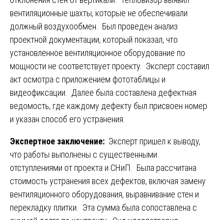
вентиляционные шахты, которые не обеспечивали
должный воздухообмен. Был проведен анализ
проектной документации, который показал, что
установленное вентиляционное оборудование по
мощности не соответствует проекту. Эксперт составил
акт осмотра с приложением фототаблицы и
видеофиксации. Далее была составлена дефектная
ведомость, где каждому дефекту был присвоен номер
и указан способ его устранения.
Экспертное заключение:
Эксперт пришел к выводу,
что работы выполнены с существенными
отступлениями от проекта и СНиП. Была рассчитана
стоимость устранения всех дефектов, включая замену
вентиляционного оборудования, выравнивание стен и
перекладку плитки. Эта сумма была сопоставлена с