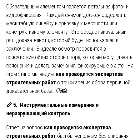
Обязательным элементом является детальная фото- и
видеофиксация. Каждый снимок должен содержать
масштабную линейку и привязку к местности или
конструктивному элементу. Это создает визуальный
ряд доказательств, который будет использован в
заключении. В идеале осмотр проводится в
присутствии обеих сторон спора, которые могут давать
пояснения и делать замечания, фиксируемые в акте. На
этом этапе мы видим,
как проводится экспертиза
строительных работ
с точки зрения сбора первичной
доказательной базы. 🧐📸
📏
5. Инструментальные измерения и
неразрушающий контроль
Ответ на вопрос
как проводится экспертиза
строительных работ
был бы неполным без описания