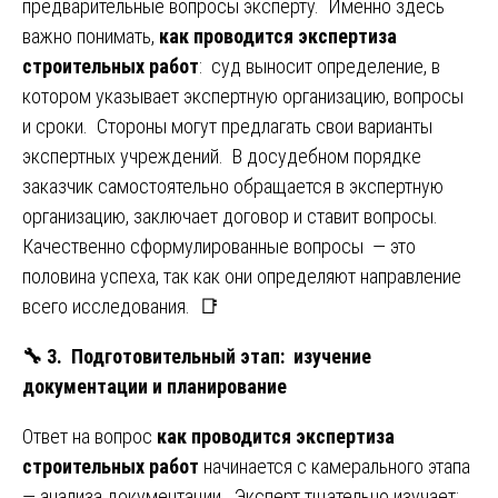
предварительные вопросы эксперту. Именно здесь
важно понимать,
как проводится экспертиза
строительных работ
: суд выносит определение, в
котором указывает экспертную организацию, вопросы
и сроки. Стороны могут предлагать свои варианты
экспертных учреждений. В досудебном порядке
заказчик самостоятельно обращается в экспертную
организацию, заключает договор и ставит вопросы.
Качественно сформулированные вопросы — это
половина успеха, так как они определяют направление
всего исследования. 📑
🔧
3. Подготовительный этап: изучение
документации и планирование
Ответ на вопрос
как проводится экспертиза
строительных работ
начинается с камерального этапа
— анализа документации. Эксперт тщательно изучает: