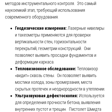
методов инструментального контроля. Это самый
наукоемкий этап, требующий использования
современного оборудования.
Геодезические измерения:
Лазерные нивелиры
и тахеометры применяются для проверки
вертикальности стен, горизонтальности
перекрытий, геометрии конструкций. Они
позволяют выявить просадки фундаментов и
деформации каркаса.
Тепловизионное обследование:
Тепловизор
«видит» сквозь стены. Он позволяет выявить
мостики холода, зоны промерзания, места
скрытых протечек и неоднородности в утеплении.
Ультразвуковая дефектоскопия:
Используется
для определения прочности бетона, выявления
внутренних пустот и трещин. Пистолет Шмидта