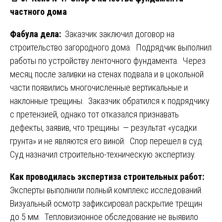
частного дома
Фабула дела:
Заказчик заключил договор на
строительство загородного дома. Подрядчик выполнил
работы по устройству ленточного фундамента. Через
месяц после заливки на стенах подвала и в цокольной
части появились многочисленные вертикальные и
наклонные трещины. Заказчик обратился к подрядчику
с претензией, однако тот отказался признавать
дефекты, заявив, что трещины — результат «усадки
грунта» и не являются его виной. Спор перешел в суд.
Суд назначил строительно-техническую экспертизу.
Как проводилась экспертиза строительных работ:
Эксперты выполнили полный комплекс исследований.
Визуальный осмотр зафиксировал раскрытие трещин
до 5 мм. Тепловизионное обследование не выявило