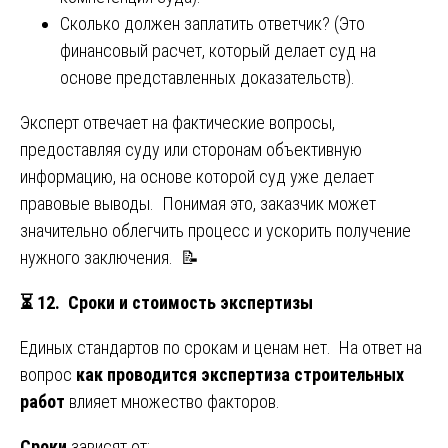
Сколько должен заплатить ответчик? (Это
финансовый расчет, который делает суд на
основе представленных доказательств).
Эксперт отвечает на фактические вопросы,
предоставляя суду или сторонам объективную
информацию, на основе которой суд уже делает
правовые выводы. Понимая это, заказчик может
значительно облегчить процесс и ускорить получение
нужного заключения. 📝
⏳
12. Сроки и стоимость экспертизы
Единых стандартов по срокам и ценам нет. На ответ на
вопрос
как проводится экспертиза строительных
работ
влияет множество факторов.
Сроки
зависят от: