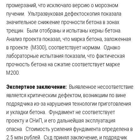
промерзаний, что исключало версию о морозном
пучении. Ультразвуковая дефектоскопия показала
значительное снижение прочности бетона в зонах
трещин. Были отобраны и испытаны керны бетона.
Анализ проекта показал, что марка бетона, заложенная
в проекте (М300), соответствует нормам. Однако
лабораторные испытания показали, что фактическая
прочность бетона на сжатие соответствует марке
М200.
Экспертное заключение:
Выявленное несоответствие
является критическим дефектом, возникшим по вине
подрядчика из-за нарушения технологии приготовления
и укладки бетона. Фундамент не соответствует
проекту и СНиП, и его дальнейшая эксплуатация
опасна. Стоимость усиления фундамента определена в
2.5 млн рублей. Суд принял заключение, и подрядчик