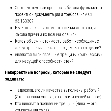
Соответствует ли прочность бетона фундамента
проектной документации и требованиям СП
63.13330?
Имеются ли в системе отопления дефекты, и
какова причина их возникновения?
Каков объем и стоимость работ, необходимых
для устранения выявленных дефектов отделки?
Являются ли выявленные трещины критическими
для несущей способности стен?
Некорректные вопросы, которые не следует
задавать:
Надлежащего ли качества выполнены работы?
(Это правовая оценка, а не фактический вопрос).
Кто виноват в появлении трещин? (Вина — это
компетенция суда).