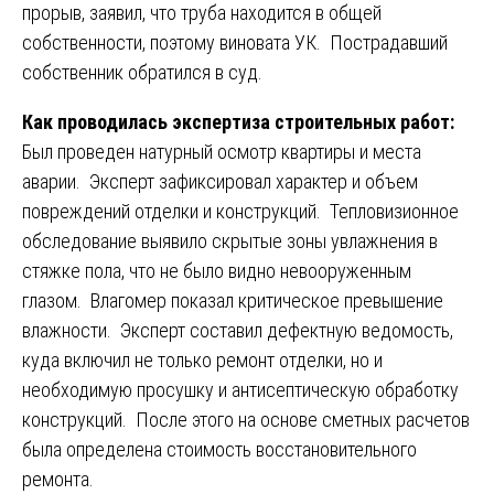
прорыв, заявил, что труба находится в общей
собственности, поэтому виновата УК. Пострадавший
собственник обратился в суд.
Как проводилась экспертиза строительных работ:
Был проведен натурный осмотр квартиры и места
аварии. Эксперт зафиксировал характер и объем
повреждений отделки и конструкций. Тепловизионное
обследование выявило скрытые зоны увлажнения в
стяжке пола, что не было видно невооруженным
глазом. Влагомер показал критическое превышение
влажности. Эксперт составил дефектную ведомость,
куда включил не только ремонт отделки, но и
необходимую просушку и антисептическую обработку
конструкций. После этого на основе сметных расчетов
была определена стоимость восстановительного
ремонта.