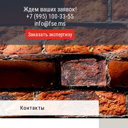
Ждем ваших заявок!
+7 (995) 100-33-55
info@fse.ms
Заказать экспертизу
Контакты