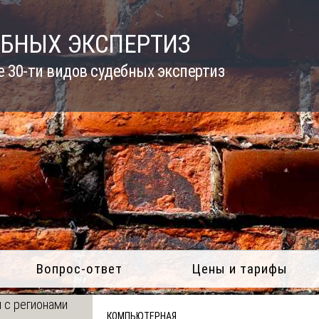
ЕБНЫХ ЭКСПЕРТИЗ
 30-ти видов судебных экспертиз
Вопрос-ответ
Цены и тарифы
 с регионами
КОМПЬЮТЕРНАЯ