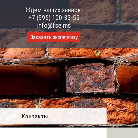
Ждем ваших заявок!
+7 (995) 100-33-55
info@fse.ms
Заказать экспертизу
Контакты