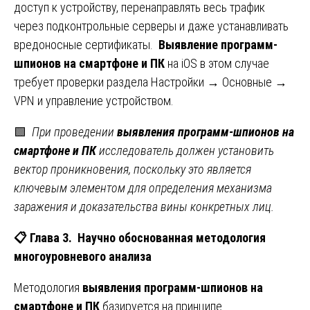
доступ к устройству, перенаправлять весь трафик
через подконтрольные серверы и даже устанавливать
вредоносные сертификаты.
Выявление программ-
шпионов на смартфоне и ПК
на iOS в этом случае
требует проверки раздела Настройки → Основные →
VPN и управление устройством.
🟩
При проведении
выявления программ-шпионов на
смартфоне и ПК
исследователь должен установить
вектор проникновения, поскольку это является
ключевым элементом для определения механизма
заражения и доказательства вины конкретных лиц.
📋
Глава 3. Научно обоснованная методология
многоуровневого анализа
Методология
выявления программ-шпионов на
смартфоне и ПК
базируется на принципе