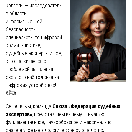
коллеги — исследователи
в области
информационной
безопасности,
специалисты по цифровой
криминалистике,
судебные эксперты и все,
кто сталкивается с
проблемой выявления
скрытого наблюдения на
цифровых устройствах!
👋🤝
Сегодня мы, команда
Союза «Федерации судебных
экспертов»
, представляем вашему вниманию
фундаментальное, наукообразное и максимально
развернутое методологическое руководство,