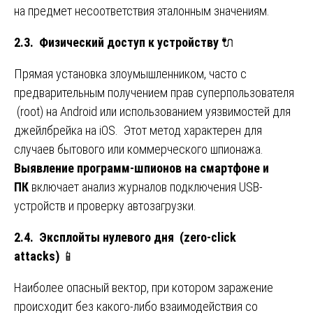
на предмет несоответствия эталонным значениям.
2.3. Физический доступ к устройству
🔌
Прямая установка злоумышленником, часто с
предварительным получением прав суперпользователя
(root) на Android или использованием уязвимостей для
джейлбрейка на iOS. Этот метод характерен для
случаев бытового или коммерческого шпионажа.
Выявление программ-шпионов на смартфоне и
ПК
включает анализ журналов подключения USB-
устройств и проверку автозагрузки.
2.4. Эксплойты нулевого дня (zero-click
attacks)
📱
Наиболее опасный вектор, при котором заражение
происходит без какого-либо взаимодействия со