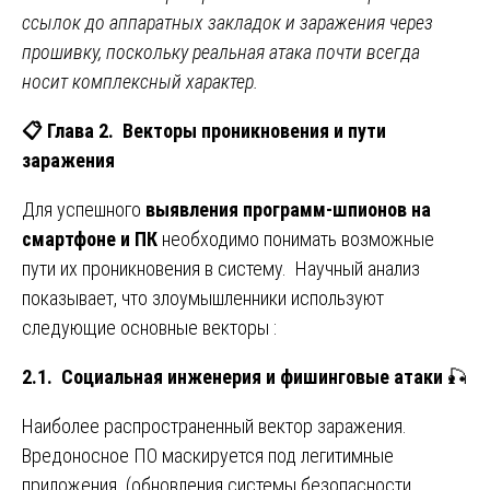
ссылок до аппаратных закладок и заражения через
прошивку, поскольку реальная атака почти всегда
носит комплексный характер.
📋
Глава 2. Векторы проникновения и пути
заражения
Для успешного
выявления программ-шпионов на
смартфоне и ПК
необходимо понимать возможные
пути их проникновения в систему. Научный анализ
показывает, что злоумышленники используют
следующие основные векторы :
2.1. Социальная инженерия и фишинговые атаки
🎣
Наиболее распространенный вектор заражения.
Вредоносное ПО маскируется под легитимные
приложения (обновления системы безопасности,