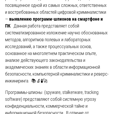
посвященное одной из самых сложных, ответственных
и востребованных областей цифровой криминалистики
—
выявлению программ-шпионов на смартфоне и
ПК
. Данная работа представляет собой
систематизированное изложение научно обоснованных
методов, алгоритмов полевых и лабораторных
исследований, а также процессуальных основ,
основанное на многолетнем практическом опыте,
анализе действующего законодательства и
академических знаниях в области информационной
безопасности, компьютерной криминалистики и реверс-
инжиниринга. 📚🔬🧪🚀
Программы-шпионы (spyware, stalkerware, tracking
software) представляют собой системную угрозу
конфиденциальности, коммерческой тайне и
информационной безопасности. В отличие от