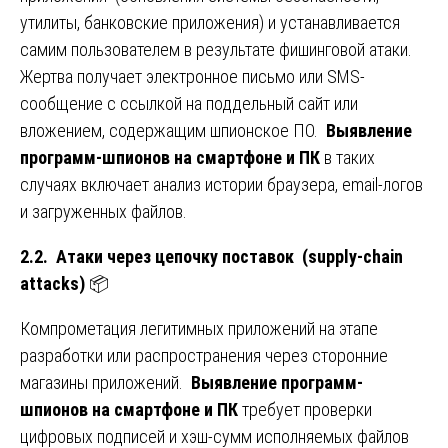
утилиты, банковские приложения) и устанавливается
самим пользователем в результате фишинговой атаки.
Жертва получает электронное письмо или SMS-
сообщение с ссылкой на поддельный сайт или
вложением, содержащим шпионское ПО.
Выявление
программ-шпионов на смартфоне и ПК
в таких
случаях включает анализ истории браузера, email-логов
и загруженных файлов.
2.2. Атаки через цепочку поставок (supply-chain
attacks)
📦
Компрометация легитимных приложений на этапе
разработки или распространения через сторонние
магазины приложений.
Выявление программ-
шпионов на смартфоне и ПК
требует проверки
цифровых подписей и хэш-сумм исполняемых файлов