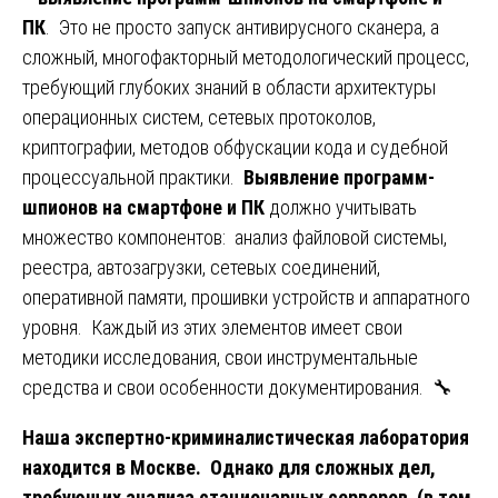
ПК
. Это не просто запуск антивирусного сканера, а
сложный, многофакторный методологический процесс,
требующий глубоких знаний в области архитектуры
операционных систем, сетевых протоколов,
криптографии, методов обфускации кода и судебной
процессуальной практики.
Выявление программ-
шпионов на смартфоне и ПК
должно учитывать
множество компонентов: анализ файловой системы,
реестра, автозагрузки, сетевых соединений,
оперативной памяти, прошивки устройств и аппаратного
уровня. Каждый из этих элементов имеет свои
методики исследования, свои инструментальные
средства и свои особенности документирования. 🔧
Наша экспертно-криминалистическая лаборатория
находится в Москве. Однако для сложных дел,
требующих анализа стационарных серверов (в том