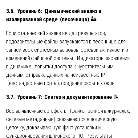
3.6. Уровень 6: Динамический анализ в
изолированной среде (песочница)
🏜️
Если статический анализ не дал результатов,
подозрительные файлы запускаются в песочнице для
записи всех системных вызовов, сетевой активности и
изменений файловой системы. Индикаторы заражения
в динамике: попытки доступа к чувствительным
данным, отправка данных на неизвестные IP
(нестандартные порты), создание скрытых окон.
3.7. Уровень 7: Синтез и документирование
📝
Все выявленные артефакты (файлы, записи в журналах,
сетевые метаданные) связываются в логическую
цепочку, доказывающую факт установки и
функционирования шпионского ПО. Результаты