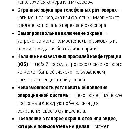
используется камера или микрофон.
Странные звуки при телефонных разговорах
—
наличие щелчков, эха или фоновых шумов может
свидетельствовать о перехвате разговора.
Самопроизвольное включение экрана
—
устройство может самостоятельно выходить из
режима ожидания без видимых причин.
Наличие неизвестных профилей конфигурации
(iOS)
— любой профиль, происхождение которого
не может быть объяснено пользователем,
является потенциальной угрозой.
Невозможность установить обновления
операционной системы
— некоторые шпионские
программы блокируют обновления для
сохранения своего функционала.
Появление в галерее скриншотов или видео,
которые пользователь не делал
— может