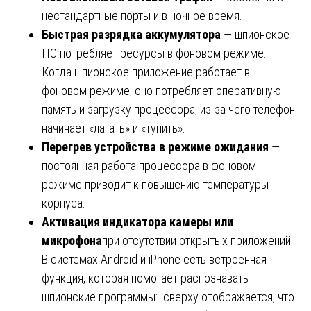
нестандартные порты и в ночное время.
Быстрая разрядка аккумулятора
— шпионское
ПО потребляет ресурсы в фоновом режиме.
Когда шпионское приложение работает в
фоновом режиме, оно потребляет оперативную
память и загрузку процессора, из-за чего телефон
начинает «лагать» и «тупить».
Перегрев устройства в режиме ожидания
—
постоянная работа процессора в фоновом
режиме приводит к повышению температуры
корпуса.
Активация индикатора камеры или
микрофона
при отсутствии открытых приложений.
В системах Android и iPhone есть встроенная
функция, которая помогает распознавать
шпионские программы: сверху отображается, что