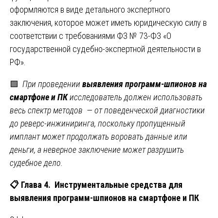
оформляются в виде детального экспертного
заключения, которое может иметь юридическую силу в
соответствии с требованиями ФЗ № 73-ФЗ «О
государственной судебно-экспертной деятельности в
РФ».
🟩
При проведении
выявления программ-шпионов на
смартфоне и ПК
исследователь должен использовать
весь спектр методов — от поведенческой диагностики
до реверс-инжиниринга, поскольку пропущенный
имплант может продолжать воровать данные или
деньги, а неверное заключение может разрушить
судебное дело.
📋
Глава 4. Инструментальные средства для
выявления программ-шпионов на смартфоне и ПК