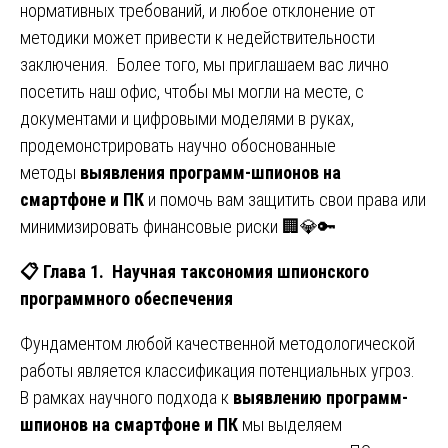
нормативных требований, и любое отклонение от
методики может привести к недействительности
заключения. Более того, мы приглашаем вас лично
посетить наш офис, чтобы мы могли на месте, с
документами и цифровыми моделями в руках,
продемонстрировать научно обоснованные
методы
выявления программ-шпионов на
смартфоне и ПК
и помочь вам защитить свои права или
минимизировать финансовые риски 🏢💎🔑
📋
Глава 1. Научная таксономия шпионского
программного обеспечения
Фундаментом любой качественной методологической
работы является классификация потенциальных угроз.
В рамках научного подхода к
выявлению программ-
шпионов на смартфоне и ПК
мы выделяем