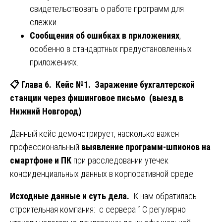
свидетельствовать о работе программ для
слежки.
Сообщения об ошибках в приложениях
,
особенно в стандартных предустановленных
приложениях.
📋
Глава 6. Кейс №1. Заражение бухгалтерской
станции через фишинговое письмо (выезд в
Нижний Новгород)
Данный кейс демонстрирует, насколько важен
профессиональный
выявление программ-шпионов на
смартфоне и ПК
при расследовании утечек
конфиденциальных данных в корпоративной среде.
Исходные данные и суть дела.
К нам обратилась
строительная компания: с сервера 1С регулярно