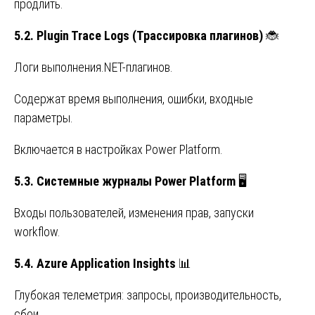
продлить.
5.2. Plugin Trace Logs (Трассировка плагинов)
🐞
Логи выполнения.NET-плагинов.
Содержат время выполнения, ошибки, входные
параметры.
Включается в настройках Power Platform.
5.3. Системные журналы Power Platform
🖥️
Входы пользователей, изменения прав, запуски
workflow.
5.4. Azure Application Insights
📊
Глубокая телеметрия: запросы, производительность,
сбои.