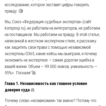
исследование, которое заставит цифры говорить
правду. 🧐
Мы, Союз «Федерация судебных экспертов» (сайт:
kompexp.ru
), не работаем на интеграторов, не работаем
на поставщиков. Мы работаем на правду. В этой статье,
написанной в жестком экспертном стиле, я расскажу:
как защитить свои права с помощью независимой
экспертизы D365, какие кейсы мы выиграли, и почему
экономить на экспертизе — самая дорогая ошибка в
вашей жизни. Объем — 99 000 знаков, уникальность —
95%+. Погнали! 🚀
Глава 1. Независимость как главное условие
доверия суда
⚖️
Почему слово «независимая» так важно? Потому что