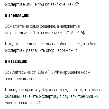
экспертизе или не принял заключение? 📋
В апелляции:
Обжалуйте не само решение, а непринятие
доказательств. Это нарушение ст. 71 АПК РФ.
Представьте дополнительные обоснования, что без
экспертизы разрешить спор невозможно.
В кассации:
Ссылайтесь на ст. 288 АПК РФ (нарушение норм
процессуального права).
Приведите практику Верховного суда о том, что суды
обязаны назначать экспертизу в случаях, требующих
специальных знаний.