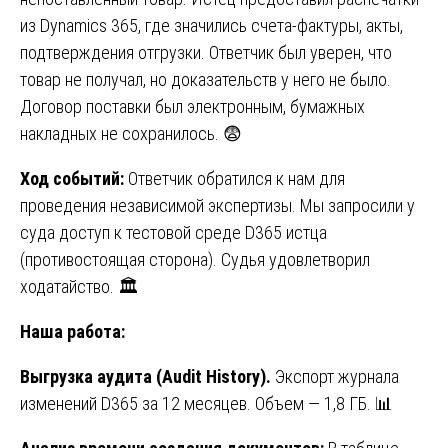
из Dynamics 365, где значились счета-фактуры, акты,
подтверждения отгрузки. Ответчик был уверен, что
товар не получал, но доказательств у него не было.
Договор поставки был электронным, бумажных
накладных не сохранилось. 😨
Ход событий:
Ответчик обратился к нам для
проведения независимой экспертизы. Мы запросили у
суда доступ к тестовой среде D365 истца
(противостоящая сторона). Судья удовлетворил
ходатайство. 🏛️
Наша работа:
Выгрузка аудита (Audit History).
Экспорт журнала
изменений D365 за 12 месяцев. Объем — 1,8 ГБ. 📊