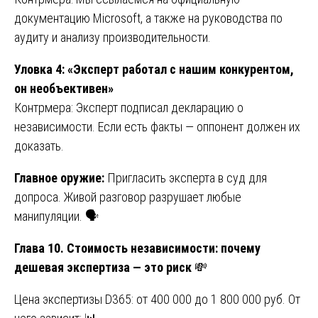
документацию Microsoft, а также на руководства по
аудиту и анализу производительности.
Уловка 4: «Эксперт работал с нашим конкурентом,
он необъективен»
Контрмера: Эксперт подписал декларацию о
независимости. Если есть факты — оппонент должен их
доказать.
Главное оружие:
Пригласить эксперта в суд для
допроса. Живой разговор разрушает любые
манипуляции. 🗣️
Глава 10. Стоимость независимости: почему
дешевая экспертиза — это риск
💸
Цена экспертизы D365: от 400 000 до 1 800 000 руб. От