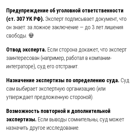
Предупреждение об уголовной ответственности
(ст. 307 УК РФ).
Эксперт подписывает документ, что
он знает: за ложное заключение — до 3 лет лишения
свободы. 💀
Отвод эксперта.
Если сторона докажет, что эксперт
заинтересован (например, работал в компании-
интеграторе), суд его отстранит.
Назначение экспертизы по определению суда.
Суд
сам выбирает экспертную организацию (или
утверждает предложенную стороной).
Возможность повторной и дополнительной
экспертизы.
Если выводы сомнительны, суд может
назначить другое исследование.