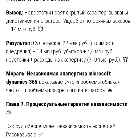
Вывод:
Недостатки носят скрытый характер, вызваны
действиями интегратора. Ущерб от потерянных заказов
— 14 млн руб. 💥
Результат:
Суд взыскал 22 млн руб. (стоимость
внедрения) + 14 млн руб. убытков + 4,4 млн руб.
неустойки + расходы на экспертизу (710 тыс. руб.). 🏆
Мораль: Независимая экспертиза microsoft
dynamics 365
доказывает, что «проблемы облака»
часто — проблемы конкретного интегратора. 🔥
Глава 7. Процессуальные гарантии независимости
⚖️
Как суд обеспечивает независимость эксперта?
Рассказываю: ✅