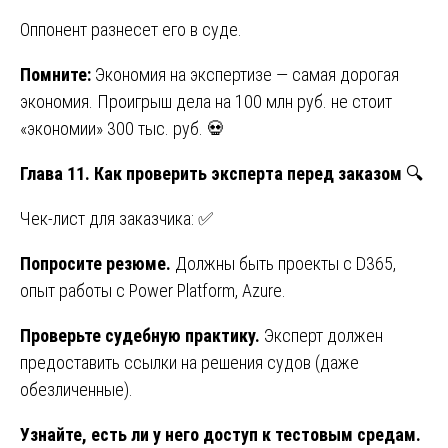
Оппонент разнесет его в суде.
Помните:
Экономия на экспертизе — самая дорогая
экономия. Проигрыш дела на 100 млн руб. не стоит
«экономии» 300 тыс. руб. 💀
Глава 11. Как проверить эксперта перед заказом
🔍
Чек-лист для заказчика: ✅
Попросите резюме.
Должны быть проекты с D365,
опыт работы с Power Platform, Azure.
Проверьте судебную практику.
Эксперт должен
предоставить ссылки на решения судов (даже
обезличенные).
Узнайте, есть ли у него доступ к тестовым средам.