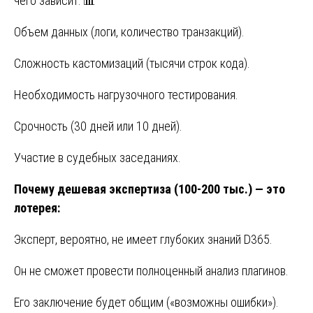
чего зависит: 📊
Объем данных (логи, количество транзакций).
Сложность кастомизаций (тысячи строк кода).
Необходимость нагрузочного тестирования.
Срочность (30 дней или 10 дней).
Участие в судебных заседаниях.
Почему дешевая экспертиза (100-200 тыс.) — это
лотерея:
Эксперт, вероятно, не имеет глубоких знаний D365.
Он не сможет провести полноценный анализ плагинов.
Его заключение будет общим («возможны ошибки»).