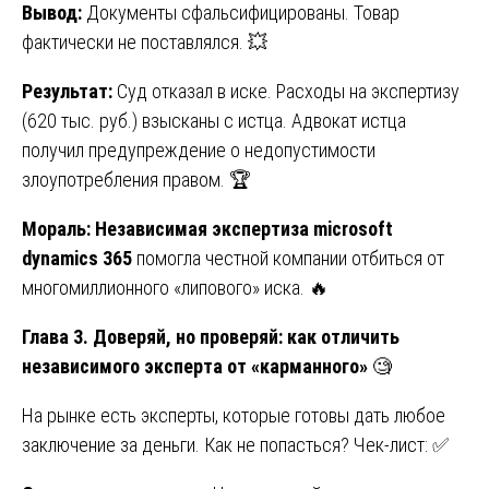
Вывод:
Документы сфальсифицированы. Товар
фактически не поставлялся. 💥
Результат:
Суд отказал в иске. Расходы на экспертизу
(620 тыс. руб.) взысканы с истца. Адвокат истца
получил предупреждение о недопустимости
злоупотребления правом. 🏆
Мораль: Независимая экспертиза microsoft
dynamics 365
помогла честной компании отбиться от
многомиллионного «липового» иска. 🔥
Глава 3. Доверяй, но проверяй: как отличить
независимого эксперта от «карманного»
🧐
На рынке есть эксперты, которые готовы дать любое
заключение за деньги. Как не попасться? Чек-лист: ✅