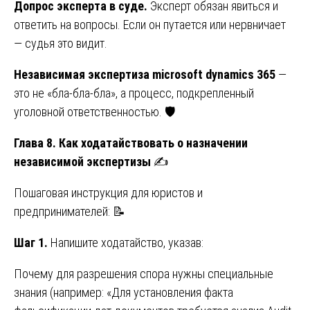
Допрос эксперта в суде.
Эксперт обязан явиться и
ответить на вопросы. Если он путается или нервничает
— судья это видит.
Независимая экспертиза microsoft dynamics 365
—
это не «бла-бла-бла», а процесс, подкрепленный
уголовной ответственностью. 🛡️
Глава 8. Как ходатайствовать о назначении
независимой экспертизы
✍️
Пошаговая инструкция для юристов и
предпринимателей: 📝
Шаг 1.
Напишите ходатайство, указав:
Почему для разрешения спора нужны специальные
знания (например: «Для установления факта