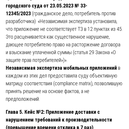
городского суда от 23.05.2023 № 33-
12345/2023
(гражданское дело, потребитель против
разработчика): «Независимая экспертиза установила,
что приложение не соответствует ТЗ в 12 пунктах из 45.
Это расценивается как существенное нарушение,
дающее потребителю право на расторжение договора
и взыскание уплаченной суммы (статья 29 Закона «О
защите прав потребителей»)».
Независимая экспертиза мобильных приложений
в
каждом из этих дел предоставила суду объективную
матрицу соответствия (compliance matrix), позволившую
принять решение на основе фактов, а не
предположений.
Глава 5. Кейс №2: Приложение доставки с
нарушением требований к производительности
(превышение времени отклика в 7 раз)