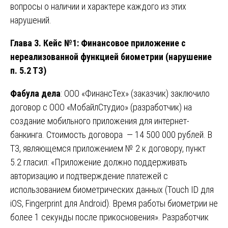
вопросы о наличии и характере каждого из этих
нарушений.
Глава 3. Кейс №1: Финансовое приложение с
нереализованной функцией биометрии (нарушение
п. 5.2 ТЗ)
Фабула дела
: ООО «ФинансТех» (заказчик) заключило
договор с ООО «МобайлСтудио» (разработчик) на
создание мобильного приложения для интернет-
банкинга. Стоимость договора — 14 500 000 рублей. В
ТЗ, являющемся приложением № 2 к договору, пункт
5.2 гласил: «Приложение должно поддерживать
авторизацию и подтверждение платежей с
использованием биометрических данных (Touch ID для
iOS, Fingerprint для Android). Время работы биометрии не
более 1 секунды после прикосновения». Разработчик