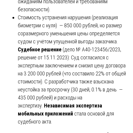
ожиданиям пользователей и требованиям
безопасности).
Стоимость устранения нарушения (реализация
биометрии с нуля) — 850 000 рублей, но размер
соразмерного уменьшения цены определяется
судом с учётом упущенной выгоды заказчика.
Судебное решение
(дело № А40-123456/2023,
решение от 15.11.2023): Суд согласился с
экспертным заключением и снизил цену договора
на 3 200 000 рублей (что составило 22% от общей
стоимости). С разработчика также взыскана
неустойка за просрочку (30 дней, 0.1% в день —
435 000 рублей) и расходы на
экспертизу.
Независимая экспертиза
мобильных приложений
стала основой для
судебного акта.