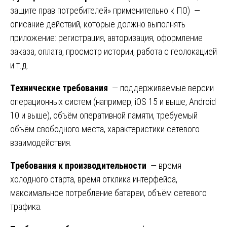
защите прав потребителей» применительно к ПО) —
описание действий, которые должно выполнять
приложение: регистрация, авторизация, оформление
заказа, оплата, просмотр истории, работа с геолокацией
и т.д.
Технические требования
— поддерживаемые версии
операционных систем (например, iOS 15 и выше, Android
10 и выше), объём оперативной памяти, требуемый
объём свободного места, характеристики сетевого
взаимодействия.
Требования к производительности
— время
холодного старта, время отклика интерфейса,
максимальное потребление батареи, объём сетевого
трафика.