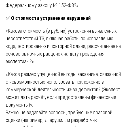
Федеральному закону № 152-ФЗ?»
✅
О стоимости устранения нарушений
:
«Какова стоимость (в рублях) устранения выявленных
несоответствий ТЗ, включая работы по исправлению
кода, тестированию и повторной сдаче, рассчитанная на
основе рыночных расценок на дату проведения
экспертизы?»
«Каков размер упущенной выгоды заказчика, связанной
с невозможностью использовать приложение в
коммерческой деятельности из-за дефектов? (Эксперт
может дать расчёт, если предоставлены финансовые
документы)».
Важно: не задавайте вопросы, требующие правовой
оценки (например, «Нарушил ли разработчик