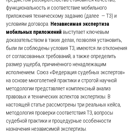
функциональность и соответствие мобильного
приложения техническому заданию (далее — ТЗ) и
условиям договора.
Независимая экспертиза
мобильных приложений
выступает ключевым
доказательством в таких делах, позволяя установить,
были ли соблюдены условия ТЗ, имеются ли отклонения
от согласованных требований, а также определить
размер ущерба, причинённого ненадлежащим
исполнением. Союз «Федерация судебных экспертов»
на основе многолетней практики и строгой научной
методологии представляет комплексный анализ
правовых и технических аспектов экспертизы. В
настоящей статье рассмотрены три реальных кейса,
методология проверки соответствия ТЗ, вопросы
судебной практики и процедурные особенности
назначения независимой экспертизы.