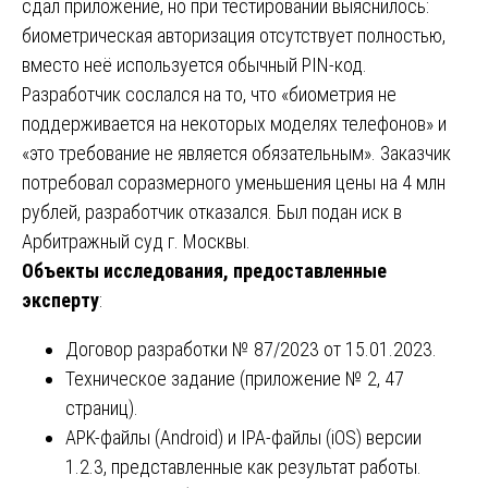
сдал приложение, но при тестировании выяснилось:
биометрическая авторизация отсутствует полностью,
вместо неё используется обычный PIN-код.
Разработчик сослался на то, что «биометрия не
поддерживается на некоторых моделях телефонов» и
«это требование не является обязательным». Заказчик
потребовал соразмерного уменьшения цены на 4 млн
рублей, разработчик отказался. Был подан иск в
Арбитражный суд г. Москвы.
Объекты исследования, предоставленные
эксперту
:
Договор разработки № 87/2023 от 15.01.2023.
Техническое задание (приложение № 2, 47
страниц).
APK-файлы (Android) и IPA-файлы (iOS) версии
1.2.3, представленные как результат работы.