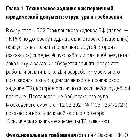
Глава 1. Техническое задание как первичный
юридический документ: структура и требования
В силу статьи 702 Гражданского кодекса РФ (далее —
ГК РФ) по договору подряда одна сторона (подрядчик)
обязуется выполнить по заданию другой стороны
(заказчика) определённую работу и сдать её результат
заказчику, а заказчик обязуется принять результат
работы и оплатить его. Для разработки мобильного
приложения таким заданием является техническое
задание (ТЗ), которое согласно сложившейся судебной
практике (Постановление Арбитражного суда
Московского округа от 12.02.2021 № Ф05-1234/2021)
признаётся неотъемлемой частью договора.
Юридически значимые элементы ТЗ включают:
Функциональные требования
(статья 4 Закона РФ «О