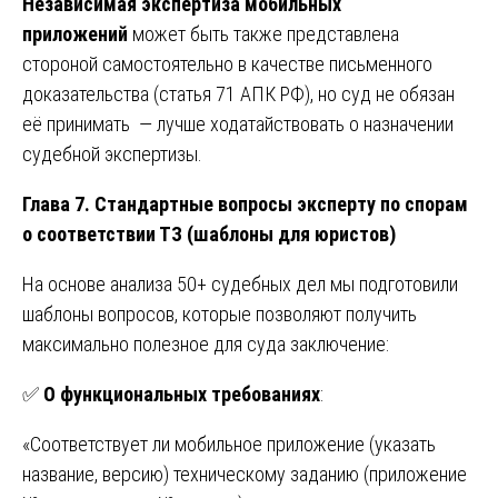
Независимая экспертиза мобильных
приложений
может быть также представлена
стороной самостоятельно в качестве письменного
доказательства (статья 71 АПК РФ), но суд не обязан
её принимать — лучше ходатайствовать о назначении
судебной экспертизы.
Глава 7. Стандартные вопросы эксперту по спорам
о соответствии ТЗ (шаблоны для юристов)
На основе анализа 50+ судебных дел мы подготовили
шаблоны вопросов, которые позволяют получить
максимально полезное для суда заключение:
✅
О функциональных требованиях
:
«Соответствует ли мобильное приложение (указать
название, версию) техническому заданию (приложение