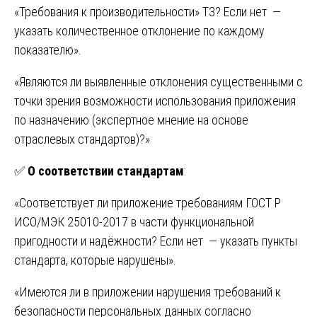
«Требования к производительности» ТЗ? Если нет —
указать количественное отклонение по каждому
показателю».
«Являются ли выявленные отклонения существенными с
точки зрения возможности использования приложения
по назначению (экспертное мнение на основе
отраслевых стандартов)?»
✅
О соответствии стандартам
:
«Соответствует ли приложение требованиям ГОСТ Р
ИСО/МЭК 25010-2017 в части функциональной
пригодности и надёжности? Если нет — указать пункты
стандарта, которые нарушены».
«Имеются ли в приложении нарушения требований к
безопасности персональных данных согласно