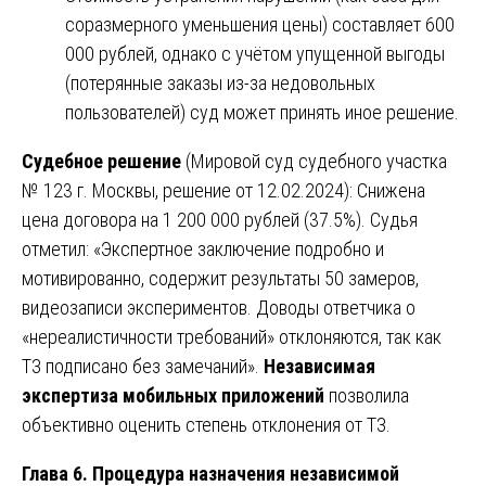
соразмерного уменьшения цены) составляет 600
000 рублей, однако с учётом упущенной выгоды
(потерянные заказы из-за недовольных
пользователей) суд может принять иное решение.
Судебное решение
(Мировой суд судебного участка
№ 123 г. Москвы, решение от 12.02.2024): Снижена
цена договора на 1 200 000 рублей (37.5%). Судья
отметил: «Экспертное заключение подробно и
мотивированно, содержит результаты 50 замеров,
видеозаписи экспериментов. Доводы ответчика о
«нереалистичности требований» отклоняются, так как
ТЗ подписано без замечаний».
Независимая
экспертиза мобильных приложений
позволила
объективно оценить степень отклонения от ТЗ.
Глава 6. Процедура назначения независимой