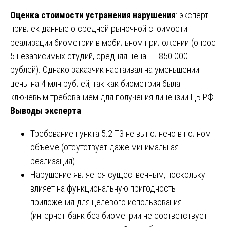
Оценка стоимости устранения нарушения
: эксперт
привлёк данные о средней рыночной стоимости
реализации биометрии в мобильном приложении (опрос
5 независимых студий, средняя цена — 850 000
рублей). Однако заказчик настаивал на уменьшении
цены на 4 млн рублей, так как биометрия была
ключевым требованием для получения лицензии ЦБ РФ.
Выводы эксперта
:
Требование пункта 5.2 ТЗ не выполнено в полном
объёме (отсутствует даже минимальная
реализация).
Нарушение является существенным, поскольку
влияет на функциональную пригодность
приложения для целевого использования
(интернет-банк без биометрии не соответствует