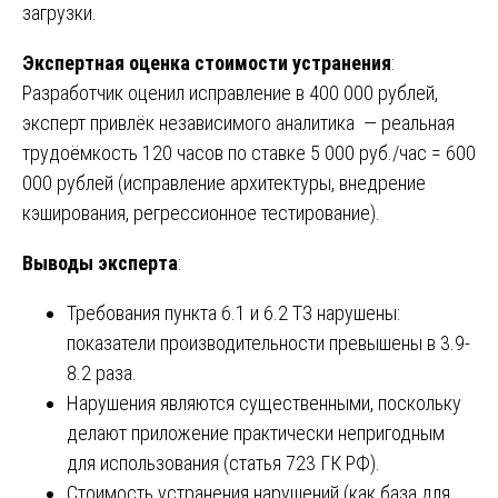
загрузки.
Экспертная оценка стоимости устранения
:
Разработчик оценил исправление в 400 000 рублей,
эксперт привлёк независимого аналитика — реальная
трудоёмкость 120 часов по ставке 5 000 руб./час = 600
000 рублей (исправление архитектуры, внедрение
кэширования, регрессионное тестирование).
Выводы эксперта
:
Требования пункта 6.1 и 6.2 ТЗ нарушены:
показатели производительности превышены в 3.9-
8.2 раза.
Нарушения являются существенными, поскольку
делают приложение практически непригодным
для использования (статья 723 ГК РФ).
Стоимость устранения нарушений (как база для