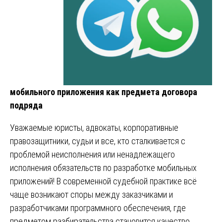
мобильного приложения как предмета договора
подряда
Уважаемые юристы, адвокаты, корпоративные
правозащитники, судьи и все, кто сталкивается с
проблемой неисполнения или ненадлежащего
исполнения обязательств по разработке мобильных
приложений! В современной судебной практике всё
чаще возникают споры между заказчиками и
разработчиками программного обеспечения, где
предметом разбирательства становится качество,