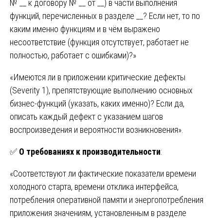
№ __ к договору № __ от __) в части выполнения
функций, перечисленных в разделе __? Если нет, то по
каким именно функциям и в чём выражено
несоответствие (функция отсутствует, работает не
полностью, работает с ошибками)?»
«Имеются ли в приложении критические дефекты
(Severity 1), препятствующие выполнению основных
бизнес-функций (указать, каких именно)? Если да,
описать каждый дефект с указанием шагов
воспроизведения и вероятности возникновения».
✅
О требованиях к производительности
:
«Соответствуют ли фактические показатели времени
холодного старта, времени отклика интерфейса,
потребления оперативной памяти и энергопотребления
приложения значениям, установленным в разделе