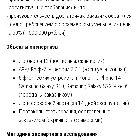
нереалистичные требования» и что
«производительность достаточна». Заказчик обратился
в суд с требованием о соразмерном уменьшении цены
на 50% (1 600 000 рублей).
Объекты экспертизы
:
Договор и ТЗ (подписаны, скан-копии).
APK/IPA файлы версии 2.0.1 (эксплуатационная).
5 физических устройств: iPhone 11, iPhone 14,
Samsung Galaxy S10, Samsung Galaxy S22, Pixel 6
(переданы заказчиком).
Логи серверной части (за 14 дней эксплуатации).
Протоколы тестирования, составленные
заказчиком (скриншоты с замерами).
Методика экспертного исследования
: