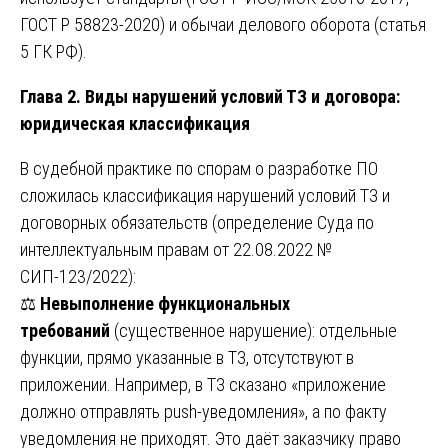
ГОСТ Р 58823-2020) и обычаи делового оборота (статья
5 ГК РФ).
Глава 2. Виды нарушений условий ТЗ и договора:
юридическая классификация
В судебной практике по спорам о разработке ПО
сложилась классификация нарушений условий ТЗ и
договорных обязательств (определение Суда по
интеллектуальным правам от 22.08.2022 №
СИП-123/2022):
⚖️
Невыполнение функциональных
требований
(существенное нарушение): отдельные
функции, прямо указанные в ТЗ, отсутствуют в
приложении. Например, в ТЗ сказано «приложение
должно отправлять push-уведомления», а по факту
уведомления не приходят. Это даёт заказчику право