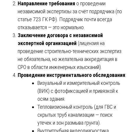
Направление требования
о проведении
независимой экспертизы за счёт подрядчика (по
статье 723 ГК РФ). Подрядчик почти всегда
отказывается — это нормально.
Заключение договора с независимой
экспертной организацией
(лицензия на
проведение строительно-технических экспертиз
не обязательна, но желательна аккредитация в
СРО в области инженерных изысканий).
Проведение инструментального обследования
:
Визуальный и измерительный контроль
(ВИК) с фотофиксацией и привязкой к
осям здания.
Тепловизионный контроль (для ГВС и
скрытых труб канализации — поиск
утечек и зон размыва грунта).
Внутритрубная видеодиагностика