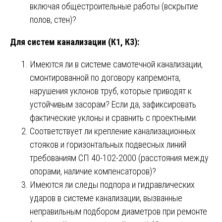
включая общестроительные работы (вскрытие
полов, стен)?
Для систем канализации (К1, К3):
Имеются ли в системе самотечной канализации,
смонтированной по договору капремонта,
нарушения уклонов труб, которые приводят к
устойчивым засорам? Если да, зафиксировать
фактические уклоны и сравнить с проектными.
Соответствует ли крепление канализационных
стояков и горизонтальных подвесных линий
требованиям СП 40-102-2000 (расстояния между
опорами, наличие компенсаторов)?
Имеются ли следы подпора и гидравлических
ударов в системе канализации, вызванные
неправильным подбором диаметров при ремонте