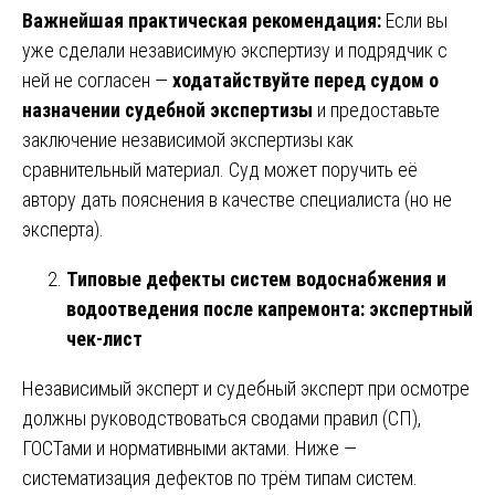
Важнейшая практическая рекомендация:
Если вы
уже сделали независимую экспертизу и подрядчик с
ней не согласен —
ходатайствуйте перед судом о
назначении судебной экспертизы
и предоставьте
заключение независимой экспертизы как
сравнительный материал. Суд может поручить её
автору дать пояснения в качестве специалиста (но не
эксперта).
Типовые дефекты систем водоснабжения и
водоотведения после капремонта: экспертный
чек-лист
Независимый эксперт и судебный эксперт при осмотре
должны руководствоваться сводами правил (СП),
ГОСТами и нормативными актами. Ниже —
систематизация дефектов по трём типам систем.