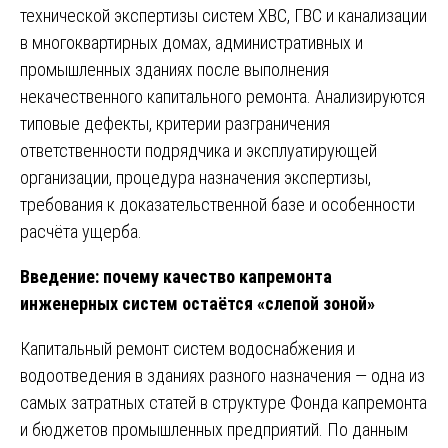
технической экспертизы систем ХВС, ГВС и канализации
в многоквартирных домах, административных и
промышленных зданиях после выполнения
некачественного капитального ремонта. Анализируются
типовые дефекты, критерии разграничения
ответственности подрядчика и эксплуатирующей
организации, процедура назначения экспертизы,
требования к доказательственной базе и особенности
расчёта ущерба.
Введение: почему качество капремонта
инженерных систем остаётся «слепой зоной»
Капитальный ремонт систем водоснабжения и
водоотведения в зданиях разного назначения — одна из
самых затратных статей в структуре Фонда капремонта
и бюджетов промышленных предприятий. По данным