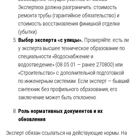
Экспертиза должна разграничить: стоимость
ремонта трубы (гарантийное обязательство) и
стоимость восстановления финишной отделки
(убытки).
Выбор эксперта «с улицы».
Проверяйте: есть ли
у эксперта высшее техническое образование по
специальности «Водоснабжение и
водоотведение» (08.05.01 — ранее 270800) или
«Строительство» с дополнительной подготовкой
по инженерным системам. Если эксперт — бывший
сантехник без профильного образования, его
заключение может быть отклонено.
Роль нормативных документов и их
обновления
Эксперт обязан ссылаться на действующие нормы. На