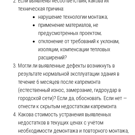
Если выявлены несоответствия, какова их
техническая причина:
нарушение технологии монтажа;
применение материалов, не
предусмотренных проектом;
отклонение от требований к уклонам,
изоляции, компенсации тепловых
расширений?
Могли ли выявленные дефекты возникнуть в
результате нормальной эксплуатации здания в
течение 6 месяцев после капремонта
(естественный износ, замерзание, гидроудар в
городской сети)? Если да, обосновать. Если нет —
отнести к скрытым недостаткам капремонта.
Какова стоимость устранения выявленных
недостатков в текущих ценах с учётом
необходимости демонтажа и повторного монтажа,