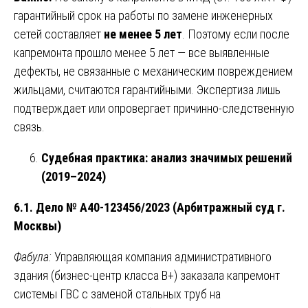
гарантийный срок на работы по замене инженерных
сетей составляет
не менее 5 лет
. Поэтому если после
капремонта прошло менее 5 лет — все выявленные
дефекты, не связанные с механическим повреждением
жильцами, считаются гарантийными. Экспертиза лишь
подтверждает или опровергает причинно-следственную
связь.
Судебная практика: анализ значимых решений
(2019–2024)
6.1. Дело № А40-123456/2023 (Арбитражный суд г.
Москвы)
Фабула:
Управляющая компания административного
здания (бизнес-центр класса B+) заказала капремонт
системы ГВС с заменой стальных труб на