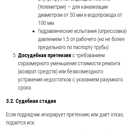
(телеметрия) — для канализации
диаметром от 50 мм и водопровода от
100 мм.
Гидравлические испытания (опрессовка)
давлением 1,5 от рабочего (но не более
предельного по паспорту трубы).
Досудебная претензия
с требованием
соразмерного уменьшения стоимости ремонта
(возврат средств) или безвозмездного
устранения недостатков с указанием разумного
срока.
3.2. Судебная стадия
Если подрядчик игнорирует претензию или даёт отказ,
подаётся иск: