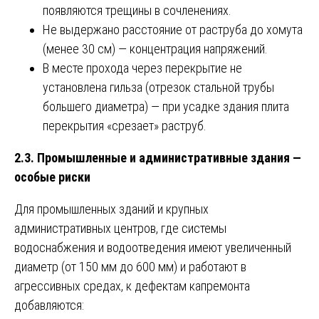
появляются трещины в сочленениях.
Не выдержано расстояние от раструба до хомута
(менее 30 см) — концентрация напряжений.
В месте прохода через перекрытие не
установлена гильза (отрезок стальной трубы
большего диаметра) — при усадке здания плита
перекрытия «срезает» раструб.
2.3. Промышленные и административные здания —
особые риски
Для промышленных зданий и крупных
административных центров, где системы
водоснабжения и водоотведения имеют увеличенный
диаметр (от 150 мм до 600 мм) и работают в
агрессивных средах, к дефектам капремонта
добавляются: