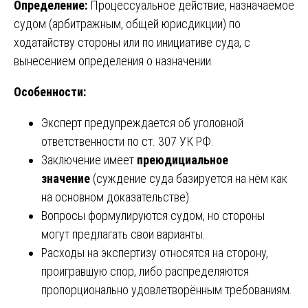
Определение:
Процессуальное действие, назначаемое
судом (арбитражным, общей юрисдикции) по
ходатайству стороны или по инициативе суда, с
вынесением определения о назначении.
Особенности:
Эксперт предупреждается об уголовной
ответственности по ст. 307 УК РФ.
Заключение имеет
преюдициальное
значение
(суждение суда базируется на нём как
на основном доказательстве).
Вопросы формулируются судом, но стороны
могут предлагать свои варианты.
Расходы на экспертизу относятся на сторону,
проигравшую спор, либо распределяются
пропорционально удовлетворённым требованиям.