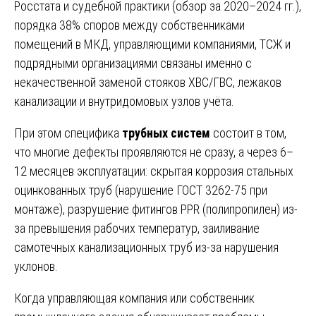
Росстата и судебной практики (обзор за 2020–2024 гг.),
порядка 38% споров между собственниками
помещений в МКД, управляющими компаниями, ТСЖ и
подрядными организациями связаны именно с
некачественной заменой стояков ХВС/ГВС, лежаков
канализации и внутридомовых узлов учёта.
При этом специфика
трубных систем
состоит в том,
что многие дефекты проявляются не сразу, а через 6–
12 месяцев эксплуатации: скрытая коррозия стальных
оцинкованных труб (нарушение ГОСТ 3262-75 при
монтаже), разрушение фитингов PPR (полипропилен) из-
за превышения рабочих температур, заиливание
самотечных канализационных труб из-за нарушения
уклонов.
Когда управляющая компания или собственник