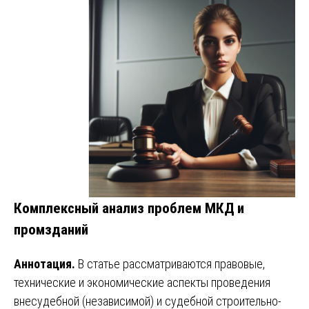
Комплексный анализ проблем МКД и
промзданий
Аннотация.
В статье рассматриваются правовые,
технические и экономические аспекты проведения
внесудебной (независимой) и судебной строительно-