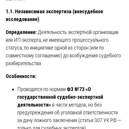
1.1. Независимая экспертиза (внесудебное
исследование)
Определение:
Деятельность экспертной организации
или ИП-эксперта, не имеющего процессуального
статуса, по инициативе одной из сторон (или по
совместному соглашению) до возбуждения судебного
разбирательства.
Особенности:
Проводится по нормам
ФЗ №73 «О
государственной судебно-экспертной
деятельности»
в части методов
, но без
предупреждения об уголовной ответственности
за дачу ложного заключения (статья 307 УК РФ —
только для судебных экспертов).