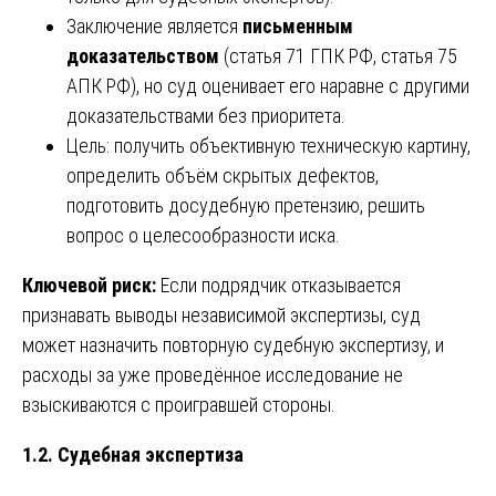
Заключение является
письменным
доказательством
(статья 71 ГПК РФ, статья 75
АПК РФ), но суд оценивает его наравне с другими
доказательствами без приоритета.
Цель: получить объективную техническую картину,
определить объём скрытых дефектов,
подготовить досудебную претензию, решить
вопрос о целесообразности иска.
Ключевой риск:
Если подрядчик отказывается
признавать выводы независимой экспертизы, суд
может назначить повторную судебную экспертизу, и
расходы за уже проведённое исследование не
взыскиваются с проигравшей стороны.
1.2. Судебная экспертиза