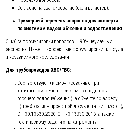
Согласие на авансирование (если вы истец).
Примерный перечень вопросов для эксперта
по системам водоснабжения и водоотведения
Ошибка формулировки вопросов — 90% неудачных
экспертиз. Ниже — корректные формулировки для суда
и независимого исследования.
Для трубопроводов ХВС/ГВС:
Соответствуют ли смонтированные при
капитальном ремонте системы холодного и
горячего водоснабжения (на объекте по адресу:
…) требованиям проектной документации (шифр …),
СП 30.13330.2020, СП 73.13330.2016, а также
техническому заданию на капремонт?