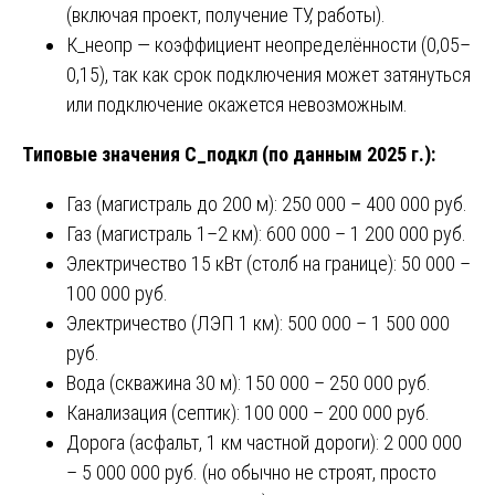
(включая проект, получение ТУ, работы).
К_неопр — коэффициент неопределённости (0,05–
0,15), так как срок подключения может затянуться
или подключение окажется невозможным.
Типовые значения С_подкл (по данным 2025 г.):
Газ (магистраль до 200 м): 250 000 – 400 000 руб.
Газ (магистраль 1–2 км): 600 000 – 1 200 000 руб.
Электричество 15 кВт (столб на границе): 50 000 –
100 000 руб.
Электричество (ЛЭП 1 км): 500 000 – 1 500 000
руб.
Вода (скважина 30 м): 150 000 – 250 000 руб.
Канализация (септик): 100 000 – 200 000 руб.
Дорога (асфальт, 1 км частной дороги): 2 000 000
– 5 000 000 руб. (но обычно не строят, просто