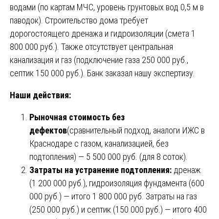
водами (по картам МЧС, уровень грунтовых вод 0,5 м в
паводок). Строительство дома требует
дорогостоящего дренажа и гидроизоляции (смета 1
800 000 руб.). Также отсутствует центральная
канализация и газ (подключение газа 250 000 руб.,
септик 150 000 руб.). Банк заказал нашу экспертизу.
Наши действия:
Рыночная стоимость без
дефектов
(сравнительный подход, аналоги ИЖС в
Краснодаре с газом, канализацией, без
подтопления) — 5 500 000 руб. (для 8 соток).
Затраты на устранение подтопления:
дренаж
(1 200 000 руб.), гидроизоляция фундамента (600
000 руб.) — итого 1 800 000 руб. Затраты на газ
(250 000 руб.) и септик (150 000 руб.) — итого 400