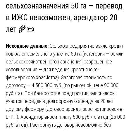
сельхозназначения 50 га — перевод
в ИЖС невозможен, арендатор 20
лет 🌾📜
Исходные данные:
Сельхозпредприятие взяло кредит
под залог земельного участка 50 га (категория — земли
сельскохозяйственного назначения, разрешённое
использование — для ведения крестьянско-
фермерского хозяйства). Залоговая стоимость по
договору — 4 500 000 руб. (по рыночной цене 90 000
руб./га). При банкротстве предприятия выяснилось:
участок передан в долгосрочную аренду на 20 лет
другому фермеру (договор аренды зарегистрирован в
ЕГРН). Арендатор вносит плату 500 руб./га в год (25 000
руб. в год). Расторгнуть договор невозможно без