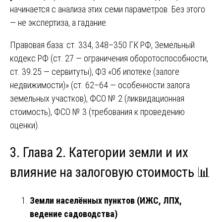
начинается с анализа этих семи параметров. Без этого
— не экспертиза, а гадание.
Правовая база: ст. 334, 348–350 ГК РФ, Земельный
кодекс РФ (ст. 27 — ограничения оборотоспособности,
ст. 39.25 — сервитуты), ФЗ «Об ипотеке (залоге
недвижимости)» (ст. 62–64 — особенности залога
земельных участков), ФСО № 2 (ликвидационная
стоимость), ФСО № 3 (требования к проведению
оценки).
3. Глава 2. Категории земли и их
влияние на залоговую стоимость 📊
Земли населённых пунктов (ИЖС, ЛПХ,
ведение садоводства)