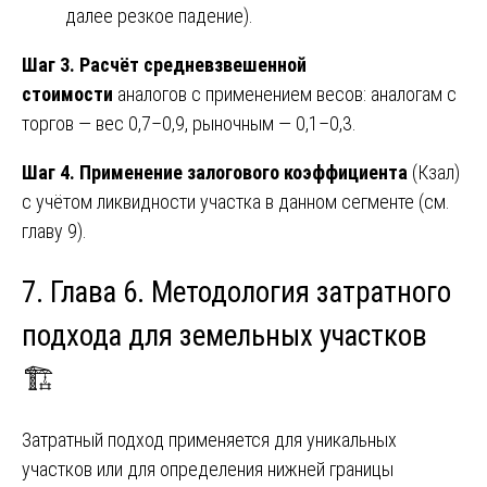
далее резкое падение).
Шаг 3. Расчёт средневзвешенной
стоимости
аналогов с применением весов: аналогам с
торгов — вес 0,7–0,9, рыночным — 0,1–0,3.
Шаг 4. Применение залогового коэффициента
(Кзал)
с учётом ликвидности участка в данном сегменте (см.
главу 9).
7. Глава 6. Методология затратного
подхода для земельных участков
🏗️
Затратный подход применяется для уникальных
участков или для определения нижней границы