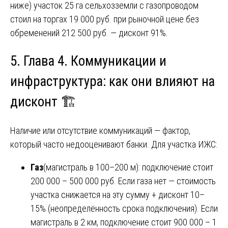
ниже) участок 25 га сельхозземли с газопроводом
стоил на торгах 19 000 руб. при рыночной цене без
обременений 212 500 руб. — дисконт 91%.
5. Глава 4. Коммуникации и
инфраструктура: как они влияют на
дисконт 🏗️
Наличие или отсутствие коммуникаций — фактор,
который часто недооценивают банки. Для участка ИЖС:
Газ
(магистраль в 100–200 м): подключение стоит
200 000 – 500 000 руб. Если газа нет — стоимость
участка снижается на эту сумму + дисконт 10–
15% (неопределённость срока подключения). Если
магистраль в 2 км, подключение стоит 900 000 – 1