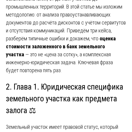
промышленных территорий. В этой статье мы изложим
методологию: от анализа правоустанавливающих
документов до расчёта дисконтов с учётом сервитутов
и отсутствия коммуникаций. Приведём три кейса,
разберём типичные ошибки и докажем, что
оценка
стоимости заложенного в банк земельного
участка
— это не «цена за сотку», а комплексная
инженерно-юридическая задача. Ключевая фраза
будет повторена пять раз.
2. Глава 1. Юридическая специфика
земельного участка как предмета
залога ⚖️
Земельный участок имеет правовой статус, который