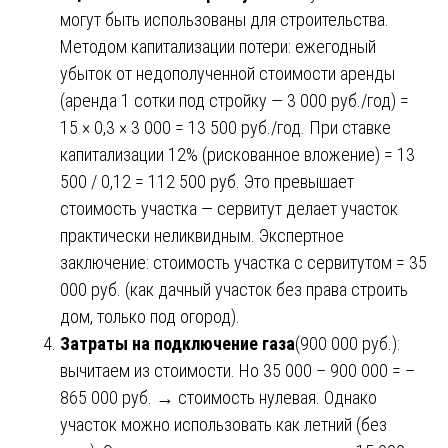
могут быть использованы для строительства.
Методом капитализации потери: ежегодный
убыток от недополученной стоимости аренды
(аренда 1 сотки под стройку — 3 000 руб./год) =
15 × 0,3 × 3 000 = 13 500 руб./год. При ставке
капитализации 12% (рискованное вложение) = 13
500 / 0,12 = 112 500 руб. Это превышает
стоимость участка — сервитут делает участок
практически неликвидным. Экспертное
заключение: стоимость участка с сервитутом = 35
000 руб. (как дачный участок без права строить
дом, только под огород).
Затраты на подключение газа
(900 000 руб.):
вычитаем из стоимости. Но 35 000 – 900 000 = –
865 000 руб. → стоимость нулевая. Однако
участок можно использовать как летний (без