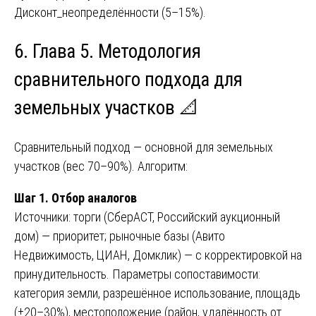
Дисконт_неопределённости (5–15%).
6. Глава 5. Методология
сравнительного подхода для
земельных участков 📐
Сравнительный подход — основной для земельных
участков (вес 70–90%). Алгоритм:
Шаг 1. Отбор аналогов
Источники: торги (СберАСТ, Российский аукционный
дом) — приоритет; рыночные базы (Авито
Недвижимость, ЦИАН, Домклик) — с корректировкой на
принудительность. Параметры сопоставимости:
категория земли, разрешённое использование, площадь
(±20–30%), местоположение (район, удалённость от