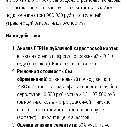
объектов. Также отсутствует газ (магистраль в 2 км,
подключение стоит 900 000 руб.). Конкурсный
управляющий заказал нашу экспертизу.
Наши действия:
Анализ ЕГРН и публичной кадастровой карты:
выявлен сервитут, зарегистрированный в 2010
году (до залога). Банк его не проверил.
Рыночная стоимость без
обременений
(сравнительный подход, аналоги
ИЖС в Истре с газом, асфальтовой дорогой, без
сервитутов): 6 500 руб./сотка × 15 = 97 500 руб.
(рынок участков в Истре удалённой — низкие
цены). Плюс стоимость подъездных путей
(асфальт) — входит в цену аналогов.
Оценка влияния сервитута:
30% участка не