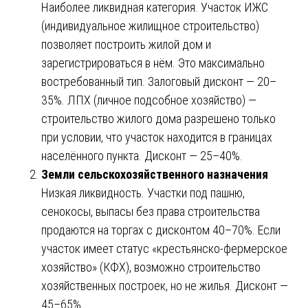
Наиболее ликвидная категория. Участок ИЖС
(индивидуальное жилищное строительство)
позволяет построить жилой дом и
зарегистрироваться в нём. Это максимально
востребованный тип. Залоговый дисконт — 20–
35%. ЛПХ (личное подсобное хозяйство) —
строительство жилого дома разрешено только
при условии, что участок находится в границах
населённого пункта. Дисконт — 25–40%.
Земли сельскохозяйственного назначения
Низкая ликвидность. Участки под пашню,
сенокосы, выпасы без права строительства
продаются на торгах с дисконтом 40–70%. Если
участок имеет статус «крестьянско-фермерское
хозяйство» (КФХ), возможно строительство
хозяйственных построек, но не жилья. Дисконт —
45–65%.