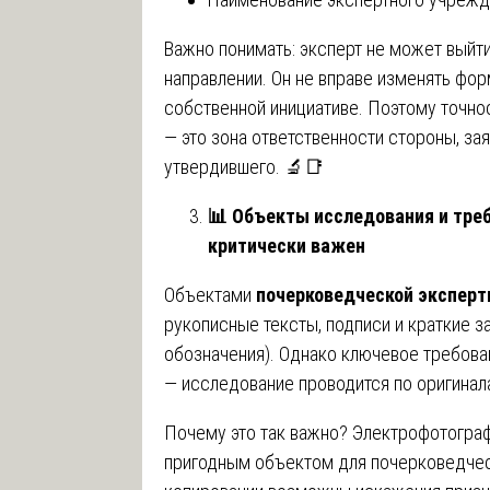
Важно понимать: эксперт не может выйти
направлении. Он не вправе изменять фо
собственной инициативе. Поэтому точно
— это зона ответственности стороны, зая
утвердившего. 🔬📑
📊
Объекты исследования и треб
критически важен
Объектами
почерковедческой эксперт
рукописные тексты, подписи и краткие 
обозначения). Однако ключевое требова
— исследование проводится по оригинал
Почему это так важно? Электрофотограф
пригодным объектом для почерковедчес