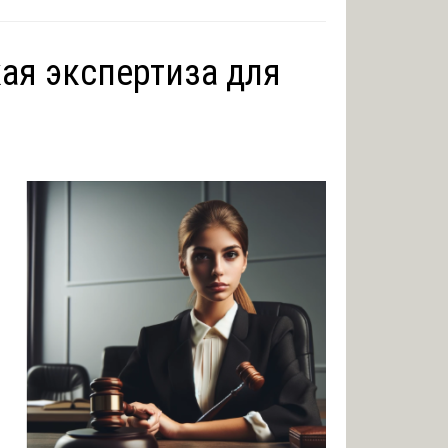
ая экспертиза для