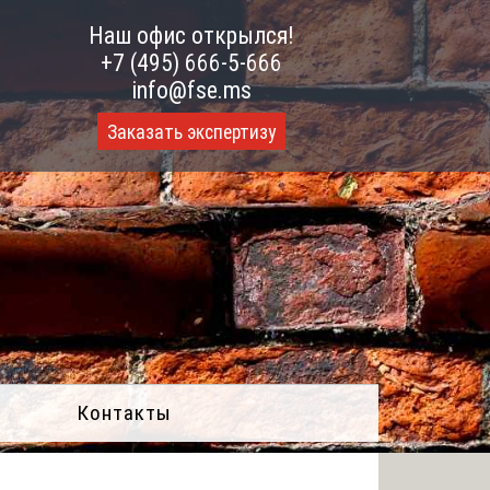
Наш офис открылся!
+7 (495) 666-5-666
info@fse.ms
Заказать экспертизу
Контакты