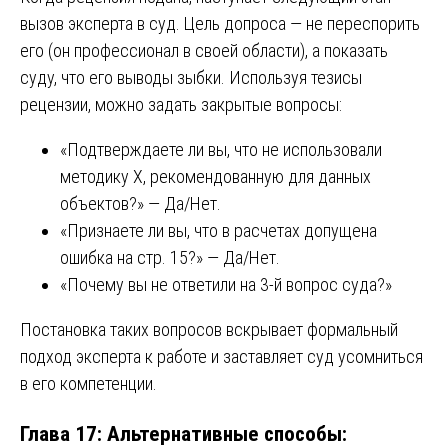
вызов эксперта в суд. Цель допроса — не переспорить
его (он профессионал в своей области), а показать
суду, что его выводы зыбки. Используя тезисы
рецензии, можно задать закрытые вопросы:
«Подтверждаете ли вы, что не использовали
методику Х, рекомендованную для данных
объектов?» — Да/Нет.
«Признаете ли вы, что в расчетах допущена
ошибка на стр. 15?» — Да/Нет.
«Почему вы не ответили на 3-й вопрос суда?»
Постановка таких вопросов вскрывает формальный
подход эксперта к работе и заставляет суд усомниться
в его компетенции.
Глава 17: Альтернативные способы: