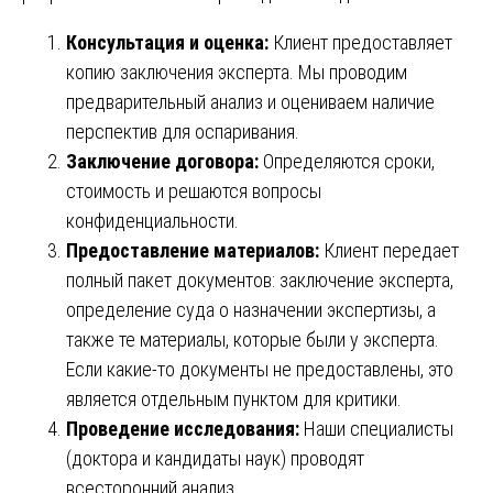
Консультация и оценка:
Клиент предоставляет
копию заключения эксперта. Мы проводим
предварительный анализ и оцениваем наличие
перспектив для оспаривания.
Заключение договора:
Определяются сроки,
стоимость и решаются вопросы
конфиденциальности.
Предоставление материалов:
Клиент передает
полный пакет документов: заключение эксперта,
определение суда о назначении экспертизы, а
также те материалы, которые были у эксперта.
Если какие-то документы не предоставлены, это
является отдельным пунктом для критики.
Проведение исследования:
Наши специалисты
(доктора и кандидаты наук) проводят
всесторонний анализ.