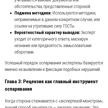
обстоятельства, представленные стороной.
Подмена методики:
Используются методики,
неприменимые в данном конкретном случае, или
ссылки на утратившие силу ГОСТы.
Вероятностный характер выводов:
Эксперт
уходит от категоричного ответа, маскируя
незнание или предвзятость замысловатыми
оборотами.
Успешный порядок оспаривания экспертизы базируется
именно на выявлении и фиксации подобных нарушений.
Глава 3: Рецензия как главный инструмент
оспаривания
Когда сторона сталкивается с «экспертизой-монстром»,
лучший способ защититься — заказать рецензию. Это