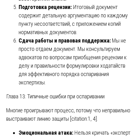
Подготовка рецензии:
Итоговый документ
содержит детальную аргументацию по каждому
пункту несоответствий, с приложением копий
нормативных документов.
Сдача работы и правовая поддержка:
Мы не
просто отдаем документ. Мы консультируем
адвокатов по вопросам приобщения рецензии к
делу и правильности формулировки ходатайств
для эффективного порядка оспаривания
экспертизы.
Глава 13: Типичные ошибки при оспаривании
Многие проигрывают процесс, потому что неправильно
выстраивают линию защиты [citation:1, 4].
Эмоциональная атака:
Нельзя кричать «эксперт