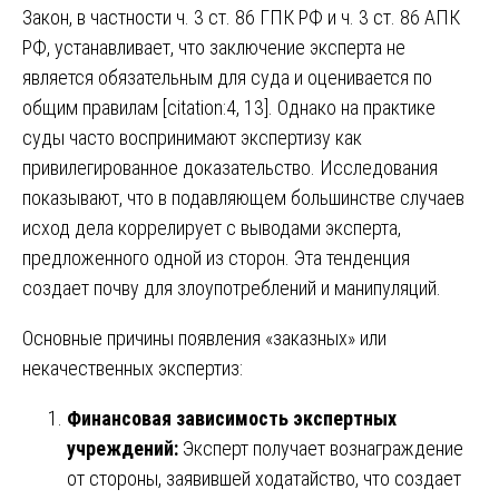
Закон, в частности ч. 3 ст. 86 ГПК РФ и ч. 3 ст. 86 АПК
РФ, устанавливает, что заключение эксперта не
является обязательным для суда и оценивается по
общим правилам [citation:4, 13]. Однако на практике
суды часто воспринимают экспертизу как
привилегированное доказательство. Исследования
показывают, что в подавляющем большинстве случаев
исход дела коррелирует с выводами эксперта,
предложенного одной из сторон. Эта тенденция
создает почву для злоупотреблений и манипуляций.
Основные причины появления «заказных» или
некачественных экспертиз:
Финансовая зависимость экспертных
учреждений:
Эксперт получает вознаграждение
от стороны, заявившей ходатайство, что создает