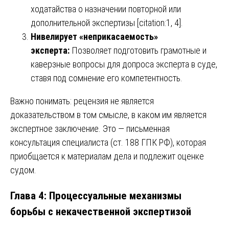
ходатайства о назначении повторной или
дополнительной экспертизы [citation:1, 4].
Нивелирует «неприкасаемость»
эксперта:
Позволяет подготовить грамотные и
каверзные вопросы для допроса эксперта в суде,
ставя под сомнение его компетентность.
Важно понимать: рецензия не является
доказательством в том смысле, в каком им является
экспертное заключение. Это — письменная
консультация специалиста (ст. 188 ГПК РФ), которая
приобщается к материалам дела и подлежит оценке
судом.
Глава 4: Процессуальные механизмы
борьбы с некачественной экспертизой