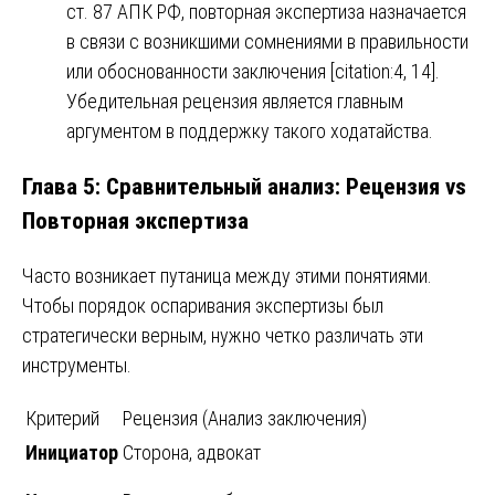
ст. 87 АПК РФ, повторная экспертиза назначается
в связи с возникшими сомнениями в правильности
или обоснованности заключения [citation:4, 14].
Убедительная рецензия является главным
аргументом в поддержку такого ходатайства.
Глава 5: Сравнительный анализ: Рецензия vs
Повторная экспертиза
Часто возникает путаница между этими понятиями.
Чтобы порядок оспаривания экспертизы был
стратегически верным, нужно четко различать эти
инструменты.
Критерий
Рецензия (Анализ заключения)
Инициатор
Сторона, адвокат