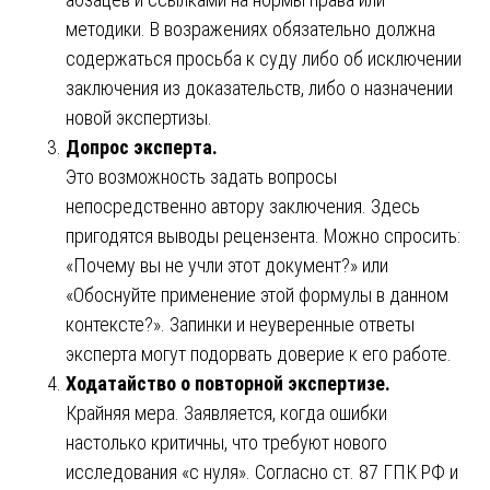
методики. В возражениях обязательно должна
содержаться просьба к суду либо об исключении
заключения из доказательств, либо о назначении
новой экспертизы.
Допрос эксперта.
Это возможность задать вопросы
непосредственно автору заключения. Здесь
пригодятся выводы рецензента. Можно спросить:
«Почему вы не учли этот документ?» или
«Обоснуйте применение этой формулы в данном
контексте?». Запинки и неуверенные ответы
эксперта могут подорвать доверие к его работе.
Ходатайство о повторной экспертизе.
Крайняя мера. Заявляется, когда ошибки
настолько критичны, что требуют нового
исследования «с нуля». Согласно ст. 87 ГПК РФ и