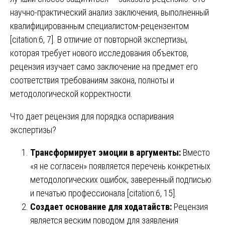
научно-практический анализ заключения, выполненный
квалифицированным специалистом-рецензентом
[citation:6, 7]. В отличие от повторной экспертизы,
которая требует нового исследования объектов,
рецензия изучает само заключение на предмет его
соответствия требованиям закона, полноты и
методологической корректности.
Что дает рецензия для порядка оспаривания
экспертизы?
Трансформирует эмоции в аргументы:
Вместо
«я не согласен» появляется перечень конкретных
методологических ошибок, заверенный подписью
и печатью профессионала [citation:6, 15].
Создает основание для ходатайств:
Рецензия
является веским поводом для заявления