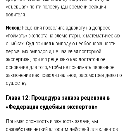
«съевшая» почти полсекунды времени реакции
водителя.
Исход:
Рецензия позволила адвокату на допросе
«поймать» эксперта на элементарных математических
ошибках. Суд пришел к выводу о необоснованности
первичных выводов и, не назначая повторной
экспертизы, принял рецензию как достаточное
основание для того, чтобы не принимать первичное
заключение как преюдициальное, рассмотрев дело по
существу.
Глава 12: Процедура заказа рецензии в
«Федерации судебных экспертов»
Понимая сложность и важность задачи, мы
разработали четкий алгоритм действий для клиентов: