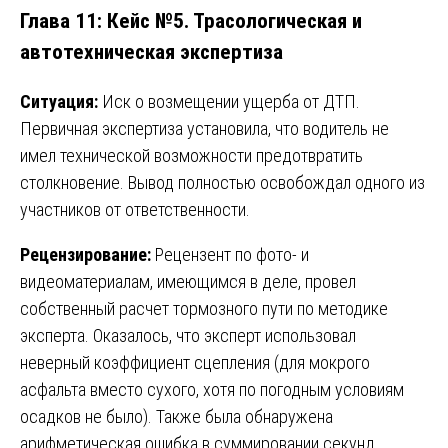
Глава 11: Кейс №5. Трасологическая и
автотехническая экспертиза
Ситуация:
Иск о возмещении ущерба от ДТП.
Первичная экспертиза установила, что водитель не
имел технической возможности предотвратить
столкновение. Вывод полностью освобождал одного из
участников от ответственности.
Рецензирование:
Рецензент по фото- и
видеоматериалам, имеющимся в деле, провел
собственный расчет тормозного пути по методике
эксперта. Оказалось, что эксперт использовал
неверный коэффициент сцепления (для мокрого
асфальта вместо сухого, хотя по погодным условиям
осадков не было). Также была обнаружена
арифметическая ошибка в суммировании секунд,