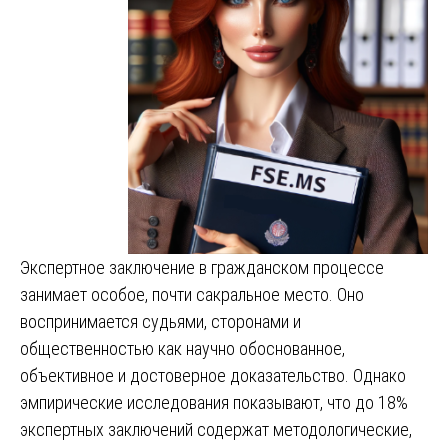
Экспертное заключение в гражданском процессе
занимает особое, почти сакральное место. Оно
воспринимается судьями, сторонами и
общественностью как научно обоснованное,
объективное и достоверное доказательство. Однако
эмпирические исследования показывают, что до 18%
экспертных заключений содержат методологические,