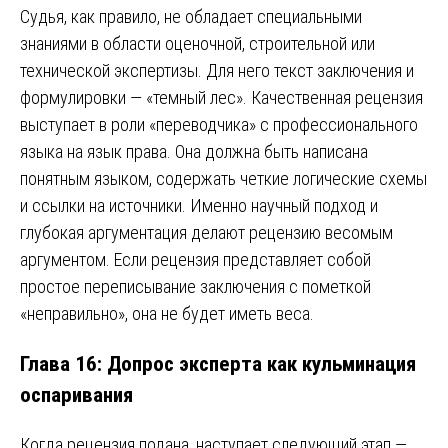
Судья, как правило, не обладает специальными
знаниями в области оценочной, строительной или
технической экспертизы. Для него текст заключения и
формулировки — «темный лес». Качественная рецензия
выступает в роли «переводчика» с профессионального
языка на язык права. Она должна быть написана
понятным языком, содержать четкие логические схемы
и ссылки на источники. Именно научный подход и
глубокая аргументация делают рецензию весомым
аргументом. Если рецензия представляет собой
простое переписывание заключения с пометкой
«неправильно», она не будет иметь веса.
Глава 16: Допрос эксперта как кульминация
оспаривания
Когда рецензия подана, наступает следующий этап —