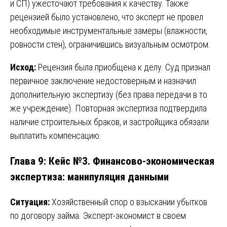
и СП) ужесточают требования к качеству. Также
рецензией было установлено, что эксперт не провел
необходимые инструментальные замеры (влажности,
ровности стен), ограничившись визуальным осмотром.
Исход:
Рецензия была приобщена к делу. Суд признал
первичное заключение недостоверным и назначил
дополнительную экспертизу (без права передачи в то
же учреждение). Повторная экспертиза подтвердила
наличие строительных браков, и застройщика обязали
выплатить компенсацию.
Глава 9: Кейс №3. Финансово-экономическая
экспертиза: манипуляция данными
Ситуация:
Хозяйственный спор о взыскании убытков
по договору займа. Эксперт-экономист в своем