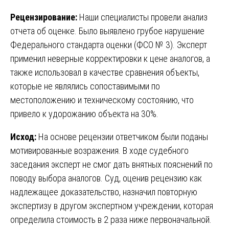
Рецензирование:
Наши специалисты провели анализ
отчета об оценке. Было выявлено грубое нарушение
Федерального стандарта оценки (ФСО № 3). Эксперт
применил неверные корректировки к цене аналогов, а
также использовал в качестве сравнения объекты,
которые не являлись сопоставимыми по
местоположению и техническому состоянию, что
привело к удорожанию объекта на 30%.
Исход:
На основе рецензии ответчиком были поданы
мотивированные возражения. В ходе судебного
заседания эксперт не смог дать внятных пояснений по
поводу выбора аналогов. Суд, оценив рецензию как
надлежащее доказательство, назначил повторную
экспертизу в другом экспертном учреждении, которая
определила стоимость в 2 раза ниже первоначальной.