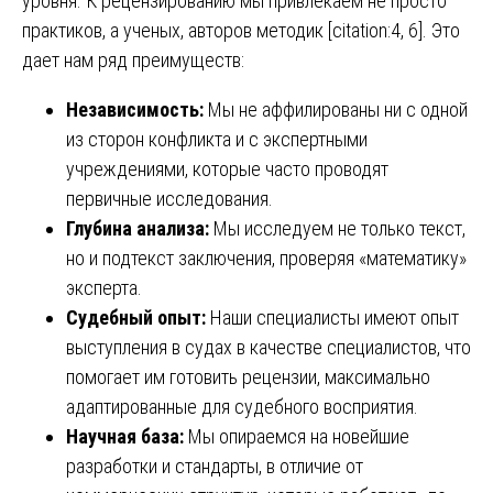
уровня. К рецензированию мы привлекаем не просто
практиков, а ученых, авторов методик [citation:4, 6]. Это
дает нам ряд преимуществ:
Независимость:
Мы не аффилированы ни с одной
из сторон конфликта и с экспертными
учреждениями, которые часто проводят
первичные исследования.
Глубина анализа:
Мы исследуем не только текст,
но и подтекст заключения, проверяя «математику»
эксперта.
Судебный опыт:
Наши специалисты имеют опыт
выступления в судах в качестве специалистов, что
помогает им готовить рецензии, максимально
адаптированные для судебного восприятия.
Научная база:
Мы опираемся на новейшие
разработки и стандарты, в отличие от