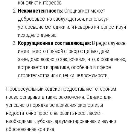
конфликт интересов.
Некомпетентность:
Специалист может
добросовестно заблуждаться, используя
устаревшие методики или неверно интерпретируя
исходные данные.
Коррупционная составляющая:
В ряде случаев
имеет место прямой сговор с целью дачи
заведомо ложного заключения, что, к сожалению,
встречается в практике, особенно в сфере
строительства или оценки недвижимости.
Процессуальный кодекс предоставляет сторонам
право оспаривать такие заключения. Однако для
успешного порядка оспаривания экспертизы
недостаточно просто выразить несогласие —
необходима глубокая, аргументированная и научно
обоснованная критика.