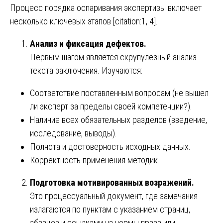
Процесс порядка оспаривания экспертизы включает
несколько ключевых этапов [citation:1, 4].
Анализ и фиксация дефектов.
Первым шагом является скрупулезный анализ
текста заключения. Изучаются:
Соответствие поставленным вопросам (не вышел
ли эксперт за пределы своей компетенции?).
Наличие всех обязательных разделов (введение,
исследование, выводы).
Полнота и достоверность исходных данных.
Корректность применения методик.
Подготовка мотивированных возражений.
Это процессуальный документ, где замечания
излагаются по пунктам с указанием страниц,
абзацев и ссылками на нормы права или