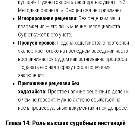
куплен!». Нужно говорить «эксперт нарушил п. 5.3
Методики расчета…». Эмоции суд не принимает.
Игнорирование рецензии:
Без рецензии ваши
возражения — это лишь мнение неспециалиста.
Суд откажет в его учете.
Пропуск сроков:
Подача ходатайства о повторной
экспертизе только на последнем заседании часто
воспринимается судом как затягивание процесса.
Подавать его надо сразу после получения
заключения.
Приложение рецензии без
ходатайств:
Простое наличие рецензии в деле ни
о чем не говорит. Нужно активно ссылаться на
нее в процессуальных документах и при допросе.
Глава 14: Роль высших судебных инстанций