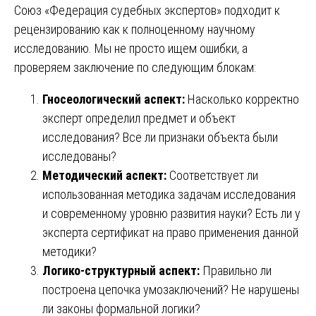
Союз «Федерация судебных экспертов» подходит к
рецензированию как к полноценному научному
исследованию. Мы не просто ищем ошибки, а
проверяем заключение по следующим блокам:
Гносеологический аспект:
Насколько корректно
эксперт определил предмет и объект
исследования? Все ли признаки объекта были
исследованы?
Методический аспект:
Соответствует ли
использованная методика задачам исследования
и современному уровню развития науки? Есть ли у
эксперта сертификат на право применения данной
методики?
Логико-структурный аспект:
Правильно ли
построена цепочка умозаключений? Не нарушены
ли законы формальной логики?