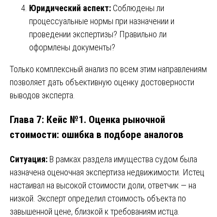
Юридический аспект:
Соблюдены ли
процессуальные нормы при назначении и
проведении экспертизы? Правильно ли
оформлены документы?
Только комплексный анализ по всем этим направлениям
позволяет дать объективную оценку достоверности
выводов эксперта.
Глава 7: Кейс №1. Оценка рыночной
стоимости: ошибка в подборе аналогов
Ситуация:
В рамках раздела имущества судом была
назначена оценочная экспертиза недвижимости. Истец
настаивал на высокой стоимости доли, ответчик — на
низкой. Эксперт определил стоимость объекта по
завышенной цене, близкой к требованиям истца.