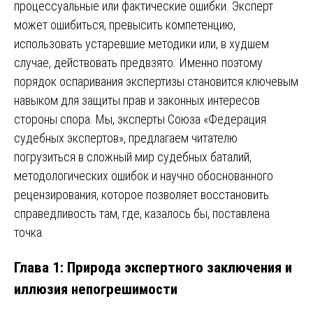
процессуальные или фактические ошибки. Эксперт
может ошибиться, превысить компетенцию,
использовать устаревшие методики или, в худшем
случае, действовать предвзято. Именно поэтому
порядок оспаривания экспертизы становится ключевым
навыком для защиты прав и законных интересов
стороны спора. Мы, эксперты Союза «Федерация
судебных экспертов», предлагаем читателю
погрузиться в сложный мир судебных баталий,
методологических ошибок и научно обоснованного
рецензирования, которое позволяет восстановить
справедливость там, где, казалось бы, поставлена
точка.
Глава 1: Природа экспертного заключения и
иллюзия непогрешимости