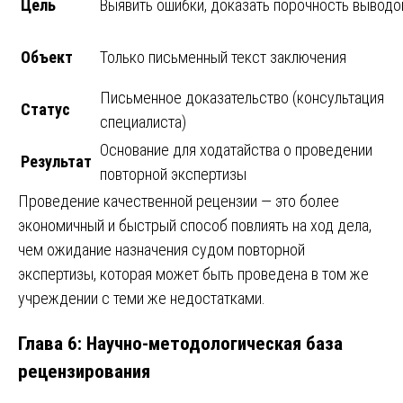
Цель
Выявить ошибки, доказать порочность выводо
Объект
Только письменный текст заключения
Письменное доказательство (консультация
Статус
специалиста)
Основание для ходатайства о проведении
Результат
повторной экспертизы
Проведение качественной рецензии — это более
экономичный и быстрый способ повлиять на ход дела,
чем ожидание назначения судом повторной
экспертизы, которая может быть проведена в том же
учреждении с теми же недостатками.
Глава 6: Научно-методологическая база
рецензирования