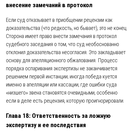
внесение замечаний в протокол
Если суд отказывает в приобщении рецензии как
доказательства (что редкость, но бывает), это не конец.
Сторона имеет право внести замечания в протокол
судебного заседания о том, что суд необоснованно
отклонил доказательства несогласия. Это закладывает
основу для апелляционного обжалования. Процесс
порядка оспаривания экспертизы не заканчивается
решением первой инстанции; иногда победа куется
именно в апелляции или кассации, где ошибки суда
«низшего» звена становятся очевидными, особенно
если в деле есть рецензия, которую проигнорировали.
Глава 18: Ответственность за ложную
экспертизу и ее последствия