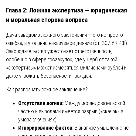
Глава 2: Ложная экспертиза — юридическая
и моральная сторона вопроса
Дача заведомо ложного заключения — это не просто
ошибка, а уголовно наказуемое деяние (ст. 307 УК РФ).
Законодательство ужесточает ответственность,
особенно в сфере госзакупок, где ущерб от такой
«экспертизы» может измеряться миллионами рублей и
даже угрожать безопасности граждан.
Как распознать ложное заключение?
Отсутствие логики:
Между исследовательской
частью и выводами имеется разрыв («скачок» в
умозаключениях).
Игнорирование фактов:
В анализе умышленно не
учитываются важные документы или