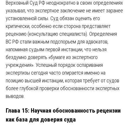
Верховный Суд РФ неоднократно в своих определениях
указывал, что экспертное заключение не имеет заранее
установленной силы. Суд обязан оценить его
критически, особенно если сторона представляет
рецензию (консультацию специалиста). Определения
ВС РФ стали важным подспорьем для адвокатов,
напоминая судьям первой инстанции, что нельзя
бездумно доверять «бумаге из экспертного
учреждения». Успешный порядок оспаривания
экспертизы сегодня часто опирается именно на
позицию высшей инстанции, которая требует от судов
более глубокой проверки обоснованности экспертных
выводов.
Глава 15: Научная обоснованность рецензии
как база для доверия суда