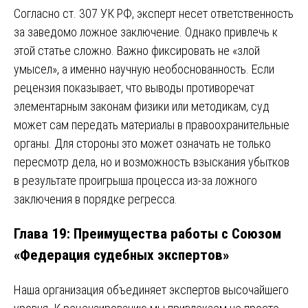
Согласно ст. 307 УК РФ, эксперт несет ответственность
за заведомо ложное заключение. Однако привлечь к
этой статье сложно. Важно фиксировать не «злой
умысел», а именно научную необоснованность. Если
рецензия показывает, что выводы противоречат
элементарным законам физики или методикам, суд
может сам передать материалы в правоохранительные
органы. Для стороны это может означать не только
пересмотр дела, но и возможность взыскания убытков
в результате проигрыша процесса из-за ложного
заключения в порядке регресса.
Глава 19: Преимущества работы с Союзом
«Федерация судебных экспертов»
Наша организация объединяет экспертов высочайшего