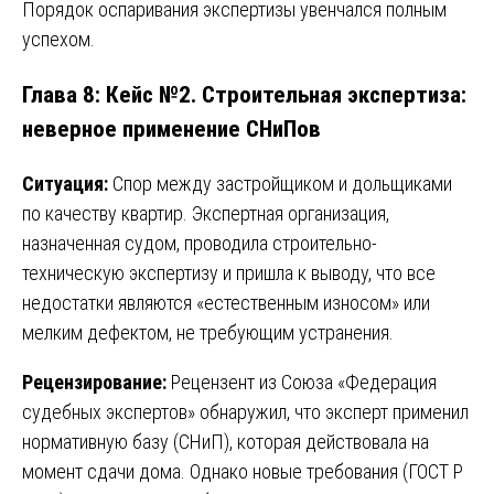
Порядок оспаривания экспертизы увенчался полным
успехом.
Глава 8: Кейс №2. Строительная экспертиза:
неверное применение СНиПов
Ситуация:
Спор между застройщиком и дольщиками
по качеству квартир. Экспертная организация,
назначенная судом, проводила строительно-
техническую экспертизу и пришла к выводу, что все
недостатки являются «естественным износом» или
мелким дефектом, не требующим устранения.
Рецензирование:
Рецензент из Союза «Федерация
судебных экспертов» обнаружил, что эксперт применил
нормативную базу (СНиП), которая действовала на
момент сдачи дома. Однако новые требования (ГОСТ Р