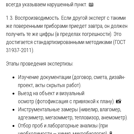
всегда указываем нарушенный пункт. 📖
1.3. Воспроизводимость. Если другой эксперт с такими
же поверенными приборами приедет завтра, он должен
получить те же цифры (в пределах погрешности). Это
достигается стандартизированными методиками (ГОСТ
31937-2011).
Этапы проведения экспертизы:
Изучение документации (договор, смета, дизайн-
проект, акты скрытых работ).
Выезд на объект и визуальный
осмотр (фотофиксация с привязкой к плану). 📸
Инструментальные замеры (нивелир, влагомер,
адгезиметр, мегаомметр, тепловизор, анемометр).
Отбор проб и лабораторные анализы (при
необходимости — химия, микробиология). 🧪