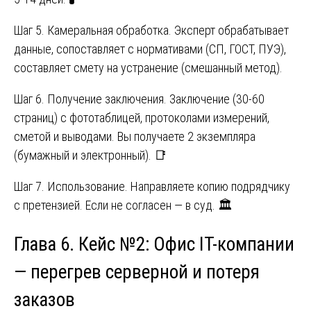
Шаг 5. Камеральная обработка. Эксперт обрабатывает
данные, сопоставляет с нормативами (СП, ГОСТ, ПУЭ),
составляет смету на устранение (смешанный метод).
Шаг 6. Получение заключения. Заключение (30-60
страниц) с фототаблицей, протоколами измерений,
сметой и выводами. Вы получаете 2 экземпляра
(бумажный и электронный). 📑
Шаг 7. Использование. Направляете копию подрядчику
с претензией. Если не согласен — в суд. 🏛️
Глава 6. Кейс №2: Офис IT-компании
— перегрев серверной и потеря
заказов