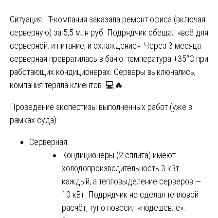
Ситуация. IT-компания заказала ремонт офиса (включая
серверную) за 5,5 млн руб. Подрядчик обещал «всё для
серверной: и питание, и охлаждение». Через 3 месяца
серверная превратилась в баню: температура +35°C при
работающих кондиционерах. Серверы выключались,
компания теряла клиентов. 💻🔥
Проведение экспертизы выполненных работ (уже в
рамках суда):
Серверная:
Кондиционеры (2 сплита) имеют
холодопроизводительность 3 кВт
каждый, а тепловыделение серверов —
10 кВт. Подрядчик не сделал тепловой
расчёт, тупо повесил «подешевле».