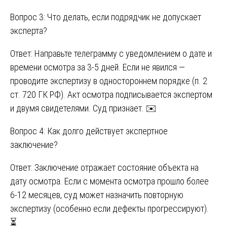
Вопрос 3: Что делать, если подрядчик не допускает
эксперта?
Ответ: Направьте телеграмму с уведомлением о дате и
времени осмотра за 3-5 дней. Если не явился —
проводите экспертизу в одностороннем порядке (п. 2
ст. 720 ГК РФ). Акт осмотра подписывается экспертом
и двумя свидетелями. Суд признает. ✉️
Вопрос 4: Как долго действует экспертное
заключение?
Ответ: Заключение отражает состояние объекта на
дату осмотра. Если с момента осмотра прошло более
6-12 месяцев, суд может назначить повторную
экспертизу (особенно если дефекты прогрессируют).
⏳