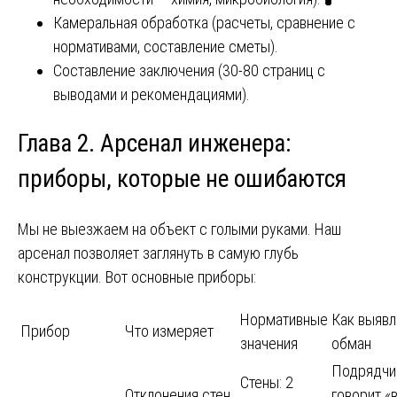
Камеральная обработка (расчеты, сравнение с
нормативами, составление сметы).
Составление заключения (30-80 страниц с
выводами и рекомендациями).
Глава 2. Арсенал инженера:
приборы, которые не ошибаются
Мы не выезжаем на объект с голыми руками. Наш
арсенал позволяет заглянуть в самую глубь
конструкции. Вот основные приборы:
Нормативные
Как выявл
Прибор
Что измеряет
значения
обман
Подрядчи
Стены: 2
Отклонения стен,
говорит «