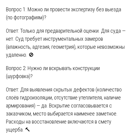
Вопрос 1: Можно ли провести экспертизу без выезда
(по фотографиям)?
Ответ: Только для предварительной оценки. Для суда —
нет. Суд требует инструментальных замеров
(влажность, адгезия, геометрия), которые невозможны
удаленно. 🚫
Вопрос 2: Нужно ли вскрывать конструкции
(шурфовка)?
Ответ: Для выявления скрытых дефектов (количество
слоёв гидроизоляции, отсутствие утеплителя, наличие
армирования) — да. Вскрытие согласовывается с
заказчиком, место выбирается наименее заметное.
Расходы на восстановление включаются в смету
ущерба. 🔨