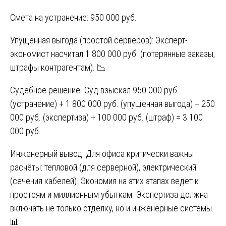
Смета на устранение: 950 000 руб.
Упущенная выгода (простой серверов): Эксперт-
экономист насчитал 1 800 000 руб. (потерянные заказы,
штрафы контрагентам). 📉
Судебное решение. Суд взыскал 950 000 руб.
(устранение) + 1 800 000 руб. (упущенная выгода) + 250
000 руб. (экспертиза) + 100 000 руб. (штраф) = 3 100
000 руб.
Инженерный вывод: Для офиса критически важны
расчёты: тепловой (для серверной), электрический
(сечения кабелей). Экономия на этих этапах ведёт к
простоям и миллионным убыткам. Экспертиза должна
включать не только отделку, но и инженерные системы.
📊