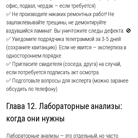
офис, подвал, чердак — если требуется).
✅ Не производите никаких ремонтных работ! Не
зашпаклёвывайте трещины, не демонтируйте
вздувшийся ламинат. Вы уничтожите следы дефекта. 🚫
✅ Уведомите подрядчика телеграммой за 3-5 дней
(сохраните квитанцию). Если не явится — экспертиза в
одностороннем порядке.
✅ Пригласите свидетеля (соседа, друга) на случай,
если потребуется подписать акт осмотра.
✅ Подготовьте вопросы для эксперта (можно заранее
обсудить по телефону).
Глава 12. Лабораторные анализы:
когда они нужны
Лабораторные анализы — это отдельный, но часто