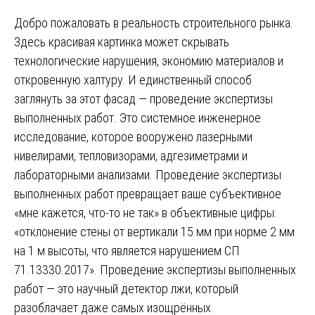
Добро пожаловать в реальность строительного рынка.
Здесь красивая картинка может скрывать
технологические нарушения, экономию материалов и
откровенную халтуру. И единственный способ
заглянуть за этот фасад — проведение экспертизы
выполненных работ. Это системное инженерное
исследование, которое вооружено лазерными
нивелирами, тепловизорами, адгезиметрами и
лабораторными анализами. Проведение экспертизы
выполненных работ превращает ваше субъективное
«мне кажется, что-то не так» в объективные цифры:
«отклонение стены от вертикали 15 мм при норме 2 мм
на 1 м высоты, что является нарушением СП
71.13330.2017». Проведение экспертизы выполненных
работ — это научный детектор лжи, который
разоблачает даже самых изощрённых