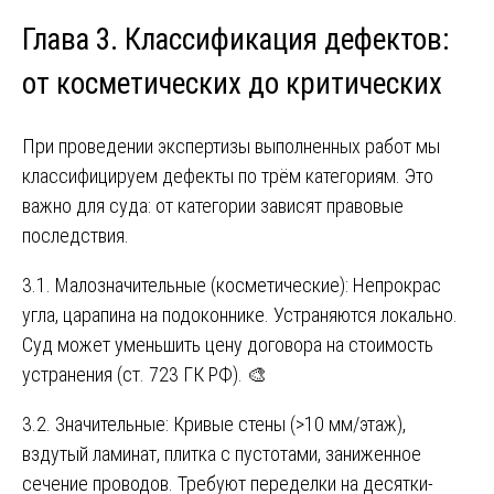
Глава 3. Классификация дефектов:
от косметических до критических
При проведении экспертизы выполненных работ мы
классифицируем дефекты по трём категориям. Это
важно для суда: от категории зависят правовые
последствия.
3.1. Малозначительные (косметические): Непрокрас
угла, царапина на подоконнике. Устраняются локально.
Суд может уменьшить цену договора на стоимость
устранения (ст. 723 ГК РФ). 🎨
3.2. Значительные: Кривые стены (>10 мм/этаж),
вздутый ламинат, плитка с пустотами, заниженное
сечение проводов. Требуют переделки на десятки-