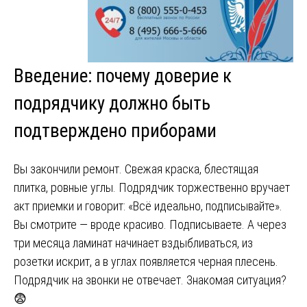
Введение: почему доверие к
подрядчику должно быть
подтверждено приборами
Вы закончили ремонт. Свежая краска, блестящая
плитка, ровные углы. Подрядчик торжественно вручает
акт приемки и говорит: «Всё идеально, подписывайте».
Вы смотрите — вроде красиво. Подписываете. А через
три месяца ламинат начинает вздыбливаться, из
розетки искрит, а в углах появляется черная плесень.
Подрядчик на звонки не отвечает. Знакомая ситуация?
😨