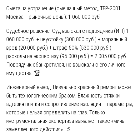
Смета на устранение (смешанный метод, ТЕР-2001
Москва + рыночные цены): 1 060 000 руб.
Судебное решение. Суд взыскал с подрядчика (ИП) 1
060 000 руб. + неустойку (300 000 руб.) + моральный
вред (20 000 руб.) + штраф 50% (530 000 руб.) +
расходы на экспертизу (95 000 руб.) = 2 005 000 руб.
Подрядчик обанкротился, но взыскали с его личного
имущества. 🏆
Инженерный вывод: Визуально красивый ремонт может
быть технологическим браком. Влажность стяжки,
адгезия плитки и сопротивление изоляции — параметры,
которые нельзя определить на глаз. Только
инструментальная экспертиза выявляет такие «мины
замедленного действия». 🔬