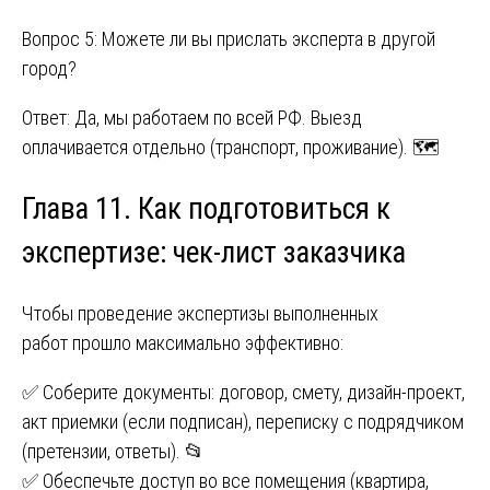
Вопрос 5: Можете ли вы прислать эксперта в другой
город?
Ответ: Да, мы работаем по всей РФ. Выезд
оплачивается отдельно (транспорт, проживание). 🗺️
Глава 11. Как подготовиться к
экспертизе: чек-лист заказчика
Чтобы проведение экспертизы выполненных
работ прошло максимально эффективно:
✅ Соберите документы: договор, смету, дизайн-проект,
акт приемки (если подписан), переписку с подрядчиком
(претензии, ответы). 📂
✅ Обеспечьте доступ во все помещения (квартира,