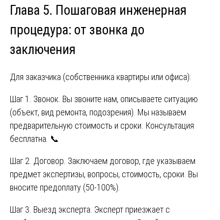
Глава 5. Пошаговая инженерная
процедура: от звонка до
заключения
Для заказчика (собственника квартиры или офиса):
Шаг 1. Звонок. Вы звоните нам, описываете ситуацию
(объект, вид ремонта, подозрения). Мы называем
предварительную стоимость и сроки. Консультация
бесплатна. 📞
Шаг 2. Договор. Заключаем договор, где указываем
предмет экспертизы, вопросы, стоимость, сроки. Вы
вносите предоплату (50-100%).
Шаг 3. Выезд эксперта. Эксперт приезжает с