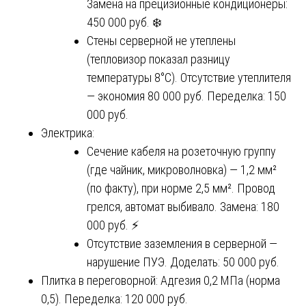
Замена на прецизионные кондиционеры:
450 000 руб. ❄️
Стены серверной не утеплены
(тепловизор показал разницу
температуры 8°C). Отсутствие утеплителя
— экономия 80 000 руб. Переделка: 150
000 руб.
Электрика:
Сечение кабеля на розеточную группу
(где чайник, микроволновка) — 1,2 мм²
(по факту), при норме 2,5 мм². Провод
грелся, автомат выбивало. Замена: 180
000 руб. ⚡
Отсутствие заземления в серверной —
нарушение ПУЭ. Доделать: 50 000 руб.
Плитка в переговорной: Адгезия 0,2 МПа (норма
0,5). Переделка: 120 000 руб.