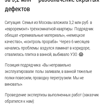
дефектов
Ситуация. Семья из Москвы вложила 3,2 млн руб. в
«евроремонт» трёхкомнатной квартиры. Подрядчик
обещал «премиальные материалы», «немецкое
качество», «контроль прораба». Через 6 месяцев
начались проблемы: вздулся ламинат в коридоре,
отвалилась плитка в ванной, выбивало УЗО. 😱
Позиция подрядчика: «Вы неправильно
эксплуатировали: полы заливали, в ванной тяжелые
полки повесили, проводку перегрузили. Мы не
виноваты».
Проведение экспертизы выполненных работ (заказчик
обратился к нам):