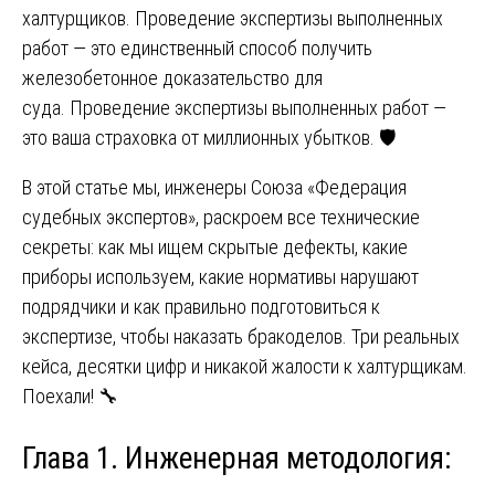
халтурщиков. Проведение экспертизы выполненных
работ — это единственный способ получить
железобетонное доказательство для
суда. Проведение экспертизы выполненных работ —
это ваша страховка от миллионных убытков. 🛡️
В этой статье мы, инженеры Союза «Федерация
судебных экспертов», раскроем все технические
секреты: как мы ищем скрытые дефекты, какие
приборы используем, какие нормативы нарушают
подрядчики и как правильно подготовиться к
экспертизе, чтобы наказать бракоделов. Три реальных
кейса, десятки цифр и никакой жалости к халтурщикам.
Поехали! 🔧
Глава 1. Инженерная методология: