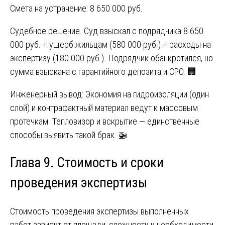
Смета на устранение: 8 650 000 руб.
Судебное решение. Суд взыскал с подрядчика 8 650
000 руб. + ущерб жильцам (580 000 руб.) + расходы на
экспертизу (180 000 руб.). Подрядчик обанкротился, но
сумма взыскана с гарантийного депозита и СРО. 🏢
Инженерный вывод: Экономия на гидроизоляции (один
слой) и контрафактный материал ведут к массовым
протечкам. Тепловизор и вскрытие — единственные
способы выявить такой брак. 🚁
Глава 9. Стоимость и сроки
проведения экспертизы
Стоимость проведения экспертизы выполненных
работ зависит от площади, сложности и необходимости