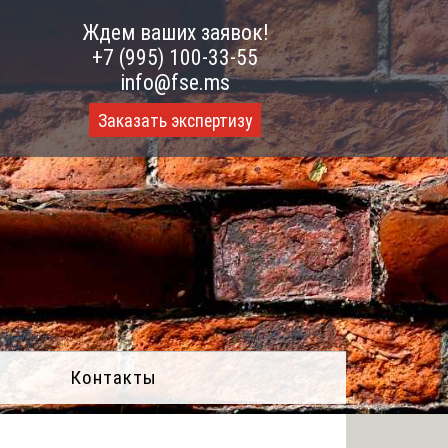
Ждем ваших заявок!
+7 (995) 100-33-55
info@fse.ms
Заказать экспертизу
Контакты