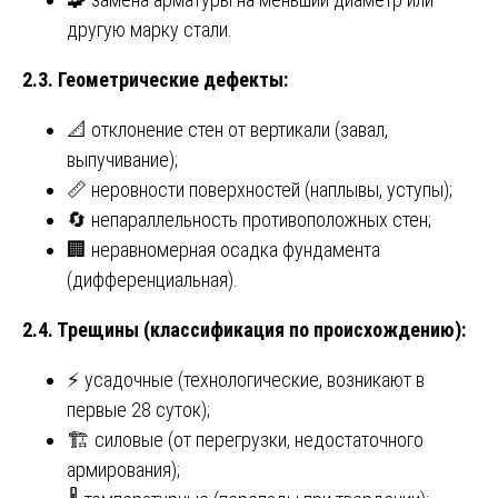
другую марку стали.
2.3. Геометрические дефекты:
📐 отклонение стен от вертикали (завал,
выпучивание);
📏 неровности поверхностей (наплывы, уступы);
🔄 непараллельность противоположных стен;
🏢 неравномерная осадка фундамента
(дифференциальная).
2.4. Трещины (классификация по происхождению):
⚡ усадочные (технологические, возникают в
первые 28 суток);
🏗️ силовые (от перегрузки, недостаточного
армирования);