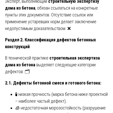
Эксперт, выполняющий
строительную экспертизу
дома из бетона
, обязан ссылаться на конкретные
пункты этих документов. Отсутствие ссылок или
применение устаревших норм делает заключение
недопустимым доказательством. ❌
Раздел 2. Классификация дефектов бетонных
конструкций
В технической практике
строительная экспертиза
дома из бетона
выделяет следующие категории
дефектов: 🗂️
2.1. Дефекты бетонной смеси и готового бетона:
🧪 низкая прочность (марка бетона ниже проектной
– наиболее частый дефект);
🧊 недостаточная морозостойкость (разрушение