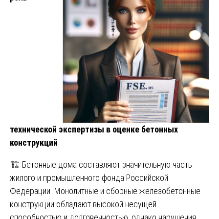
технической экспертизы в оценке бетонных
конструкций
🏗️ Бетонные дома составляют значительную часть
жилого и промышленного фонда Российской
Федерации. Монолитные и сборные железобетонные
конструкции обладают высокой несущей
способностью и долговечностью, однако нарушения