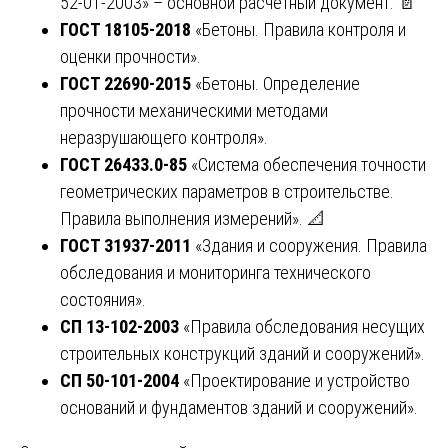
52-01-2003» – основной расчётный документ. 📄
ГОСТ 18105-2018
«Бетоны. Правила контроля и
оценки прочности».
ГОСТ 22690-2015
«Бетоны. Определение
прочности механическими методами
неразрушающего контроля».
ГОСТ 26433.0-85
«Система обеспечения точности
геометрических параметров в строительстве.
Правила выполнения измерений». 📐
ГОСТ 31937-2011
«Здания и сооружения. Правила
обследования и мониторинга технического
состояния».
СП 13-102-2003
«Правила обследования несущих
строительных конструкций зданий и сооружений».
СП 50-101-2004
«Проектирование и устройство
оснований и фундаментов зданий и сооружений».