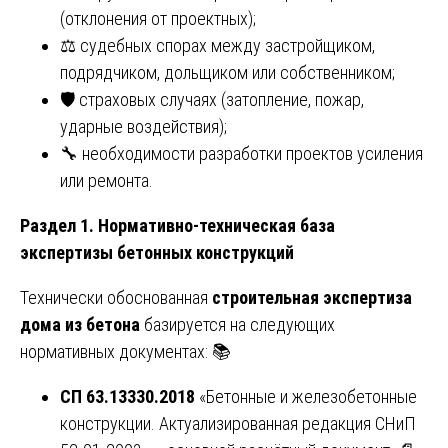
(отклонения от проектных);
⚖️ судебных спорах между застройщиком,
подрядчиком, дольщиком или собственником;
🛡️ страховых случаях (затопление, пожар,
ударные воздействия);
🔧 необходимости разработки проектов усиления
или ремонта.
Раздел 1. Нормативно-техническая база
экспертизы бетонных конструкций
Технически обоснованная
строительная экспертиза
дома из бетона
базируется на следующих
нормативных документах: 📚
СП 63.13330.2018
«Бетонные и железобетонные
конструкции. Актуализированная редакция СНиП