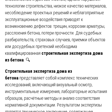
технологии строительства, низкое качество материалов,
несоблюдение проектных решений и неблагоприятные
эксплуатационные воздействия приводят к
возникновению дефектов: трещин, коррозии арматуры,
расслоения бетона, потери прочности. Для судебных
разбирательств, страховых случаев, приёмки объектов
или досудебных претензий необходима
квалифицированная
строительная экспертиза дома
из бетона
. 🔍
Строительная экспертиза дома из
бетона
представляет собой комплекс технических
исследований, включающий визуальный осмотр,
инструментальные измерения, лабораторные испытания
образцов, расчётные методы и анализ соответствия
нормативной документации. Результатом экспертизы
является техническое заключение, содержащее