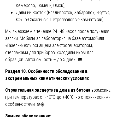
Кемерово, Тюмень, Омск);
Дальний Восток (Владивосток, Хабаровск, Якутск,
Южно-Сахалинск, Петропавловск-Камчатский).
Мы выезжаем в течение 24–48 часов после получения
заявки. Мобильная лаборатория на базе автомобиля
«Газель-Next» оснащена электрогенератором,
стеллажами для приборов, холодильником для
образцов. Автономность – до 5 дней. 🚐
Раздел 10. Особенности обследования в
экстремальных климатических условиях
Строительная экспертиза дома из бетона
возможна
при температурах от -40°C до +40°C, но с техническими
особенностями: ❄️☀️
Зимнее обследование: