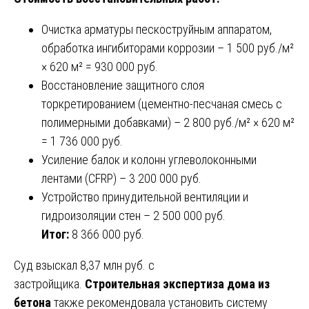
Очистка арматуры пескоструйным аппаратом,
обработка ингибиторами коррозии – 1 500 руб./м²
× 620 м² = 930 000 руб.
Восстановление защитного слоя
торкретированием (цементно-песчаная смесь с
полимерными добавками) – 2 800 руб./м² × 620 м²
= 1 736 000 руб.
Усиление балок и колонн углеволоконными
лентами (CFRP) – 3 200 000 руб.
Устройство принудительной вентиляции и
гидроизоляции стен – 2 500 000 руб.
Итог:
8 366 000 руб.
Суд взыскал 8,37 млн руб. с
застройщика.
Строительная экспертиза дома из
бетона
также рекомендовала установить систему