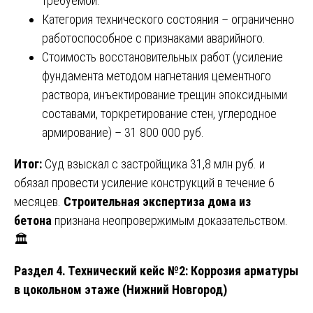
требуемой.
Категория технического состояния – ограниченно
работоспособное с признаками аварийного.
Стоимость восстановительных работ (усиление
фундамента методом нагнетания цементного
раствора, инъектирование трещин эпоксидными
составами, торкретирование стен, углеродное
армирование) – 31 800 000 руб.
Итог:
Суд взыскал с застройщика 31,8 млн руб. и
обязал провести усиление конструкций в течение 6
месяцев.
Строительная экспертиза дома из
бетона
признана неопровержимым доказательством.
🏛️
Раздел 4. Технический кейс №2: Коррозия арматуры
в цокольном этаже (Нижний Новгород)