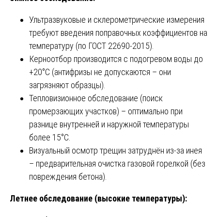
Ультразвуковые и склерометрические измерения
требуют введения поправочных коэффициентов на
температуру (по ГОСТ 22690-2015).
Керноотбор производится с подогревом воды до
+20°C (антифризы не допускаются – они
загрязняют образцы).
Тепловизионное обследование (поиск
промерзающих участков) – оптимально при
разнице внутренней и наружной температуры
более 15°C.
Визуальный осмотр трещин затруднён из-за инея
– предварительная очистка газовой горелкой (без
повреждения бетона).
Летнее обследование (высокие температуры):