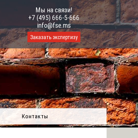
Мы на связи!
+7 (495) 666-5-666
info@fse.ms
Заказать экспертизу
Контакты