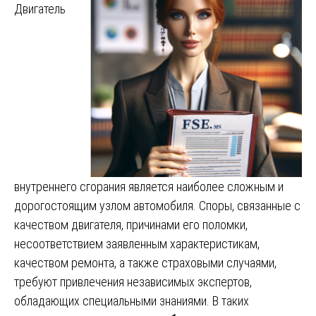
Двигатель
внутреннего сгорания является наиболее сложным и
дорогостоящим узлом автомобиля. Споры, связанные с
качеством двигателя, причинами его поломки,
несоответствием заявленным характеристикам,
качеством ремонта, а также страховыми случаями,
требуют привлечения независимых экспертов,
обладающих специальными знаниями. В таких