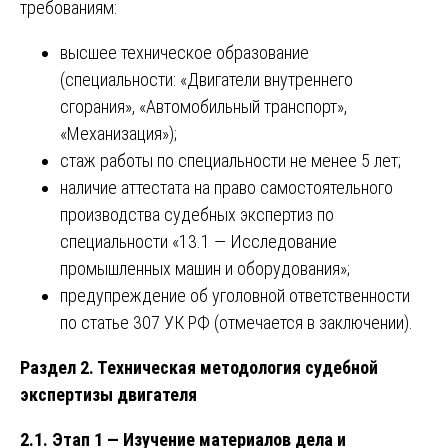
требованиям:
высшее техническое образование
(специальности: «Двигатели внутреннего
сгорания», «Автомобильный транспорт»,
«Механизация»);
стаж работы по специальности не менее 5 лет;
наличие аттестата на право самостоятельного
производства судебных экспертиз по
специальности «13.1 — Исследование
промышленных машин и оборудования»;
предупреждение об уголовной ответственности
по статье 307 УК РФ (отмечается в заключении).
Раздел 2. Техническая методология судебной
экспертизы двигателя
2.1. Этап 1 — Изучение материалов дела и