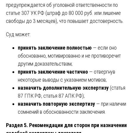
предупреждается об уголовной ответственности по
статье 307 УК РФ (штраф до 80 000 руб. или лишение
свободы до 3 месяцев), что повышает достоверность.
Суд может:
принять заключение полностью
— если оно
обоснованно, мотивированно и не противоречит
другим доказательствам;
принять заключение частично
— отвергнув
некоторые выводы с указанием мотивов;
назначить дополнительную экспертизу
(статья
87 ГПК РФ, статья 87 АПК РФ);
назначить повторную экспертизу
— при наличии
сомнений в обоснованности заключения.
Раздел 5. Рекомендации для сторон при назначении