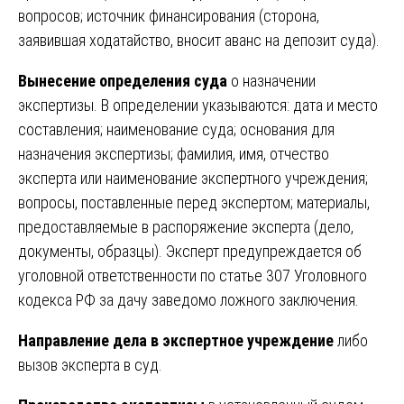
вопросов; источник финансирования (сторона,
заявившая ходатайство, вносит аванс на депозит суда).
Вынесение определения суда
о назначении
экспертизы. В определении указываются: дата и место
составления; наименование суда; основания для
назначения экспертизы; фамилия, имя, отчество
эксперта или наименование экспертного учреждения;
вопросы, поставленные перед экспертом; материалы,
предоставляемые в распоряжение эксперта (дело,
документы, образцы). Эксперт предупреждается об
уголовной ответственности по статье 307 Уголовного
кодекса РФ за дачу заведомо ложного заключения.
Направление дела в экспертное учреждение
либо
вызов эксперта в суд.