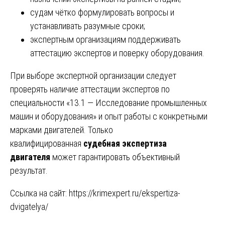
судам чётко формулировать вопросы и
устанавливать разумные сроки;
экспертным организациям поддерживать
аттестацию экспертов и поверку оборудования.
При выборе экспертной организации следует
проверять наличие аттестации экспертов по
специальности «13.1 — Исследование промышленных
машин и оборудования» и опыт работы с конкретными
марками двигателей. Только
квалифицированная
судебная экспертиза
двигателя
может гарантировать объективный
результат.
Ссылка на сайт:
https://krimexpert.ru/ekspertiza-
dvigatelya/