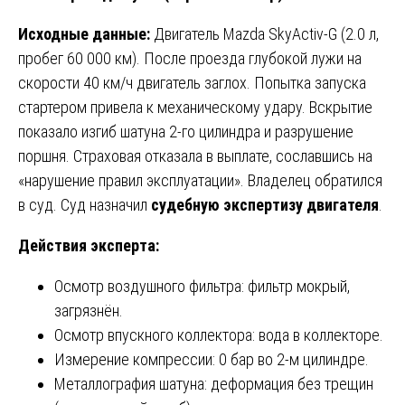
Исходные данные:
Двигатель Mazda SkyActiv-G (2.0 л,
пробег 60 000 км). После проезда глубокой лужи на
скорости 40 км/ч двигатель заглох. Попытка запуска
стартером привела к механическому удару. Вскрытие
показало изгиб шатуна 2-го цилиндра и разрушение
поршня. Страховая отказала в выплате, сославшись на
«нарушение правил эксплуатации». Владелец обратился
в суд. Суд назначил
судебную экспертизу двигателя
.
Действия эксперта:
Осмотр воздушного фильтра: фильтр мокрый,
загрязнён.
Осмотр впускного коллектора: вода в коллекторе.
Измерение компрессии: 0 бар во 2-м цилиндре.
Металлография шатуна: деформация без трещин