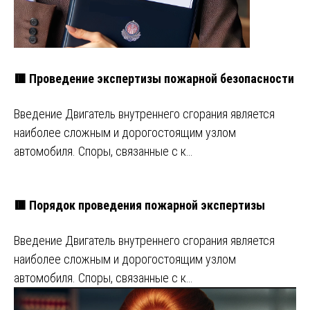
🟥 Проведение экспертизы пожарной безопасности
Введение Двигатель внутреннего сгорания является
наиболее сложным и дорогостоящим узлом
автомобиля. Споры, связанные с к…
🟥 Порядок проведения пожарной экспертизы
Введение Двигатель внутреннего сгорания является
наиболее сложным и дорогостоящим узлом
автомобиля. Споры, связанные с к…