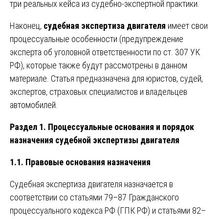
три реальных кейса из судебно-экспертной практики.
Наконец,
судебная экспертиза двигателя
имеет свои
процессуальные особенности (предупреждение
эксперта об уголовной ответственности по ст. 307 УК
РФ), которые также будут рассмотрены в данном
материале. Статья предназначена для юристов, судей,
экспертов, страховых специалистов и владельцев
автомобилей.
Раздел 1. Процессуальные основания и порядок
назначения судебной экспертизы двигателя
1.1. Правовые основания назначения
Судебная экспертиза двигателя назначается в
соответствии со статьями 79–87 Гражданского
процессуального кодекса РФ (ГПК РФ) и статьями 82–