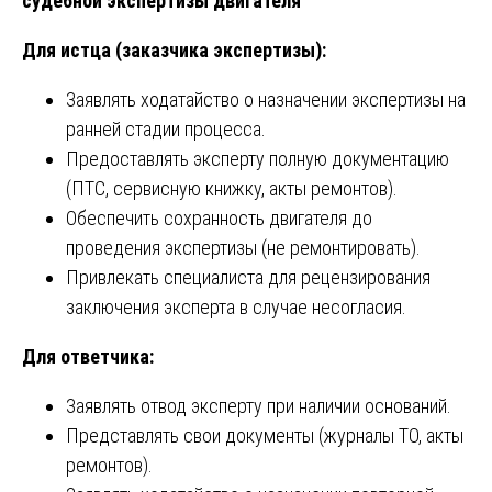
судебной экспертизы двигателя
Для истца (заказчика экспертизы):
Заявлять ходатайство о назначении экспертизы на
ранней стадии процесса.
Предоставлять эксперту полную документацию
(ПТС, сервисную книжку, акты ремонтов).
Обеспечить сохранность двигателя до
проведения экспертизы (не ремонтировать).
Привлекать специалиста для рецензирования
заключения эксперта в случае несогласия.
Для ответчика:
Заявлять отвод эксперту при наличии оснований.
Представлять свои документы (журналы ТО, акты
ремонтов).