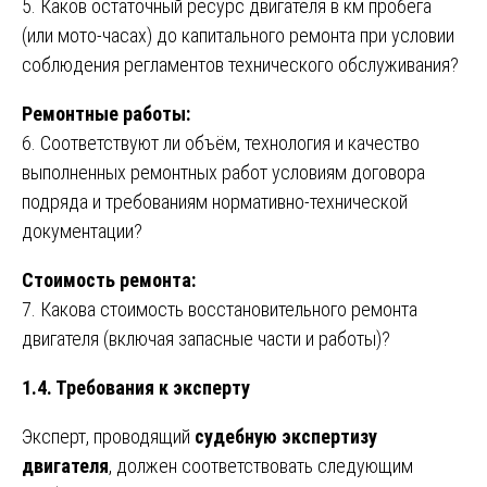
5. Каков остаточный ресурс двигателя в км пробега
(или мото-часах) до капитального ремонта при условии
соблюдения регламентов технического обслуживания?
Ремонтные работы:
6. Соответствуют ли объём, технология и качество
выполненных ремонтных работ условиям договора
подряда и требованиям нормативно-технической
документации?
Стоимость ремонта:
7. Какова стоимость восстановительного ремонта
двигателя (включая запасные части и работы)?
1.4. Требования к эксперту
Эксперт, проводящий
судебную экспертизу
двигателя
, должен соответствовать следующим