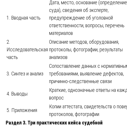
Дата, место, основание (определение
суда), сведения об эксперте,
1. Вводная часть
предупреждение об уголовной
ответственности, вопросы, перечень
материалов
2.
Описание методов, оборудования,
Исследовательская
протоколы, фотографии, результаты
часть
анализов
Сопоставление данных с нормативны
3. Синтез и анализ
требованиями, выявление дефектов,
причинно-следственные связи
Краткие, однозначные ответы на каж
4. Выводы
вопрос
Копии аттестата, свидетельств о пове
5. Приложения
протоколов, фотографии
Раздел 3. Три практических кейса судебной