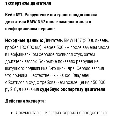
экспертизы двигателя
Кейс №1. Разрушение шатунного подшипника
двигателя BMW N57 после замены масла в
неофициальном сервисе
Исходные данные:
Двигатель BMW N57 (3.0 л, дизель,
пробег 180 000 км). Через 500 км после замены масла
в неофициальном сервисе появился стук, затем
двигатель заглох. Вскрытие показало разрушение
шатунного подшипника 3-го цилиндра. Сервис заявил,
что причина — естественный износ. Владелец
обратился в суд с требованием возмещения 450 000
руб. Суд назначил
судебную экспертизу двигателя
.
Действия эксперта:
Документальный анализ: сервис не предоставил