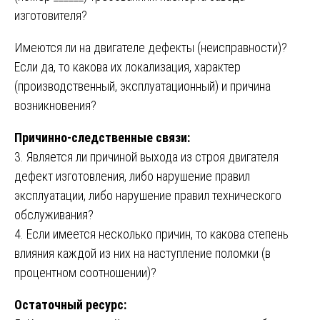
изготовителя?
Имеются ли на двигателе дефекты (неисправности)?
Если да, то какова их локализация, характер
(производственный, эксплуатационный) и причина
возникновения?
Причинно-следственные связи:
3. Является ли причиной выхода из строя двигателя
дефект изготовления, либо нарушение правил
эксплуатации, либо нарушение правил технического
обслуживания?
4. Если имеется несколько причин, то какова степень
влияния каждой из них на наступление поломки (в
процентном соотношении)?
Остаточный ресурс: