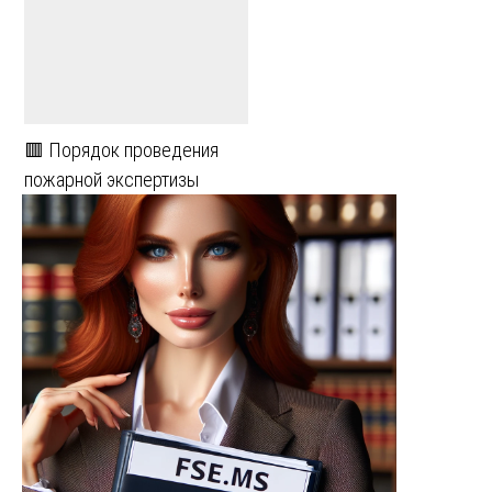
🟥 Порядок проведения
пожарной экспертизы