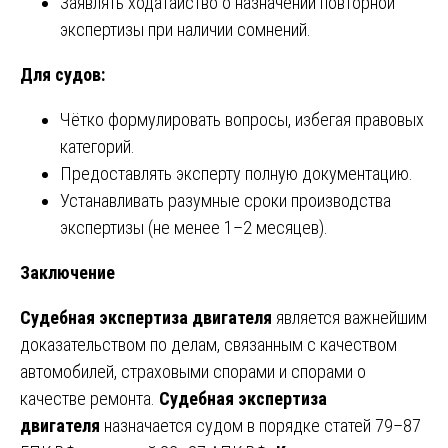
Заявлять ходатайство о назначении повторной
экспертизы при наличии сомнений.
Для судов:
Чётко формулировать вопросы, избегая правовых
категорий.
Предоставлять эксперту полную документацию.
Устанавливать разумные сроки производства
экспертизы (не менее 1–2 месяцев).
Заключение
Судебная экспертиза двигателя
является важнейшим
доказательством по делам, связанным с качеством
автомобилей, страховыми спорами и спорами о
качестве ремонта.
Судебная экспертиза
двигателя
назначается судом в порядке статей 79–87