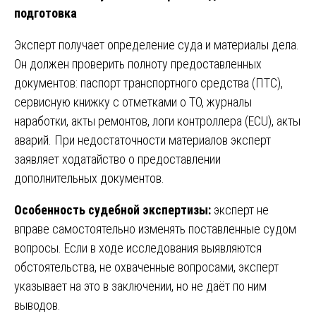
подготовка
Эксперт получает определение суда и материалы дела.
Он должен проверить полноту предоставленных
документов: паспорт транспортного средства (ПТС),
сервисную книжку с отметками о ТО, журналы
наработки, акты ремонтов, логи контроллера (ECU), акты
аварий. При недостаточности материалов эксперт
заявляет ходатайство о предоставлении
дополнительных документов.
Особенность судебной экспертизы:
эксперт не
вправе самостоятельно изменять поставленные судом
вопросы. Если в ходе исследования выявляются
обстоятельства, не охваченные вопросами, эксперт
указывает на это в заключении, но не даёт по ним
выводов.