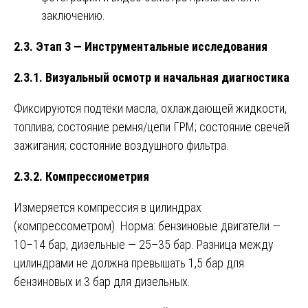
заключению.
2.3. Этап 3 — Инструментальные исследования
2.3.1. Визуальный осмотр и начальная диагностика
Фиксируются подтёки масла, охлаждающей жидкости,
топлива; состояние ремня/цепи ГРМ; состояние свечей
зажигания; состояние воздушного фильтра.
2.3.2. Компрессиометрия
Измеряется компрессия в цилиндрах
(компрессометром). Норма: бензиновые двигатели —
10–14 бар, дизельные — 25–35 бар. Разница между
цилиндрами не должна превышать 1,5 бар для
бензиновых и 3 бар для дизельных.