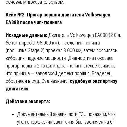
основным доказательством.
Кейс №2. Прогар поршня двигателя Volkswagen
EA888 после чип-тюнинга
Исходные данные:
Двигатель Volkswagen EA888 (2.0 л,
бензин, пробег 95 000 км). После чип-тюнинга
(прошивка Stage 2) проехал 3 000 км, затем появилась
вибрация, падение мощности. Диагностика показала
прогар поршня 2-го цилиндра. Тюнинг-ателье заявило,
что причина — заводской дефект поршня. Владелец
обратился в суд. Суд назначил
судебную экспертизу
двигателя
.
Действия эксперта:
Документальный анализ: логи ECU показали, что
угол опережения зажигания был увеличен на 6°