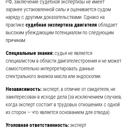
РФ, заключение судебной экспертизы не имеет
заранее установленной силы и оценивается судом
наряду с другими доказательствами. Однако на
практике
судебная экспертиза двигателя
обладает
высоким убеждающим потенциалом по следующим
причинам:
Специальные знания:
судья не является
специалистом в области двигателестроения и не может
самостоятельно интерпретировать данные
спектрального анализа масла или эндоскопии.
Независимость:
эксперт, в отличие от свидетеля, не
заинтересован в исходе дела (за исключением случаев,
когда эксперт состоит в трудовых отношениях с одной
из сторон — что является основанием для отвода).
Уголовная ответственность:
эксперт