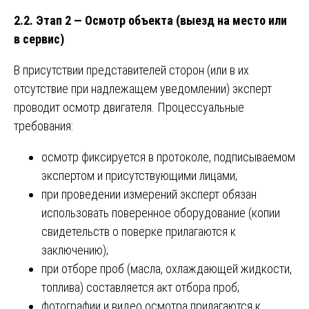
2.2. Этап 2 — Осмотр объекта (выезд на место или
в сервис)
В присутствии представителей сторон (или в их
отсутствие при надлежащем уведомлении) эксперт
проводит осмотр двигателя. Процессуальные
требования:
осмотр фиксируется в протоколе, подписываемом
экспертом и присутствующими лицами;
при проведении измерений эксперт обязан
использовать поверенное оборудование (копии
свидетельств о поверке прилагаются к
заключению);
при отборе проб (масла, охлаждающей жидкости,
топлива) составляется акт отбора проб;
фотографии и видео осмотра прилагаются к