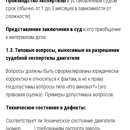
Производство экспертизы
в установленный судом
срок (обычно от 1 до 3 месяцев в зависимости от
сложности).
Представление заключения в суд
и его приобщение
к материалам дела.
1.3. Типовые вопросы, выносимые на разрешение
судебной экспертизы двигателя
Вопросы должны быть сформулированы юридически
корректно и относиться к фактам, а не к праву.
Недопустимы вопросы типа «Кто виноват?» (это
правовая оценка). Примеры допустимых вопросов:
Техническое состояние и дефекты:
Соответствует ли техническое состояние двигателя
(номер ______) требованиям паспорта завода-