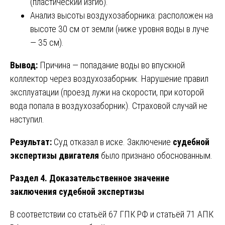
(пластический изгиб).
Анализ высоты воздухозаборника: расположен на
высоте 30 см от земли (ниже уровня воды в луче
— 35 см).
Вывод:
Причина — попадание воды во впускной
коллектор через воздухозаборник. Нарушение правил
эксплуатации (проезд лужи на скорости, при которой
вода попала в воздухозаборник). Страховой случай не
наступил.
Результат:
Суд отказал в иске. Заключение
судебной
экспертизы двигателя
было признано обоснованным.
Раздел 4. Доказательственное значение
заключения судебной экспертизы
В соответствии со статьёй 67 ГПК РФ и статьёй 71 АПК