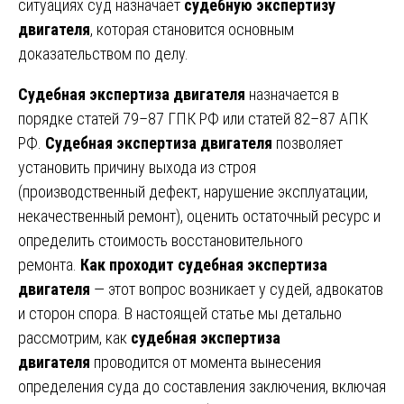
ситуациях суд назначает
судебную экспертизу
двигателя
, которая становится основным
доказательством по делу.
Судебная экспертиза двигателя
назначается в
порядке статей 79–87 ГПК РФ или статей 82–87 АПК
РФ.
Судебная экспертиза двигателя
позволяет
установить причину выхода из строя
(производственный дефект, нарушение эксплуатации,
некачественный ремонт), оценить остаточный ресурс и
определить стоимость восстановительного
ремонта.
Как проходит судебная экспертиза
двигателя
— этот вопрос возникает у судей, адвокатов
и сторон спора. В настоящей статье мы детально
рассмотрим, как
судебная экспертиза
двигателя
проводится от момента вынесения
определения суда до составления заключения, включая