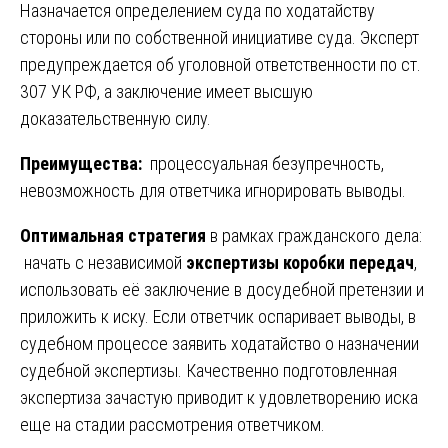
Назначается определением суда по ходатайству
стороны или по собственной инициативе суда. Эксперт
предупреждается об уголовной ответственности по ст.
307 УК РФ, а заключение имеет высшую
доказательственную силу.
Преимущества:
процессуальная безупречность,
невозможность для ответчика игнорировать выводы.
Оптимальная стратегия
в рамках гражданского дела:
начать с независимой
экспертизы коробки передач
,
использовать её заключение в досудебной претензии и
приложить к иску. Если ответчик оспаривает выводы, в
судебном процессе заявить ходатайство о назначении
судебной экспертизы. Качественно подготовленная
экспертиза зачастую приводит к удовлетворению иска
еще на стадии рассмотрения ответчиком.