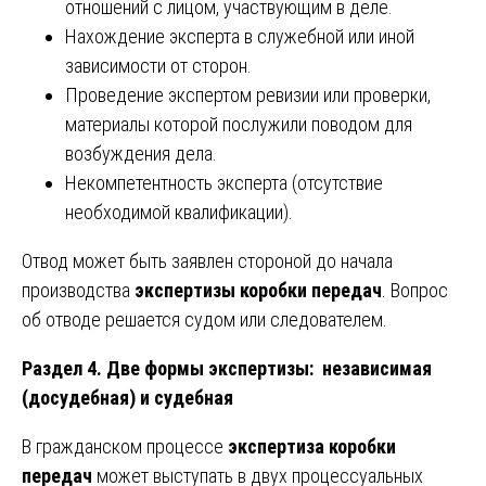
отношений с лицом, участвующим в деле.
Нахождение эксперта в служебной или иной
зависимости от сторон.
Проведение экспертом ревизии или проверки,
материалы которой послужили поводом для
возбуждения дела.
Некомпетентность эксперта (отсутствие
необходимой квалификации).
Отвод может быть заявлен стороной до начала
производства
экспертизы коробки передач
. Вопрос
об отводе решается судом или следователем.
Раздел 4. Две формы экспертизы: независимая
(досудебная) и судебная
В гражданском процессе
экспертиза коробки
передач
может выступать в двух процессуальных