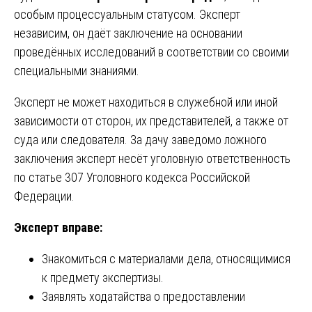
особым процессуальным статусом. Эксперт
независим, он даёт заключение на основании
проведённых исследований в соответствии со своими
специальными знаниями.
Эксперт не может находиться в служебной или иной
зависимости от сторон, их представителей, а также от
суда или следователя. За дачу заведомо ложного
заключения эксперт несёт уголовную ответственность
по статье 307 Уголовного кодекса Российской
Федерации.
Эксперт вправе:
Знакомиться с материалами дела, относящимися
к предмету экспертизы.
Заявлять ходатайства о предоставлении