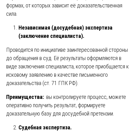
формах, от которых зависит её доказательственная
сила.
Независимая (досудебная) экспертиза
(заключение специалиста).
Проводится по инициативе заинтересованной стороны
до обращения в суд. Её результаты оформляются в
виде заключения специалиста, которое приобщается к
исковому заявлению в качестве письменного
доказательства (ст. 71 ГПК РФ).
Преимущества:
вы контролируете процесс, можете
оперативно получить результат, формируете
доказательную базу для досудебной претензии.
Судебная экспертиза.