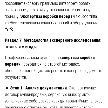
позволяет эксперту правильно интерпретировать
выявленные дефекты и устанавливать их истинную
причину.
Экспертиза коробки передач
любого типа
требует специализированных знаний и оборудования.
🔧🛠️
Раздел 7. Методология экспертного исследования:
этапы и методы
Профессиональная судебная
экспертиза коробки
передач
проводится по строгой методике,
обеспечивающей достоверность и воспроизводимость
результатов.
🔹
Этап 1: Анализ документации.
Эксперт изучает
договор купли-продажи, сервисную книжку, акты
выполненных работ, заказ-наряды, гарантийные талоны,
переписку с ответчиком. Устанавливается история