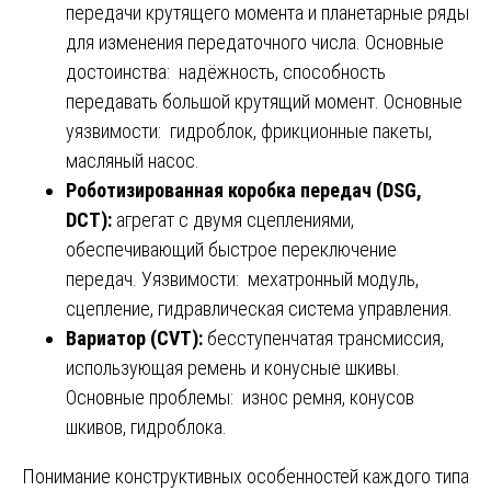
передачи крутящего момента и планетарные ряды
для изменения передаточного числа. Основные
достоинства: надёжность, способность
передавать большой крутящий момент. Основные
уязвимости: гидроблок, фрикционные пакеты,
масляный насос.
Роботизированная коробка передач (DSG,
DCT):
агрегат с двумя сцеплениями,
обеспечивающий быстрое переключение
передач. Уязвимости: мехатронный модуль,
сцепление, гидравлическая система управления.
Вариатор (CVT):
бесступенчатая трансмиссия,
использующая ремень и конусные шкивы.
Основные проблемы: износ ремня, конусов
шкивов, гидроблока.
Понимание конструктивных особенностей каждого типа