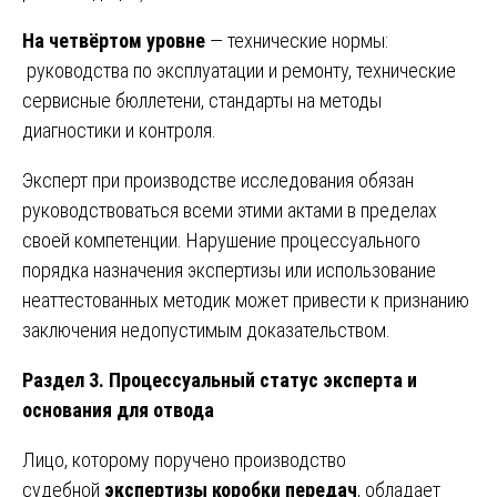
На четвёртом уровне
— технические нормы:
руководства по эксплуатации и ремонту, технические
сервисные бюллетени, стандарты на методы
диагностики и контроля.
Эксперт при производстве исследования обязан
руководствоваться всеми этими актами в пределах
своей компетенции. Нарушение процессуального
порядка назначения экспертизы или использование
неаттестованных методик может привести к признанию
заключения недопустимым доказательством.
Раздел 3. Процессуальный статус эксперта и
основания для отвода
Лицо, которому поручено производство
судебной
экспертизы коробки передач
, обладает