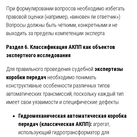
При формулировании вопросов необходимо избегать
правовой оценки (например, «виновен ли ответчик»).
Вопросы должны быть чёткими, конкретными и не
выходить за пределы компетенции эксперта.
Раздел 6. Классификация АКПП как объектов
экспертного исследования
Для правильного проведения судебной
экспертизы
коробки передач
необходимо понимать
конструктивные особенности различных типов
автоматических трансмиссий, поскольку каждый тип
имеет свои уязвимости и специфические дефекты.
Гидромеханическая автоматическая коробка
передач (классическая АКПП):
агрегат,
использующий гидротрансформатор для