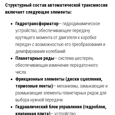
Структурный состав автоматической трансмиссии
включает следующие элементы:
Гидротрансформатор
— гидродинамическое
устройство, обеспечивающее передачу
крутящего момента от двигателя к коробке
передач с возможностью его преобразования и
демпфирования колебаний.
Планетарные ряды
— система шестерён,
обеспечивающая изменение передаточного
числа.
Фрикционные элементы (диски сцепления,
тормозные ленты)
— механизмы, замыкающие и
размыкающие элементы планетарных рядов для
выбора нужной передачи.
Гидравлический блок управления (гидроблок,
клапанная плита)
— устройство,