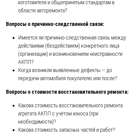
изготовителя и общепринятым стандартам в
области авторемонта?
Вопросы о причинно-следственной связи:
Имеется ли причинно-следственная связь между
действиями (бездействием) конкретного лица
(организации) и возникновением неисправности
АКПП?
Когда возникли выявленные дефекты — до
передачи автомобиля покупателю или после?
Вопросы о стоимости восстановительного ремонта:
Какова стоимость восстановительного ремонта
агрегата АКПП с учётом износа (при
необходимости)?
Какова стоимость запасных частей и работ?