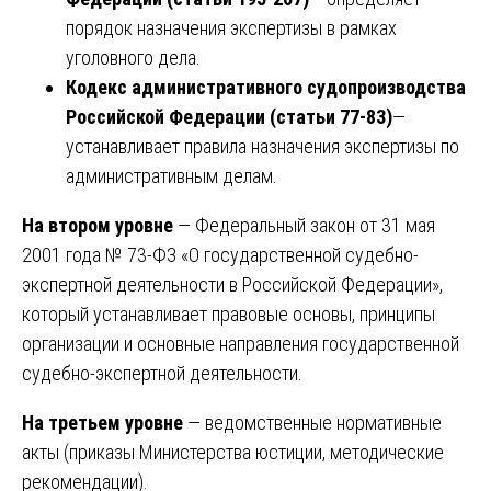
порядок назначения экспертизы в рамках
уголовного дела.
Кодекс административного судопроизводства
Российской Федерации (статьи 77-83)
—
устанавливает правила назначения экспертизы по
административным делам.
На втором уровне
— Федеральный закон от 31 мая
2001 года № 73-ФЗ «О государственной судебно-
экспертной деятельности в Российской Федерации»,
который устанавливает правовые основы, принципы
организации и основные направления государственной
судебно-экспертной деятельности.
На третьем уровне
— ведомственные нормативные
акты (приказы Министерства юстиции, методические
рекомендации).