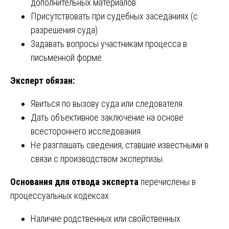
дополнительных материалов.
Присутствовать при судебных заседаниях (с
разрешения суда).
Задавать вопросы участникам процесса в
письменной форме.
Эксперт обязан:
Явиться по вызову суда или следователя.
Дать объективное заключение на основе
всестороннего исследования.
Не разглашать сведения, ставшие известными в
связи с производством экспертизы.
Основания для отвода эксперта
перечислены в
процессуальных кодексах:
Наличие родственных или свойственных