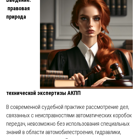
правовая
природа
технической экспертизы АКПП
В современной судебной практике рассмотрение дел,
связанных с неисправностями автоматических коробок
передач, невозможно без использования специальных
знаний в области автомобилестроения, гидравлики,