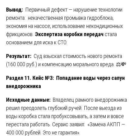
Вывод:
Первичный дефект — нарушение технологии
ремонта: некачественная промывка гидроблока,
экономия на насосе, использование некондиционных
фрикционов.
Экспертиза коробки передач
стала
основанием для иска к СТО.
Результат:
Суд взыскал стоимость нового ремонта
(160 000 руб.) и компенсацию морального вреда. ⚖️💸
Раздел 11. Кейс №3: Попадание воды через сапун
внедорожника
Исходные данные:
Владелец рамного внедорожника
решил преодолеть глубокий ручей. После выезда из
воды коробка стала пробуксовывать, а затем и вовсе
перестала работать. Сервис заявил: «Замена АКПП —
400 000 рублей. Это не гарантия».