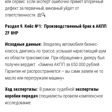
или сервис. Если эксперт ошибочно примет вторичный
дефект за первичный, виновный уйдёт от
ответственности. ⚖️🔍
Раздел 9. Кейс №1: Производственный брак в АКПП
ZF 8HP
Исходные данные:
Владелец автомобиля бизнес-
класса, двигаясь по трассе, услышал нарастающий шум
из области трансмиссии. При обращении к дилеру был
получен вердикт: «Замена АКПП за 650 000 рублей.
Гарантия не распространяется — вы сами залили не то
масло или перегружали машину».
Ход экспертизы:
В рамках судебной
экспертизы
коробки передач
специалисты провели комплексное
исследование: