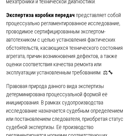
мехатроники и технической диагностики.
Экспертиза коробки передач
представляет собой
процессуально регламентированное исследование,
проводимое сертифицированным экспертом-
автотехником с целью установления фактических
обстоятельств, касающихся технического состояния
агрегата, причин возникновения дефектов, а также
оценки соответствия качества ремонта или
эксплуатации установленным требованиям. ⚖️🔧
Правовая природа данного вида экспертизы
детерминирована процессуальной формой её
инициирования. В рамках судопроизводства
исследование назначается судебным определением
или постановлением следователя, приобретая статус
судебной экспертизы. Её производство
регламентируется нормами соответствующих