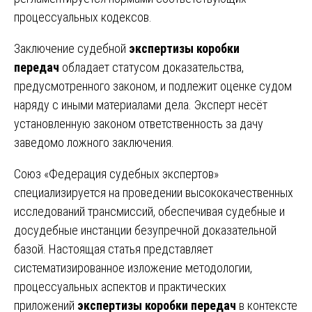
процессуальных кодексов.
Заключение судебной
экспертизы коробки
передач
обладает статусом доказательства,
предусмотренного законом, и подлежит оценке судом
наряду с иными материалами дела. Эксперт несёт
установленную законом ответственность за дачу
заведомо ложного заключения.
Союз «Федерация судебных экспертов»
специализируется на проведении высококачественных
исследований трансмиссий, обеспечивая судебные и
досудебные инстанции безупречной доказательной
базой. Настоящая статья представляет
систематизированное изложение методологии,
процессуальных аспектов и практических
приложений
экспертизы коробки передач
в контексте