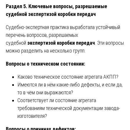
Раздел 5. Ключевые вопросы, разрешаемые
судебной экспертизой коробки передач
Судебно-экспертная практика выработала устойчивый
перечень вопросов, разрешаемых
судебной
экспертизой коробки передач
. Эти вопросы
можно разделить на несколько групп.
Вопросы о техническом состоянии:
Каково техническое состояние агрегата АКПП?
Имеются ли в нём какие-либо дефекты, и если да,
то в чём они выражаются?
Соответствует ли состояние агрегата
требованиям технической документации завода-
изготовителя?
Вопросы о причинах дефектов: