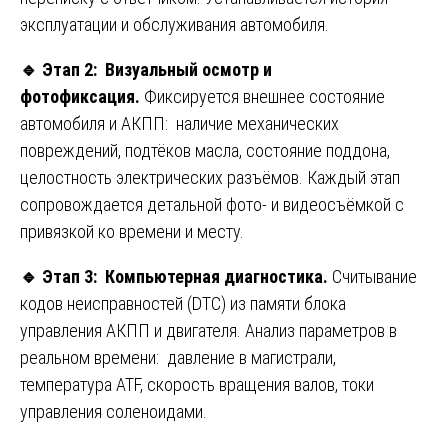
эксплуатации и обслуживания автомобиля.
🔹
Этап 2: Визуальный осмотр и
фотофиксация.
Фиксируется внешнее состояние
автомобиля и АКПП: наличие механических
повреждений, подтёков масла, состояние поддона,
целостность электрических разъёмов. Каждый этап
сопровождается детальной фото- и видеосъёмкой с
привязкой ко времени и месту.
🔹
Этап 3: Компьютерная диагностика.
Считывание
кодов неисправностей (DTC) из памяти блока
управления АКПП и двигателя. Анализ параметров в
реальном времени: давление в магистрали,
температура ATF, скорость вращения валов, токи
управления соленоидами.