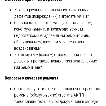
Какова причина возникновения выявленных
дефектов (повреждений) в агрегате АКПП?
Связана ли она с эксплуатационным износом,
конструктивным или производственным
недостатком, ненадлежащим ремонтом или
обслуживанием, внешним механическим
воздействием?
К какому типу (классу) относятся выявленные
дефекты: производственные, эксплуатационные
или ремонтные?
Вопросы о качестве ремонта:
Соответствует ли качество выполненных работ по
ремонту (обслуживанию) агрегата АКПП
требованиям технической документации завода-