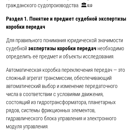
гражданского судопроизводства. 🏛️📜
Раздел 1. Понятие и предмет судебной экспертизы
коробки передач
Для правильного понимания юридической значимости
судебной
экспертизы коробки передач
необходимо
определить её предмет и объекты исследования.
Автоматическая коробка переключения передач — это
сложный агрегат трансмиссии, обеспечивающий
автоматический выбор и изменение передаточного
числа в соответствии с условиями движения,
состоящий из гидротрансформатора, планетарных
рядов, системы фрикционных элементов,
гидравлического блока управления и электронного
модуля управления.