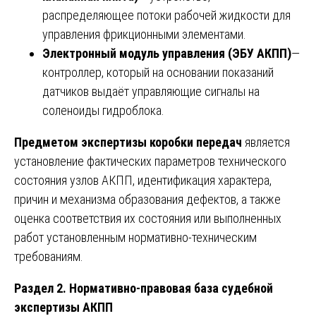
распределяющее потоки рабочей жидкости для
управления фрикционными элементами.
Электронный модуль управления (ЭБУ АКПП)
—
контроллер, который на основании показаний
датчиков выдаёт управляющие сигналы на
соленоиды гидроблока.
Предметом экспертизы коробки передач
является
установление фактических параметров технического
состояния узлов АКПП, идентификация характера,
причин и механизма образования дефектов, а также
оценка соответствия их состояния или выполненных
работ установленным нормативно-техническим
требованиям.
Раздел 2. Нормативно-правовая база судебной
экспертизы АКПП