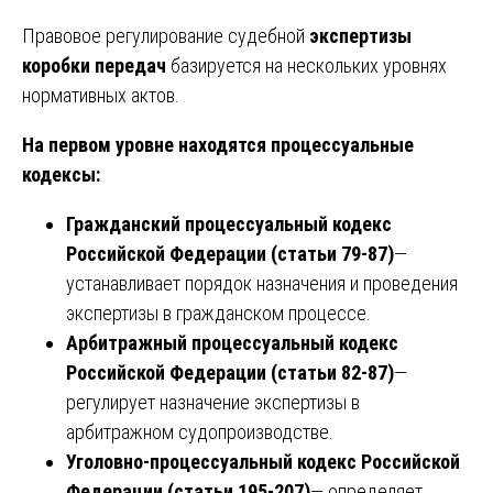
Правовое регулирование судебной
экспертизы
коробки передач
базируется на нескольких уровнях
нормативных актов.
На первом уровне находятся процессуальные
кодексы:
Гражданский процессуальный кодекс
Российской Федерации (статьи 79-87)
—
устанавливает порядок назначения и проведения
экспертизы в гражданском процессе.
Арбитражный процессуальный кодекс
Российской Федерации (статьи 82-87)
—
регулирует назначение экспертизы в
арбитражном судопроизводстве.
Уголовно-процессуальный кодекс Российской
Федерации (статьи 195-207)
— определяет