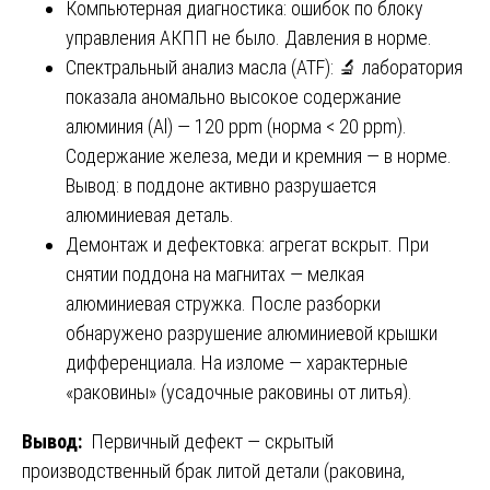
Компьютерная диагностика: ошибок по блоку
управления АКПП не было. Давления в норме.
Спектральный анализ масла (ATF): 🔬 лаборатория
показала аномально высокое содержание
алюминия (Al) — 120 ppm (норма < 20 ppm).
Содержание железа, меди и кремния — в норме.
Вывод: в поддоне активно разрушается
алюминиевая деталь.
Демонтаж и дефектовка: агрегат вскрыт. При
снятии поддона на магнитах — мелкая
алюминиевая стружка. После разборки
обнаружено разрушение алюминиевой крышки
дифференциала. На изломе — характерные
«раковины» (усадочные раковины от литья).
Вывод:
Первичный дефект — скрытый
производственный брак литой детали (раковина,