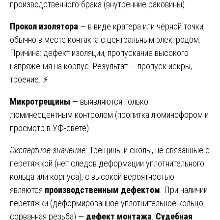
производственного брака (внутренние раковины).
Прокол изолятора
— в виде кратера или чёрной точки,
обычно в месте контакта с центральным электродом.
Причина: дефект изоляции, пропускание высокого
напряжения на корпус. Результат — пропуск искры,
троение. ⚡
Микротрещины
— выявляются только
люминесцентным контролем (пропитка люминофором и
просмотр в УФ-свете).
Экспертное значение:
Трещины и сколы, не связанные с
перетяжкой (нет следов деформации уплотнительного
кольца или корпуса), с высокой вероятностью
являются
производственным дефектом
. При наличии
перетяжки (деформированное уплотнительное кольцо,
сорванная резьба) —
дефект монтажа
.
Судебная