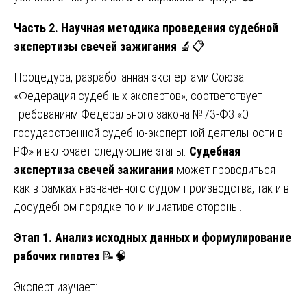
Часть 2. Научная методика проведения судебной
экспертизы свечей зажигания
🔬📋
Процедура, разработанная экспертами Союза
«Федерация судебных экспертов», соответствует
требованиям Федерального закона №73-ФЗ «О
государственной судебно-экспертной деятельности в
РФ» и включает следующие этапы.
Судебная
экспертиза свечей зажигания
может проводиться
как в рамках назначенного судом производства, так и в
досудебном порядке по инициативе стороны.
Этап 1. Анализ исходных данных и формулирование
рабочих гипотез
📝🧠
Эксперт изучает: