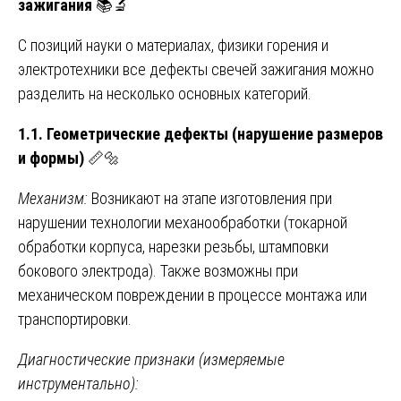
зажигания
📚🔬
С позиций науки о материалах, физики горения и
электротехники все дефекты свечей зажигания можно
разделить на несколько основных категорий.
1.1. Геометрические дефекты (нарушение размеров
и формы)
📏🔩
Механизм:
Возникают на этапе изготовления при
нарушении технологии механообработки (токарной
обработки корпуса, нарезки резьбы, штамповки
бокового электрода). Также возможны при
механическом повреждении в процессе монтажа или
транспортировки.
Диагностические признаки (измеряемые
инструментально):