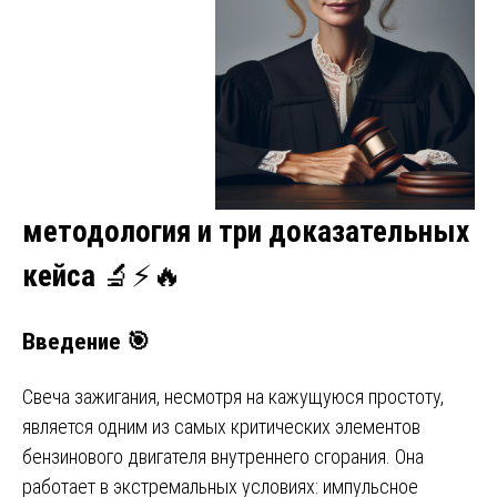
методология и три доказательных
кейса
🔬⚡🔥
Введение
🎯
Свеча зажигания, несмотря на кажущуюся простоту,
является одним из самых критических элементов
бензинового двигателя внутреннего сгорания. Она
работает в экстремальных условиях: импульсное