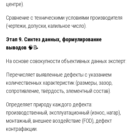
центре).
Сравнение с техническими условиями производителя
(чертежи, допуски, калильное число).
Этап 9. Синтез данных, формулирование
выводов
🧠📝
На основе совокупности объективных данных эксперт:
Перечисляет выявленные дефекты с указанием
количественных характеристик (размеры, зазор,
сопротивление, твёрдость, элементный состав).
Определяет природу каждого дефекта:
производственный, эксплуатационный (износ, нагар),
монтажный, внешнее воздействие (FOD), дефект
контрафакции.