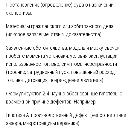
Постановление (определение) суда о назначении
экспертизы.
Материалы гражданского или арбитражного дела
(исковое заявление, отзыв, доказательства).
Заявленные обстоятельства: модель и марку свечей,
пробег с момента установки, условия эксплуатации,
использованное топливо, симптомы неисправности
(троение, затруднённый пуск, повышенный расход
топлива, детонация, повреждение двигателя).
Формулируются 2-4 научно обоснованные гипотезы о
возможной причине дефектов. Например:
Гипотеза А: производственный дефект (несоответствие
зазора, микротрещины керамики).