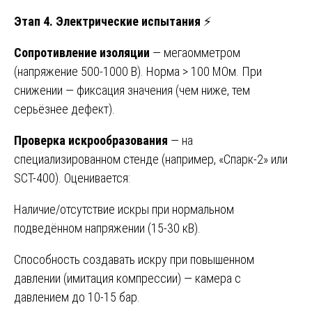
Этап 4. Электрические испытания
⚡
Сопротивление изоляции
— мегаомметром
(напряжение 500-1000 В). Норма > 100 МОм. При
снижении — фиксация значения (чем ниже, тем
серьёзнее дефект).
Проверка искрообразования
— на
специализированном стенде (например, «Спарк-2» или
SCT-400). Оценивается:
Наличие/отсутствие искры при нормальном
подведённом напряжении (15-30 кВ).
Способность создавать искру при повышенном
давлении (имитация компрессии) — камера с
давлением до 10-15 бар.