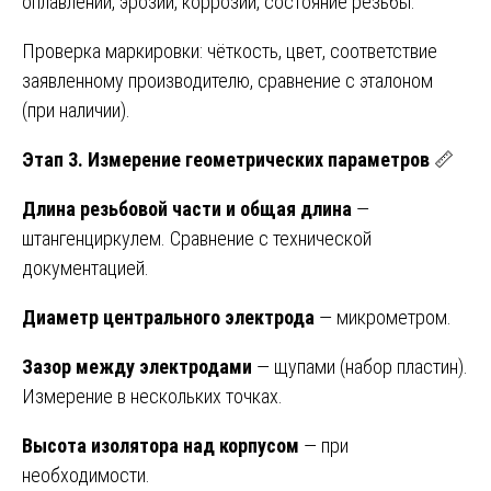
оплавлений, эрозии, коррозии, состояние резьбы.
Проверка маркировки: чёткость, цвет, соответствие
заявленному производителю, сравнение с эталоном
(при наличии).
Этап 3. Измерение геометрических параметров
📏
Длина резьбовой части и общая длина
—
штангенциркулем. Сравнение с технической
документацией.
Диаметр центрального электрода
— микрометром.
Зазор между электродами
— щупами (набор пластин).
Измерение в нескольких точках.
Высота изолятора над корпусом
— при
необходимости.