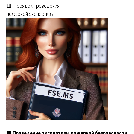
🟥 Порядок проведения
пожарной экспертизы
🟥 Проведение экспертизы пожарной безопасности