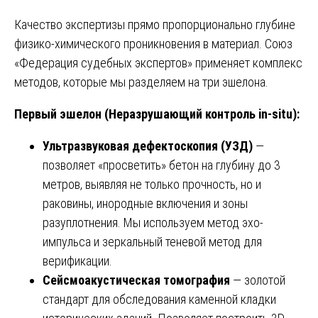
Качество экспертизы прямо пропорционально глубине
физико-химического проникновения в материал. Союз
«Федерация судебных экспертов» применяет комплекс
методов, которые мы разделяем на три эшелона.
Первый эшелон (Неразрушающий контроль in-situ):
Ультразвуковая дефектоскопия (УЗД)
—
позволяет «просветить» бетон на глубину до 3
метров, выявляя не только прочность, но и
раковины, инородные включения и зоны
разуплотнения. Мы используем метод эхо-
импульса и зеркальный теневой метод для
верификации.
Сейсмоакустическая томография
— золотой
стандарт для обследования каменной кладки