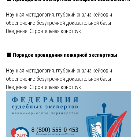
Научная методология, глубокий анализ кейсов и
обеспечение безупречной доказательной базы
Введение: Строительная конструк…
🟥 Порядок проведения пожарной экспертизы
Научная методология, глубокий анализ кейсов и
обеспечение безупречной доказательной базы
Введение: Строительная конструк…