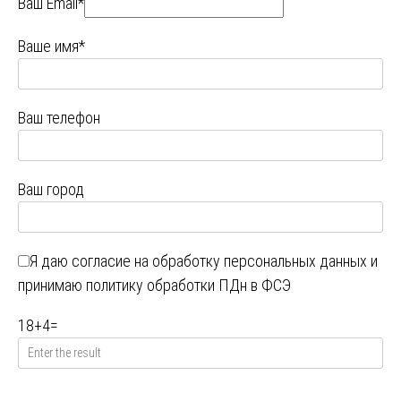
Ваш Email*
Ваше имя*
Ваш телефон
Ваш город
Я даю
согласие на обработку персональных данных
и
принимаю
политику обработки ПДн в ФСЭ
18
+
4
=