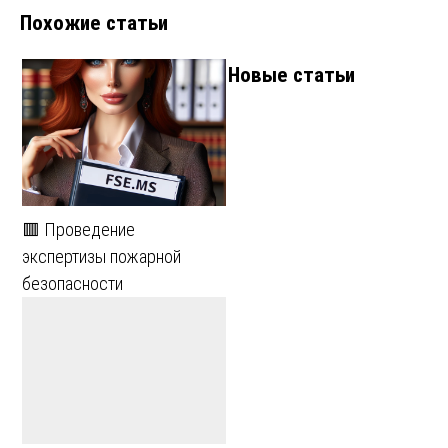
Похожие статьи
Новые статьи
🟥 Проведение
экспертизы пожарной
безопасности