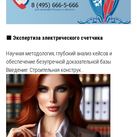
🟥 Экспертиза электрического счетчика
Научная методология, глубокий анализ кейсов и
обеспечение безупречной доказательной базы
Введение: Строительная конструк…