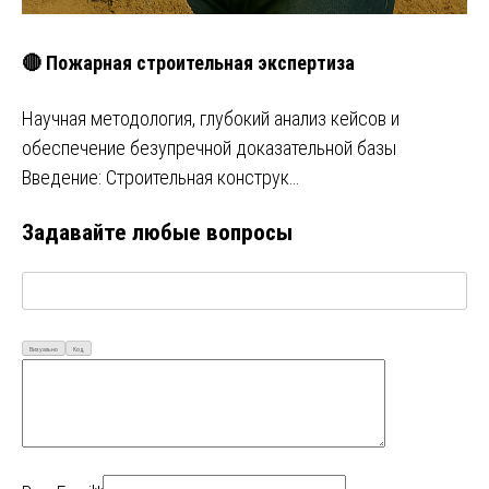
🔴 Пожарная строительная экспертиза
Научная методология, глубокий анализ кейсов и
обеспечение безупречной доказательной базы
Введение: Строительная конструк…
Задавайте любые вопросы
Визуально
Код