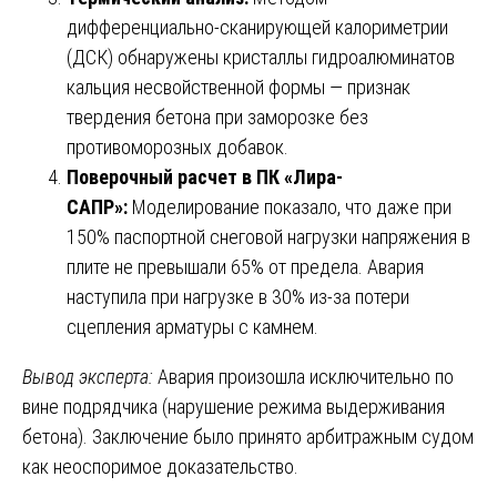
дифференциально-сканирующей калориметрии
(ДСК) обнаружены кристаллы гидроалюминатов
кальция несвойственной формы — признак
твердения бетона при заморозке без
противоморозных добавок.
Поверочный расчет в ПК «Лира-
САПР»:
Моделирование показало, что даже при
150% паспортной снеговой нагрузки напряжения в
плите не превышали 65% от предела. Авария
наступила при нагрузке в 30% из-за потери
сцепления арматуры с камнем.
Вывод эксперта:
Авария произошла исключительно по
вине подрядчика (нарушение режима выдерживания
бетона). Заключение было принято арбитражным судом
как неоспоримое доказательство.