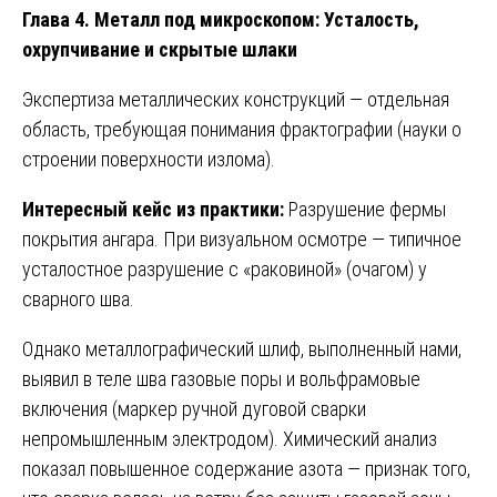
Глава 4. Металл под микроскопом: Усталость,
охрупчивание и скрытые шлаки
Экспертиза металлических конструкций — отдельная
область, требующая понимания фрактографии (науки о
строении поверхности излома).
Интересный кейс из практики:
Разрушение фермы
покрытия ангара. При визуальном осмотре — типичное
усталостное разрушение с «раковиной» (очагом) у
сварного шва.
Однако металлографический шлиф, выполненный нами,
выявил в теле шва газовые поры и вольфрамовые
включения (маркер ручной дуговой сварки
непромышленным электродом). Химический анализ
показал повышенное содержание азота — признак того,