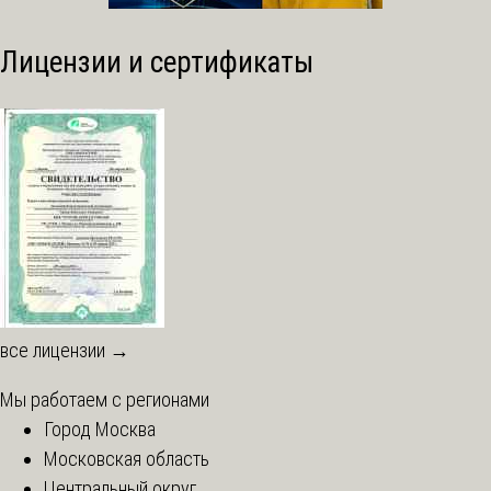
Лицензии и сертификаты
все лицензии →
Мы работаем с регионами
Город Москва
Московская область
Центральный округ