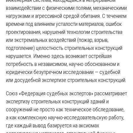
взаимодействии с физическими полями, механическими
нагрузками и агрессивной средой обитания. С течением
времени под влиянием усталости материалов, ошибок
проектирования, нарушений технологии строительства
или экстремальных воздействий (пожар, взрыв,
подтопление) целостность строительных конструкций
нарушается. Именно здесь возникает острейшая
потребность в независимом, научно обоснованном и
юридически безупречном исследовании — судебной
или досудебной экспертизе строительных конструкций.
Союз «Федерация судебных экспертов» рассматривает
экспертизу строительных конструкций зданий и
сооружений не просто как техническое обследование,
а как комплексную научно-исследовательскую работу,
где каждый вывод базируется на аксиомах