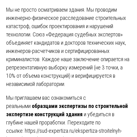
Мы не просто осматриваем здания. Мы проводим
инженерно-физическое расследование строительных
катастроф, ошибок проектирования и нарушений
технологии. Союз «Федерация судебных экспертов»
объединяет кандидатов и докторов технических наук,
инженеров-расчетчиков и сертифицированных
криминалистов. Каждое наше заключение опирается на
репрезентативную выборку измерений (не 3 точки, а
10% от объема конструкций) и верифицируется в
независимой лаборатории.
Мы приглашаем вас ознакомиться с
реальными
образцами экспертизы по строительной
экспертизе конструкций здания
и убедиться в
глубине нашей проработки. Переходите по
ссылке:
https://sud-expertiza.ru/ekspertiza-stroitelnyh-