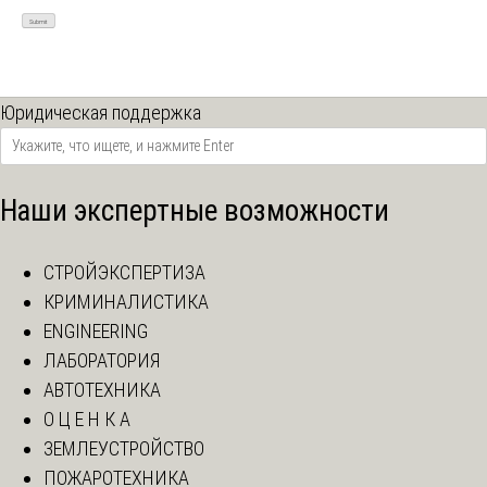
Юридическая поддержка
Наши экспертные возможности
СТРОЙЭКСПЕРТИЗА
КРИМИНАЛИСТИКА
ENGINEERING
ЛАБОРАТОРИЯ
АВТОТЕХНИКА
О Ц Е Н К А
ЗЕМЛЕУСТРОЙСТВО
ПОЖАРОТЕХНИКА