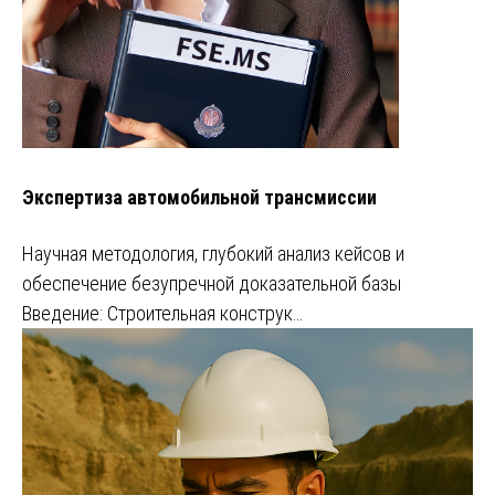
Экспертиза автомобильной трансмиссии
Научная методология, глубокий анализ кейсов и
обеспечение безупречной доказательной базы
Введение: Строительная конструк…