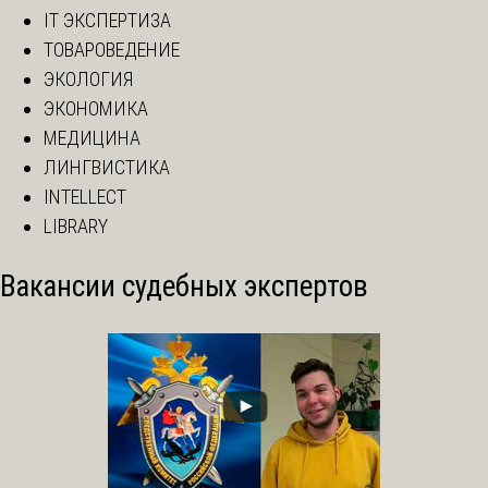
IT ЭКСПЕРТИЗА
ТОВАРОВЕДЕНИЕ
ЭКОЛОГИЯ
ЭКОНОМИКА
МЕДИЦИНА
ЛИНГВИСТИКА
INTELLECT
LIBRARY
Вакансии судебных экспертов