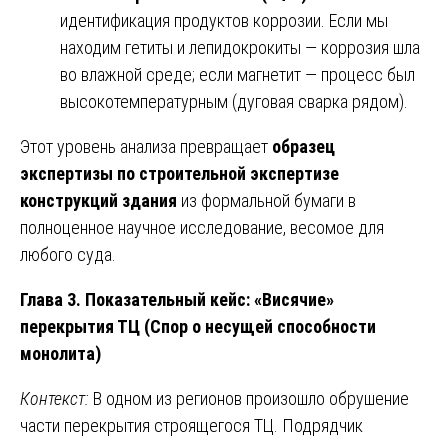
идентификация продуктов коррозии. Если мы
находим гетиты и лепидокрокиты — коррозия шла
во влажной среде; если магнетит — процесс был
высокотемпературным (дуговая сварка рядом).
Этот уровень анализа превращает
образец
экспертизы по строительной экспертизе
конструкций здания
из формальной бумаги в
полноценное научное исследование, весомое для
любого суда.
Глава 3. Показательный кейс: «Висячие»
перекрытия ТЦ (Спор о несущей способности
монолита)
Контекст:
В одном из регионов произошло обрушение
части перекрытия строящегося ТЦ. Подрядчик