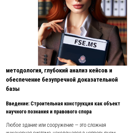
методология, глубокий анализ кейсов и
обеспечение безупречной доказательной
базы
Введение: Строительная конструкция как объект
научного познания и правового спора
Любое здание или сооружение — это сложная
инженерная система, находящаяся в непрерывном