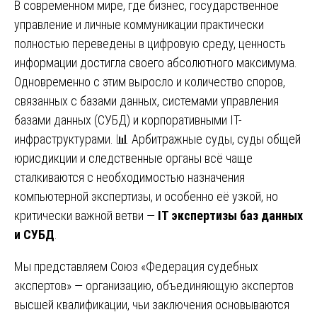
В современном мире, где бизнес, государственное
управление и личные коммуникации практически
полностью переведены в цифровую среду, ценность
информации достигла своего абсолютного максимума.
Одновременно с этим выросло и количество споров,
связанных с базами данных, системами управления
базами данных (СУБД) и корпоративными IT-
инфраструктурами. 📊 Арбитражные суды, суды общей
юрисдикции и следственные органы всё чаще
сталкиваются с необходимостью назначения
компьютерной экспертизы, и особенно её узкой, но
критически важной ветви —
IT экспертизы баз данных
и СУБД
.
Мы представляем Союз «Федерация судебных
экспертов» — организацию, объединяющую экспертов
высшей квалификации, чьи заключения основываются