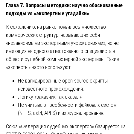
Глава 7. Вопросы методики: научно обоснованные
подходы vs «экспертные угадайки»
К сожалению, на рынке появилось множество
коммерческих структур, называющих себя
«независимыми экспертными учреждениями», но не
имеющих ни одного аттестованного специалиста в
области судебной компьютерной экспертизы. Такие
«эксперты» часто используют:
Не валидированные open-source скрипты
неизвестного происхождения.
Логику «заказчик так сказал».
Не учитывают особенности файловых систем
(NTFS, ext4, APFS) и их журналирования.
Союз «Федерация судебных экспертов» базируется на