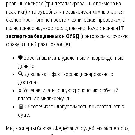
реальных кейсах (три детализированных примера из
практики), что судебная и независимая компьютерная
экспертиза — это не просто «техническая проверка», а
полноценное научное исследование. Качественная
IT
экспертиза баз данных и СУБД
(повторяем ключевую
фразу в пятый раз) позволяет:
🛡️ Восстанавливать удалённые и повреждённые
данные.
🔍 Доказывать факт несанкционированного
доступа.
⏳ Устанавливать точную хронологию событий
вплоть до миллисекунды.
🧾 Обеспечивать допустимость доказательств в
суде.
Мы, эксперты Союза «Федерация судебных экспертов»,