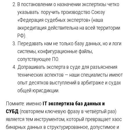
В постановлении о назначении экспертизы четко
указывать: поручить производство Союзу
«Федерация судебных экспертов» (наша
аккредитация действительна на всей территории
РФ).
Передавать нам не только базу данных, но и логи
системы, конфигурационные файлы,
сопутствующее ПО.
Допрашивать эксперта в суде для разъяснения
технических аспектов — наши специалисты имеют
опыт десятков выступлений в арбитраже и судах
общей юрисдикции.
Помните: именно
IT экспертиза баз данных и
СУБД
(повторяем ключевую фразу в четвёртый раз)
является тем инструментом, который превращает хаос
бинарных данных в структурированное, допустимое и