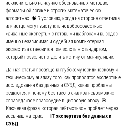
исключительно на научно обоснованных методах,
формальной логике и строгих математических
алгоритмах. 🧠 В условиях, когда на стороне ответчика
или истца могут выступать недобросовестные
«диванные эксперты» с готовыми шаблонами выводов,
именно независимая и судебная компьютерная
экспертиза становится тем золотым стандартом,
который позволяет отделить истину от манипуляции.
Данная статья посвящена глубокому юридическому и
техническому анализу того, как проводятся экспертные
исследования баз данных и СУБД, какие проблемы
решаются, и почему без такого анализа невозможно
справедливое правосудие в цифровую эпоху. 🎯
Ключевая фраза, которая лейтмотивом пройдёт через
весь наш материал —
IT экспертиза баз данных и
СУБД
.