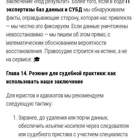
заключение «под результат». Более того, если в ходе
IT
экспертизы баз данных и СУБД
мы обнаруживаем
факты, оправдывающие сторону, которая нас привлекла
— мы честно это фиксируем. Если данные уничтожены
невосстановимо — мы пишем об этом прямо, с
математическим обоснованием вероятности
восстановления. Правосудие строится на истине, а не
на сервисе. 🎓
Глава 14. Резюме для судебной практики: как
использовать наше заключение
Для юристов и адвокатов мы рекомендуем
следующую тактику:
Заранее, до удаления или порчи данных,
обеспечить изъятие носителя через следователя
или судебного пристава с участием специалиста.