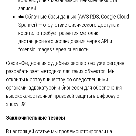
консенсусных механизмов, неизменяемости
записей.
☁️ Облачные базы данных (AWS RDS, Google Cloud
Spanner) — отсутствие физического доступа к
носителю требует развития методик
дистанционного исследования через API и
forensic images через снепшоты.
Союз «Федерация судебных экспертов» уже сегодня
разрабатывает методики для таких объектов. Мы
открыты к сотрудничеству со следственными
органами, адвокатурой и бизнесом для обеспечения
высококачественной правовой защиты в цифровую
эпоху. 🔭
Заключительные тезисы
В настоящей статье мы продемонстрировали на