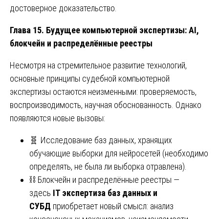
достоверное доказательство.
Глава 15. Будущее компьютерной экспертизы: AI,
блокчейн и распределённые реестры
Несмотря на стремительное развитие технологий,
основные принципы судебной компьютерной
экспертизы остаются неизменными: проверяемость,
воспроизводимость, научная обоснованность. Однако
появляются новые вызовы:
🧬 Исследование баз данных, хранящих
обучающие выборки для нейросетей (необходимо
определять, не была ли выборка отравлена).
⛓️ Блокчейн и распределённые реестры —
здесь
IT экспертиза баз данных и
СУБД
приобретает новый смысл: анализ