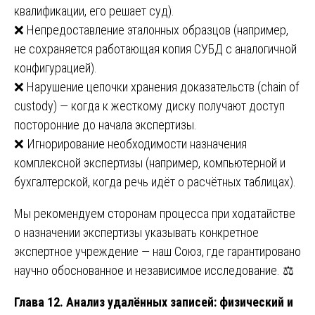
квалификации, его решает суд).
❌ Непредоставление эталонных образцов (например,
не сохраняется работающая копия СУБД с аналогичной
конфигурацией).
❌ Нарушение цепочки хранения доказательств (chain of
custody) — когда к жесткому диску получают доступ
посторонние до начала экспертизы.
❌ Игнорирование необходимости назначения
комплексной экспертизы (например, компьютерной и
бухгалтерской, когда речь идёт о расчётных таблицах).
Мы рекомендуем сторонам процесса при ходатайстве
о назначении экспертизы указывать конкретное
экспертное учреждение — наш Союз, где гарантировано
научно обоснованное и независимое исследование. ⚖️
Глава 12. Анализ удалённых записей: физический и