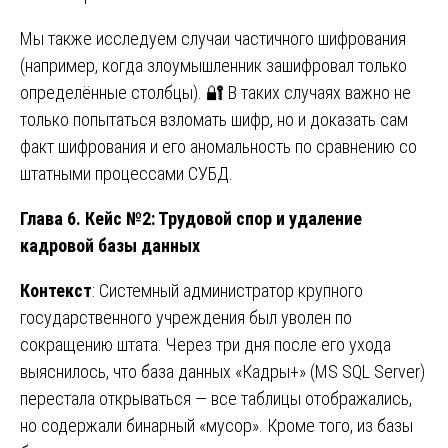
Мы также исследуем случаи частичного шифрования
(например, когда злоумышленник зашифровал только
определённые столбцы). 🔐 В таких случаях важно не
только попытаться взломать шифр, но и доказать сам
факт шифрования и его аномальность по сравнению со
штатными процессами СУБД.
Глава 6. Кейс №2: Трудовой спор и удаление
кадровой базы данных
Контекст
: Системный администратор крупного
государственного учреждения был уволен по
сокращению штата. Через три дня после его ухода
выяснилось, что база данных «Кадры+» (MS SQL Server)
перестала открываться — все таблицы отображались,
но содержали бинарный «мусор». Кроме того, из базы