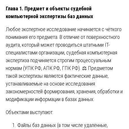
Глава 1. Предмет и объекты судебной
компьютерной экспертизы баз данных
Любое экспертное исследование начинается с чёткого
понимания его предмета. В отличие от поверхностного
аудита, который может проводиться штатными IT-
специалистами организации, судебная компьютерная
экспертиза подчиняется строгим процессуальным
нормам (УПК РФ, АПК РФ, ГПК РФ). ⚖️ Предметом
такой экспертизы являются фактические данные,
устанавливаемые на основе исследования
закономерностей формирования, хранения, обработки и
модификации информации в базах данных.
Объектами выступают:
Файлы баз данных (в том числе удалённые,