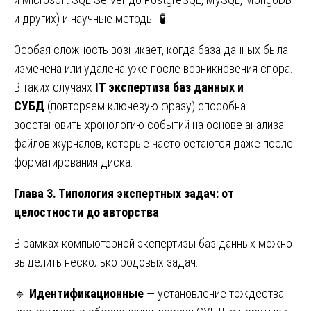
и других) и научные методы. 🧪
Особая сложность возникает, когда база данных была
изменена или удалена уже после возникновения спора.
В таких случаях
IT экспертиза баз данных и
СУБД
(повторяем ключевую фразу) способна
восстановить хронологию событий на основе анализа
файлов журналов, которые часто остаются даже после
форматирования диска.
Глава 3. Типология экспертных задач: от
целостности до авторства
В рамках компьютерной экспертизы баз данных можно
выделить несколько родовых задач:
🔹
Идентификационные
— установление тождества