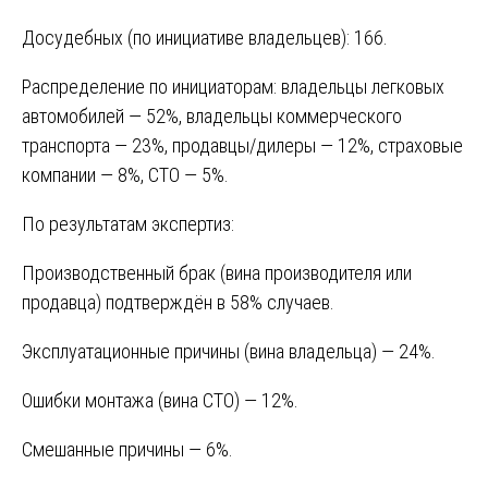
Досудебных (по инициативе владельцев): 166.
Распределение по инициаторам: владельцы легковых
автомобилей — 52%, владельцы коммерческого
транспорта — 23%, продавцы/дилеры — 12%, страховые
компании — 8%, СТО — 5%.
По результатам экспертиз:
Производственный брак (вина производителя или
продавца) подтверждён в 58% случаев.
Эксплуатационные причины (вина владельца) — 24%.
Ошибки монтажа (вина СТО) — 12%.
Смешанные причины — 6%.