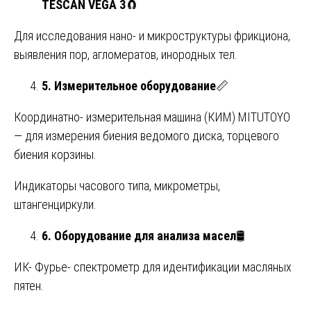
TESCAN VEGA 3
🧲
Для исследования нано- и микроструктуры фрикциона,
выявления пор, агломератов, инородных тел.
5. Измерительное оборудование
📏
Координатно- измерительная машина (КИМ) MITUTOYO
— для измерения биения ведомого диска, торцевого
биения корзины.
Индикаторы часового типа, микрометры,
штангенциркули.
6. Оборудование для анализа масел
🛢️
ИК- Фурье- спектрометр для идентификации масляных
пятен.