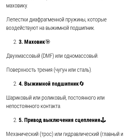
маховику.
Лепестки диафрагменной пружины, которые
воздействуют на выжимной подшипник.
3. Маховик
🎯
Двухмассовый (DMF) или одномассовый.
Поверхность трения (чугун или сталь).
4. Выжимной подшипник
🔄
Шариковый или роликовый, постоянного или
непостоянного контакта.
5. Привод выключения сцепления
🕹️
Механический (трос) или гидравлический (главный и