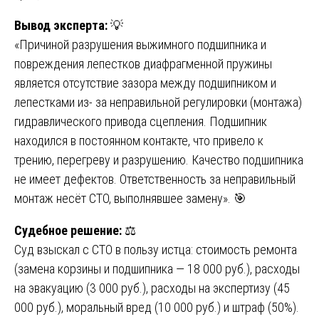
Вывод эксперта:
💡
«Причиной разрушения выжимного подшипника и
повреждения лепестков диафрагменной пружины
является отсутствие зазора между подшипником и
лепестками из- за неправильной регулировки (монтажа)
гидравлического привода сцепления. Подшипник
находился в постоянном контакте, что привело к
трению, перегреву и разрушению. Качество подшипника
не имеет дефектов. Ответственность за неправильный
монтаж несёт СТО, выполнявшее замену». 🎯
Судебное решение:
⚖️
Суд взыскал с СТО в пользу истца: стоимость ремонта
(замена корзины и подшипника — 18 000 руб.), расходы
на эвакуацию (3 000 руб.), расходы на экспертизу (45
000 руб.), моральный вред (10 000 руб.) и штраф (50%).