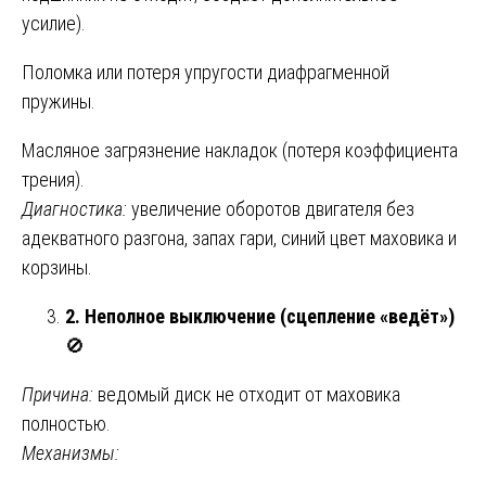
усилие).
Поломка или потеря упругости диафрагменной
пружины.
Масляное загрязнение накладок (потеря коэффициента
трения).
Диагностика:
увеличение оборотов двигателя без
адекватного разгона, запах гари, синий цвет маховика и
корзины.
2. Неполное выключение (сцепление «ведёт»)
🚫
Причина:
ведомый диск не отходит от маховика
полностью.
Механизмы: