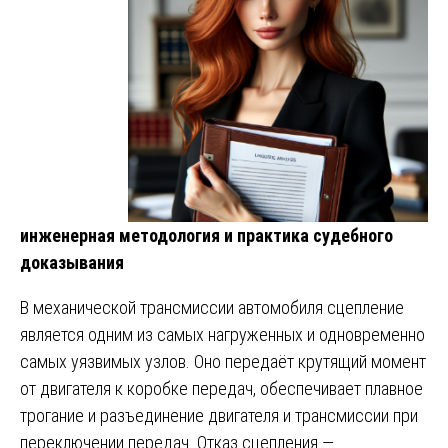
инженерная методология и практика судебного
доказывания
В механической трансмиссии автомобиля сцепление
является одним из самых нагруженных и одновременно
самых уязвимых узлов. Оно передаёт крутящий момент
от двигателя к коробке передач, обеспечивает плавное
трогание и разъединение двигателя и трансмиссии при
переключении передач. Отказ сцепления —