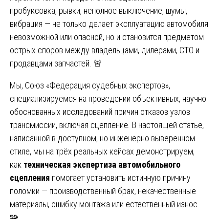
пробуксовка, рывки, неполное выключение, шумы,
вибрация — не только делает эксплуатацию автомобиля
невозможной или опасной, но и становится предметом
острых споров между владельцами, дилерами, СТО и
продавцами запчастей. 🚨
Мы, Союз «Федерация судебных экспертов»,
специализируемся на проведении объективных, научно
обоснованных исследований причин отказов узлов
трансмиссии, включая сцепление. В настоящей статье,
написанной в доступном, но инженерно выверенном
стиле, мы на трёх реальных кейсах демонстрируем,
как
техническая экспертиза автомобильного
сцепления
помогает установить истинную причину
поломки — производственный брак, некачественные
материалы, ошибку монтажа или естественный износ.
🧩