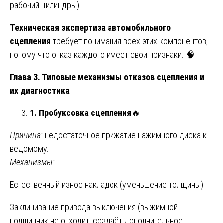
рабочий цилиндры).
Техническая экспертиза автомобильного
сцепления
требует понимания всех этих компонентов,
потому что отказ каждого имеет свои признаки. 🧠
Глава 3. Типовые механизмы отказов сцепления и
их диагностика
1. Пробуксовка сцепления
🔥
Причина:
недостаточное прижатие нажимного диска к
ведомому.
Механизмы:
Естественный износ накладок (уменьшение толщины).
Заклинивание привода выключения (выжимной
подшипник не отходит, создаёт дополнительное