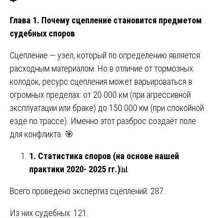
Глава 1. Почему сцепление становится предметом
судебных споров
Сцепление — узел, который по определению является
расходным материалом. Но в отличие от тормозных
колодок, ресурс сцепления может варьироваться в
огромных пределах: от 20 000 км (при агрессивной
эксплуатации или браке) до 150 000 км (при спокойной
езде по трассе). Именно этот разброс создаёт поле
для конфликта. 🎯
1. Статистика споров (на основе нашей
практики 2020- 2025 гг.)
📊
Всего проведено экспертиз сцеплений: 287.
Из них судебных: 121.