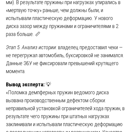
мм). В результате пружины при нагрузках упирались в
«мертвую точку» раньше, чем должны были, и
испытывали пластическую деформацию. У нового
диска зазор между пружинами и ограничителями в 2
раза больше. 📏
Этап 5. Анализ истории
: владелец предоставил чеки —
не перегружал автомобиль, буксировкой не занимался.
Данные ЭБУ не фиксировали превышений крутящего
момента.
Вывод эксперта:
💡
«Поломка демпферных пружин ведомого диска
вызвана производственным дефектом сборки:
неправильной установкой ограничителей хода пружин, в
результате чего пружины при штатных нагрузках
заклинивали и испытывали пластическую деформацию