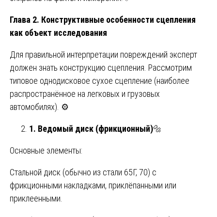
Глава 2. Конструктивные особенности сцепления
как объект исследования
Для правильной интерпретации повреждений эксперт
должен знать конструкцию сцепления. Рассмотрим
типовое однодисковое сухое сцепление (наиболее
распространённое на легковых и грузовых
автомобилях). ⚙️
1. Ведомый диск (фрикционный)
🔩
Основные элементы:
Стальной диск (обычно из стали 65Г, 70) с
фрикционными накладками, приклёпанными или
приклеенными.