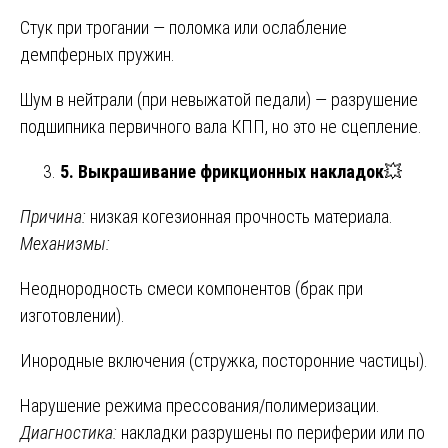
Стук при трогании — поломка или ослабление
демпферных пружин.
Шум в нейтрали (при невыжатой педали) — разрушение
подшипника первичного вала КПП, но это не сцепление.
5. Выкрашивание фрикционных накладок
💥
Причина:
низкая когезионная прочность материала.
Механизмы:
Неоднородность смеси компонентов (брак при
изготовлении).
Инородные включения (стружка, посторонние частицы).
Нарушение режима прессования/полимеризации.
Диагностика:
накладки разрушены по периферии или по