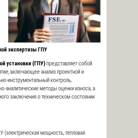
кой экспертизы ГПУ
ой установки (ГПУ)
представляет собой
тие, включающее анализ проектной и
ьно-инструментальный контроль,
но-аналитические методы оценки износа, а
ого заключения о техническом состоянии
У (электрическая мощность, тепловая