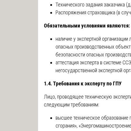
Технического задания заказчика (д
Распоряжения страховщика (в случ
Обязательными условиями являются:
наличие у экспертной организации 
опасных производственных объект
безопасности опасных производств
аттестация эксперта в системе СС
негосударственной экспертной орг
1.4. Требования к эксперту по ГПУ
Лицо, проводящее техническую эксперти
следующим требованиям:
высшее техническое образование п
сгорания», «Энергомашиностроение